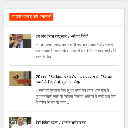
आपके पसंद की रचनाएँ
हम और हमारा राष्ट्रवाद / -संजय द्विवेदी
हम और हमारा राष्ट्रवाद फकीरी यहां आदर पाती है और सत्ताएं
लांछन पाती हैं -संजय द्विवेदी देश में इन दिनों राष्ट्रवाद चर्चा और
बहस के केंद्...
20 मार्च गौरैया दिवस पर विशेष... अब प्रयास हो गौरैया को
बचाने के लिए / डॉ. सूर्यकांत मिश्रा
० स्पेरो की फुदकन फिर लुभाए बच्चों को हमारे अपने बीच में
फुदकने वाली प्यारी से चिड़िया जिसको अंग्रेजी में स्पेरो तथा हिंदी
में गौरैया के नाम से पहचा...
देशी विदेशी खाना / आशीष श्रीवास्तव