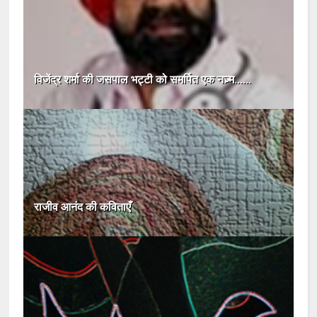
विजेंद्र शर्मा की जसपाल भट्टी को समर्पित एक नज़्म......
राजीव आनंद की कविताएँ