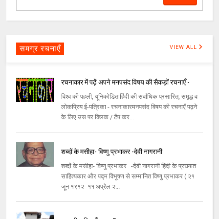
समग्र रचनाएँ
VIEW ALL
रचनाकार में पढ़ें अपने मनपसंद विषय की सैकड़ों रचनाएँ -
विश्व की पहली, यूनिकोडित हिंदी की सर्वाधिक प्रसारित, समृद्ध व
लोकप्रिय ई-पत्रिका - रचनाकारमनपसंद विषय की रचनाएँ पढ़ने
के लिए उस पर क्लिक / टैप कर...
शब्दों के मसीहा- विष्णु प्रभाकर -देवी नागरानी
शब्दों के मसीहा- विष्णु प्रभाकर -देवी नागरानी हिंदी के प्रख्यात
साहित्यकार और पद्म विभूषण से सम्मानित विष्णु प्रभाकर ( २१
जून १९१२- ११ अप्रैल २...