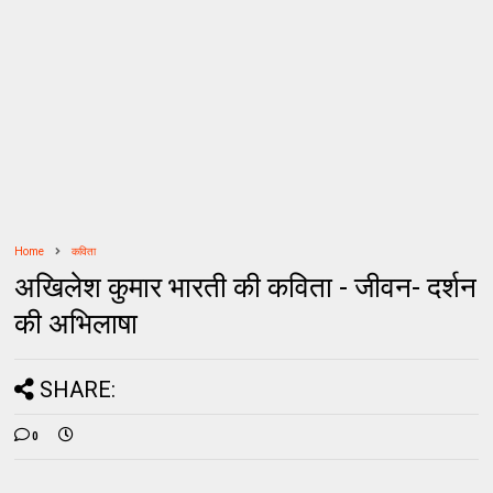
Home
कविता
अखिलेश कुमार भारती की कविता - जीवन- दर्शन
की अभिलाषा
SHARE:
0