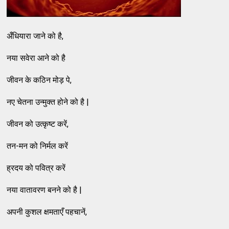
अँधियारा जाने को है,
नया सवेरा आने को है
जीवन के कठिन मोड़ पे,
नए चेतना उन्मुक्त होने को है |
जीवन को उत्कृष्ट करें,
तन-मन को निर्मल करें
ह्रदय को पवित्र करें
नया वातावरण बनने को है |
अपनी कुशल क्षमताएँ पहचानें,