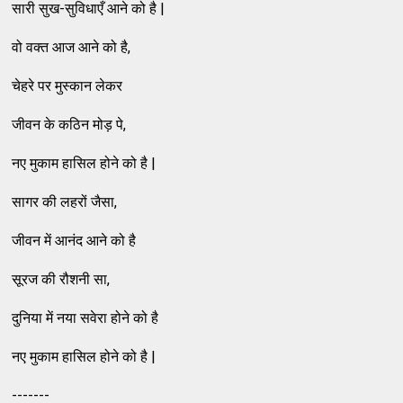
सारी सुख-सुविधाएँ आने को है |
वो वक्त आज आने को है,
चेहरे पर मुस्कान लेकर
जीवन के कठिन मोड़ पे,
नए मुकाम हासिल होने को है |
सागर की लहरों जैसा,
जीवन में आनंद आने को है
सूरज की रौशनी सा,
दुनिया में नया सवेरा होने को है
नए मुकाम हासिल होने को है |
-------