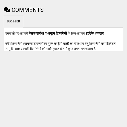
COMMENTS
BLOGGER
रचनाओं पर आपकी
बेबाक समीक्षा व अमूल्य टिप्पणियों
के लिए आपका
हार्दिक धन्यवाद
.
स्पैम टिप्पणियों (वायरस डाउनलोडर युक्त कड़ियों वाले) की रोकथाम हेतु टिप्पणियों का मॉडरेशन
लागू है. अतः आपकी टिप्पणियों को यहाँ प्रकट होने में कुछ समय लग सकता है.