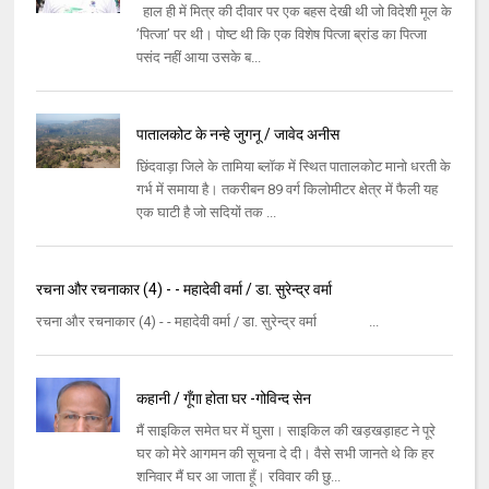
हाल ही में मित्र की दीवार पर एक बहस देखी थी जो विदेशी मूल के
’पित्जा’ पर थी। पोष्ट थी कि एक विशेष पित्जा ब्रांड का पित्जा
पसंद नहीं आया उसके ब...
पातालकोट के नन्हे जुगनू / जावेद अनीस
छिंदवाड़ा जिले के तामिया ब्लॉक में स्थित पातालकोट मानो धरती के
गर्भ में समाया है। तकरीबन 89 वर्ग किलोमीटर क्षेत्र में फैली यह
एक घाटी है जो सदियों तक ...
रचना और रचनाकार (4) - - महादेवी वर्मा / डा. सुरेन्द्र वर्मा
रचना और रचनाकार (4) - - महादेवी वर्मा / डा. सुरेन्द्र वर्मा ...
कहानी / गूँगा होता घर -गोविन्द सेन
मैं साइकिल समेत घर में घुसा। साइकिल की खड़खड़ाहट ने पूरे
घर को मेरे आगमन की सूचना दे दी। वैसे सभी जानते थे कि हर
शनिवार मैं घर आ जाता हूँ। रविवार की छु...