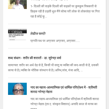
1- दिल्ली की सड़कें दिल्ली की सड़कों पर कुमकुम पिचकारी से
छिड़क रही है उड़ती धूल मैंने सोचा परी लोक से लोकतंत्र पर गिरा
रहा है कोई फू...
लेडीज फर्स्ट!
प्रगति पथ पर अग्रसर अग्रसर, अग्रसर......
शब्द संधान - शरीर की शरारतें - डा. सुरेन्द्र वर्मा
सामान्यत: शरीर का अर्थ देह से है, किसी भी वस्तु या व्यक्ति की कद-काठी से है, उसकी
काया से है | व्यक्ति के भौतिक संस्थान से है | अस्थि,मांस, मंजा आदि, ...
नाद का महत्व-आध्यात्मिक एवं धार्मिक परिप्रेक्ष्य में - श्रीमती
शारदा नरेन्द्र मेहता
नाद का महत्व-आध्यात्मिक एवं धार्मिक परिप्रेक्ष्य में श्रीमती शारदा
नरेन्द्र मेहता (एम.ए. संस्कृत विशारद) अनादि काल से मानव का