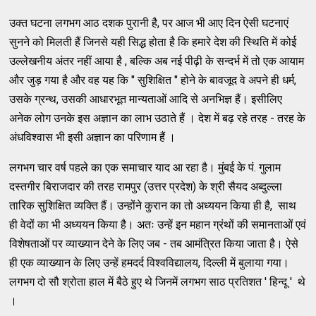
उक्त घटना लगभग आठ दशक पुरानी है, पर आज भी आए दिन ऐसी घटनाएं
सुनने को मिलती हैं जिनसे यही सिद्ध होता है कि हमारे देश की स्थिति में कोई
उल्लेखनीय अंतर नहीं आया है , बल्कि अब नई पीढ़ी के सन्दर्भ में तो एक आयाम
और जुड़ गया है और वह यह कि " सुशिक्षित " होने के बावजूद वे अपने ही धर्म,
उसके ग्रन्थ, उसकी आधारभूत मान्यताओं आदि से अनभिज्ञ हैं। इसीलिए
अनेक लोग उनके इस अज्ञान का लाभ उठाते हैं । देश में बढ़ रहे तरह - तरह के
अंधविश्वास भी इसी अज्ञान का परिणाम हैं ।
लगभग चार वर्ष पहले का एक समाचार याद आ रहा है। मुंबई के पं. गुलाम
दस्तगीर बिराजदार की तरह रामपुर (उत्तर प्रदेश) के श्री सैयद अब्दुल्ला
तारिक सुशिक्षित व्यक्ति हैं। उन्होंने कुरान का तो अध्ययन किया ही है, साथ
ही वेदों का भी अध्ययन किया है। अतः उन्हें इन महान ग्रंथों की समानताओं एवं
विशेषताओं पर व्याख्यान देने के लिए जब - तब आमंत्रित किया जाता है। ऐसे
ही एक व्याख्यान के लिए उन्हें हमदर्द विश्वविद्यालय, दिल्ली में बुलाया गया।
लगभग दो सौ श्रोता हाल में बैठे हुए थे जिनमें लगभग साठ प्रतिशत ' हिन्दू ' थे
।