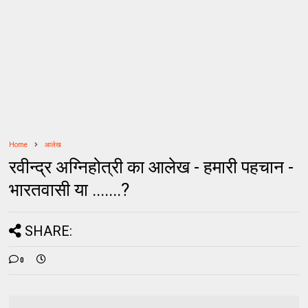
Home
आलेख
रवीन्द्र अग्निहोत्री का आलेख - हमारी पहचान -
भारतवासी या .......?
SHARE:
0