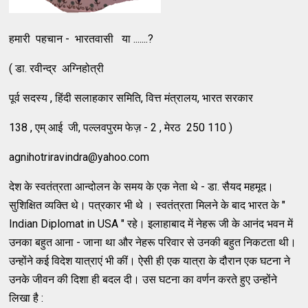
हमारी पहचान - भारतवासी या .......?
( डा. रवीन्द्र अग्निहोत्री
पूर्व सदस्य , हिंदी सलाहकार समिति, वित्त मंत्रालय, भारत सरकार
138 , एम् आई जी, पल्लवपुरम फेज़ - 2 , मेरठ 250 110 )
agnihotriravindra@yahoo.com
देश के स्वतंत्रता आन्दोलन के समय के एक नेता थे - डा. सैयद महमूद।
सुशिक्षित व्यक्ति थे। पत्रकार भी थे । स्वतंत्रता मिलने के बाद भारत के "
Indian Diplomat in USA " रहे। इलाहाबाद में नेहरू जी के आनंद भवन में
उनका बहुत आना - जाना था और नेहरू परिवार से उनकी बहुत निकटता थी।
उन्होंने कई विदेश यात्राएं भी कीं। ऐसी ही एक यात्रा के दौरान एक घटना ने
उनके जीवन की दिशा ही बदल दी। उस घटना का वर्णन करते हुए उन्होंने
लिखा है :