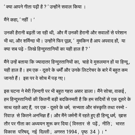
‘ क्या आपने गीता पढ़ी है ? ‘ उन्होंने सवाल किया ।
मैंने कहा, ‘ नहीं । ’
उनकी हैरानी बढ़ती जा रही थी, और मैं उनकी हैरानी और सवालों से परेशान
भी था, और शर्मिन्दा भी। उन्होंने फिर पूछा, ‘ मुमकिन है आप अपवाद हों, या
क्या सब पढ़े - लिखे हिन्दुस्तानियों का यही हाल है ? ‘
मैंने उन्हें बताया कि ज्यादातर हिन्दुस्तानियों का, चाहे वे मुसलमान हों या हिन्दू ,
यही हाल है। हम एक - दूसरे के धर्मों और उनके लिटरेचर के बारे में बहुत कम
जानते हैं। इस पर वे सोच में पड़ गए।
इस घटना ने मेरी ज़िन्दगी पर भी बहुत गहरा असर डाला। मैंने सोचा, वाकई ,
हम हिन्दुस्तानियों की कितनी बड़ी बदकिस्मती है कि हम सदियों से एक दूसरे के
साथ रहते आए हैं, पर एक - दूसरे के धर्म, सभ्यता और संस्कृति तथा रस्मो -
रिवाज़ से कितने अनभिज्ञ हैं। और मैंने जर्मनी में रहते हुए ही हिन्दू धर्म, ख़ास
तौर पर गीता का अध्ययन शुरू कर दिया ( विस्तार से पढ़ें , नीति ; भारत
विकास परिषद्, नई दिल्ली ; अगस्त 1994 , पृष्ठ 34 ) । "