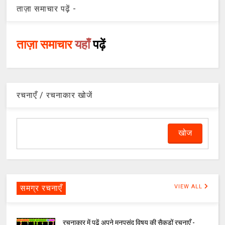
ताज़ा समाचार पढ़ें -
ताज़ा समाचार
यहाँ
पढ़ें
रचनाएँ / रचनाकार खोजें
समग्र रचनाएँ
VIEW ALL
रचनाकार में पढ़ें अपने मनपसंद विषय की सैकड़ों रचनाएँ -