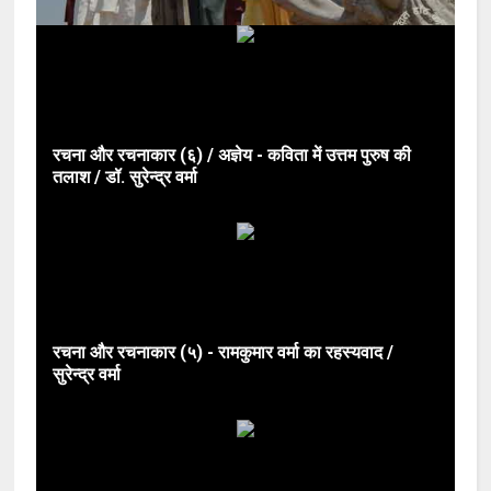
रचना और रचनाकार (६) / अज्ञेय - कविता में उत्तम पुरुष की
तलाश / डॉ. सुरेन्द्र वर्मा
रचना और रचनाकार (५) - रामकुमार वर्मा का रहस्यवाद /
सुरेन्द्र वर्मा