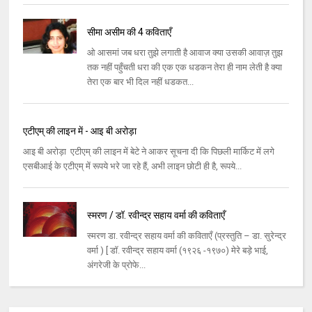
सीमा असीम की 4 कविताएँ
ओ आसमां जब धरा तुझे लगाती है आवाज क्या उसकी आवाज़ तुझ
तक नहीं पहुँचती धरा की एक एक धडकन तेरा ही नाम लेती है क्या
तेरा एक बार भी दिल नहीं धडकत...
एटीएम् की लाइन में - आइ बी अरोड़ा
आइ बी अरोड़ा एटीएम् की लाइन में बेटे ने आकर सूचना दी कि पिछली मार्किट में लगे
एसबीआई के एटीएम् में रूपये भरे जा रहे हैं, अभी लाइन छोटी ही है, रूपये...
स्मरण / डॉ. रवीन्द्र सहाय वर्मा की कविताएँ
स्मरण डा. रवीन्द्र सहाय वर्मा की कविताएँ (प्रस्तुति – डा. सुरेन्द्र
वर्मा ) [ डॉ. रवीन्द्र सहाय वर्मा (१९२६ -१९७०) मेरे बड़े भाई,
अंगरेजी के प्रोफे...