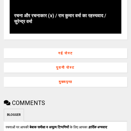
रचना और रचनाकार (४) / राम कुमार वर्मा का रहस्यवाद /
सुरेन्द्र वर्मा
नई पोस्ट
पुरानी पोस्ट
मुख्यपृष्ठ
COMMENTS
BLOGGER
रचनाओं पर आपकी
बेबाक समीक्षा व अमूल्य टिप्पणियों
के लिए आपका
हार्दिक धन्यवाद
.