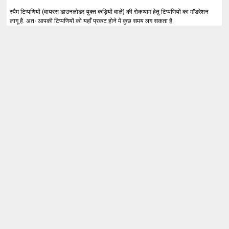
स्पैम टिप्पणियों (वायरस डाउनलोडर युक्त कड़ियों वाले) की रोकथाम हेतु टिप्पणियों का मॉडरेशन
लागू है. अतः आपकी टिप्पणियों को यहाँ प्रकट होने में कुछ समय लग सकता है.