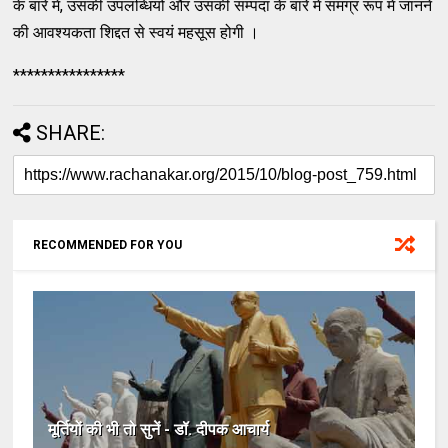
के बारे में, उसकी उपलब्धियों और उसकी सम्पदा के बारे में समग्र रूप में जानने
की आवश्यकता शिद्दत से स्वयं महसूस होगी ।
****************
SHARE:
RECOMMENDED FOR YOU
मूर्तियों की भी तो सुनें - डॉ. दीपक आचार्य