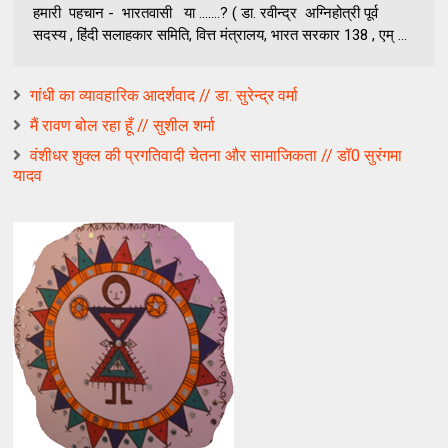
हमारी पहचान - भारतवासी या .......? ( डा. रवीन्द्र अग्निहोत्री पूर्व
सदस्य , हिंदी सलाहकार समिति, वित्त मंत्रालय, भारत सरकार 138 , एम् ...
गांधी का व्यावहारिक आदर्शवाद // डा. सुरेन्द्र वर्मा
मैं रावण बोल रहा हूँ // सुशील शर्मा
वंशीधर शुक्‍ल की प्रगतिवादी चेतना और सामाजिकता // डॉ0 सुरंगमा
यादव