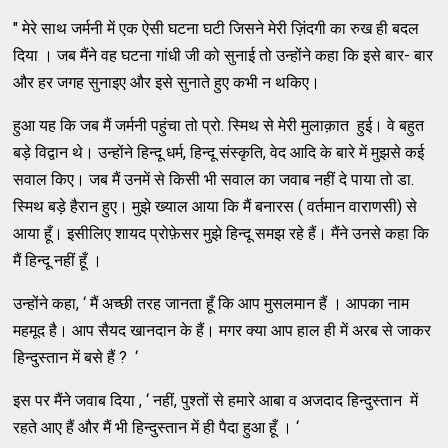
" मेरे साथ जर्मनी में एक ऐसी घटना घटी जिसने मेरी ज़िंदगी का रुख ही बदल
दिया । जब मैंने वह घटना गांधी जी को सुनाई तो उन्होंने कहा कि इसे बार- बार
और हर जगह सुनाइए और इसे सुनाते हुए कभी न थकिए।
हुआ यह कि जब मैं जर्मनी पहुंचा तो प्रो. स्मिथ से मेरी मुलाक़ात हुई। वे बहुत
बड़े विद्वान थे। उन्होंने हिन्दू धर्म, हिन्दू संस्कृति, वेद आदि के बारे में मुझसे कई
सवाल किए। जब मैं उनमें से किसी भी सवाल का जवाब नहीं दे पाया तो डा.
स्मिथ बड़े हैरान हुए। मुझे ख्याल आया कि मैं बनारस ( वर्तमान वाराणसी) से
आया हूँ। इसीलिए शायद प्रोफ़ेसर मुझे हिन्दू समझ रहे हैं। मैंने उनसे कहा कि
मैं हिन्दू नहीं हूँ ।
उन्होंने कहा, ‘ मैं अच्छी तरह जानता हूँ कि आप मुसलमान हैं । आपका नाम
महमूद है। आप सैयद खानदान के हैं। मगर क्या आप हाल ही में अरब से जाकर
हिन्दुस्तान में बसे हैं ? ‘
इस पर मैंने जवाब दिया , ‘ नहीं, पुश्तों से हमारे आबा व अजदाद हिन्दुस्तान में
रहते आए हैं और मैं भी हिन्दुस्तान में ही पैदा हुआ हूँ । ‘