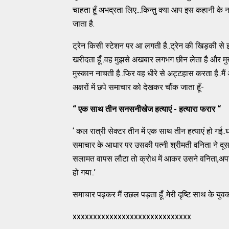
चाहता हूँ अभद्रता लिए...किन्तु क्या आप इस कहानी क
जाता है.
ट्रेन किसी स्टेशन पर आ लगती है..ट्रेन की खिड़की से झ
खरीदता हूँ..वह मुझसे अखबार लगभग छीन लेता है और मुख्
मुस्कान नाचती है..फिर वह धीरे से अट्टहास करता है..मैं
अक्षरों में छपे समाचार को देखकर चौंक जाता हूँ-
“ एक साथ तीन सनसनीखेज हत्याएं - हत्यारा फरार “
‘ कल रात्री सेक्टर तीन में एक साथ तीन हत्याएं हो गई
समाचार के आधार पर उसकी पत्नी श्रीमती वनिता ने दूसर
सलामत वापस लौटा तो क्रोध में आकर उसने वनिता,अपने
हो गया..’
समाचार पढ़कर मैं उछल पड़ता हूँ..मेरी दृष्टि साथ के युव
xxxxxxxxxxxxxxxxxxxxxxxxxxxxx