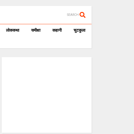
SEARCH
लोककथा
समीक्षा
कहानी
चुटकुला