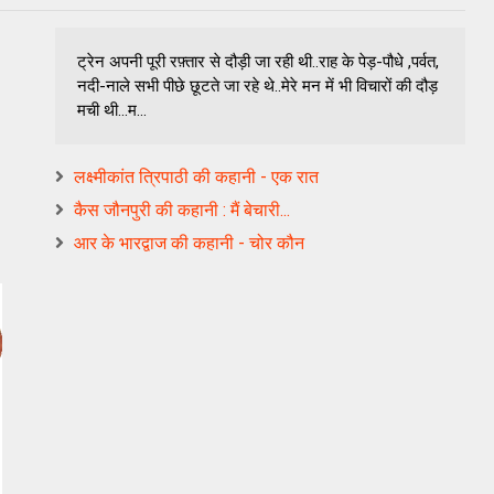
ट्रेन अपनी पूरी रफ़्तार से दौड़ी जा रही थी..राह के पेड़-पौधे ,पर्वत,
नदी-नाले सभी पीछे छूटते जा रहे थे..मेरे मन में भी विचारों की दौड़
मची थी…म...
लक्ष्‍मीकांत त्रिपाठी की कहानी - एक रात
कैस जौनपुरी की कहानी : मैं बेचारी...
आर के भारद्वाज की कहानी - चोर कौन