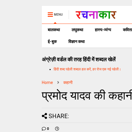
MENU
बालकथा
लघुकथा
हास्य-व्यंग्य
कविता
ई-बुक
विज्ञान कथा
अंग्रेज़ी वर्डल की तरह हिंदी में शब्दल खेलें
हिंदी शब्द पहेली शब्दल हल करें, हर रोज एक नई पहेली।
Home
कहानी
प्रमोद यादव की कहान
SHARE:
0