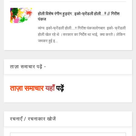
होली विशेष रंगीन हुड़दंग : इको-फ्रेंडली होली....!! // गिरीश
पंकज
व्यंग्य इको-फ्रेंडली होली....!! गिरीश पंकजलोगबाग़ इको- फ्रेंडली
होली खेल रहे थे ।सरकार का निर्देश था भाई, क्या करते। लेकिन
जमकर हुई इ...
ताज़ा समाचार पढ़ें -
ताज़ा समाचार
यहाँ
पढ़ें
रचनाएँ / रचनाकार खोजें