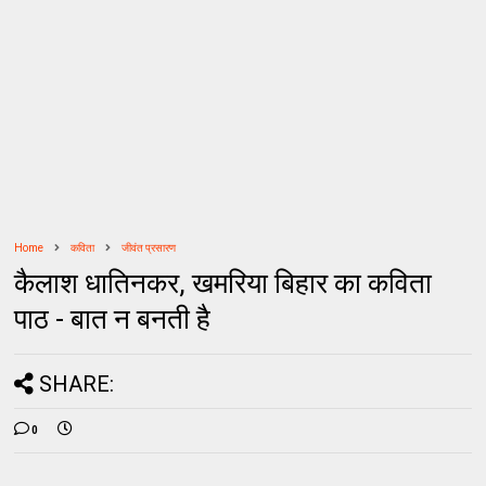
Home
कविता
जीवंत प्रसारण
कैलाश धातिनकर, खमरिया बिहार का कविता
पाठ - बात न बनती है
SHARE:
0