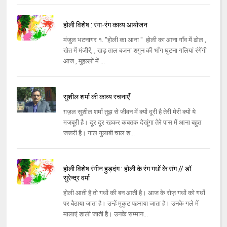
होली विशेष : रंगा-रंग काव्य आयोजन
मंजुल भटनागर १. "होली का आना " होली का आना गाँव में ढोल ,
खेत में मंजीरें, , खड़ ताल बजना शगुन की भाँग घुटना गलियां रंगेंगी
आज , मुहल्लों में ...
सुशील शर्मा की काव्य रचनाएँ
ग़ज़ल सुशील शर्मा तुझ से जीवन में क्यों दूरी है तेरी मेरी क्यों ये
मजबूरी है। दूर दूर रहकर कबतक देखूंगा तेरे पास में आना बहुत
जरूरी है। गाल गुलाबी चाल श...
होली विशेष रंगीन हुड़दंग : होली के रंग गधों के संग // डॉ.
सुरेन्द्र वर्मा
होली आती है तो गधों की बन आती है। आज के रोज़ गधों को गधों
पर बैठाया जाता है। उन्हें मुकुट पहनाया जाता है। उनके गले में
मालाएं डाली जाती है। उनके सम्मान...