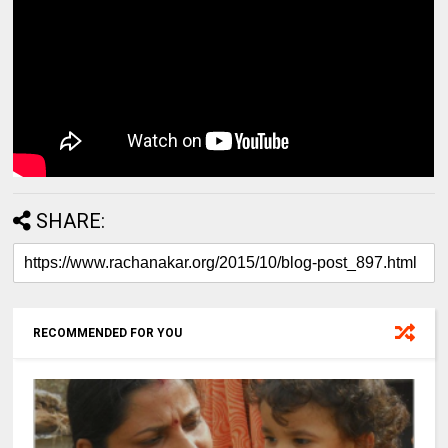
SHARE:
RECOMMENDED FOR YOU