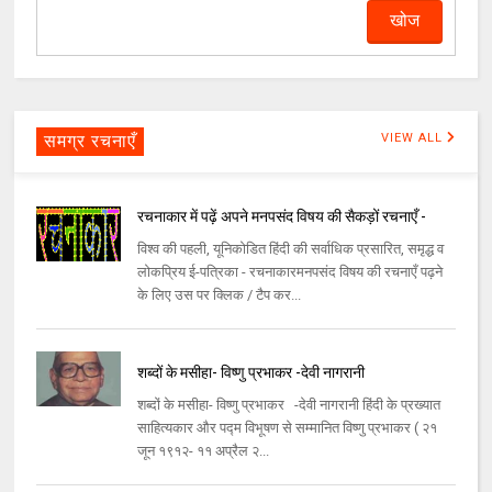
समग्र रचनाएँ
VIEW ALL
रचनाकार में पढ़ें अपने मनपसंद विषय की सैकड़ों रचनाएँ -
विश्व की पहली, यूनिकोडित हिंदी की सर्वाधिक प्रसारित, समृद्ध व
लोकप्रिय ई-पत्रिका - रचनाकारमनपसंद विषय की रचनाएँ पढ़ने
के लिए उस पर क्लिक / टैप कर...
शब्दों के मसीहा- विष्णु प्रभाकर -देवी नागरानी
शब्दों के मसीहा- विष्णु प्रभाकर -देवी नागरानी हिंदी के प्रख्यात
साहित्यकार और पद्म विभूषण से सम्मानित विष्णु प्रभाकर ( २१
जून १९१२- ११ अप्रैल २...