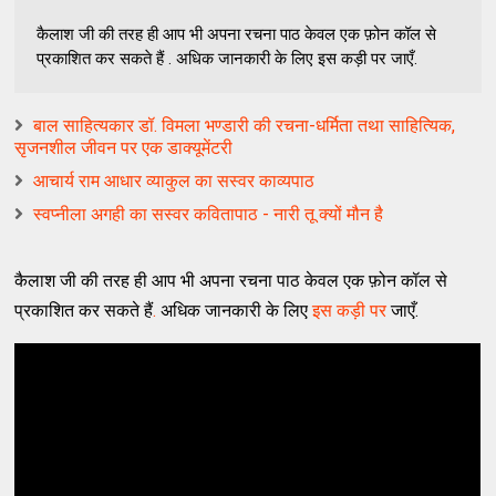
कैलाश जी की तरह ही आप भी अपना रचना पाठ केवल एक फ़ोन कॉल से
प्रकाशित कर सकते हैं . अधिक जानकारी के लिए इस कड़ी पर जाएँ.
बाल साहित्यकार डॉ. विमला भण्डारी की रचना-धर्मिता तथा साहित्यिक,
सृजनशील जीवन पर एक डाक्यूमेंटरी
आचार्य राम आधार व्याकुल का सस्वर काव्यपाठ
स्वप्नीला अगही का सस्वर कवितापाठ - नारी तू क्यों मौन है
कैलाश जी की तरह ही आप भी अपना रचना पाठ केवल एक फ़ोन कॉल से
प्रकाशित कर सकते हैं
.
अधिक जानकारी के लिए
इस कड़ी पर
जाएँ.