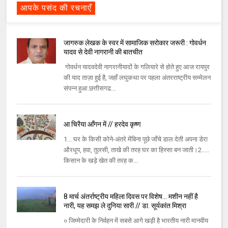
आपके पसंद की रचनाएँ
जागरुक लेखक के स्वर में सामाजिक सरोकार जरूरी : गोवर्धन
यादव से देवी नागरानी की बातचीत
गोवर्धन यादवदेवी नागरानीयादों के गलियारे से होते हुए आज रायपुर
की याद ताज़ा हुई है, जहाँ लघुकथा पर पहला अंतरराष्ट्रीय सम्मेलन
संपन्न हुआ.छत्तीसगढ...
आ चिरैया आँगन में // हरदेव कृष्ण
1... घर के किसी कोने-अंतरे मेंबिना पूछे जाँचे डाल देती अपना डेरा
औरधूप, हवा, तुलसी, ताखे की तरह घर का हिस्सा बन जाती।2.....
किसान के खड़े खेत की तरह क...
8 मार्च अंतर्राष्ट्रीय महिला दिवस पर विशेष... मशीन नहीं है
नारी, यह समझ ले दुनिया सारी // डा. सूर्यकांत मिश्रा
० जिम्मेदारी के निर्वहन में सबसे आगे खड़ी है भारतीय नारी मानवीय