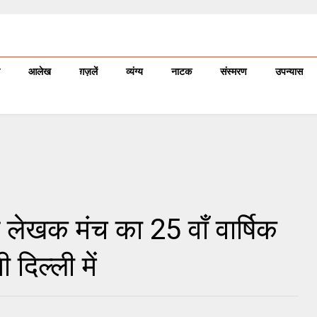
आलेख
ग़ज़लें
व्यंग्य
नाटक
संस्मरण
उपन्यास
 लेखक मंच का 25 वाँ वार्षिक
दिल्ली में