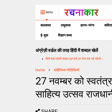
MENU
बालकथा
लघुकथा
हास्य-व्यंग्य
कविता
ई-बुक
विज्ञान कथा
अंग्रेज़ी वर्डल की तरह हिंदी में शब्दल खेलें
हिंदी शब्द पहेली शब्दल हल करें, हर रोज एक नई पहेली।
Home
साहित्यिक गतिविधियाँ
27 नवम्बर को स्वतंत्र
साहित्य उत्सव राजधानी 
SHARE: