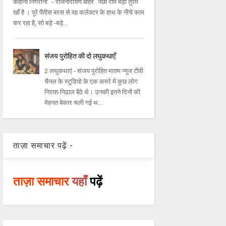
कहानी निगरानी - राजनारायण बोहरे पंछी राम बड़ा तुर्रम
खाँ है । पूरे पैंतीस बरस से वह कलेक्टर के हाथ के नीचे काम
कर रहा है, सो बड़े -बड़े...
संजय पुरोहित की दो लघुकथाएँ
2 लघुकथाएं - संजय पुरोहित मातम न्यूज टीवी
चैनल के स्टूडियो के एक कमरे में कुछ लोग
निराश-निढाल बैठे थे। उनकी इतने दिनों की
मेहनत बेकार चली गई थ...
ताज़ा समाचार पढ़ें -
ताज़ा समाचार
यहाँ
पढ़ें