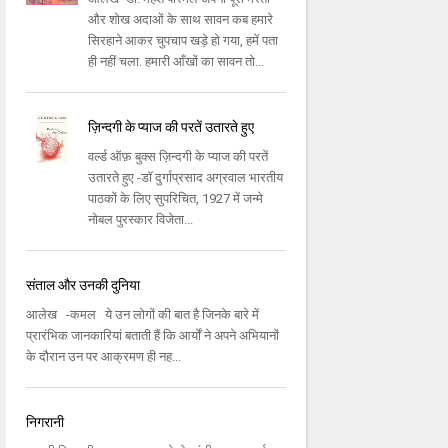
और शोख अदाओं के साथ सावन कब हमारे
सिरहाने आकर चुपचाप खड़े हो गया, हमें पता
ही नहीं चला. हमारी आँखों का सावन तो...
ज़िन्दगी के प्याज की परतें उतारते हुए
वर्ल्ड ऑफ़ बुक्स ज़िन्दगी के प्याज की परतें
उतारते हुए -डॉ दुर्गाप्रसाद अग्रवाल भारतीय
पाठकों के लिए सुपरिचित, 1927 में जन्मे
नोबल पुरस्कार विजेता...
संताल और उनकी दुनिया
आलेख -कमल ये उन लोगों की बात है जिनके बारे में
प्रारंभिक जानकारियां बताती हैं कि आर्यों ने अपने अभियानों
के दौरान उन पर आक्रमण ही नह...
निगरानी