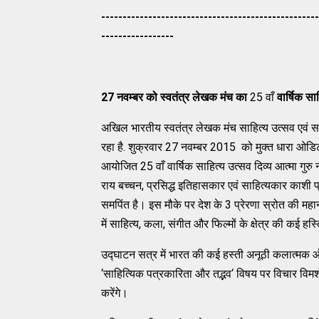
---------------------------------------------------
-----------------
27
नवम्बर
को स्वतंत्र
लेखक
मंच
का
25 वाँ
वार्षिक
साह
अखिल भारतीय स्वतंत्र लेखक मंच साहित्य उत्सव एवं स
रहा है. शुक्रवार 27 नवम्बर 2015 को मुक्त धारा ओडिटो
आयोजित 25 वाँ वार्षिक साहित्य उत्सव दिव्य आत्मा गुरु 
राय बच्चन, प्रसिद्ध इतिहासकार एवं साहित्यकार काश
समपिंत है। इस मौके पर देश के 3 प्रेरणा स्रोत की महान
में साहित्य, कला, संगीत और फिल्मों के क्षेत्र की कई ह
उद्घाटन सत्र में भारत की कई हस्ती अनूठी कलात्मक औे
‘साहित्यिक पत्रकारिता और तद्भव‘ विषय पर विचार विमर
करेंगे।