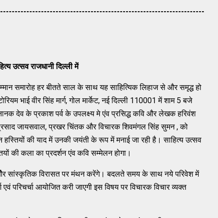
----------------------------------------------------------------------
ित्य
उत्सव
राजधानी दिल्ली
में
म्मान समारोह हर बीतते साल के साथ यह साहित्यिक लिहाज से और समृद्ध हो
रियम भाई वीर सिंह मार्ग, गोल मार्केट, नई दिल्ली 110001 में शाम 5 बजे
नानक देव के प्रकाश पर्व के उपलक्ष्य मे एंव प्रसिद्ध कवि और लेखक हरिवंश
ी प्रसाद जायसवाल, प्रखर चिंतक और विचारक शिवमंगल सिंह सुमन , को
 हस्तियों की याद में उनकी जयंती के रूप में मनाई जा रही है। साहित्य उत्सव
स्तियों की कला का प्रदर्शन एंव कवि सम्मेलन होगा।
र सांस्कृतिक विरासत पर मंथन करेंगे। बदलते समय के साथ नये परिवेश में
्श एवं परिचर्चा आयोजित करी जाएगी इस विषय पर विचारक विचार व्यक्त