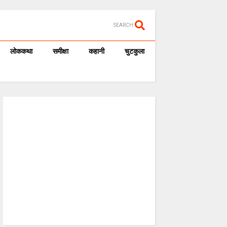
SEARCH
लोककथा
समीक्षा
कहानी
चुटकुला