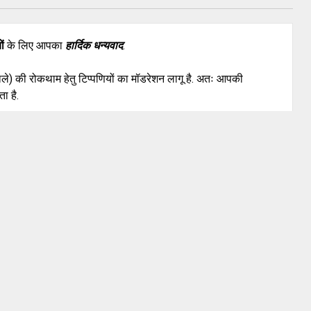
ों
के लिए आपका
हार्दिक धन्यवाद
.
वाले) की रोकथाम हेतु टिप्पणियों का मॉडरेशन लागू है. अतः आपकी
ा है.