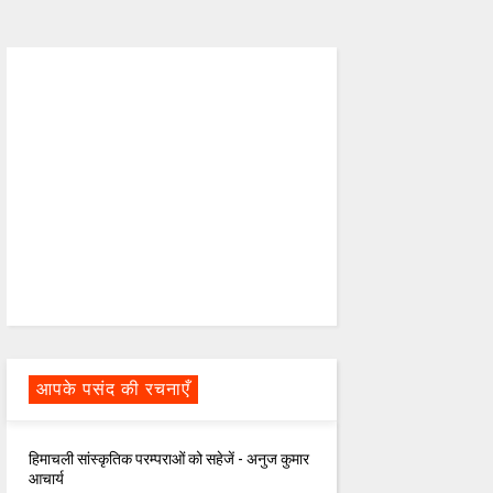
आपके पसंद की रचनाएँ
हिमाचली सांस्कृतिक परम्पराओं को सहेजें - अनुज कुमार
आचार्य