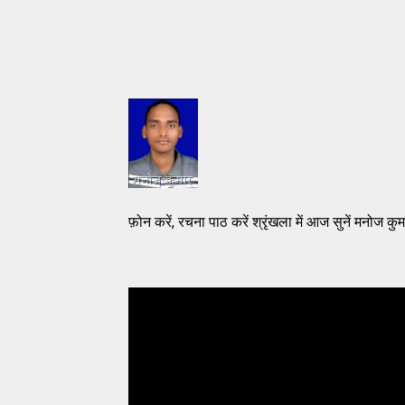
फ़ोन करें, रचना पाठ करें श्रृंखला में आज सुनें मनोज कु