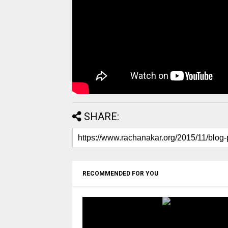
SHARE:
RECOMMENDED FOR YOU