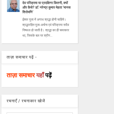
देव परिक्रमा या प्रदक्षिणा कितनी, क्यों
और कैसे? डाॅ. नरेन्द्र कुमार मेहता ‘मानस
शिरोमणि’
ईश्वर पूजा में अगाध श्रद्धा होनी चाहिये।
श्रद्धारहित पूजा-अर्चना एवं परिक्रमा सदैव
निष्फल हो जाती है। श्रद्धा का ही चमत्कार
था, जिसके बल पर श्रीग...
ताज़ा समाचार पढ़ें -
ताज़ा समाचार
यहाँ
पढ़ें
रचनाएँ / रचनाकार खोजें