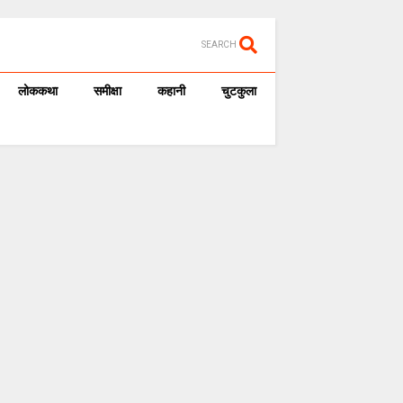
SEARCH
लोककथा
समीक्षा
कहानी
चुटकुला