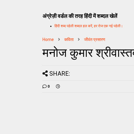
अंग्रेज़ी वर्डल की तरह हिंदी में शब्दल खेलें
हिंदी शब्द पहेली शब्दल हल करें, हर रोज एक नई पहेली।
Home
कविता
जीवंत प्रसारण
मनोज कुमार श्रीवास्त
SHARE:
0