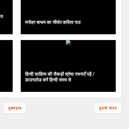
ंत
मनोहर बाथम का जीवंत कविता पाठ
हिन्दी साहित्य की सैकड़ों श्रेष्ठ रचनाएँ पढ़ें /
डाउनलोड करें हिन्दी समय से
मुख्यपृष्ठ
पुरानी पोस्ट