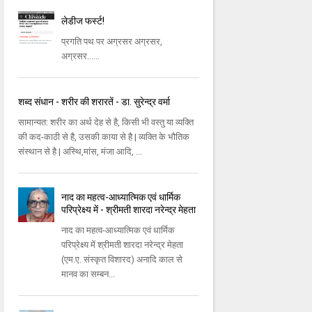
लेडीज फर्स्ट!
प्रगति पथ पर अग्रसर अग्रसर,
अग्रसर......
शब्द संधान - शरीर की शरारतें - डा. सुरेन्द्र वर्मा
सामान्यत: शरीर का अर्थ देह से है, किसी भी वस्तु या व्यक्ति
की कद-काठी से है, उसकी काया से है | व्यक्ति के भौतिक
संस्थान से है | अस्थि,मांस, मंजा आदि, ...
नाद का महत्व-आध्यात्मिक एवं धार्मिक
परिप्रेक्ष्य में - श्रीमती शारदा नरेन्द्र मेहता
नाद का महत्व-आध्यात्मिक एवं धार्मिक
परिप्रेक्ष्य में श्रीमती शारदा नरेन्द्र मेहता
(एम.ए. संस्कृत विशारद) अनादि काल से
मानव का सम्बन...