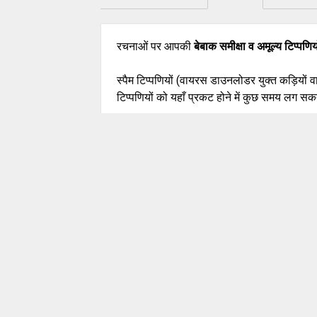
रचनाओं पर आपकी
बेबाक समीक्षा व अमूल्य टिप्पणिय
स्पैम टिप्पणियों (वायरस डाउनलोडर युक्त कड़ियों 
टिप्पणियों को यहाँ प्रकट होने में कुछ समय लग सकत