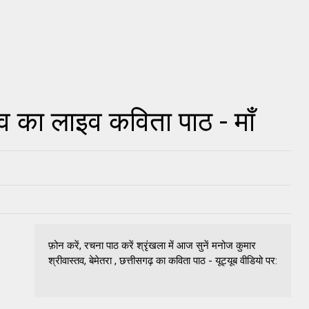
व का लाइव कविता पाठ - माँ
फ़ोन करें, रचना पाठ करें श्रृंखला में आज सुनें मनोज कुमार
श्रीवास्तव, बेमेतरा , छत्तीसगढ़ का कविता पाठ - यूट्यूब वीडियो पर: