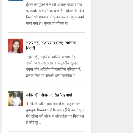
ईश्वर की पूजन में सबसे अधिक महत्व दीपक
प्रज्ज्वलित करने का होता है। दीपक के बिना
किसी भी भगवान की पूजन करना अधूरा कार्य
माना गया है। पूजन का दीपक स...
नज़र नहीं, नज़रिया बदलिए- शालिनी
तिवारी
नज़र नहीं, नज़रिया बदलिए वास्तव में हम
सबके पास प्रभु प्रदत्त अतुलनीय सुन्दर
काया और अद्वितीय चिन्तनशील मस्तिष्क है.
इसके लिए हम सबको उस परमपिता प...
कविताएँ - शिवानन्द सिंह ‘सहयोगी
1- दिल्ली की सड़कें दिल्ली की सड़कों पर
कुमकुम पिचकारी से छिड़क रही है उड़ती धूल
मैंने सोचा परी लोक से लोकतंत्र पर गिरा रहा
है कोई फू...