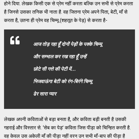
होने दिया. लेखक किसी एक से प्रेम नहीं करता बल्कि उन सभी से प्रेम करता
है जिनसे उसका तनिक भी नाता है. वह जितना प्रेम अपने पिता, बेटी, माँ से
करता है, उतना ही प्रेम वह चिम्मू (शहतूत के पेड़) से करता है-
आज तोड़ रहा हूँ दोनों पेड़ों के पक्के चिम्मू
और सम्भाल कर रख रहा हूँ उन्हें
छोटे सी गत्ते की पेटी में...
भिजवाऊंगा बेटी को रंग-बिरंगे चिम्मू
ढेर सारा प्यार
लेखक अपनी कविताओं से बड़ा बनता है, और कविता बड़ी बनती है उसकी
गहराई और विस्तार से. ‘सेब का पेड़’ कविता जिस पीड़ा को चिन्हित करती है.
वह केवल उस अकेली माँ की पीड़ा नहीं वरन उन सभी माँ-बाप की पीड़ा है