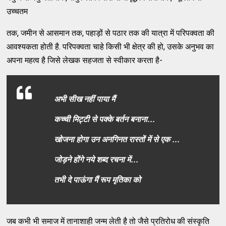
उच्चतम
तक, जमीन से आसमान तक, पहाड़ों से पठार तक की यात्रा में परिपक्वता की
आवश्यकता होती है. परिपक्वता चाहे किसी भी क्षेत्र की हो, उसके अनुभव का
अपना महत्व है जिसे लेखक सहजता से स्वीकार करता है-
अभी सीख नहीं पाया मैं
कच्ची मिट्टी से पक्के बर्तन बनाना...
खोजना होगा उन अनगिनत रास्तों में से एक ...
जोड़ने होंगे नये शब्द रचना में...
तभी दे पाऊंगा मैं रूप मृतिका को
जब कभी भी समाज में तानाशाही जन्म लेती है तो जैसे प्रतिरोध की संस्कृति