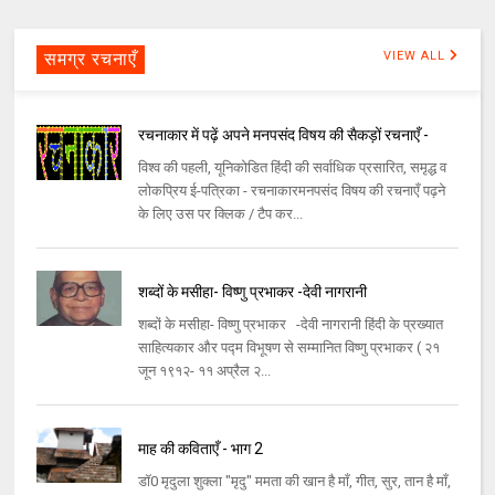
समग्र रचनाएँ
VIEW ALL
रचनाकार में पढ़ें अपने मनपसंद विषय की सैकड़ों रचनाएँ -
विश्व की पहली, यूनिकोडित हिंदी की सर्वाधिक प्रसारित, समृद्ध व
लोकप्रिय ई-पत्रिका - रचनाकारमनपसंद विषय की रचनाएँ पढ़ने
के लिए उस पर क्लिक / टैप कर...
शब्दों के मसीहा- विष्णु प्रभाकर -देवी नागरानी
शब्दों के मसीहा- विष्णु प्रभाकर -देवी नागरानी हिंदी के प्रख्यात
साहित्यकार और पद्म विभूषण से सम्मानित विष्णु प्रभाकर ( २१
जून १९१२- ११ अप्रैल २...
माह की कविताएँ - भाग 2
डॉ0 मृदुला शुक्ला "मृदु" ममता की खान है माँ, गीत, सुर, तान है माँ,