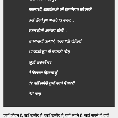
भावनाओं, आकांक्षाओं की इंसानियत की लाशें
उन्हें रौंदते हुए अनगिनत कदम...
दफन होती असंख्य चीखें...
सनसनाती तलवारें, दनदनाती गोलियां
आ जाओ तुम भी पगडंडी छोड़
खुली सड़कों पर
मैं विश्वास दिलाता हूँ
देर नहीं लगेगी तुम्हें बनने में शहरी
मेरी तरह
जहाँ जीवन है, वहाँ उम्मीद है. जहाँ उम्मीद है, वहाँ सपने है. जहाँ सपने हैं, वहाँ