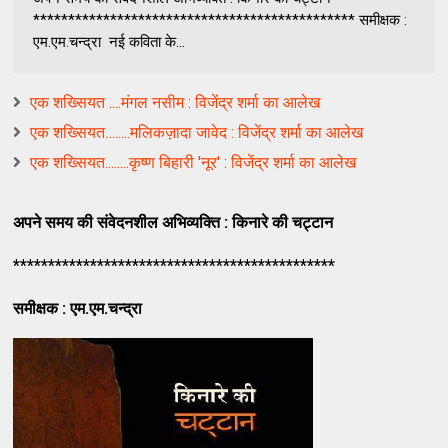
********************************************** समीक्षक :
एम.एम.चन्द्रा ​ नई कविता के...
एक शख्सियत ....मंगल नसीम : विजेंद्र शर्मा का आलेख
एक शख्सियत….....मलिकज़ादा जावेद : विजेंद्र शर्मा का आलेख
एक शख्सियत........कृष्ण बिहारी 'नूर' : विजेंद्र शर्मा का आलेख
अपने समय की संवेदनशील अभिव्यक्ति : किनारे की चट्टान
**********************************************
समीक्षक : एम.एम.चन्द्रा