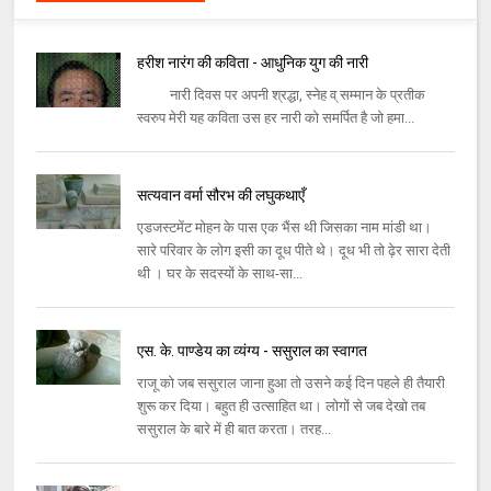
हरीश नारंग की कविता - आधुनिक युग की नारी
नारी दिवस पर अपनी श्रद्धा, स्नेह व् सम्मान के प्रतीक
स्वरुप मेरी यह कविता उस हर नारी को समर्पित है जो हमा...
सत्यवान वर्मा सौरभ की लघुकथाएँ
एडजस्टमेंट मोहन के पास एक भैंस थी जिसका नाम मांडी था।
सारे परिवार के लोग इसी का दूध पीते थे। दूध भी तो ढ़ेर सारा देती
थी । घर के सदस्यों के साथ-सा...
एस. के. पाण्डेय का व्यंग्य - ससुराल का स्वागत
राजू को जब ससुराल जाना हुआ तो उसने कई दिन पहले ही तैयारी
शुरू कर दिया। बहुत ही उत्साहित था। लोगों से जब देखो तब
ससुराल के बारे में ही बात करता। तरह...