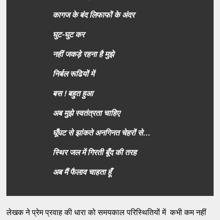
कागज के बंद लिफाफों के अंदर
घुट-घुट कर
नहीं जकड़े रहना है मुझे
निर्बल रूढियों में
बस ! बहुत हुआ
अब मुझे स्वतंत्रता चाहिए
घूँघट से झांकते अनगिनत चेहरों से...
स्थिर जल में गिरती बूँद की तरह
अब मैं फैलाव चाहता हूँ
लेखक ने प्रेम प्रवाह की धारा को समयकाल परिस्थितियों में कभी कम नहीं