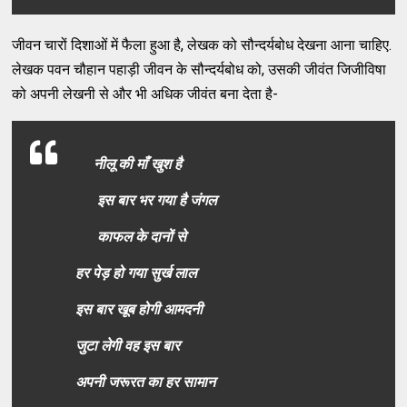
जीवन चारों दिशाओं में फैला हुआ है, लेखक को सौन्दर्यबोध देखना आना चाहिए.
लेखक पवन चौहान पहाड़ी जीवन के सौन्दर्यबोध को, उसकी जीवंत जिजीविषा
को अपनी लेखनी से और भी अधिक जीवंत बना देता है-
नीलू की माँ खुश है
इस बार भर गया है जंगल
काफल के दानों से
हर पेड़ हो गया सुर्ख लाल
इस बार खूब होगी आमदनी
जुटा लेगी वह इस बार
अपनी जरूरत का हर सामान