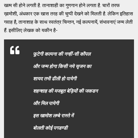
खत्म सी होने लगती है. तानाशाही का गुणगान होने लगता है. चारों तरफ
ख़ामोशी, अंधकार एक खास तरह की चुप्पी देखने को मिलती है. लेकिन इतिहास
गवाह है, तानाशाह के साथ स्वतंत्र चिन्तन, नई कल्पनायें, संभावनाएं जन्म लेती
हैं. इसीलिए लेखक को यकीन है-
फूटेगी कल्पना की नन्हीं-सी कोंपल
और जन्म होगा किसी नये सृजन का
शायद तभी ढीली हो पायेगी
शहन्शाह की मजबूत बेड़ियों की जकडन
और मिल पायेगी
इस खामोश लम्बे रास्ते में
बोलती कोई पगडण्डी