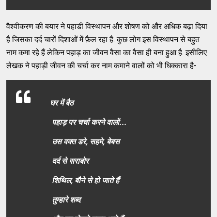
वैश्वीकरण की बयार ने पहाडी विस्थापन और शोषण को और अधिक बढ़ा दिया
है जिसका दर्द चारों दिशाओं में फ़ैल रहा है. कुछ लोग इस विस्थापन से बहुत
नाम कमा रहे हैं लेकिन पहाड़ का जीवन वैसा का वैसा ही बना हुआ है. इसीलिए
लेखक ने पहाड़ी जीवन की चर्चा कर नाम कमाने वालों को भी धिक्कारा है-
घर में बैठ
पहाड़ पर चर्चा करने वालों...
उस वक्त डरे, सहमे, बेबस
दर्द से सराबोर
शिथिल, बौने से हो जाते हैं
तुम्हारे शब्द