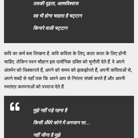
उसकी दृढ़ता, आत्मविश्वास
वह भी होना चाहता है चट्टान
किनारे वाली चट्टान
कवि का कर्म बस लिखना है. कवि कविता के लिए, कला कला के लिए होनी
चाहिए. लेकिन पवन चौहान इस दार्शनिक उक्ति को चुनौती देते हैं. वे अपने
अंतर्मन को धिक्कारते हैं, अपने को समय को झकझोरते हैं, अपनी कविताओं से,
अपने शब्दों से यहाँ तक कि अपने आप से निरंतर संघर्ष करते हैं और अपनी
स्वतंत्र कल्पनाओं को परवाज देते हैं.
मुझे नहीं पड़े रहना है
किसी अँधेरे कोने में अनजान सा...
नहीं जीना है मुझे