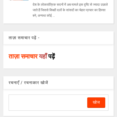
देश के लोकतांत्रिक सदनों में अब मामले इस दृष्‍टि से ज्‍यादा उछाले
जाते हैं जिससे विपक्षी दलों के सांसदों का चेहरा प्रचार का हिस्‍सा
बने, अन्‍यथा कोई ...
ताज़ा समाचार पढ़ें -
ताज़ा समाचार
यहाँ
पढ़ें
रचनाएँ / रचनाकार खोजें