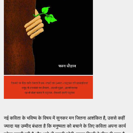
नई कविता के भविष्य के विषय में सुनकर मन जितना आशंकित है, उससे कहीं
ज्यादा यह उम्मीद बंधाता है कि मनुष्यता को बचाने के लिए कविता अपना कार्य