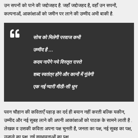
उन सपनों को पाने की जद्दोजहद है. जहाँ जद्दोजहद है, वहाँ उन सपनों,
कल्पनाओं, आकांक्षाओं को जमीन पर लाने की उम्मीद अभी बाकी है.
सोच को मिलेगी परवाज कभी
उम्मीद है ...
कदम नापेंगे नये विस्तृत रास्ते
शब्द स्वतंत्र होंगे और कानों में गूंजेगी
एक नई प्यारी मीठी-सी धुन
पवन चौहान की कविताएँ पहाड़ का दर्द ही बयान नहीं करती बल्कि यकीन,
उम्मीद और नई सुबह लाने की अपनी आकांक्षाओं को पाठक के सामने लाती है .
लेखक व उसकी कविता अपना पक्ष चुनती है, जनता का पक्ष, नई सुबह का पक्ष,
उजाले का पक्ष, नई सम्भावनाओं का पक्ष.