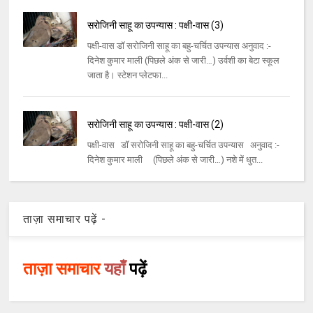
सरोजिनी साहू का उपन्यास : पक्षी-वास (3)
पक्षी-वास डॉ सरोजिनी साहू का बहु-चर्चित उपन्यास अनुवाद :-
दिनेश कुमार माली (पिछले अंक से जारी…) उर्वशी का बेटा स्कूल
जाता है। स्टेशन प्लेटफा...
सरोजिनी साहू का उपन्यास : पक्षी-वास (2)
पक्षी-वास डॉ सरोजिनी साहू का बहु-चर्चित उपन्यास अनुवाद :-
दिनेश कुमार माली (पिछले अंक से जारी…) नशे में धुत...
ताज़ा समाचार पढ़ें -
ताज़ा समाचार
यहाँ
पढ़ें