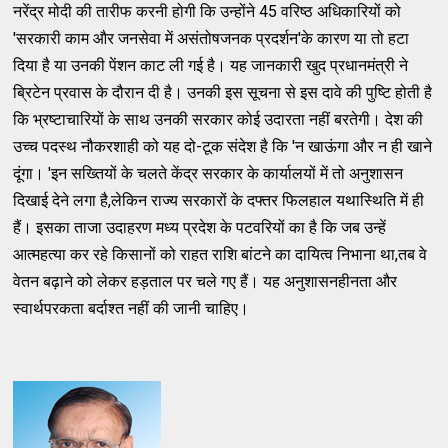
नरेंद्र मोदी की तारीफ करनी होगी कि उन्होंने 45 वरिष्ठ अधिकारियों को
'सरकारी काम और जनसेवा में असंतोषजनक प्रदर्शन'के कारण या तो हटा
दिया है या उनकी पेंशन काट ली गई है। यह जानकारी खुद प्रधानमंत्री ने
ब्रिटेन प्रवास के दौरान दी है। उनकी इस सूचना से इस दावे की पुष्टि होती है
कि भ्रष्टाचारियों के साथ उनकी सरकार कोई उदारता नहीं बरतेगी। देश की
उच्च पदस्थ नौकरशाही को यह दो-टूक संदेश है कि 'न खाऊंगा और न ही खाने
दूंगा। 'इन सख्तियों के चलते केंद्र सरकार के कार्यालयों में तो अनुशासन
दिखाई देने लगा है,लेकिन राज्य सरकारों के दफ्तर फिलहाल यथास्थिति में ही
हैं। इसका ताजा उदाहरण मध्य प्रदेश के पटवरियों का है कि जब उन्हें
आत्महत्या कर रहे किसानों को राहत राशि बांटने का दायित्व निभाना था,तब वे
वेतन बढ़ाने को लेकर हड़ताल पर चले गए हैं। यह अनुशासनहीनता और
स्वार्थपरकता बर्दाश्त नहीं की जानी चाहिए।