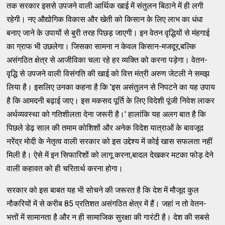
तक सरकार इससे उपजने वाली आर्थिक खाई में संतुलन बिठाने में ही लगी
रहेगी। नए औद्योगिक विकास और खेती को किसान के लिए लाभ का धंधा
बनाए जाने के उपायों से बुरी तरह पिछड़ जाएगी। इन वेतन वृद्धियों से मंहगाई
का ग्राफ भी उछलेगा। जिसका सामना न केवल किसान-मजदूर,बल्कि
असंगठित क्षेत्र से आजीविका चला रहे हर व्यक्ति को करना पड़ेगा। वेतन-
वृद्धि से उपजने वाली विसंगति की खाई को वित्त मंत्री अरुण जेटली ने समझ
लिया है। इसलिए उनका कहना है कि 'इस असंतुलन से निपटने का यह उपाय
है कि आमदनी बढ़ाई जाए। इस मकसद पूर्ति के लिए विदेशी पूंजी निवेश लाकर
अर्थव्यवस्था को गतिशीलता देना जरूरी है।' हालांकि यह अलग बात है कि
पिछले डेढ़ साल की तमाम कोशिशों और अनेक विदेश यात्राओं के बावजूद
नरेंद्र मोदी के नेतृत्व वाली सरकार को इस उद्देश्य में कोई खास सफलता नहीं
मिली है। ऐसे में इन सिफारिशों को लागू करना,बादल देखकर मटका फोड़ देने
वाली कहावत को ही चरितार्थ करना होगा।
सरकार को इस बाबत यह भी सोचने की जरूरत है कि देश में मौजूद कुल
नौकरियों में से करीब 85 प्रतिशत असंगठित क्षेत्र में हैं। जहां न तो वेतन-
भत्तों में सामानता है और न ही सामाजिक सुरक्षा की गारंटी है। देश की सबसे