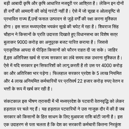
बड़ी आबादी कृषि और कृषि आधारित मजदूरी पर आश्रित है। लेकिन इन दोनों
ही वर्गों की आमदनी की कोई गारंटी नहीं है। ऐसे में जो सूखा व ओलावृष्टि से
प्रभावित राज्य हैं,उन्हें फसल उत्पादन से जुड़े वर्गों की रक्षा करना मुश्किल
होगा। इस साल मध्यप्रदेश भयकंर सूखे की चपेट में रहा है। शिवराज सिंह
चौहान ने किसानों के प्रति उदारता दिखाते हुए विधानसभा का विशेष सत्र
बुलाकर 9000 करोड़ का अनुपूरक बजट पारित कराया है। जिससे
प्राकृतिक आपदा से पीड़ित किसानों को फौरन राहत दी जा सके। जाहिर
है,इस अतिरिक्त खर्च से राज्य सरकार का लंबे समय तक उभरना मुश्किल है।
ऐसे में यदि सरकार इन सिफारिशों को लागू करती है तो उस पर 4000 करोड़
का और अतिरिक्त भार पड़ेगा। फिलहाल सरकार प्रदेश के 5 लाख नियमित
और 4 लाख अनियमित कर्मचारियों पर प्रतिवर्ष 22 हजार करोड़ रुपए वेतन व
भत्तों के रूप में खर्च कर रही है।
संकटकाल इस भीषण त्रासदी में भी मध्यप्रदेश के पटवारी वेतनवृद्धि को लेकर
हड़ताल पर चले गए हैं। यह हड़ताल पटवारियों ने उस नाजुक दौर में की है जब
सरकार को किसानों के हित साधन के लिए मुआवजा राशि बांटी जानी है। इस
एक उदाहरण से पता चलता है कि देश का सरकारी कर्मचारी कितना निरकुंश