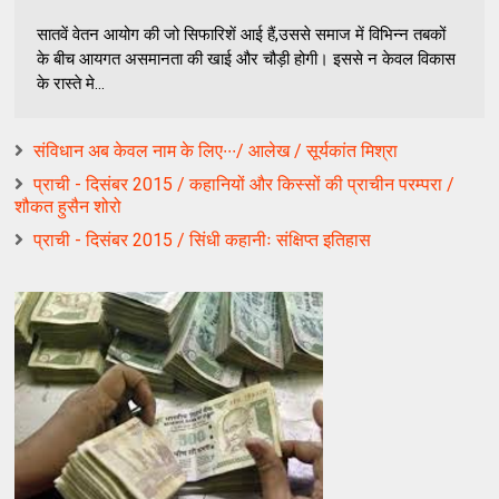
सातवें वेतन आयोग की जो सिफारिशें आई हैं,उससे समाज में विभिन्न तबकों
के बीच आयगत असमानता की खाई और चौड़ी होगी। इससे न केवल विकास
के रास्ते मे...
संविधान अब केवल नाम के लिए∙∙∙/ आलेख / सूर्यकांत मिश्रा
प्राची - दिसंबर 2015 / कहानियों और किस्सों की प्राचीन परम्परा /
शौकत हुसैन शोरो
प्राची - दिसंबर 2015 / सिंधी कहानीः संक्षिप्त इतिहास