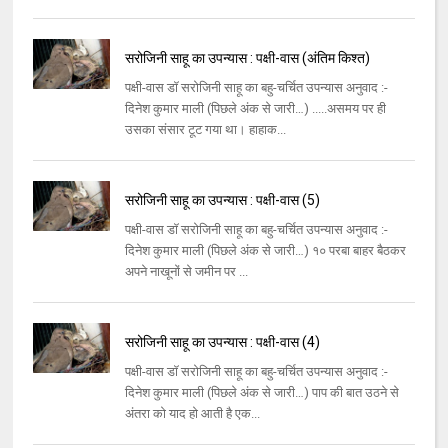
सरोजिनी साहू का उपन्यास : पक्षी-वास (अंतिम किश्त)
पक्षी-वास डॉ सरोजिनी साहू का बहु-चर्चित उपन्यास अनुवाद :-
दिनेश कुमार माली (पिछले अंक से जारी…) .....असमय पर ही
उसका संसार टूट गया था। हाहाक...
सरोजिनी साहू का उपन्यास : पक्षी-वास (5)
पक्षी-वास डॉ सरोजिनी साहू का बहु-चर्चित उपन्यास अनुवाद :-
दिनेश कुमार माली (पिछले अंक से जारी…) १० परबा बाहर बैठकर
अपने नाखूनों से जमीन पर ...
सरोजिनी साहू का उपन्यास : पक्षी-वास (4)
पक्षी-वास डॉ सरोजिनी साहू का बहु-चर्चित उपन्यास अनुवाद :-
दिनेश कुमार माली (पिछले अंक से जारी…) पाप की बात उठने से
अंतरा को याद हो आती है एक...