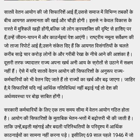
सातवें वेतन आयोग की जो सिफारिशें आई हैं,उससे समाज में विभिन्न तबकों के
बीच आयगत असमानता की खाई और चौड़ी होगी। इससे न केवल विकास के
रास्ते में मुश्किलें खड़ी होंगी,बल्कि जो लोग क्रयशक्ति की दृष्टि से हाशिए पर
हैं,उन्हें जीवन-यापन में और काठर्नइयां पेश आएंगी। राष्ट्रीय नमूना सर्वेक्षण की
जो ताजा रिपोर्ट आई है,उसने संकेत दिए हैं कि आयगत विसंगतियों के चलते
करीब साढ़े चार करोड़ लोगों के और गरीबी रेखा के नीचे आने की आशंका है।
दूसरी तरफ ज्यादातर राज्य अपना खर्च अनी आय के स्रोतों से उठाने में सक्षम
नहीं हैं। ऐसे में यदि सातवें वेतन आयोग की सिफारिशों के अनुरूप राज्य-
कर्मचारियों को भी वेतन दिए जाते हैं तो राज्यों का खर्च और बढ़ जाएगा। जाहिर
है,ये सिफारिशें यदि नई आर्थिक गतिविधियां नहीं बढ़ाई गईं तो देश की
अर्थव्यवस्था पर बोझ साबित होंगी।
सरकारी कर्मचारियों के लिए एक तय समय सीमा में वेतन आयोग गठित होता
है। आयोग की सिफारिशों के मुताबिक भेतन-भत्तों में बढ़ोत्तरी भी की जाती है।
ताकि उन्हें,बढ़ती महंगाई और बदली परिस्थितियों के परिदृश्य में आर्थिक
काठनाईयों का सामना नहीं करना पड़े। इसीलिए 69 साल पहले 1946 में जो