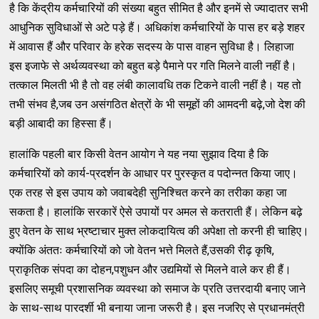
है कि केंद्रीय कर्मचारियों की संख्या बहुत सीमित है और इनमें से ज्यादातर सभी
आधुनिक सुविधाओं से अटे पड़े हैं। अधिकांश कर्मचारियों के पास हर बड़े शहर
में आवास हैं और परिवार के हरेक सदस्य के पास वाहन सुविधा है। लिहाजा
इस इजाफे से अर्थव्यवस्था को बहुत बड़े पैमाने पर गति मिलने वाली नहीं है।
तत्काल मिलती भी है तो वह लंबी कालावधि तक टिकने वाली नहीं है। यह तो
तभी संभव है,जब उन असंगठित क्षेत्रों के भी समूहों की आमदनी बढ़े,जो देश की
बड़ी आबादी का हिस्सा हैं।
हालांकि पहली बार किसी वेतन आयोग ने यह नया सुझाव दिया है कि
कर्मचारियों को कार्य-प्रदर्शन के आधार पर पुरस्कृत व पदोन्नत किया जाए।
एक तरह से इस उपाय को जवाबदेही सुनिश्चित करने का तरीका कहा जा
सकता है। हालांकि सरकारें ऐसे उपायों पर अमल से कतराती हैं। लेकिन बढ़े
हुए वेतन के साथ भ्रष्टाचार मुक्त लोकदायित्व की अपेक्षा तो करनी ही चाहिए।
क्योंकि अंततः कर्मचारियों को जो वेतन भत्ते मिलते हैं,उसकी रीढ़ कृषि,
प्राकृतिक संपदा का दोहन,पशुधन और उद्यमियों से मिलने वाले कर ही हैं।
इसलिए समूची प्रशासनिक व्यवस्था को समाज के प्रति उत्तरदायी बनाए जाने
के साथ-साथ पारदर्शी भी बनाया जाना जरूरी है। इस नजरिए से प्रधानमंत्री