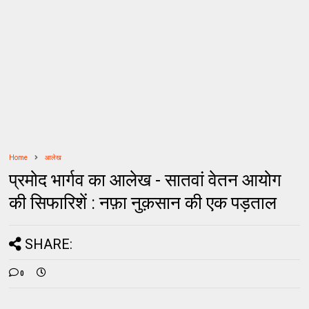
Home
आलेख
प्रमोद भार्गव का आलेख - सातवां वेतन आयोग
की सिफारिशें : नफ़ा नुक़सान की एक पड़ताल
SHARE:
0