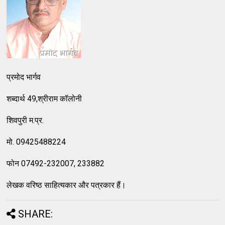
प्रमोद भार्गव
शब्दार्थ 49,श्रीराम कॉलोनी
शिवपुरी म.प्र.
मो. 09425488224
फोन 07492-232007, 233882
लेखक वरिष्ठ साहित्यकार और पत्रकार हैं।
SHARE: