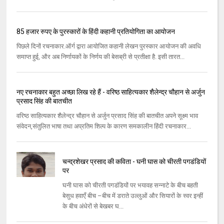
85 हजार रुपए के पुरस्कारों के हिंदी कहानी प्रतियोगिता का आयोजन
पिछले दिनों रचनाकार.ऑर्ग द्वारा आयोजित कहानी लेखन पुरस्कार आयोजन की अवधि
समाप्त हुई, और अब निर्णायकों के निर्णय की बेसब्री से प्रतीक्षा है. इसी तारत...
नए रचनाकार बहुत अच्छा लिख रहे हैं - वरिष्ठ साहित्यकार शैलेन्द्र चौहान से अर्जुन
प्रसाद सिंह की बातचीत
वरिष्ठ साहित्यकार शैलेन्द्र चौहान से अर्जुन प्रसाद सिंह की बातचीत अपने सूक्ष्म भाव
संवेदन,संतुलित भाषा तथा अप्रतिम शिल्प के कारण समकालीन हिंदी रचनाकार...
चन्द्रशेखर प्रसाद की कविता - घनी घास को चीरती पगडंडियों
पर
घनी घास को चीरती पगडंडियों पर भयावह सन्नाटे के बीच बहती
बेसुध हवाएँ बीच –बीच में डराते उल्लुओं और सियारों के स्वर इन्हीं
के बीच अंधेरों से बेखबर घ...