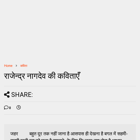
Home
कविता
राजेन्द्र नागदेव की कविताएँ
SHARE:
0
जहर बहुत दूर तक नहीं जाना है आसपास ही देखना है बगल में सहमी-