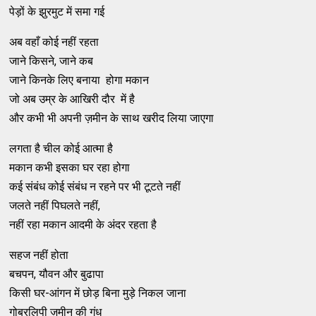
पेड़ों के झुरमुट में समा गई
अब वहाँ कोई नहीं रहता
जाने किसने, जाने कब
जाने किनके लिए बनाया होगा मकान
जो अब उम्र के आखिरी दौर में है
और कभी भी अपनी ज़मीन के साथ खरीद लिया जाएगा
लगता है चील कोई आत्मा है
मकान कभी इसका घर रहा होगा
कई संबंध कोई संबंध न रहने पर भी टूटते नहीं
जलते नहीं पिघलते नहीं,
नहीं रहा मकान आदमी के अंदर रहता है
सहज नहीं होता
बचपन, यौवन और बुढापा
किसी घर-आंगन में छोड़ बिना मुड़े निकल जाना
गोबरलिपी ज़मीन की गंध