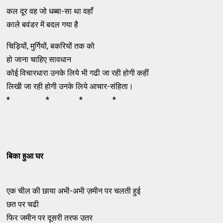
कल दूर वह जो धब्बा-सा था वहाँ
काले बवंडर में बदल गया है
चिड़ियों, मुर्गियों, बकरियों तक को
हो जाना चाहिए सावधान
कोई विचारधारा उनके लिये भी गढी जा रही होगी कहीं
लिखी जा रही होगी उनके लिये आचार-संहिता।
* * * *
बिका हुआ घर
एक चील की छाया अभी-अभी ज़मीन पर चलती हुई
छत पर चढी
फिर जमीन पर दूसरी तरफ उतर