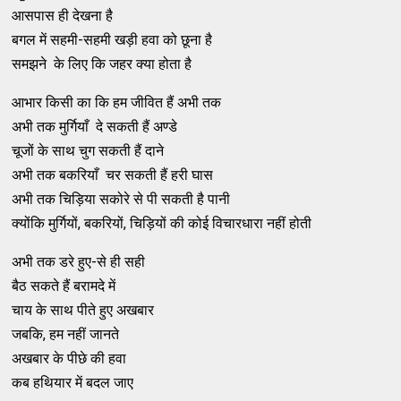
आसपास ही देखना है
बगल में सहमी-सहमी खड़ी हवा को छूना है
समझने के लिए कि जहर क्या होता है
आभार किसी का कि हम जीवित हैं अभी तक
अभी तक मुर्गियाँ दे सकती हैं अण्डे
चूजों के साथ चुग सकती हैं दाने
अभी तक बकरियाँ चर सकती हैं हरी घास
अभी तक चिड़िया सकोरे से पी सकती है पानी
क्योंकि मुर्गियों, बकरियों, चिड़ियों की कोई विचारधारा नहीं होती
अभी तक डरे हुए-से ही सही
बैठ सकते हैं बरामदे में
चाय के साथ पीते हुए अखबार
जबकि, हम नहीं जानते
अखबार के पीछे की हवा
कब हथियार में बदल जाए