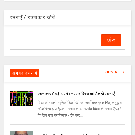
रचनाएँ / रचनाकार खोजें
समग्र रचनाएँ
VIEW ALL
रचनाकार में पढ़ें अपने मनपसंद विषय की सैकड़ों रचनाएँ -
विश्व की पहली, यूनिकोडित हिंदी की सर्वाधिक प्रसारित, समृद्ध व
लोकप्रिय ई-पत्रिका - रचनाकारमनपसंद विषय की रचनाएँ पढ़ने
के लिए उस पर क्लिक / टैप कर...