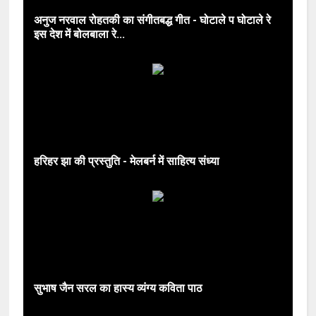
अनुज नरवाल रोहतकी का संगीतबद्ध गीत - घोटाले प घोटाले रे
इस देश में बोलबाला रे...
हरिहर झा की प्रस्तुति - मेलबर्न में साहित्य संध्या
सुभाष जैन सरल का हास्य व्यंग्य कविता पाठ