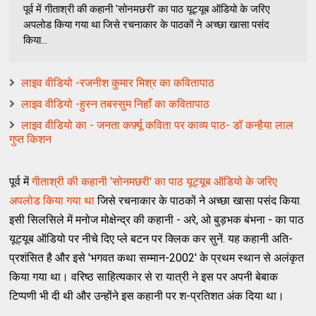
पूर्व में गीताश्री की कहानी 'सोनमछरी' का पाठ यूट्यूब ऑडियो के जरिए
अपलोड किया गया था जिसे रचनाकार के पाठकों ने अच्छा खासा पसंद
किया...
लाइव वीडियो -रजनीश कुमार मिश्र का कवितापाठ
लाइव वीडियो -हुस्न तबस्सुम निहाँ का कवितापाठ
लाइव वीडियो का - जनता कर्फ़्यू कविता पर काव्य पाठ- डॉ कन्हैया लाल
गुप्त किशन
पूर्व में
गीताश्री की कहानी 'सोनमछरी' का पाठ यूट्यूब ऑडियो के जरिए
अपलोड किया गया था
जिसे रचनाकार के पाठकों ने अच्छा खासा पसंद किया
.
इसी सिलसिले में मनोज मोक्षेन्द्र की कहानी - अरे, ओ बुड़भक बंभना - का पाठ
यूट्यूब ऑडियो पर नीचे दिए प्ले बटन पर क्लिक कर सुनें. यह कहानी अति-
प्रशंसित है और इसे 'भगवत कथा सम्मान-2002' के प्रथम स्थान से अलंकृत
किया गया था। वरिष्ठ साहित्यकार से रा यात्री ने इस पर अपनी बेबाक
टिप्पणी भी दी थी और उन्होंने इस कहानी पर श-प्रतिशत अंक दिया था।