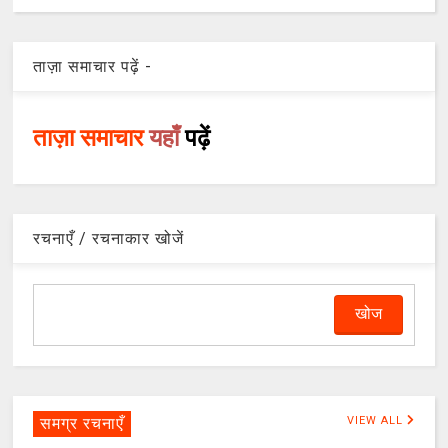
ताज़ा समाचार पढ़ें -
ताज़ा समाचार
यहाँ
पढ़ें
रचनाएँ / रचनाकार खोजें
समग्र रचनाएँ
VIEW ALL