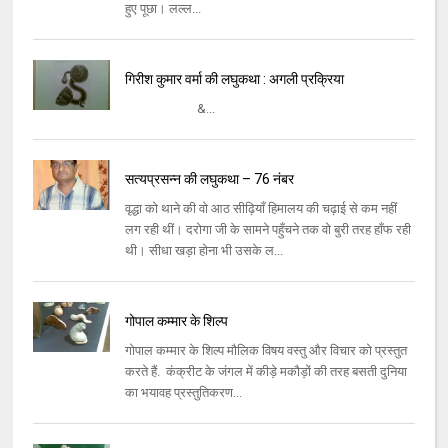
हुए पूछा। लल्ल...
गिरीश कुमार वर्मा की लघुकथा : अगली प्रक्रिया
&...
सत्यप्रसन्न की लघुकथा – 76 नंबर
वृद्धा को थाने की वो आठ सीढ़ियाँ हिमालय की चढ़ाई से कम नहीं
लग रही थीं। दरोगा जी के सामने पहुँचने तक वो बुरी तरह हाँफ रही
थी। सीधा खड़ा होना भी उसके ल...
गोपाल कम्मार के शिल्प
गोपाल कम्मार के शिल्प मौलिक विषय वस्तु और विचार को प्रस्तुत
करते हैं. कंक्रीट के जंगल में कीड़े मकौड़ों की तरह बसती दुनिया
का भयावह प्रस्तुतिकरण...