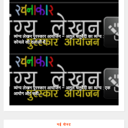
व्यंग्य लेखन पुरस्कार आयोजन – अतुल चतुर्वेदी का व्यंग्य :
कोयले की दलाली में…
व्यंग्य लेखन पुरस्कार आयोजन – अतुल चतुर्वेदी का व्यंग्य : एक
आयोग और सही….
नई पोस्ट