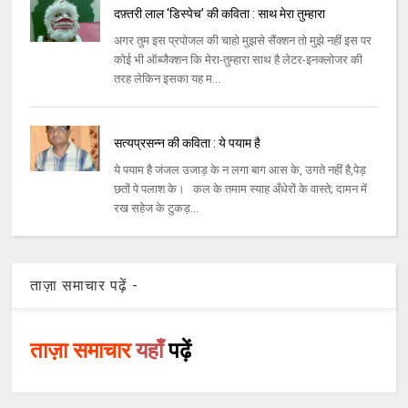
दफ़्तरी लाल ‘डिस्पेच’ की कविता : साथ मेरा तुम्हारा
अगर तुम इस प्रपोजल की चाहो मुझसे सैंक्शन तो मुझे नहीं इस पर
कोई भी ऑब्जैक्शन कि मेरा-तुम्हारा साथ है लेटर-इनक्लोजर की
तरह लेकिन इसका यह म...
सत्यप्रसन्न की कविता : ये पयाम है
ये पयाम है जंजल उजाड़ के न लगा बाग आस के, उगते नहीं है,पेड़
छतों पे पलाश के। कल के तमाम स्याह अँधेरों के वास्ते; दामन में
रख सहेज के टुकड़...
ताज़ा समाचार पढ़ें -
ताज़ा समाचार
यहाँ
पढ़ें