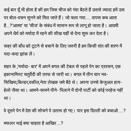
कई बार यूँ भी होता है की हम जिस चीज को गंवा बैठते हैं उससे ज्यादा हमें उस
पर बोल-वचन सुनने को मिल जाते हैं। जो चला गया...... वापस कब आता
है....?’आत्मा’ या ‘चीज’ के संबंध में सामान रूप से लागू हो जाता है। आदमी
अपने धैर्य को मर्यादा में रहने की सीख यहीं से देना शुरू कर देता है।
सब्र की बाँध को टूटने से बचाने के लिए जरुरी है हम किसी संत की शरण में
यदा-कदा झांक लें।
शहर के ,’मर्यादा- बार’ में अपने बगल की टेबल से पहले पेग का प्रवचन, एक
इकानामिस्ट चतुर्वेदी की तरफ से जारी था। बगल में तीन चार नव-
सिखिया,बिल्डर,वकील,नेता लेखक जमे बैठे थे। अपना उनसे केजुअल हाय-
हेलो जैसा था। आमने-सामने पीने- पिलाने में दोनों पार्टी को कोई परहेज नहीं
था।
वे दूसरे पेग में देश की सोचने पे उतारू हो गए। यार इस दिल्ली को बचाओ .....?
मफलर भाई क्या चाहता है आखिर ....?