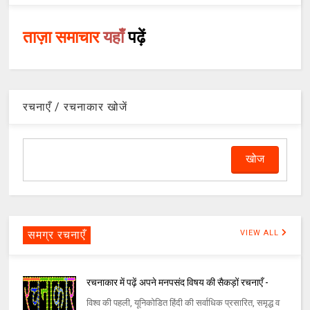
ताज़ा समाचार
यहाँ
पढ़ें
रचनाएँ / रचनाकार खोजें
समग्र रचनाएँ
VIEW ALL
रचनाकार में पढ़ें अपने मनपसंद विषय की सैकड़ों रचनाएँ -
विश्व की पहली, यूनिकोडित हिंदी की सर्वाधिक प्रसारित, समृद्ध व