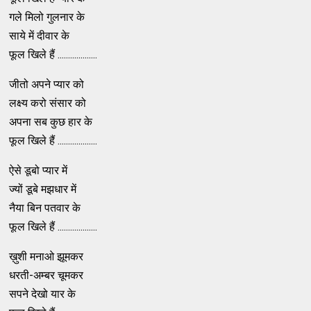
गले मिलो गुलनार के
साये में दीवार के
फूल खिले हैं ...................
जीतो अपने प्यार को
लक्ष्य करो संसार को
अपना सब कुछ हार के
फूल खिले हैं ...................
ऐसे डूबो प्यार में
ज्यों डूबे मझधार में
नैया बिन पतवार के
फूल खिले हैं ...................
ख़ुशी मनाओ झूमकर
धरती-अम्बर चूमकर
सपने देखो यार के