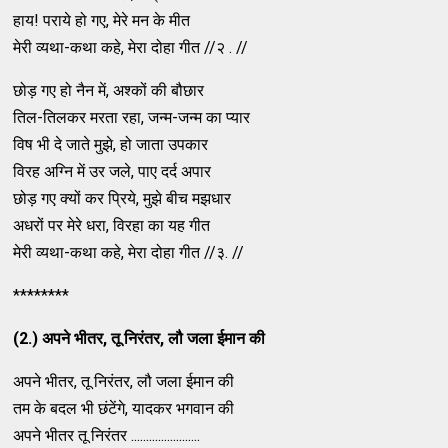
हाय! पराये हो गए, मेरे मन के मीत
मेरी व्यथा-कथा कहे, मेरा दोहा गीत //२ . //
छोड़ गए हो नैन में, अश्कों की बौछार
तिल-तिलकर मरता रहा, जन्म-जन्म का प्यार
विष भी दे जाते मुझे, हो जाता उपकार
विरह अग्नि में उर जले, पाए दर्द अपार
छोड़ गए क्यों कर प्रिये, मुझे बीच मझधार
अधरों पर मेरे धरा, विरहा का यह गीत
मेरी व्यथा-कथा कहे, मेरा दोहा गीत //३. //
********
(2.) अपने भीतर, तू निरंतर, लौ जला ईमान की
अपने भीतर, तू निरंतर, लौ जला ईमान की
तम के बदल भी छंटेंगे, यादकर भगवान की
अपने भीतर तू निरंतर .......................