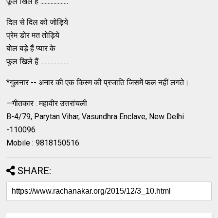
फूल खिले हैं ...................
दिल से दिल को जोड़िये
प्रेम डोर मत तोड़िये
बोल बड़े हैं प्यार के
फूल खिले हैं ...................
*गुलनार -- अनार की एक किस्म की प्रजाति जिसमें फल नहीं लगते।
—गीतकार : महावीर उत्तरांचली
B-4/79, Parytan Vihar, Vasundhra Enclave, New Delhi
-110096
Mobile : 9818150516
SHARE: