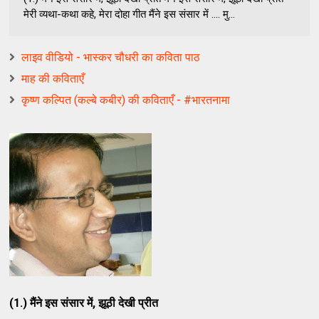
मेरी व्यथा-कथा कहे, मेरा दोहा गीत मैंने इस संसार में .... मु...
लाइव वीडियो - भास्कर चौधरी का कविता पाठ
माह की कविताएँ
कृष्ण कल्पित (कल्बे कबीर) की कविताएँ - #भारतनामा
(1.) मैंने इस संसार में, झूठी देखी प्रीत