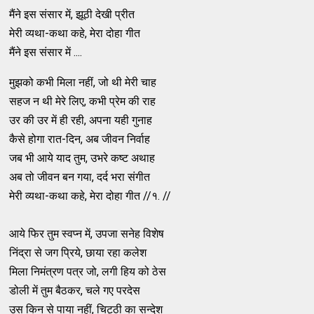
मैंने इस संसार में, झूठी देखी प्रीत
मेरी व्यथा-कथा कहे, मेरा दोहा गीत
मैंने इस संसार में ....
मुझको कभी मिला नहीं, जो थी मेरी चाह
सहज न थी मेरे लिए, कभी प्रेम की राह
उर की उर में ही रही, अपना यही गुनाह
कैसे होगा रात-दिन, अब जीवन निर्वाह
जब भी आये याद तुम, उभरे कष्ट अथाह
अब तो जीवन बन गया, दर्द भरा संगीत
मेरी व्यथा-कथा कहे, मेरा दोहा गीत //१. //
आये फिर तुम स्वप्न में, उपजा सनेह विशेष
निंद्रा से जग प्रिये, छाया रहा कलेश
मिला निमंत्रण पत्र जो, लगी हिय को ठेस
डोली में तुम बैठकर, चले गए परदेस
उस किन से पाया नहीं, चिट्ठी का सन्देश