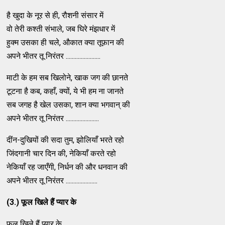
है खुदा के नूर से ही, रौशनी संसार में
वो तेरी कश्ती संभाले, जब घिरे मंझधार में
हुक्म उसका ही चले, औकात क्या तूफ़ान की
अपने भीतर तू निरंतर .......................
माटी के हम सब खिलोने, खाक जग की छानते
टूटना है कब, कहाँ, क्यों, ये भी हम ना जानते
सब जगह है खेल उसका, शान क्या भगवान् की
अपने भीतर तू निरंतर ......................
दींन-दुखियों की सदा तुम, झोलियाँ भरते रहो
जिंदगानी चार दिन की, नेकियाँ करते रहो
नेकियाँ रह जाएँगी, निर्धन की और धनवान की
अपने भीतर तू निरंतर .....................
(3.) फूल खिले हैं प्यार के
फूल खिले हैं प्यार के