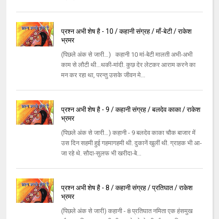
प्रश्न अभी शेष है - 10 / कहानी संग्रह / माँ-बेटी / राकेश
भ्रमर
(पिछले अंक से जारी…) कहानी 10 मां-बेटी मालती अभी-अभी
काम से लौटी थी...थकी-मांदी. कुछ देर लेटकर आराम करने का
मन कर रहा था, परन्‍तु उसके जीवन मे...
प्रश्न अभी शेष है - 9 / कहानी संग्रह / बलदेव काका / राकेश
भ्रमर
(पिछले अंक से जारी…) कहानी - 9 बलदेव काका चौक बाजार में
उस दिन सहमी हुई गहमागहमी थी. दुकानें खुलीं थी. ग्राहक भी आ-
जा रहे थे. सौदा-सुलफ भी खरीदा-बे...
प्रश्न अभी शेष है - 8 / कहानी संग्रह / प्रतिघात / राकेश
भ्रमर
(पिछले अंक से जारी) कहानी - 8 प्रतिघात नमिता एक हंसमुख