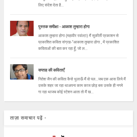
लिए संदेश देता है...
पुस्तक समीक्षा - आकाश तुम्हारा होगा
आकाश तुम्हारा होगा (महावीर रवांल्टा) मैं सुकीर्ती प्रकाशन से
प्रकाशित कविता संग्रह-“आकाश तुम्हारा होगा , में प्रकाशित
कविताओं की बात कर रहा हूँ, जो ल...
सप्ताह की कविताएँ
नितेश जैन की कविता कैसे भुलाऊँ मैं वो पल...जब एक आस लिये मैं
उसके शहर जा रहा थाअपना काम काज छोड़ बस उसके ही नगमे
गा रहा थाजब कोई स्‍टेशन आता तो मैं ख...
ताज़ा समाचार पढ़ें -