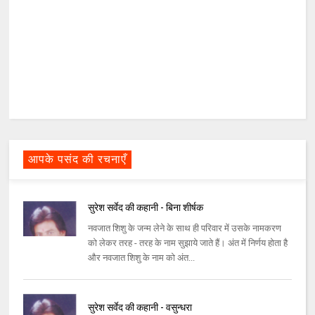
आपके पसंद की रचनाएँ
सुरेश सर्वेद की कहानी - बिना शीर्षक
नवजात शिशु के जन्म लेने के साथ ही परिवार में उसके नामकरण
को लेकर तरह - तरह के नाम सुझाये जाते हैं। अंत में निर्णय होता है
और नवजात शिशु के नाम को अंत...
सुरेश सर्वेद की कहानी - वसुन्धरा