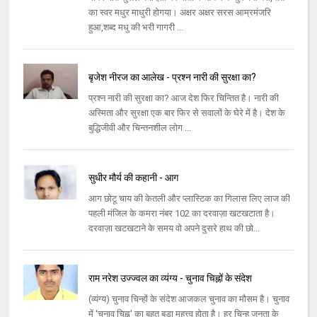
का स्वर मधुर माधुरी होगया। अक्षर अक्षर सरस आम्रमंजरि
हुआ,शब्द मधु की भरी गागरी ...
बृजेश नीरज का आलेख - प्रश्न नारी की सुरक्षा का?
प्रश्न नारी की सुरक्षा का? आज देश फिर चिन्तित है। नारी की
अस्मिता और सुरक्षा एक बार फिर से सवालों के घेरे में है। देश के
बुद्धिजीवी और चिन्तनशील लोग ...
सुधीर मौर्य की कहानी - आग
आग छोटू चाय की केतली और प्लास्टिक का गिलास लिए लाज की
पहली मंजिल के कमरा नंबर 102 का दरवाज़ा खटखटाता है।
दरवाज़ा खटखटाने के समय वो अपने दुसरे हाथ की छो...
राम नरेश उज्ज्वल का व्यंग्य - चुनाव चिह्नों के संदेश
(व्यंग्य) चुनाव चिन्हों के संदेश आजकल चुनाव का मौसम है। चुनाव
में 'चुनाव चिह्न' का बहुत बड़ा महत्त्व होता है। हर चिन्ह जनता के