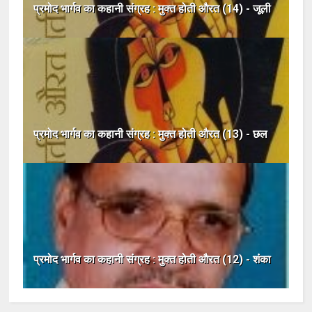
प्रमोद भार्गव का कहानी संग्रह : मुक्त होती औरत (14) - जूली
प्रमोद भार्गव का कहानी संग्रह : मुक्त होती औरत (13) - छल
प्रमोद भार्गव का कहानी संग्रह : मुक्त होती औरत (12) - शंका