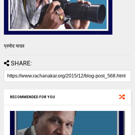
प्रमोद यादव
SHARE:
RECOMMENDED FOR YOU