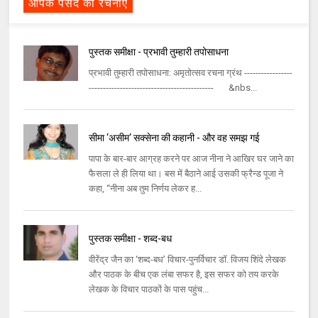
आपके पसंद की रचनाएँ
पुस्तक समीक्षा - प्रभावी तुम्हारी तपोसाधना
प्रभावी तुम्हारी तपोसाधना: अमृतोत्सव रचना ग्रंथ -----------------
-------------------------------------------- &nbs...
सीमा ‘असीम‘ सक्‍सेना की कहानी - और वह समझ गई
पापा के बार-बार आग्रह करने पर आज नीना ने आखिर घर जाने का
फैसला ले ही लिया था। बस में बैठाने आई उसकी फ्रैन्‍ड पूजा ने
कहा, ‘‘नीना अब तुम निर्णय लेकर ह...
पुस्तक समीक्षा - शब्द-बध
वीरेंद्र जैन का ‘शब्द-बध’ विचार-पुनर्विचार डॉ. विजय शिंदे लेखक
और पाठक के बीच एक लंबा सफर है, इस सफर को तय करके
लेखक के विचार पाठकों के पास पहुंच...