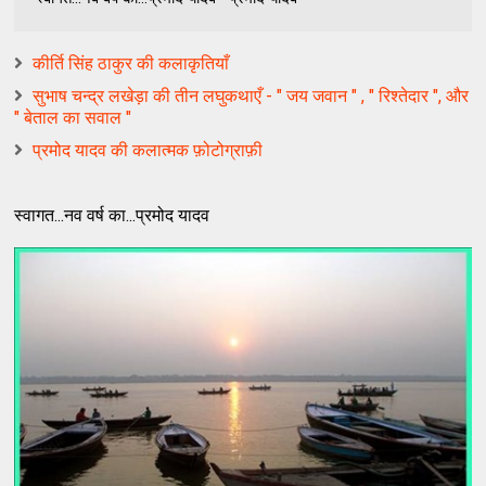
कीर्ति सिंह ठाकुर की कलाकृतियाँ
सुभाष चन्द्र लखेड़ा की तीन लघुकथाएँ - " जय जवान " , " रिश्तेदार ", और
" बेताल का सवाल "
प्रमोद यादव की कलात्मक फ़ोटोग्राफ़ी
स्वागत...नव वर्ष का...प्रमोद यादव