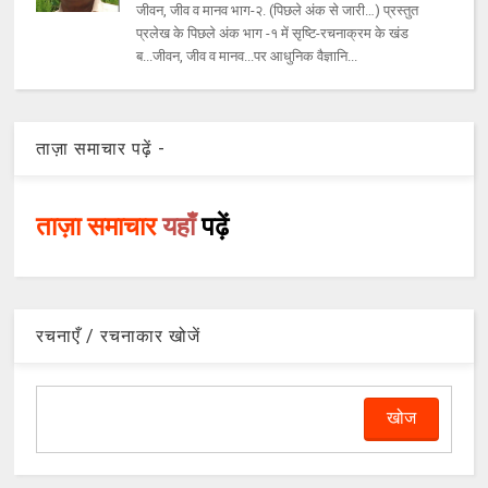
जीवन, जीव व मानव भाग-२. (पिछले अंक से जारी…) प्रस्तुत
प्रलेख के पिछले अंक भाग -१ में सृष्टि-रचनाक्रम के खंड
ब...जीवन, जीव व मानव...पर आधुनिक वैज्ञानि...
ताज़ा समाचार पढ़ें -
ताज़ा समाचार
यहाँ
पढ़ें
रचनाएँ / रचनाकार खोजें