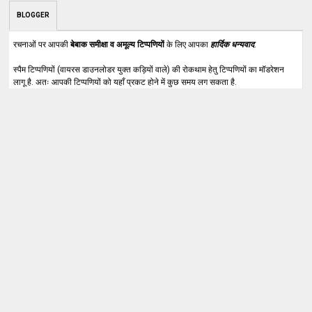
BLOGGER
रचनाओं पर आपकी
बेबाक समीक्षा व अमूल्य टिप्पणियों
के लिए आपका
हार्दिक धन्यवाद
.
स्पैम टिप्पणियों (वायरस डाउनलोडर युक्त कड़ियों वाले) की रोकथाम हेतु टिप्पणियों का मॉडरेशन
लागू है. अतः आपकी टिप्पणियों को यहाँ प्रकट होने में कुछ समय लग सकता है.