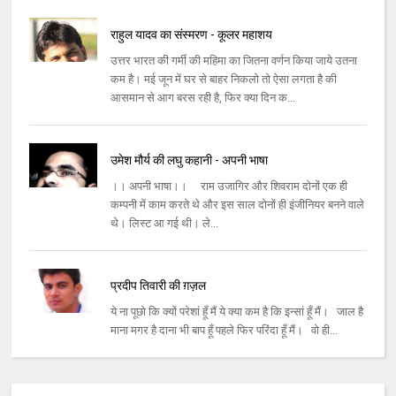
राहुल यादव का संस्मरण - कूलर महाशय
उत्तर भारत की गर्मी की महिमा का जितना वर्णन किया जाये उतना
कम है। मई जून में घर से बाहर निकलो तो ऐसा लगता है की
आसमान से आग बरस रही है, फिर क्या दिन क...
उमेश मौर्य की लघु कहानी - अपनी भाषा
।। अपनी भाषा।। राम उजागिर और शिवराम दोनों एक ही
कम्पनी में काम करते थे और इस साल दोनों ही इंजीनियर बनने वाले
थे। लिस्ट आ गई थी। ले...
प्रदीप तिवारी की ग़ज़ल
ये ना पूछो कि क्‍यों परेशां हूँ मैं ये क्‍या कम है कि इन्सां हूँ मैं। जाल है
माना मगर है दाना भी बाप हूँ पहले फिर परिंदा हूँ मैं। वो ही...