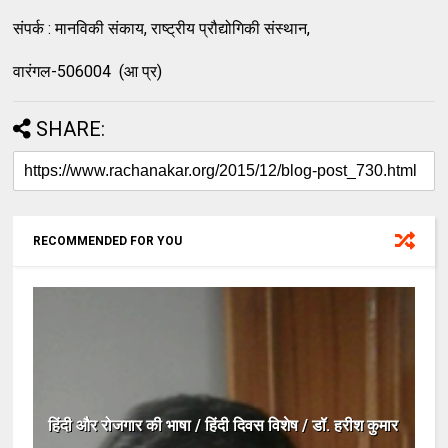
संपर्क : मानविकी संकाय, राष्ट्रीय प्रौद्योगिकी संस्थान,
वारंगल-506004 (आ प्र)
SHARE:
RECOMMENDED FOR YOU
हिंदी और रोजगार की भाषा / हिंदी दिवस विशेष / डॉ. हरीश कुमार