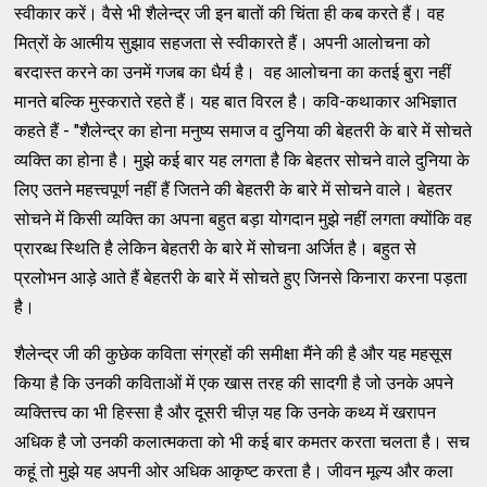
स्वीकार करें। वैसे भी शैलेन्द्र जी इन बातों की चिंता ही कब करते हैं। वह
मित्रों के आत्मीय सुझाव सहजता से स्वीकारते हैं। अपनी आलोचना को
बरदास्त करने का उनमें गजब का धैर्य है। वह आलोचना का कतई बुरा नहीं
मानते बल्कि मुस्कराते रहते हैं। यह बात विरल है। कवि-कथाकार अभिज्ञात
कहते हैं - "शैलेन्द्र का होना मनुष्य समाज व दुनिया की बेहतरी के बारे में सोचते
व्यक्ति का होना है। मुझे कई बार यह लगता है कि बेहतर सोचने वाले दुनिया के
लिए उतने महत्त्वपूर्ण नहीं हैं जितने की बेहतरी के बारे में सोचने वाले। बेहतर
सोचने में किसी व्यक्ति का अपना बहुत बड़ा योगदान मुझे नहीं लगता क्योंकि वह
प्रारब्ध स्थिति है लेकिन बेहतरी के बारे में सोचना अर्जित है। बहुत से
प्रलोभन आड़े आते हैं बेहतरी के बारे में सोचते हुए जिनसे किनारा करना पड़ता
है।
शैलेन्द्र जी की कुछेक कविता संग्रहों की समीक्षा मैंने की है और यह महसूस
किया है कि उनकी कविताओं में एक खास तरह की सादगी है जो उनके अपने
व्यक्तित्त्व का भी हिस्सा है और दूसरी चीज़ यह कि उनके कथ्य में खरापन
अधिक है जो उनकी कलात्मकता को भी कई बार कमतर करता चलता है। सच
कहूं तो मुझे यह अपनी ओर अधिक आकृष्ट करता है। जीवन मूल्य और कला