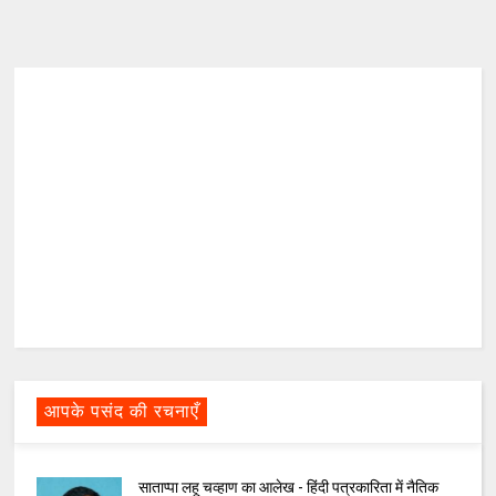
आपके पसंद की रचनाएँ
साताप्पा लहू चव्हाण का आलेख - हिंदी पत्रकारिता में नैतिक