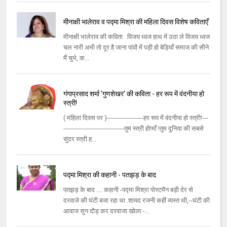
मीनाक्षी भालेराव व पद्मा मिश्रा की महिला दिवस विशेष कविताएँ
मीनाक्षी भालेराव की कविता विजय ध्वज हाथ में उठा ले विजय ध्वज
चल नारी अभी तो दूर है जाना पांवों में पड़ी हो बेड़ियाँ समाज की सीने
मैं चुभे, क...
गंगाप्रसाद शर्मा 'गुणशेखर' की कविता - हर रूप में वंदनीया हो
स्त्री!
( महिला दिवस पर )------------------हर रूप में वंदनीया हो स्त्री!---
------------------------------तुम स्त्री हो!माँ !तुम दुनिया की सबसे
सुंदर स्त्री ह...
पद्मा मिश्रा की कहानी - पतझड़ के बाद
पतझड़ के बाद .... कहानी -पद्मा मिश्रा पोस्टमैन बड़ी देर से
दरवाजे की घंटी बजा रहा था .शायद रजनी कहीं व्यस्त थी,--घंटी की
आवाज सुन दौड़ कर दरवाजा खोला -...