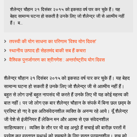
शैलेन्द्र चौहान २१ दिसंबर २०१५ को इकसठ वर्ष पार कर चुके हैं। यह
बेहद सामान्य घटना हो सकती है उनके लिए जो शैलेन्द्र जी से आत्मीय नहीं
हैं। ब...
तपस्वी की योग साधना का परिणाम ‘विश्व योग दिवस’
स्थानीय उत्पाद ही सेहतमंद बाकी सब हैं कचरा
वैश्विक पुनर्जागरण का श्रीगणेश : अन्तर्राष्ट्रीय योग दिवस
शैलेन्द्र चौहान २१ दिसंबर २०१५ को इकसठ वर्ष पार कर चुके हैं। यह बेहद
सामान्य घटना हो सकती है उनके लिए जो शैलेन्द्र जी से आत्मीय नहीं हैं।
बहुत से लोग उन्हें बहुत नापसंद भी करते हैं उनके लिए भी यह कोई महत्त्व की
बात नहीं। पर जो लोग एक बार शैलेन्द्र चौहान के संपर्क में बिना छल छद्म के
प्रविष्ट हो गए वे इस अतिसंवेदनशील व्यक्ति के अनन्य रहे आये। यूँ शैलेन्द्र
जी पेशे से इंजीनियर हैं लेकिन मन और आत्मा से एक संवेदनशील
साहित्यकार। व्यक्ति के तौर पर भी वह अनूठे हैं सचाई की बारीक़ परतों में
प्रवेश कर वस्तुगत यथार्थ को समझने के लिए सतत प्रयत्नशील। सच को