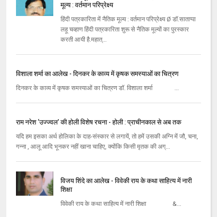
मूल्य : वर्तमान परिप्रेक्ष्य
हिंदी पत्रकारिता में नैतिक मूल्य : वर्तमान परिप्रेक्ष्य Ø डॉ.साताप्पा
लहू चव्हाण हिंदी पत्रकारिता शुरू से नैतिक मूल्यों का पुरस्कार
करती आयी है.महात्...
विशाला शर्मा का आलेख - दिनकर के काव्य में कृषक समस्याओं का चित्रण
दिनकर के काव्य में कृषक समस्याओं का चित्रण डॉ. विशाला शर्मा ...
राम नरेश ‘उज्‍ज्‍वल' की होली विशेष रचना - होली : प्राचीनकाल से अब तक
यदि हम इसका अर्थ होलिका के दाह-संस्‍कार से लगायें, तो हमें उसकी अग्‍नि में जौ, चना,
गन्‍ना , आलू आदि भूनकर नहीं खाना चाहिए, क्‍योंकि किसी मृतक की अग्...
विजय शिंदे का आलेख - विवेकी राय के कथा साहित्य में नारी
शिक्षा
विवेकी राय के कथा साहित्य में नारी शिक्षा &...