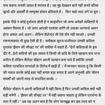
सच कहना उनकी आदत है स्वभाव है। वह मुंह देखकर बातें नहीं करते बल्कि
मूल्यों और आदर्शों से सम्पृक्त होकर बतियाते है। फिर चाहे भला लगे या बुरा।
इसके पीछे न कोई दुर्भावना होती है न काइंयाँपन जो अन्य अनेकों व्यक्तियों में
अक्सर मिलता है। जो अगर आपकी प्रशंसा करेंगे तो उसका ध्वन्यार्थ अलग
होगा असल अर्थ अलग। लेकिन शैलेन्द्र जी ऐसे तीर नहीं साधते। उनकी
रचनात्मकता भी कुछ ऐसी ही है। समीक्षक सूरज पालीवाल उनकी कविता
पुस्तक 'ईश्वर की चौखट पर' की समीक्षा में कहते हैं- "ढेरों कविताओं के इस
दौर में , ढेरों कवियों की इस जमात में किसी भी कवि के लिये पहचान बना पाना
कठिन है लेकिन शैलेंद्र चौहान अपनी पहचान बना पाये हैं क्योंकि उनकी
कविता प्रचलित मानदंडों के विरोध में खड़ी हैं । मैं मानकर चलता हूं कि किसी
की नकल करके कोई बड़ा नहीं बनता बड़ा बनता है अपने अनुभवों और जीवन
संघर्षों को अपनी तरह से रूपायित करके ।
शैलेंद्र चौहान ने अपनी कविताओं में यही किया है फिर उनकी कविता क्यों नहीं
बड़ी बनेगी । 'ईश्वर की चौखट पर ' मैं यही कहना चाहता हूं लेकिन प्रार्थना के
स्वर में नहीं।" अब यह अलग बात है कि लोग जानबूझ कर इस तथ्य को न