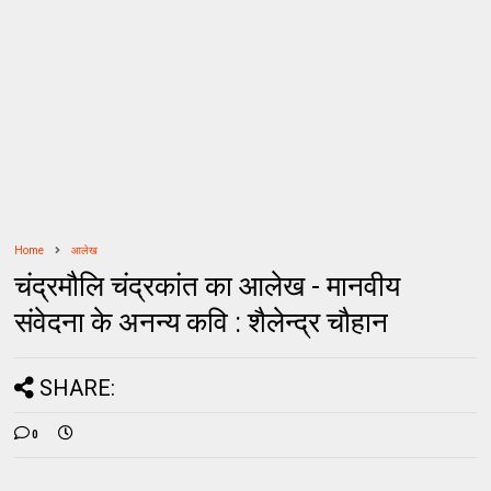
Home
आलेख
चंद्रमौलि चंद्रकांत का आलेख - मानवीय
संवेदना के अनन्य कवि : शैलेन्द्र चौहान
SHARE:
0