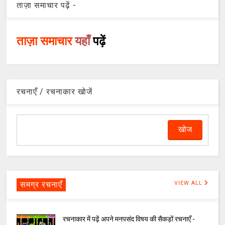
ताज़ा समाचार पढ़ें -
ताज़ा समाचार
यहाँ
पढ़ें
रचनाएँ / रचनाकार खोजें
समग्र रचनाएँ
VIEW ALL
रचनाकार में पढ़ें अपने मनपसंद विषय की सैकड़ों रचनाएँ -