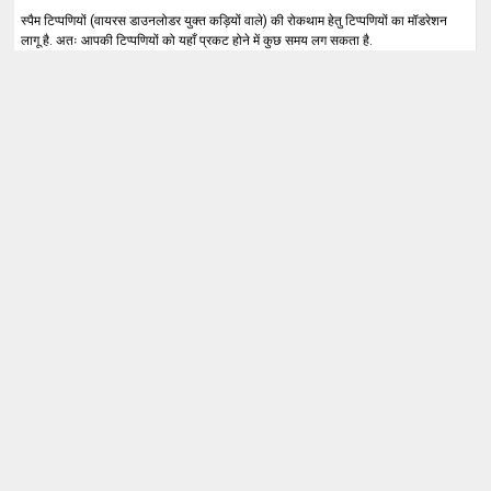
स्पैम टिप्पणियों (वायरस डाउनलोडर युक्त कड़ियों वाले) की रोकथाम हेतु टिप्पणियों का मॉडरेशन
लागू है. अतः आपकी टिप्पणियों को यहाँ प्रकट होने में कुछ समय लग सकता है.