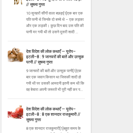
// सुषमा गुप्ता
10 सुनहरों सींगों वाला बछड़ा[1]एक बार एक
पति पत्नी थे जिनके दो बच्चे थे – एक लड़का
और एक लड़की। कुछ दिन बाद उस पति की
पत्नी मर गयी थी तो उसने दूसरी शादी ...
देश विदेश की लोक कथाएँ — यूरोप–
इटली–8 : 9 जानवरों की बातें और उत्सुक
पत्नी // सुषमा गुप्ता
9 जानवरों की बातें और उत्सुक पत्नी[1]एक
बार एक जवान किसान था जिसकी शादी हो
गयी थी पर उसकी आमदनी इतनी कम थी कि
वह बेचारा अपनी जरूरतें भी पूरी नहीं कर प...
देश विदेश की लोक कथाएँ — यूरोप–
इटली–8 : 8 एक शानदार राजकुमारी //
सुषमा गुप्ता
8 एक शानदार राजकुमारी[1]बहुत समय के