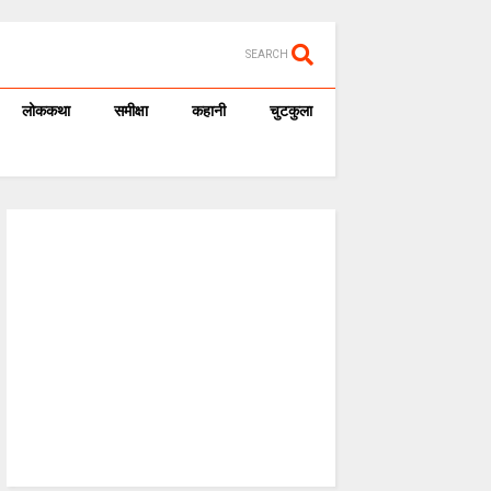
SEARCH
लोककथा
समीक्षा
कहानी
चुटकुला