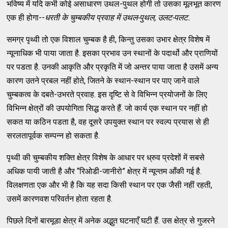
भविष्य में यदि कभी कोई असाधारण उथल-पुथल होगी तो उसका मूलभूत कारण
एक ही होगा--
धरती के चुम्बकीय प्रवाह में उथल-पुथल, उलट-पलट.
समग्र पृथ्वी तो एक विशाल चुम्बक है ही, किन्तु उसका उभार क्षेत्र विशेष में
न्यूनाधिक भी पाया जाता है. इसका प्रभाव उन स्थानों के पदार्थो और प्राणियों
पर पडता है. उनकी आकृति और प्रकृति में जो अन्तर पाया जाता है उसमें अन्य
कारण उतने प्रबल नहीं होते, जितने के स्थान-स्थान पर पाए जाने वाले
चुम्बकत्व के दबते-उभरते प्रवाह. इस दृष्टि से वे विभिन्न प्रयोजनों के लिए
विभिन्न क्षेत्रों की उपयोगिता सिद्ध करते हैं. जो कार्य एक स्थान पर नहीं हो
सकत या कठिन पडता है, वह दूसरे उपयुक्त स्थान पर स्वल्प प्रयास से ही
सरलतापूर्वक सम्पन्न हो सकता है.
पृथ्वी की चुम्बकीय शक्ति क्षेत्र विशेष के आधार पर ध्रुव प्रदेशों में सबसे
अधिक पायी जाती है और “रिओडी-जानीरो” क्षेत्र में न्यून्तम आँकी गई है.
विलक्षणता एक और भी है कि यह सदा किसी स्थान पर एक जैसी नहीं रहती,
उसमें कारणवश परिवर्तन होता रहता है.
पिछले दिनों बारमूडा क्षेत्र में अनेक अद्भुत घटनाएँ घटी हैं. उस क्षेत्र से गुजरने