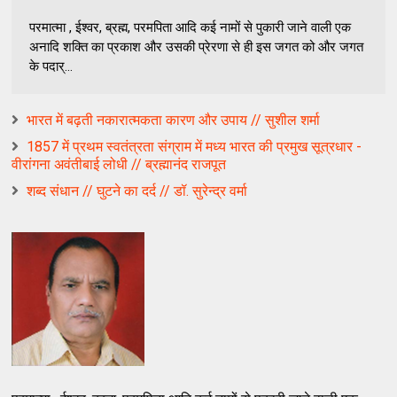
परमात्मा , ईश्वर, ब्रह्म, परमपिता आदि कई नामों से पुकारी जाने वाली एक
अनादि शक्ति का प्रकाश और उसकी प्रेरणा से ही इस जगत को और जगत
के पदार्...
भारत में बढ़ती नकारात्मकता कारण और उपाय // सुशील शर्मा
1857 में प्रथम स्वतंत्रता संग्राम में मध्य भारत की प्रमुख सूत्रधार -
वीरांगना अवंतीबाई लोधी // ब्रह्मानंद राजपूत
शब्द संधान // घुटने का दर्द // डॉ. सुरेन्द्र वर्मा