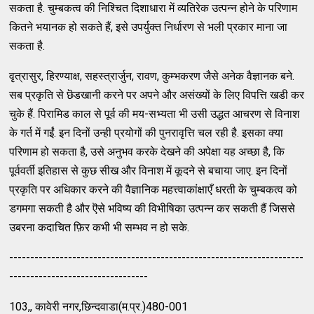
सकता है. चुम्बकत्व की निश्चित दिशाधारा में व्यतिरेक उत्पन्न होने के परिणाम
कितने भयानक हो सकते हैं, इसे उपर्युक्त निर्धारण से भली प्रकार माना जा
सकता है.
वृत्रासुर, हिरण्याक्ष, सहस्त्रार्जुन, रावण, कुम्भकरण जैसे अनेक वैज्ञानक बने.
सब प्रकृति से छॆडखानी करने पर अपने और असंख्यों के लिए विपत्ति खडी कर
चुके हैं. पिरामिड काल से पूर्व की मय-सभ्यता भी उसी उद्धत आचरण से विनाश
के गर्त में गईं. इन दिनों उन्ही प्रयोगों की पुनरावृत्ति चल रही है. इसका क्या
परिणाम हो सकता है, उसे अनुभव करके देखने की अपेक्षा यह अच्छा है, कि
पूर्ववर्ती इतिहास से कुछ सीख और विनाश में कूदने से बचाया जाए. इन दिनों
प्रकृति पर अधिकार करने की वैज्ञानिक महत्त्वाकांक्षाएँ धरती के चुम्बकत्व को
डगमगा सकती है और ऎसे भविष्य की विभीषिका उत्पन्न कर सकती हैं जिससे
उबरना कदाचित फ़िर कभी भी सम्भव न हो सके.
----------------------------------------------------------------------
---------------------------------
103,, कावेरी नगर,छिन्दवाडा(म.प्र.)480-001