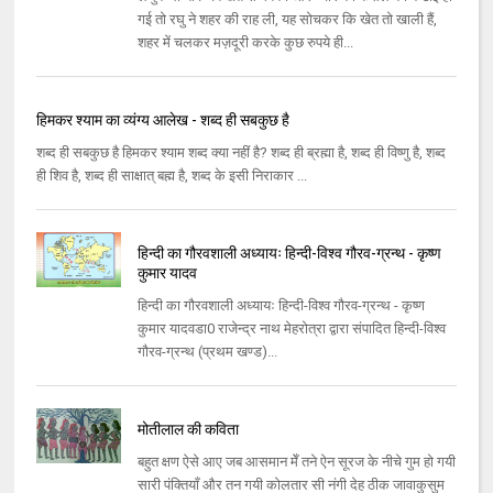
गई तो रघु ने शहर की राह ली, यह सोचकर कि खेत तो खाली हैं,
शहर में चलकर मज़दूरी करके कुछ रुपये ही...
हिमकर श्याम का व्यंग्य आलेख - शब्द ही सबकुछ है
शब्द ही सबकुछ है हिमकर श्याम शब्द क्या नहीं है? शब्द ही ब्रह्मा है, शब्द ही विष्णु है, शब्द
ही शिव है, शब्द ही साक्षात् बह्म है, शब्द के इसी निराकार ...
हिन्दी का गौरवशाली अध्यायः हिन्दी-विश्व गौरव-ग्रन्थ - कृष्ण
कुमार यादव
हिन्दी का गौरवशाली अध्यायः हिन्दी-विश्व गौरव-ग्रन्थ - कृष्ण
कुमार यादवडा0 राजेन्द्र नाथ मेहरोत्रा द्वारा संपादित हिन्दी-विश्व
गौरव-ग्रन्थ (प्रथम खण्ड)...
मोतीलाल की कविता
बहुत क्षण ऐसे आए जब आसमान मेँ तने ऐन सूरज के नीचे गुम हो गयी
सारी पंक्तियाँ और तन गयी कोलतार सी नंगी देह ठीक जावाकुसुम