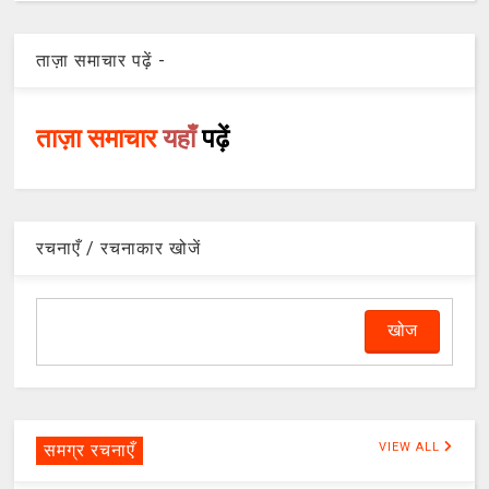
ताज़ा समाचार पढ़ें -
ताज़ा समाचार
यहाँ
पढ़ें
रचनाएँ / रचनाकार खोजें
समग्र रचनाएँ
VIEW ALL