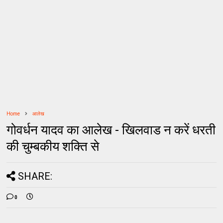
Home
आलेख
गोवर्धन यादव का आलेख - खिलवाड न करें धरती
की चुम्बकीय शक्ति से
SHARE:
0