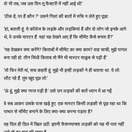
वो भी तब, जब उस दिन तू फैक्टरी में नहीं आई थी.’
‘ठीक है, पर हैं कौन ?’ उसने गिलां की बातों में रुचि न लेते हुए पूछा.
‘हां, बताती हूं. ये कॉलेज के लड़के और लड़कियां हैं और दो लोग जो इनके आगे
थे, वे उनके मास्टर हैं. यहां यह देखने आए हैं कि सीमेंट कैसे बनता है?’
‘यह देखकर क्या करेंगे? किताबों में सीमेंट का क्या काम? वाह चाची, मुझे पागल
बना रही हो. तीन सिंधी किताब तो मैंने भी मास्टर याकूब से पढ़ी हैं.’
‘तो फिर मेरी मां, सच कहती हूं. मुझे भी इन्हीं लड़कों ने ही बताया था. ये लो.
लौट रहे हैं. तुम खुद पूछ लो.’
‘ऊं हूं, मुझे क्या गरज पड़ी है.’ उसे उन लड़कों की बातें ध्यान में आ गईं.
वे सब आकर उसके पास खड़े हुए. एक मास्टर किसी लड़की से पूछ रहा था कि
पत्थर से सीमेंट बनाने के लिए क्या-क्या करना पड़ता है?
वह दिल ही दिल में खिल उठी. इतनी फैशनयाफ्ता लड़की को यह भी पता नहीं.