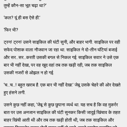
तुम्हें कौन-सा भूत चढ़ा था?’
‘कल? यूं ही बस ऐसे ही.’
‘फिर भी?
ट्रन! ट्रन! उसने साइकिल की घंटी सुनी, और बाहर भागी. साइकिल पर वही
सफेद पोशाक वाला नौजवान जा रहा था. साइकिल ने दो-तीन घंटियां बजाई
और सर...सर...करती उसकी बगल से निकल गई. साइकिल सवार ने उसे एक
बार भी नहीं देखा, पर वह खुद वहां तब तक खड़ी रही, जब तक साइकिल
उसकी नजरों से ओझल न हो गई.
‘च...च...! बहुत खराब है. एक बार भी नहीं देखा.’ जेबू उसके चेहरे की ओर देखते
हुए हंसने लगी.
उसने कुछ नहीं कहा, ‘जेबू से कुछ छुपाना व्यर्थ था. यह सच है कि वह मुकर्रर
बात पर उस अनजान साइकिल की घंटी सुनकर किसी जादुई खिंचाव के तहत
बाहर खिंची आती थी और तब तक खड़ी होती थी, जब तक साइकिल और