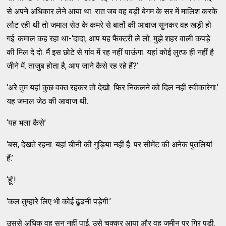
से अपने अधिकार लेने आया था. रात जब वह बड़ी बेगम के सर में मालिश करके
लौट रही थी तो जमाल सेठ के कमरे से बातों की आवाज सुनकर वह खड़ी हो
गई. कमाल कह रहा था-‘दादा, आप यह फैक्टरी ले लो. मुझे शहर वाली कपड़े
की मिल दे दो. मैं इस छोटे से गांव में रह नहीं पाऊंगा. यहां कोई लुत्फ ही नहीं है
जीने में. ताजुब होता है, आप जाने कैसे रह रहे हैं?’
‘अरे तुम यहां कुछ वक्त रहकर तो देखो. फिर निकलने को दिल नहीं स्वीकारेगा.’
यह जमाल जेठ की आवाज थी.
‘यह भला कैसे’
‘बस, देखते रहना. यहां चीनी की गुड़िया नहीं है. पर सीमेंट की अनेक पुतलियां
हैं.’
‘हूं’!
‘कल तुम्हारे लिए भी कोई ढूंढनी पड़ेगी.’
उससे अधिक वह सुन नहीं पाई. उसे चक्कर आया और वह जमीन पर गिर पड़ी.