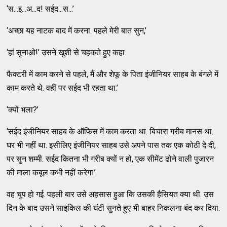
‘स...इ...अ...द! सईद...स...’
‘अच्छा यह नाटक बाद में करना. पहले मेरी बात सुन,’
‘हां सुनाओ!’ उसने खुशी से चहकते हुए कहा.
फैक्टरी में काम करने से पहले, मैं और शेफू के पिता इंजीनियर साहब के बंगले में
काम करते थे. वहीं पर सईद भी रहता था.’
‘क्यों भला?’
‘सईद इंजीनियर साहब के ऑफिस में काम करता था. बिचारा गरीब मानस था.
घर भी नहीं था. इसीलिए इंजीनियर साहब उसे अपने पास तक एक कोठी दे दी,
पर सुन शम्मी. सईद कितना भी गरीब क्यों न हो, एक सीमेंट ढोने वाली पुजारन
की माला कबूल कभी नहीं करेगा.’
वह चुप हो गई. पहली बार उसे अहसास हुआ कि उसकी हैसियत क्या थी. उस
दिन के बाद उसने साइकिल की घंटी सुनते हुए भी बाहर निकलना बंद कर दिया.