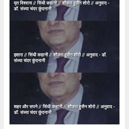
मृत विश्वास // सिंधी कहानी // शौकत हुसैन शोरो // अनुवाद -
डॉ. संध्या चंदर कुंदनानी
इशारा // सिंधी कहानी // शौकत हुसैन शोरो // अनुवाद - डॉ.
संध्या चंदर कुंदनानी
शहर और सपने // सिंधी कहानी // शौकत हुसैन शोरो // अनुवाद -
डॉ. संध्या चंदर कुंदनानी