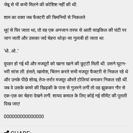
जेबू से भी कभी मिलने की कोशिश नहीं की थी.
शाम का वक्त जब फैक्टरी की चिमनियों से निकलते
धुएं से घिर जाता था, तो वह एक अनजान तरफ से आती साइकिल की घंटी पर
जाग जाती और उसका जर्द चेहरा थोड़ा-सा गुलाबी हो जाता था.
‘धो...ओ...’
दुपहर हो गई थी और मजदूरों को खाना खाने की छुट्टी मिली थी. उसने घुटन-
भरी सांस ली. हंसते, खामोश, चिंतन करते सभी मजदूर फैक्टरी से निकल रहे थे
और उनके पीछे शोख, तेज-तर्रार मजदूर औरतें टोलियां बनाकर निकल रही थीं.
जब वे उसके कमरे की खिड़की के पास से गुजरने लगीं तो वह झुककर गौर से
एक-एक का चेहरा देखने लगी. शायद कमाल के लिए कोई नई सीमेंट की पुतली
दिख जाए!
000000000000000