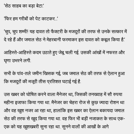
‘सेठ साहब का बड़ा बेटा.’
‘फिर हम गरीबों को पेट काटकर...’
‘चुप, चुप शम्मी! यह दावत तो फैक्टरी के मजदूरों की तरफ से उनके सत्कार में
दे रहे हैं और जमाल सेठ ने मेहरबानी फरमाकर इस दावत को कबूल किया है.’
आहिस्ते-आहिस्ते कदम उठाते हुए जेबू चली गई. उसकी आंखों में नफरत और
घृणा उभरने लगी.
सभी के पांव-तले जमीन खिसक गई, जब जमाल सेठ की तरफ से ऐलान हुआ
कि मजदूरों की मजूरी तीस प्रतिशत घटाई गई है.
उस खबर को घोषित करने वाला मैनेजर था, जिसकी तनख्वाह में सौ रुपया
महीना इजाफा किया गया था. मैनेजर का चेहरा रोज से कुछ ज्यादा रोशन था
और वह खुश नजर आ रहा था, हालांकि इस खबर का ऐलान बकायदा जमाल
सेठ की तरफ से खुद किया गया था. वह फिर भी बड़ी नजाकत के साथ एक-
एक को यह खुशखबरी सुना रहा था. सुनने वालों की आखों के आगे