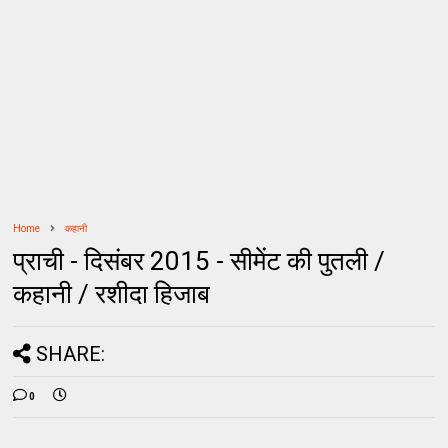
Home
कहानी
प्राची - दिसंबर 2015 - सीमेंट की पुतली /
कहानी / रशीदा हिजाब
SHARE:
0