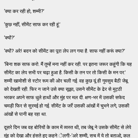
‘क्या कर रही हो, शम्मी?’
‘कुछ नहीं, सीमेंट साफ कर रही हूं.’
‘क्यों?’
‘क्यों? अरे! बदन को सीमेंट का पूरा लेप लग गया है. साफ नहीं करूं क्या?’
‘बिना शक साफ करो. मैं तुम्हें मना नहीं कर रही. पर इतना जरूर कहूंगी कि यह
सीमेंट का लेप सभी पर चढ़ा हुआ है. किसी के तन पर तो किसी के मन पर.’
शम्मी खामोशी से स्टोर रूम की ओर चली गई. वह कुछ यूं ही गुमसुम बैठी जेबू
को देखती रही. फिर न जाने उसे क्या सूझा, उसने सीमेंट के ढेर से मुट्ठी
भरकर अपने साफ धुले हाथों और मुंह पर मल दी. क्षण-भर में उसकी सफेद
चमड़ी फिर से सुरमई हो गई. सीमेंट के जर्रे उसकी आंखों में चुभने लगे, उसकी
आंखों से पानी बह रहा था.
दूसरे दिन जब वह बोरियों के काम में व्यस्त थी, तब जेबू ने उसके सीमेंट से लेपे
मुंह को देखा और हंसते हुए कहने ेलगी-‘अरे शम्मी, सच में ये तो बताओ, कल