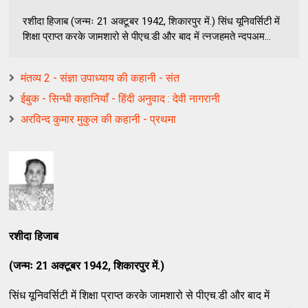
रशीदा हिजाब (जन्मः 21 अक्टूबर 1942, शिकारपुर में.) सिंध यूनिवर्सिटी में
शिक्षा प्राप्त करके जामशारो से पीएच.डी और बाद में त्नजहमते न्दपअम...
मंतव्य 2 - संज्ञा उपाध्याय की कहानी - संत
ईबुक - सिन्धी कहानियाँ - हिंदी अनुवाद : देवी नागरानी
अरविन्द कुमार मुकुल की कहानी - प्रथमा
रशीदा हिजाब
(जन्मः 21 अक्टूबर 1942, शिकारपुर में.)
सिंध यूनिवर्सिटी में शिक्षा प्राप्त करके जामशारो से पीएच.डी और बाद में