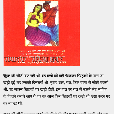
सु
बह की सीटी बज रही थी. वह बच्चे को वहीं फेंककर खिड़की के पास जा
खड़ी हुई. यह उसकी दिनचर्या थी. सुबह, शाम, रात, जिस वक्त भी सीटी बजती
थी, वह जाकर खिड़की पर खड़ी होती. इस बात पर रात भी उसने सेठ साहिब
के कितने तमाचे खाए थे, पर वह आज फिर खिड़की पर खड़ी थी. ऐसा करने पर
वह मजबूर थी.