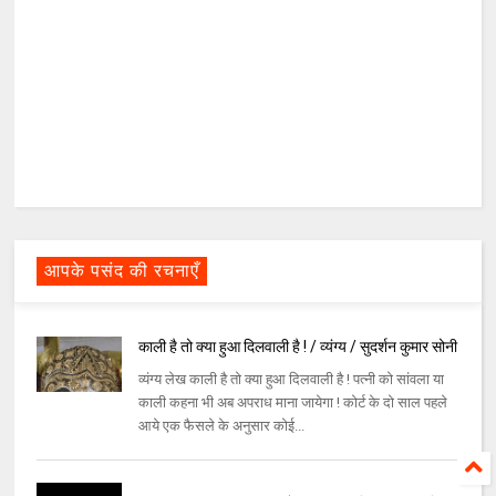
आपके पसंद की रचनाएँ
काली है तो क्या हुआ दिलवाली है ! / व्यंग्य / सुदर्शन कुमार सोनी
व्यंग्य लेख काली है तो क्या हुआ दिलवाली है ! पत्नी को सांवला या
काली कहना भी अब अपराध माना जायेगा ! कोर्ट के दो साल पहले
आये एक फैसले के अनुसार कोई...