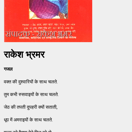
राकेश भ्रमर
गजल
वक्त की दुश्वारियों के साथ चलते.
तुम कभी रुसवाइयों के साथ चलते.
जेठ की तपती दुपहरी क्यों सताती,
धूप में अमराइयों के साथ चलते.