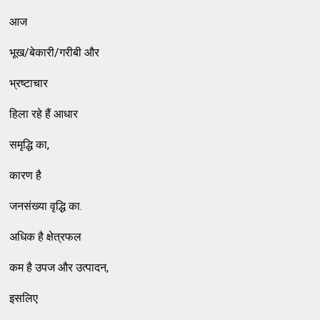
आज
भूख/बेकारी/गरीबी और
भ्रष्टाचार
हिला रहे हैं आधार
समृद्धि का,
कारण है
जनसंख्या वृद्धि का.
अधिक है क्षेत्रफल
कम है उपज और उत्पादन,
इसलिए