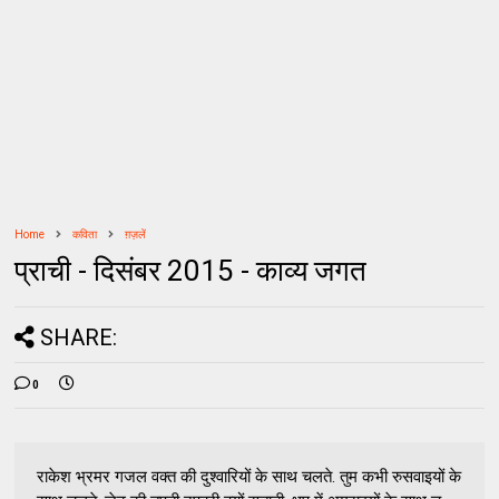
Home
कविता
ग़ज़लें
प्राची - दिसंबर 2015 - काव्य जगत
SHARE:
0
राकेश भ्रमर गजल वक्त की दुश्वारियों के साथ चलते. तुम कभी रुसवाइयों के