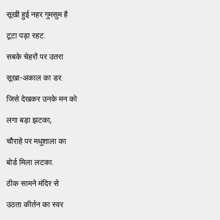
सूखी हुई नहर गुमसुम है
टूटा पड़ा रहट.
सबके चेहरों पर उतरा
सूखा-अकाल का डर.
जिसे देखकर उनके मन को
लगा बड़ा झटका,
चौराहे पर मधुशाला का
बोर्ड मिला लटका.
ठीक सामने मंदिर से
उठता कीर्तन का स्वर