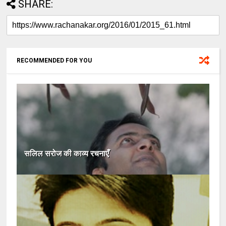
SHARE:
RECOMMENDED FOR YOU
सलिल सरोज की काव्य रचनाएँ