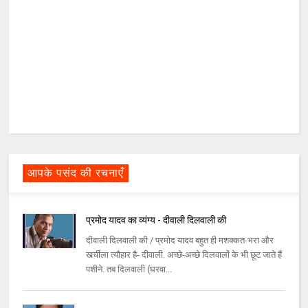
आपके पसंद की रचनाएँ
प्रमोद यादव का व्यंग्य - दीवाली दिलवाली की
दीवाली दिलवाली की / प्रमोद यादव बहुत ही मशक्कत-भरा और
खर्चीला त्यौहार है- दीवाली. अच्छे-अच्छे दिलवालों के भी छूट जाते हैं
पशीने. तब दिलवाली (घरवा...