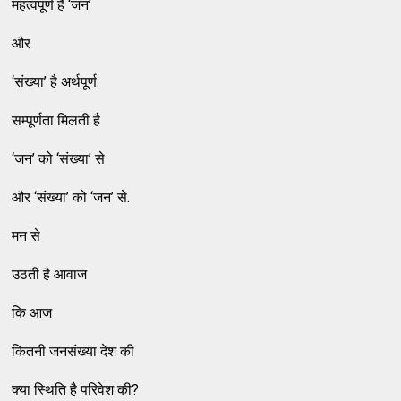
महत्वपूर्ण है ‘जन’
और
‘संख्या’ है अर्थपूर्ण.
सम्पूर्णता मिलती है
‘जन’ को ‘संख्या’ से
और ‘संख्या’ को ‘जन’ से.
मन से
उठती है आवाज
कि आज
कितनी जनसंख्या देश की
क्या स्थिति है परिवेश की?