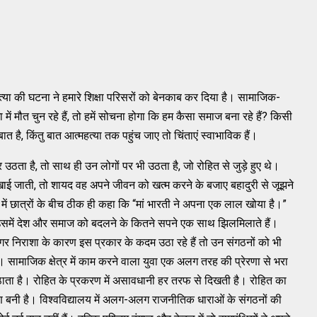
हत्या की घटना ने हमारे शिक्षा परिसरों को बेनकाब कर दिया है। सामाजिक-
ें मौत चुन रहे हैं, तो हमें सोचना होगा कि हम कैसा समाज बना रहे हैं? किसी
, किंतु बात आत्महत्या तक पहुंच जाए तो चिंताएं स्वाभाविक हैं।
ता है, तो साथ ही उन लोगों पर भी उठता है, जो रोहित से जुड़े हुए थे।
ई जाती, तो शायद वह अपने जीवन को खत्म करने के बजाए बहादुरी से जूझने
में छात्रों के बीच ठीक ही कहा कि “मां भारती ने अपना एक लाल खोया है।”
उसमें देश और समाज को बदलने के कितने सपने एक साथ झिलमिलाते हैं।
गर निराशा के कारण इस प्रकार के कदम उठा रहे हैं तो उन संगठनों को भी
ं। सामाजिक क्षेत्र में काम करने वाला युवा एक अलग तरह की प्रेरणा से भरा
ठाता है। रोहित के प्रकरण में असावधानी हर तरफ से दिखती है। रोहित का
बनी है। विश्वविद्यालय में अलग-अलग राजनीतिक धाराओं के संगठनों की