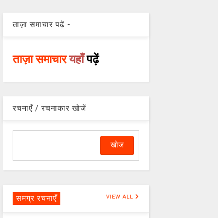
ताज़ा समाचार पढ़ें -
ताज़ा समाचार
यहाँ
पढ़ें
रचनाएँ / रचनाकार खोजें
समग्र रचनाएँ
VIEW ALL