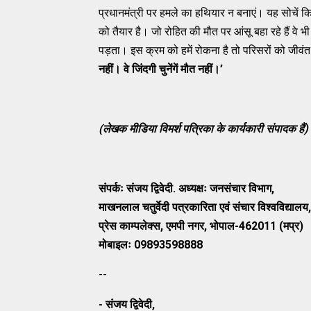
प्रधानमंत्री पर हमले का हथियार न बनाएं। यह सोचें कि
को तैयार है। जो रोहित की मौत पर आंसू बहा रहे हैं वे
पड़ता। इस क्रम को हमें रोकना है तो परिसरों को जीवंत 
नहीं। वे जिंदगी चुनेंगें मौत नहीं।
’
(लेखक मीडिया विमर्श पत्रिका के कार्यकारी संपादक हैं)
संपर्कः संजय द्विवेदी. अध्यक्षः जनसंचार विभाग
,
माखनलाल चतुर्वेदी पत्रकारिता एवं संचार विश्वविद्यालय
,
प्रेस काम्पलेक्स
,
एमपी नगर
,
भोपाल-
462011 (
मप्र)
मोबाइलः
09893598888
--
- संजय द्विवेदी,