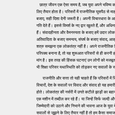
छात्र जीवन एक ऐसा समय है, जब युवा अपने भविष्य क
लिए तैयार होता है। परिसरों में राजनीतिक घुसपैठ से माह
बजाए, सही दिशा देनी जरूरी है। अपनी विचारधारा के 
गति देते हैं। इससे विमर्श के नए द्वार खुलते हैं, और अ
हैं। संवादहीनता और वैमनस्यता के बजाए हमें उदार लोक
अतिवादिता के बजाए समन्वय, संघर्ष के बजाए संवाद, आक
शत्रु समझना एक लोकतंत्र नहीं है। अपने राजनीतिक व
परिपक्व बनाना है, तो यह शुरूआत परिसरों से ही करनी
मांग है। इस तरह की हिंसक घटनाएं उन लोगों को मजबूत क
भी शिक्षा परिसर यथास्थिति को तोड़कर नए सवालों के
राजनीति और सत्ता तो यही चाहते हैं कि परिसरों में सिर्फ
विचारों, देश के सवालों पर विवाद और संवाद हो यह हमारी 
होते। लोकतंत्र की नर्सरी में उगते कटीले झाड़ों का ब
एक मशीन में तब्दील कर रहे हैं। या जिन्हें सिर्फ जल्द
जिम्मेदारी को उठाने और निभाने की भावना आज के युवा म
सवालों से जूझने के लिए तैयार नहीं है तो हम कैसा सम