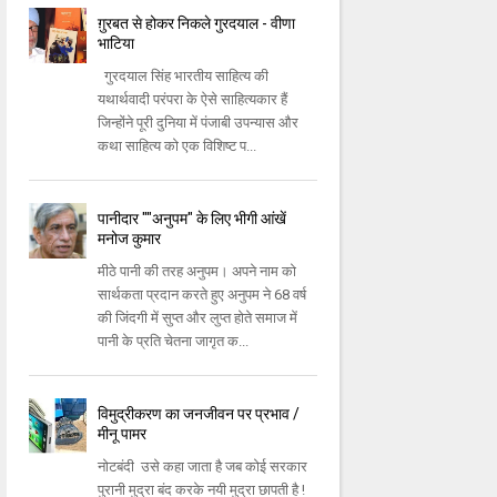
ग़ुरबत से होकर निकले गुरदयाल - वीणा
भाटिया
गुरदयाल सिंह भारतीय साहित्य की
यथार्थवादी परंपरा के ऐसे साहित्यकार हैं
जिन्होंने पूरी दुनिया में पंजाबी उपन्यास और
कथा साहित्य को एक विशिष्ट प...
पानीदार ""अनुपम" के लिए भीगी आंखें
मनोज कुमार
मीठे पानी की तरह अनुपम। अपने नाम को
सार्थकता प्रदान करते हुए अनुपम ने 68 वर्ष
की जिंदगी में सुप्त और लुप्त होते समाज में
पानी के प्रति चेतना जागृत क...
विमुद्रीकरण का जनजीवन पर प्रभाव /
मीनू पामर
नोटबंदी उसे कहा जाता है जब कोई सरकार
पुरानी मुद्रा बंद करके नयी मुद्रा छापती है !