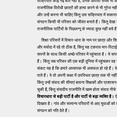
सक्रियता कोई नई बात नहीं हैं, उनके आपसी संघर्ष भी को
राजनीतिक विरोधी छात्रों की हत्या करने से भी गुरेज नहीं
और उन्हें करना भी चाहिए किंतु उस सक्रियता में सकारा
संगठन किसी भी परिसर को जीवंत बनाते हैं। किंतु देखा
राजनीतिक पार्टियों के पिछलग्गू से ज्यादा कुछ नहीं बचे है
शिक्षा परिसरों में विचार-धारा के नाम पर छात्र और शि
और मर्यादा में रहे तो ठीक है, किंतु यह टकराव मार-पिट
सपनों के साथ किसी अच्छे परिसर में पहुंचाता है। ये स
हैं। किंतु जब परिसर की एक बड़ी दुनिया में पहुंचकर वह
संकट यह है कि हमारे अध्यापक भी असफल हो रहे हैं। वे इस द
पाते हैं। वे तो अपनी कक्षा में उपस्थित छात्र तक भी नहीं 
किंतु उन्हें संवाद की सीमाएं बताना शिक्षकों और प्रशा
चुकी हैं, किंतु संसदीय राजनीति में खत्म होता संवाद 
विचारधारा से बड़ी पार्टी है और पार्टी से बड़ा व्यक्ति है।
ऐ
दिखता है। गांव और सामान्य परिवारों से आए युवाओं को 
संगठन को गति देते हैं।