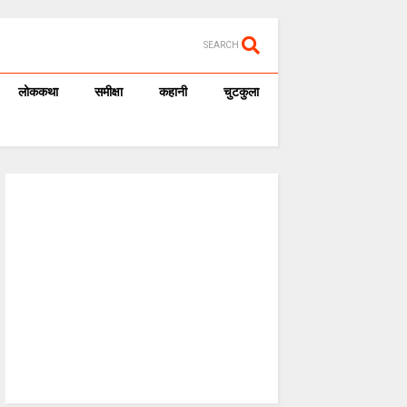
SEARCH
लोककथा
समीक्षा
कहानी
चुटकुला