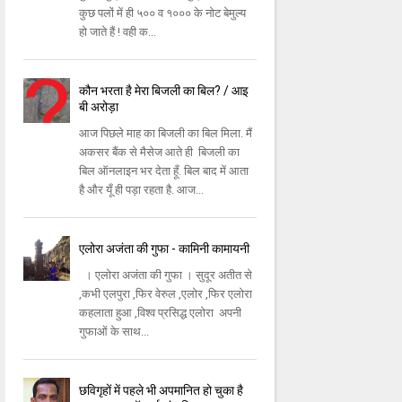
कुछ पलों में ही ५०० व १००० के नोट बेमुल्य
हो जाते हैं ! वही क...
कौन भरता है मेरा बिजली का बिल? / आइ
बी अरोड़ा
आज पिछले माह का बिजली का बिल मिला. मैं
अकसर बैंक से मैसेज आते ही बिजली का
बिल ऑनलाइन भर देता हूँ. बिल बाद में आता
है और यूँ ही पड़ा रहता है. आज...
एलोरा अजंता की गुफा - कामिनी कामायनी
। एलोरा अजंता की गुफा । सुदूर अतीत से
,कभी एलपुरा ,फिर वेरुल ,एलोर ,फिर एलोरा
कहलाता हुआ ,विश्व प्रसिद्ध एलोरा अपनी
गुफाओं के साथ...
छविगृहों में पहले भी अपमानित हो चुका है