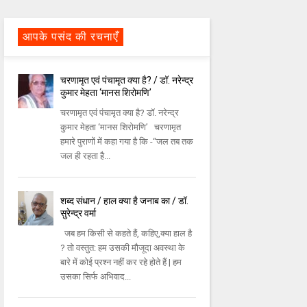
आपके पसंद की रचनाएँ
चरणामृत एवं पंचामृत क्‍या है? / डॉ. नरेन्‍द्र
कुमार मेहता ‘मानस शिरोमणि’
चरणामृत एवं पंचामृत क्‍या है? डॉ. नरेन्‍द्र
कुमार मेहता ‘मानस शिरोमणि’ चरणामृत
हमारे पुराणों में कहा गया है कि -‘‘जल तब तक
जल ही रहता है...
शब्द संधान / हाल क्या है जनाब का / डॉ.
सुरेन्द्र वर्मा
जब हम किसी से कहते हैं, कहिए,क्या हाल है
? तो वस्तुत: हम उसकी मौजूदा अवस्था के
बारे में कोई प्रश्न नहीं कर रहे होते हैं | हम
उसका सिर्फ अभिवाद...