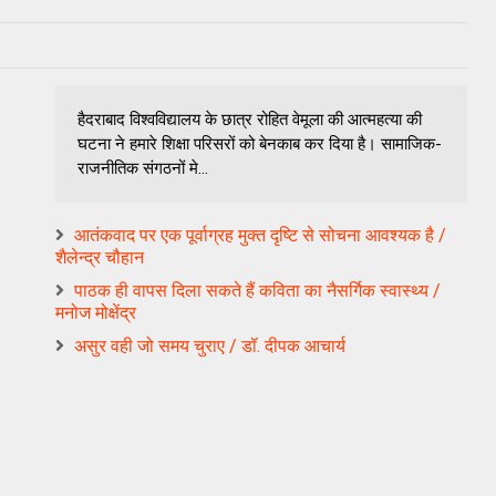
हैदराबाद विश्वविद्यालय के छात्र रोहित वेमूला की आत्महत्या की
घटना ने हमारे शिक्षा परिसरों को बेनकाब कर दिया है। सामाजिक-
राजनीतिक संगठनों मे...
आतंकवाद पर एक पूर्वाग्रह मुक्त दृष्टि से सोचना आवश्यक है /‏
शैलेन्द्र चौहान
पाठक ही वापस दिला सकते हैं कविता का नैसर्गिक स्वास्थ्य /
मनोज मोक्षेंद्र
असुर वही जो समय चुराए / डॉ. दीपक आचार्य