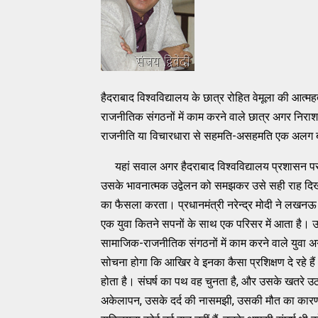
हैदराबाद विश्वविद्यालय के छात्र रोहित वेमूला की आत्म
राजनीतिक संगठनों में काम करने वाले छात्र अगर निराशा म
राजनीति या विचारधारा से सहमति-असहमति एक अलग बात है
यहां सवाल अगर हैदराबाद विश्वविद्यालय प्रशासन पर उठ
उसके भावनात्मक उद्वेलन को समझकर उसे सही राह दिखा
का फैसला करता। प्रधानमंत्री नरेन्द्र मोदी ने लखनऊ 
एक युवा कितने सपनों के साथ एक परिसर में आता है। 
सामाजिक-राजनीतिक संगठनों में काम करने वाले युवा अ
सोचना होगा कि आखिर वे इनका कैसा प्रशिक्षण दे रहे है
होता है। संघर्ष का पथ वह चुनता है, और उसके खतरे उ
अकेलापन, उसके दर्द की नासमझी, उसकी मौत का कारण 