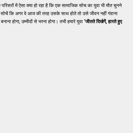
 परिसरों में ऐसा क्या हो रहा है कि एक सामाजिक सोच का युवा भी मौत चुनने
 भी सोचें कि अगर वे आज की तरह उसके साथ होते तो उसे जीवन नहीं गंवाना
बनाना होगा, उम्मीदों से भरना होगा। तभी हमारे युवा
‘
जीतते दिखेगें, हारते हुए