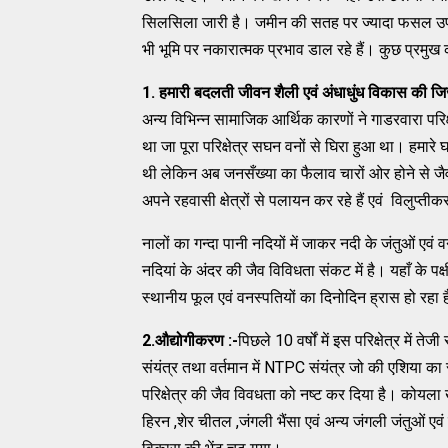
सिलसिला जारी है। जमीन की सतह पर ज्यादा फसल उपजाने 
भी भूमि पर नकारात्मक प्रभाव डाल रहे हैं। कुछ प्रमुख क
1. हमारी बदलती जीवन शैली एवं अंधाधुंध विकास की जि
अन्य विभिन्न सामाजिक आर्थिक कारणों ने गाडरवारा परिक
था जा पूरा परिक्षेत्र सघन वनों से घिरा हुआ था। हमारे
थी लेकिन अब जनसँख्या का फैलाव चारों ओर होने से जै
अपने रहवासी क्षेत्रों से पलायन कर रहे हैं एवं विलुप्त
नालों का गन्दा पानी नदियों में जाकर नदी के जंतुओं एवं 
नदियां के अंदर की जैव विविधता संकट में है। यहाँ के पक्
स्थानीय फूल एवं वनस्पतियों का दिनोदिन ह्रास हो रहा 
2.औद्योगीकरण :-
पिछले 10 वर्षों में इस परिक्षेत्र मे
संयंत्र तथा वर्तमान में NTPC संयंत्र जो की एशिया क
परिक्षेत्र की जैव विवधता को नष्ट कर दिया है। कोयला
हिरन ,शेर चीतल ,जंगली भैंसा एवं अन्य जंगली जंतुओं ए