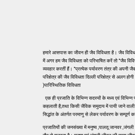
हमारे आसपास का जीवन ही जैव विविधता है। जैव विविधता म
में अगर हम जैव विविधता को परिभाषित करें तो "जैव विविध
व्यवहार करतीं हैं। "प्रत्येक पर्यावरण तंत्र की अपनी 
परिक्षेत्र की जैव विविधता दिल्ली परिक्षेत्र से अलग हो
)पारिस्थितिक विविधता
एक ही प्रजाति के विभिन्न सदस्यों के मध्य एवं विभिन्न 
कहलाती है,तथा किसी जैविक समुदाय में पायी जाने वाली
सिद्धांत के अंतर्गत परमाणु से लेकर पर्यावरण के सम्पूर्
प्रजातियों की जनसंख्या में मनुष्य ,पालतू जानवर ,जं