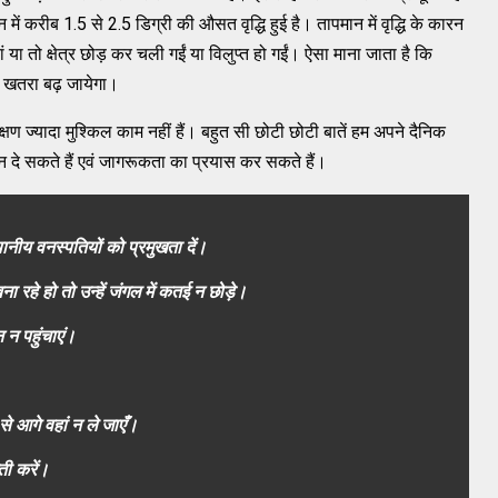
ें करीब 1.5 से 2.5 डिग्री की औसत वृद्धि हुई है। तापमान में वृद्धि के कारन
ां या तो क्षेत्र छोड़ कर चली गईं या विलुप्त हो गईं। ऐसा माना जाता है कि
 का खतरा बढ़ जायेगा।
क्षण ज्यादा मुश्किल काम नहीं हैं। बहुत सी छोटी छोटी बातें हम अपने दैनिक
ान दे सकते हैं एवं जागरूकता का प्रयास कर सकते हैं।
नीय वनस्पतियों को प्रमुखता दें।
 रहे हो तो उन्हें जंगल में कतई न छोड़े।
 न पहुंचाएं।
 से आगे वहां न ले जाएँ।
ी करें।