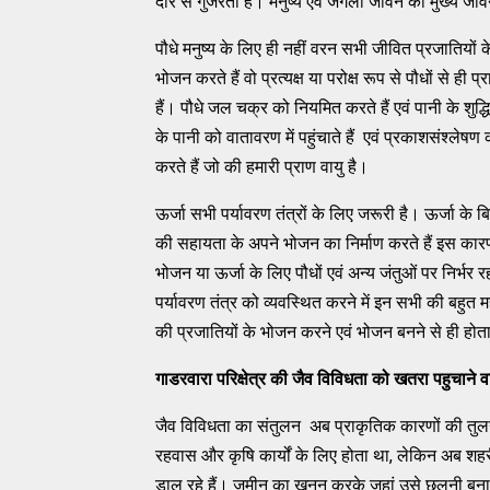
दौर से गुजरता है। मनुष्य एवं जंगली जीवन की मुख्य जी
पौधे मनुष्य के लिए ही नहीं वरन सभी जीवित प्रजातियों के
भोजन करते हैं वो प्रत्यक्ष या परोक्ष रूप से पौधों से ही
हैं। पौधे जल चक्र को नियमित करते हैं एवं पानी के शुद्
के पानी को वातावरण में पहुंचाते हैं एवं प्रकाशसंश्ले
करते हैं जो की हमारी प्राण वायु है।
ऊर्जा सभी पर्यावरण तंत्रों के लिए जरूरी है। ऊर्जा के 
की सहायता के अपने भोजन का निर्माण करते हैं इस क
भोजन या ऊर्जा के लिए पौधों एवं अन्य जंतुओं पर निर्भ
पर्यावरण तंत्र को व्यवस्थित करने में इन सभी की बहुत मह
की प्रजातियों के भोजन करने एवं भोजन बनने से ही होता
गाडरवारा परिक्षेत्र की जैव विविधता को खतरा पहुचाने 
जैव विविधता का संतुलन अब प्राकृतिक कारणों की तुलना 
रहवास और कृषि कार्यों के लिए होता था, लेकिन अब श
डाल रहे हैं। जमीन का खनन करके जहां उसे छलनी बनाया