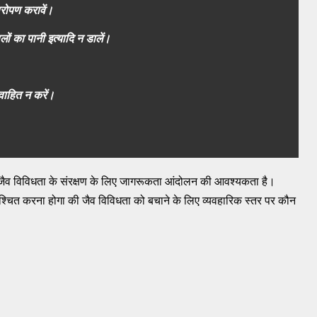
ारोपण करावें।
ालों का पानी इत्यादि न डालें।
रवाहित न करें।
र जैव विविधता के संरक्षण के लिए जागरूकता आंदोलन की आवश्यकता है।
िश्चित करना होगा की जैव विविधता को बचाने के लिए व्यवहारिक स्तर पर कौन