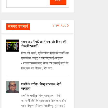
समग्र रचनाएँ
VIEW ALL
रचनाकार में पढ़ें अपने मनपसंद विषय की
सैकड़ों रचनाएँ -
विश्व की पहली, यूनिकोडित हिंदी की सर्वाधिक
प्रसारित, समृद्ध व लोकप्रिय ई-पत्रिका
- रचनाकारमनपसंद विषय की रचनाएँ पढ़ने के
लिए उस पर क्लिक / टैप कर...
शब्दों के मसीहा- विष्णु प्रभाकर -देवी
नागरानी
शब्दों के मसीहा- विष्णु प्रभाकर -देवी
नागरानी हिंदी के प्रख्यात साहित्यकार और
पद्म विभूषण से सम्मानित विष्णु प्रभाकर (