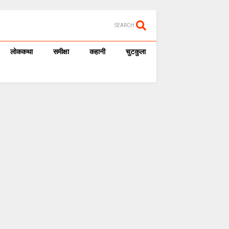
SEARCH
लोककथा
समीक्षा
कहानी
चुटकुला