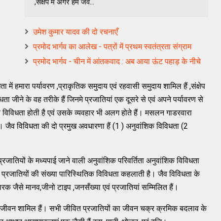
,संक्षेप में अगर हम जैव...
उमेश कुमार यादव की दो रचनाएँ
प्रमोद भार्गव का आलेख - पत्रों में प्रथम स्वतंत्रता संग्राम
प्रमोद भार्गव - चीन में आंतकवाद : अब आया ऊंट पहाड़ के नीचे
ें हमारा पर्यावरण ,प्राकृतिक समुदाय एवं रहवासी समुदाय शामिल हैं ,संक्षेप
ता जीने के वह तरीके हैं जिनमे प्रजातियां एक दूसरे से एवं अपने पर्यावरण से
जैव विविधता होती है एवं उसके व्यवहार भी अलग होते हैं। मसलन गाडरवारा
गी। जैव विविधता की दो प्रमुख अवधारणा हैं (1 ) अनुवांशिक विविधता (2
प्रजातियों के मध्यपाई जाने वाली अनुवांशिक परिवर्तिता अनुवांशिक विविधता
 प्रजातियों की संख्या पारिस्थितिक विविधता कहलाती है। जैव विविधता के
ण कारक जैसे मानव,जीनो टाइप ,जनसँख्या एवं प्रजातियां सम्मिलित हैं।
गली जीवन शामिल हैं। सभी जीवित प्रजातियों का जीवन चक्र क्रमिक बदलाव के