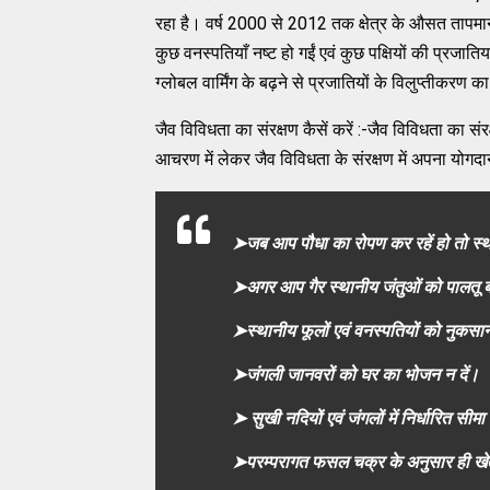
रहा है। वर्ष 2000 से 2012 तक क्षेत्र के औसत तापमान म
कुछ वनस्पतियाँ नष्ट हो गईं एवं कुछ पक्षियों की प्रजातिय
ग्लोबल वार्मिंग के बढ़ने से प्रजातियों के विलुप्तीकरण
जैव विविधता का संरक्षण कैसें करें :-जैव विविधता का संर
आचरण में लेकर जैव विविधता के संरक्षण में अपना योगद
➤जब आप पौधा का रोपण कर रहें हो तो स्था
➤अगर आप गैर स्थानीय जंतुओं को पालतू बना
➤स्थानीय फूलों एवं वनस्पतियों को नुकसान
➤जंगली जानवरों को घर का भोजन न दें।
➤ सुखी नदियों एवं जंगलों में निर्धारित सीमा
➤परम्परागत फसल चक्र के अनुसार ही खेत