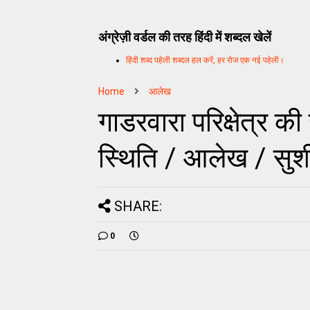
अंग्रेज़ी वर्डल की तरह हिंदी में शब्दल खेलें
हिंदी शब्द पहेली शब्दल हल करें, हर रोज एक नई पहेली।
Home
आलेख
गाडरवारा परिक्षेत्र क
स्थिति / आलेख / सुशी
SHARE:
0