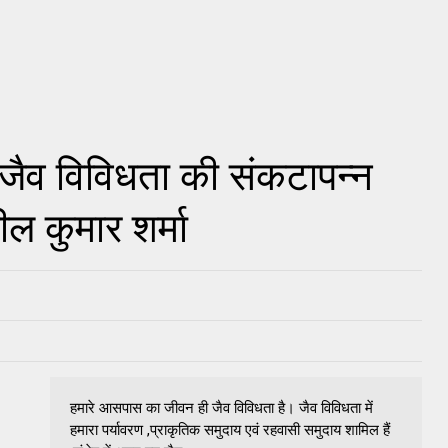
ी जैव विविधता की संकटापन्न
ल कुमार शर्मा
हमारे आसपास का जीवन ही जैव विविधता है। जैव विविधता में
हमारा पर्यावरण ,प्राकृतिक समुदाय एवं रहवासी समुदाय शामिल हैं