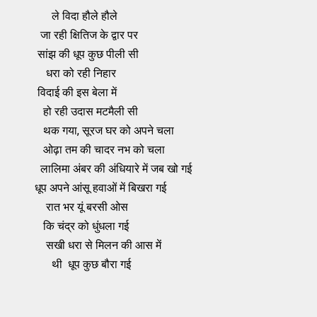
ले विदा हौले हौले
जा रही क्षितिज के द्वार पर
सांझ की धूप कुछ पीली सी
धरा को रही निहार
विदाई की इस बेला में
हो रही उदास मटमैली सी
थक गया, सूरज घर को अपने चला
ओढ़ा तम की चादर नभ को चला
लालिमा अंबर की अंधियारे में जब खो गई
धूप अपने आंसू हवाओं में बिखरा गई
रात भर यूं बरसी ओस
कि चंद्र को धुंधला गई
सखी धरा से मिलन की आस में
थी धूप कुछ बौरा गई