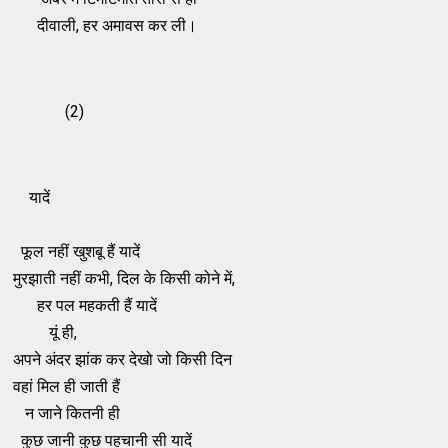
दीवाली, हर अमावस कर ली।
(2)
यादें
फूल नहीं खुशबू हैं यादें
मुरझाती नहीं कभी, दिल के किसी कोने में,
हर पल महकती हैं यादें
यूं ही,
अपने अंदर झांक कर देखो जो किसी दिन
वहां मिल ही जाती हैं
न जाने कितनी ही
कुछ जानी कुछ पहचानी सी यादें