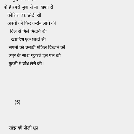
वो हैं हमसे जुदा से या खफा से
कोशिश एक छोटी सी
अपनों को फिर करीब लाने की
दिल से गिले मिटाने की
ख्वाहिश एक छोटी सी
सपनों को उनकी मंजिल दिखाने की
उम्र के साथ गुज़रते इस पल को
मुठठी में बांध लेने की।
(5)
सांझ की पीली धूप