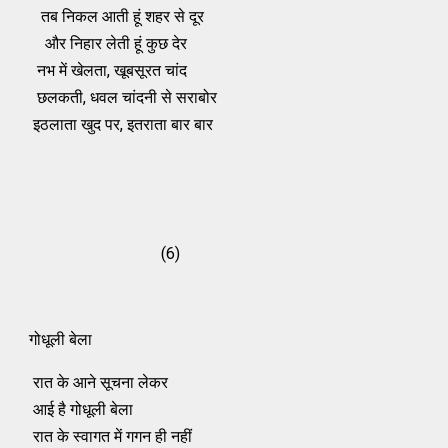
तब निकल आती हूं शहर से दूर
और निहार लेती हूं कुछ देर
नभ में खेलता, खूबसूरत चांद
छलकती, धवल चांदनी से सराबोर
इठलाता खुद पर, इतराता बार बार
(6)
गोधूली बेला
रात के आने सूचना लेकर
आई है गोधूली बेला
रात के स्‍वागत में गगन ही नहीं