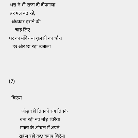
धरा ने भी सजा दी दीपमाला
हर पल बढ रहे,
अंधकार हराने की
चाह लिए
घर का मंदिर या तुलसी का चौरा
हर ओर छा रहा उजाला
(7)
चिरैया
जोड़ रही तिनकों संग तिनके
बना रही नव नीड़ चिरैया
ममता के आंचल में अपने
सहेज रही कुछ ख्‍वाब चिरैया