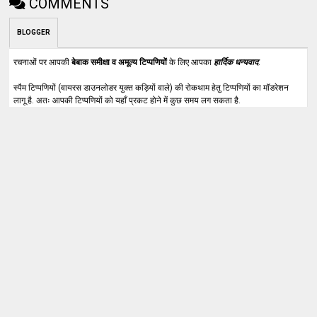
COMMENTS
BLOGGER
रचनाओं पर आपकी
बेबाक समीक्षा व अमूल्य टिप्पणियों
के लिए आपका
हार्दिक धन्यवाद
.
स्पैम टिप्पणियों (वायरस डाउनलोडर युक्त कड़ियों वाले) की रोकथाम हेतु टिप्पणियों का मॉडरेशन
लागू है. अतः आपकी टिप्पणियों को यहाँ प्रकट होने में कुछ समय लग सकता है.