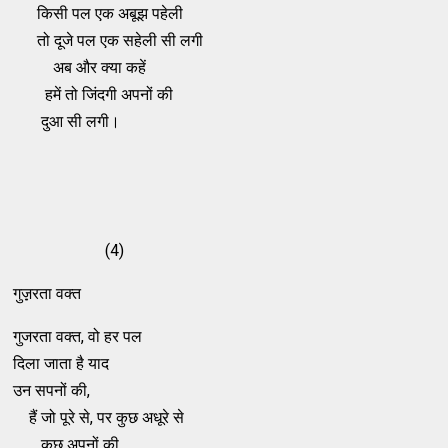
किसी पल एक अबूझ पहेली
तो दूजे पल एक सहेली सी लगी
अब और क्‍या कहें
हमें तो जिंदगी अपनों की
दुआ सी लगी।
(4)
गुज़़रता वक्‍त
गुजरता वक्‍त, वो हर पल
दिला जाता है याद
उन सपनों की,
हैं जो पूरे से, पर कुछ अधूरे से
कुछ अपनों की