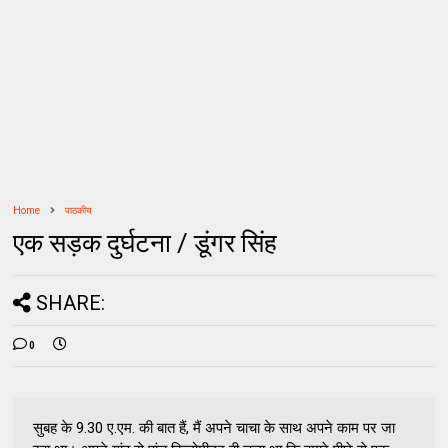
Home
पाठकीय
एक सड़क दुर्घटना / डूंगर सिंह
SHARE:
0
सुबह के 9.30 ए.एम. की बात हैं, मैं अपने चाचा के साथ अपने काम पर जा