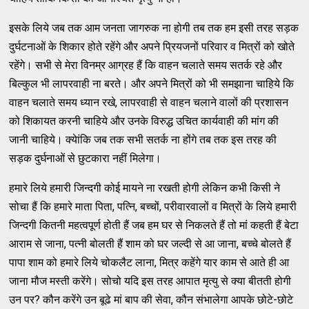
इसके लिये जब तक आम जनता जागरुक ना होगी तब तक हम इसी तरह सड़क
दुर्घटनाओं के शिकार होते रहेंगे और अपने प्रियजनों परिवार व मित्रों को खोते
रहेंगे। सभी से मेरा विनम्र आग्रह हैं कि वाहन चलाते समय सतर्क रहे और
बिल्कुल भी लापरवाही ना बरते। और अपने मित्रों को भी समझाना चाहिये कि
वाहन चलाते समय ध्यान रखे, लापरवाही से वाहन चलाने वालों की प्रशासन
को शिकायत करनी चाहिये और उनके विरुद्ध उचित कार्यवाही की मांग की
जानी चाहिये। क्येांकि जब तक सभी सतर्क ना होंगे तब तक इस तरह की
सड़क दुर्घनाओं से छुटकारा नहीं मिलेगा।
हमारे लिये हमारी जिन्दगी कोई मायने ना रखती होगी लेकिन कभी किसी ने
सोचा हैं कि हमारे माता पिता, पत्नि, बच्चों, परीवारवालों व मित्रों के लिये हमारी
जिन्दगी कितनी महत्वपूर्ण होती हैं जब हम घर से निकलते हैं तो मां कहती हैं बेटा
आराम से जाना, पत्नी बोलती हैं शाम को घर जल्दी से आ जाना, बच्चे बोलते हैं
पापा शाम को हमारे लिये चोकलैट लाना, मित्र कहेंगे यार काम से आते ही आ
जाना मौज मस्ती करेंगे। सोचो यदि इस तरह आपात मृत्यु से क्या बीतती होगी
उन पर? कौन करेंगे उन बूढे मां बाप की सेवा, कौन संभालेगा आपके छोटे-छोटे