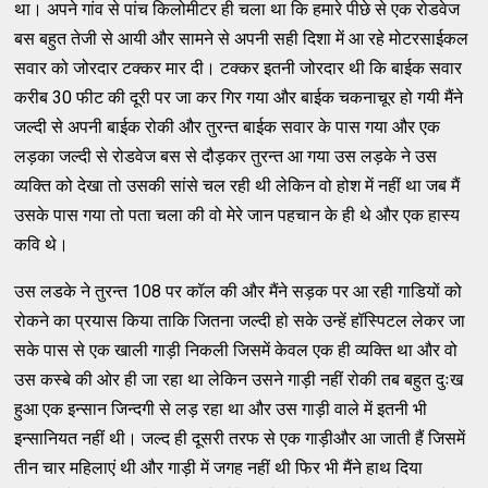
था। अपने गांव से पांच किलोमीटर ही चला था कि हमारे पीछे से एक रोडवेज
बस बहुत तेजी से आयी और सामने से अपनी सही दिशा में आ रहे मोटरसाईकल
सवार को जोरदार टक्कर मार दी। टक्कर इतनी जोरदार थी कि बाईक सवार
करीब 30 फीट की दूरी पर जा कर गिर गया और बाईक चकनाचूर हो गयी मैंने
जल्दी से अपनी बाईक रोकी और तुरन्त बाईक सवार के पास गया और एक
लड़का जल्दी से रोडवेज बस से दौड़कर तुरन्त आ गया उस लड़के ने उस
व्यक्ति को देखा तो उसकी सांसे चल रही थी लेकिन वो होश में नहीं था जब मैं
उसके पास गया तो पता चला की वो मेरे जान पहचान के ही थे और एक हास्य
कवि थे।
उस लडके ने तुरन्त 108 पर कॉल की और मैंने सड़क पर आ रही गाडियों को
रोकने का प्रयास किया ताकि जितना जल्दी हो सके उन्हें हॉस्पिटल लेकर जा
सके पास से एक खाली गाड़ी निकली जिसमें केवल एक ही व्यक्ति था और वो
उस कस्बे की ओर ही जा रहा था लेकिन उसने गाड़ी नहीं रोकी तब बहुत दुःख
हुआ एक इन्सान जिन्दगी से लड़ रहा था और उस गाड़ी वाले में इतनी भी
इन्सानियत नहीं थी। जल्द ही दूसरी तरफ से एक गाड़ीऔर आ जाती हैं जिसमें
तीन चार महिलाएं थी और गाड़ी में जगह नहीं थी फिर भी मैंने हाथ दिया