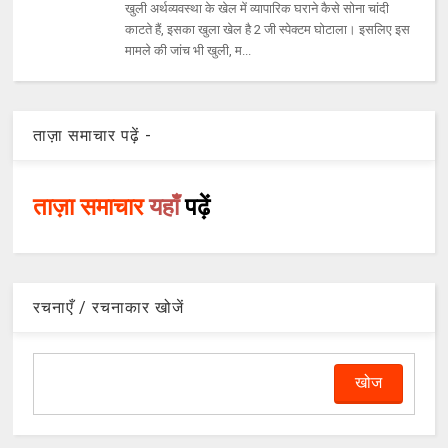
खुली अर्थव्‍यवस्‍था के खेल में व्‍यापारिक घराने कैसे सोना चांदी
काटते हैं, इसका खुला खेल है 2 जी स्‍पेक्‍टम घोटाला। इसलिए इस
मामले की जांच भी खुली, म...
ताज़ा समाचार पढ़ें -
ताज़ा समाचार
यहाँ
पढ़ें
रचनाएँ / रचनाकार खोजें