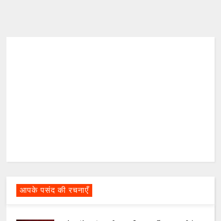
आपके पसंद की रचनाएँ