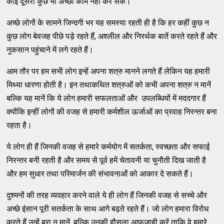
कोई दूसरा कुछ भी अच्छा काम नहीं कर सके।
अच्छे लोगों के सामने जिन्दगी भर यह समस्या रहती ही है कि हर कहीं कुछ न
कुछ लोग बेवजह पीछे पड़े रहते हैं, अश्लील और निरर्थक बातें करते रहते हैं और
नुकसान पहुंचाने में लगे रहते हैं।
आम तौर पर हम सभी लोग इन्हें अपना शत्रु मानने लगते हैं लेकिन यह हमारी
मिथ्या धारणा होती है। इन तथाकथित शत्रुओं को कभी अपना शत्रु न मानें
बल्कि यह मानें कि ये लोग हमारी सफलताओं और उपलब्धियों में मददगार हैं
क्योंकि इन्हीं लोगों की वजह से हमारी कर्मशील ऊर्जाओं का प्रवाह निरन्तर बना
रहता है।
ये लोग ही हैं जिनकी वजह से हमारे कर्मयोग में सतर्कता, स्वच्छता और सफाई
निरन्तर बनी रहती है और समय से पूर्व हमें चेतावनी या चुनौती दिख जाती है
और हम सुधार तथा परिमार्जन की संभावनाओं को आकार दे सकते हैं।
दुश्मनों की तरह व्यवहार करने वाले ये ही लोग हैं जिनकी वजह से सच्चे और
अच्छे इंसान पूरी सतर्कता के साथ आगे बढ़ते रहते हैं। जो लोग हमारा विरोध
करते हैं उन्हें बुरा न मानें, बल्कि उनकी हौसला आफजाही करें ताकि वे हमारे