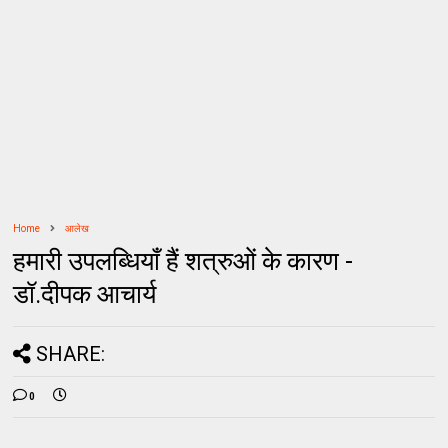
Home
आलेख
हमारी उपलब्धियाँ हैं शत्रुओं के कारण -
डॉ.दीपक आचार्य
SHARE:
0