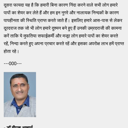
दूसरा फायदा यह है कि हमारी बिना कारण निंदा करने वाले सभी लोग हमारे
पापों का शेयर कर लेते हैं और हम इन नुगरे और नालायक निन्दकों के कारण
पापहीनता की स्थिति प्राप्त करते जाते हैं। इसलिए हमारे आस-पास से लेकर
दूरदराज तक जो भी लोग हमारे दुश्मन बने हुए हैं उनकी उम्रदराजी की कामना
करें ताकि ये मुफतिया सफाईकर्मी और मजूर लोग हमारे पापों का शेयर करते
रहें, निन्दा करते हुए अपना प्रचार करते रहें और इसका अपरोक्ष लाभ हमें प्राप्त
होता रहे।
---000---
- डॉ.दीपक आचार्य