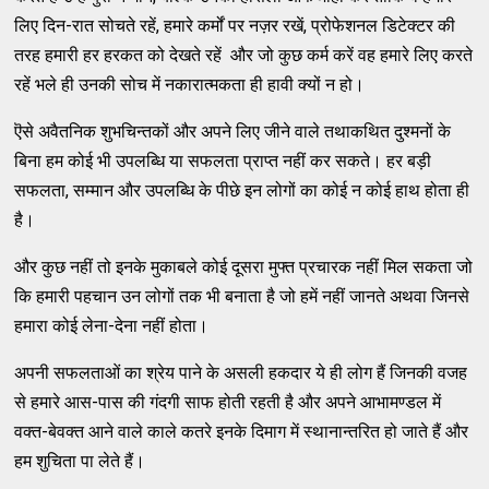
लिए दिन-रात सोचते रहें, हमारे कर्मों पर नज़र रखें, प्रोफेशनल डिटेक्टर की
तरह हमारी हर हरकत को देखते रहें और जो कुछ कर्म करें वह हमारे लिए करते
रहें भले ही उनकी सोच में नकारात्मकता ही हावी क्यों न हो।
ऎसे अवैतनिक शुभचिन्तकों और अपने लिए जीने वाले तथाकथित दुश्मनों के
बिना हम कोई भी उपलब्धि या सफलता प्राप्त नहीं कर सकते। हर बड़ी
सफलता, सम्मान और उपलब्धि के पीछे इन लोगों का कोई न कोई हाथ होता ही
है।
और कुछ नहीं तो इनके मुकाबले कोई दूसरा मुफ्त प्रचारक नहीं मिल सकता जो
कि हमारी पहचान उन लोगों तक भी बनाता है जो हमें नहीं जानते अथवा जिनसे
हमारा कोई लेना-देना नहीं होता।
अपनी सफलताओं का श्रेय पाने के असली हकदार ये ही लोग हैं जिनकी वजह
से हमारे आस-पास की गंदगी साफ होती रहती है और अपने आभामण्डल में
वक्त-बेवक्त आने वाले काले कतरे इनके दिमाग में स्थानान्तरित हो जाते हैं और
हम शुचिता पा लेते हैं।