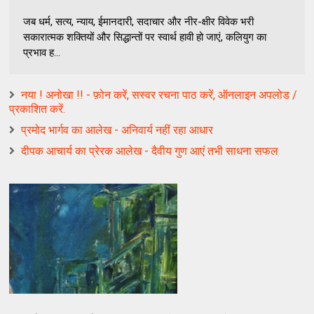
जब धर्म, सत्य, न्याय, ईमानदारी, सदाचार और नीर-क्षीर विवेक भरी
सकारात्मक शक्तियों और सिद्धान्तों पर स्वार्थ हावी हो जाएं, कलियुग का
प्रभाव ह...
नया ! अनोखा !! - फ़ोन करें, सस्वर रचना पाठ करें, ऑनलाइन अपलोड /
प्रकाशित करें.
प्रमोद भार्गव का आलेख - अनिवार्य नहीं रहा आधार
दीपक आचार्य का प्रेरक आलेख - दैवीय गुण आएं तभी साधना सफल