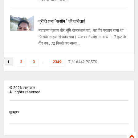
प्रीति शर्मा "असीम " की कविताएँ
महाराणा प्रताप वीर भूमि राजस्थान का, वह वीर प्रताप राणा था ।
जिसके साहस से कांप गया। अकबर ने लोहा माना था । 7 फुट के
वीर का , 72 किलो का भाला...
1
2
3
...
2349
7
/ 16442 POSTS
©
2026
रचनाकार
All rights reserved.
मुखपृष्ठ