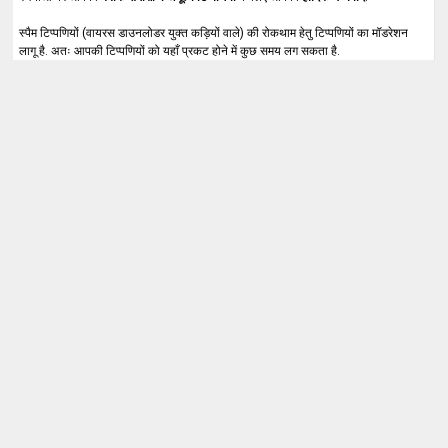
स्पैम टिप्पणियों (वायरस डाउनलोडर युक्त कड़ियों वाले) की रोकथाम हेतु टिप्पणियों का मॉडरेशन
लागू है. अतः आपकी टिप्पणियों को यहाँ प्रकट होने में कुछ समय लग सकता है.