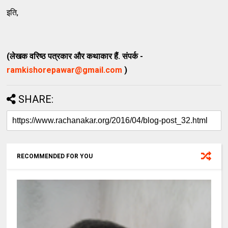
इति,
(लेखक वरिष्ठ पत्रकार और कथाकार हैं. संपर्क -
ramkishorepawar@gmail.com
)
SHARE:
RECOMMENDED FOR YOU