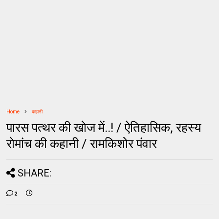
Home
कहानी
पारस पत्थर की खोज में..! / ऐतिहासिक, रहस्य
रोमांच की कहानी / रामकिशोर पंवार
SHARE:
2