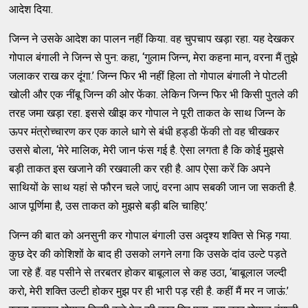
आदेश दिया.
जिन्न ने उसके आदेश का पालन नहीं किया. वह चुपचाप खड़ा रहा. यह देखकर
गोपाल बंगाली ने जिन्न से पुन: कहा, ‘गुलाम जिन्न, मेरा कहना मान, वरना मैं तुझे
जलाकर राख कर दूंगा.’ जिन्न फिर भी नहीं हिला तो गोपाल बंगाली ने पोटली
खोली और एक नींबू जिन्न की ओर फेंका. लेकिन जिन्न फिर भी किसी पुतले की
तरह जमा खड़ा रहा. इससे खीझ कर गोपाल ने पूरी ताकत के साथ जिन्न के
ऊपर मंत्रोच्चारण कर एक काले धागे से बंधी हड्डी फेंकी तो वह चीखकर
उससे बोला, ‘मेरे मालिक, मेरी जान फंस गई है. ऐसा लगता है कि कोई मुझसे
बड़ी ताकत इस खजाने की रखवाली कर रही है. आप ऐसा करें कि अपने
साथियों के साथ यहां से फौरन चले जाएं, वरना आप सबकी जान जा सकती है.
आज पूर्णिमा है, उस ताकत को मुझसे बड़ी बलि चाहिए.’
जिन्न की बात को अनसुनी कर गोपाल बंगाली उस अदृश्य शक्ति से भिड़ गया.
कुछ देर की कोशिशों के बाद ही उसको लगने लगा कि उसके दांव उल्टे पड़ते
जा रहे हैं. वह पसीने से तरबतर होकर बाबूलाल से कह उठा, ‘बाबूलाल जल्दी
करो, मेरी शक्ति उल्टी होकर मुझ पर ही भारी पड़ रही है. कहीं मैं मर न जाऊं.’