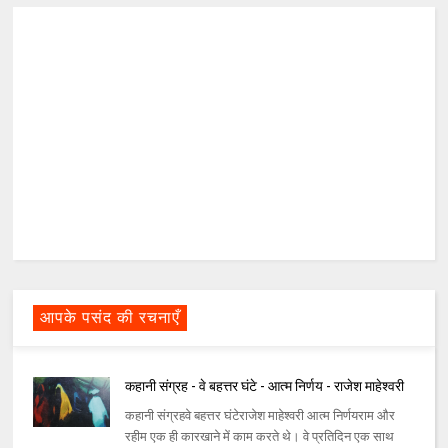
आपके पसंद की रचनाएँ
कहानी संग्रह - वे बहत्तर घंटे - आत्म निर्णय - राजेश माहेश्वरी
कहानी संग्रहवे बहत्तर घंटेराजेश माहेश्वरी आत्म निर्णयराम और
रहीम एक ही कारखाने में काम करते थे। वे प्रतिदिन एक साथ