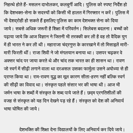
निहत्थे होते हैं- मसलन दाभोलकर, कलबुर्गी आदि। पुलिस को स्पष्ट निर्देश हो
कि देशभक्त-सेना के सदस्यों को किसी भी हालत में गिरफ्तार न करें। पुलिस में
भी देशद्रोही हो सकते हैं इसलिए पुलिस का काम देशभक्त सेना को दिया
जाये। सबसे अधिक जरूरी है शिक्षा में परिवर्तन। सिलेबस बदलना। बच्चों को
पढ़ाया जाये कि आज विज्ञान ने जितनी भी तरक्की कर ली है वह तो वैदिक युग
में ही भारत ने कर ली थी। महाराजा चंद्रगुप्त के कारखाने में तो मिसाइलें मारी-
मारी फिरती थीं। राजा शिवी ने जो मंगलयान बनाया था। उसपर चढ़कर वे
अक्सर चांद पर जाया करते थे और चांद तक भारत का ही शासन था। रावण
जो स्वर्ग में सीढ़ी लगाने वाला था दरअसल उसका फार्मुला उसने अयोध्या से ही
प्राप्त किया था। राम-रावण युद्ध का मूल कारण सीता-हरण नहीं बल्कि स्वर्ग
की सीढ़ी का विवाद था। संस्कृत पहले संसार भर की भाषा थी। आज भी
जर्मन भाषा के शब्दों में संस्कृत के शब्द पाये जाते हैं। छद्म प्रगतिशीलों की
वजह से संस्कृत को यह दिन देखने पड़ रहे हैं। संस्कृत को देश की अनिवार्य
भाषा घोषित की जाये।
देशभक्ति की शिक्षा देना विद्यालयों के लिए अनिवार्य कर दिये जाये।