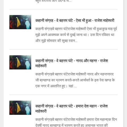
बहुत शरारती और उद्दण्ड थ...
कहानी संग्रह - वे बहत्तर घंटे - ऐसा भी हुआ - राजेश माहेश्वरी
कहानी संग्रहवे बहत्तर घंटेराजेश माहेश्वरी ऐसा भी हुआकुछ माह पूर्व
मुझे अपने आवश्यक कार्य से दुबई जाना था। उस दिन रविवार था
और मुझे सोमवार की सुबह रवान...
कहानी संग्रह - वे बहत्तर घंटे - नारद और महन्त - राजेश
माहेश्वरी
कहानी संग्रहवे बहत्तर घंटेराजेश माहेश्वरी नारद और महन्तनारद
जी ब्रम्हाण्ड का भ्रमण करते-करते आर्यावर्त के इस रेवा खण्ड के
एक नगर में अवतरित हुए। यहां ...
कहानी संग्रह - वे बहत्तर घंटे - हमारा देश महान - राजेश
माहेश्वरी
कहानी संग्रहवे बहत्तर घंटेराजेश माहेश्वरी हमारा देश महानएक दिन
देवर्षी नारद ब्रम्हाण्ड में भ्रमण करते हुए अचानक भारत की