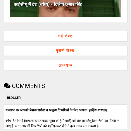
आईसीयू में देश (व्यंग्य) - दिलीप कुमार सिंह
नई पोस्ट
पुरानी पोस्ट
मुख्यपृष्ठ
COMMENTS
BLOGGER
रचनाओं पर आपकी
बेबाक समीक्षा व अमूल्य टिप्पणियों
के लिए आपका
हार्दिक धन्यवाद
.
स्पैम टिप्पणियों (वायरस डाउनलोडर युक्त कड़ियों वाले) की रोकथाम हेतु टिप्पणियों का मॉडरेशन
लागू है. अतः आपकी टिप्पणियों को यहाँ प्रकट होने में कुछ समय लग सकता है.