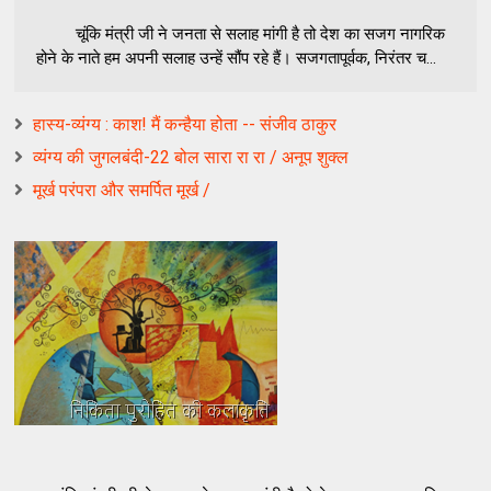
चूंकि मंत्री जी ने जनता से सलाह मांगी है तो देश का सजग नागरिक
होने के नाते हम अपनी सलाह उन्हें सौंप रहे हैं। सजगतापूर्वक, निरंतर च...
हास्य-व्यंग्य : काश! मैं कन्हैया होता -- संजीव ठाकुर
व्यंग्य की जुगलबंदी-22 बोल सारा रा रा / अनूप शुक्ल
मूर्ख परंपरा और समर्पित मूर्ख /