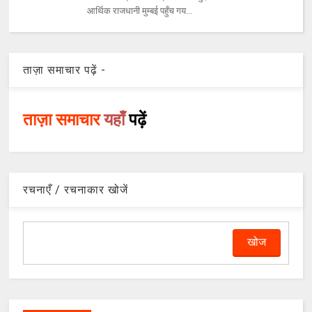
आर्थिक राजधानी मुम्बई पहुँच गय...
ताज़ा समाचार पढ़ें -
ताज़ा समाचार
यहाँ
पढ़ें
रचनाएँ / रचनाकार खोजें