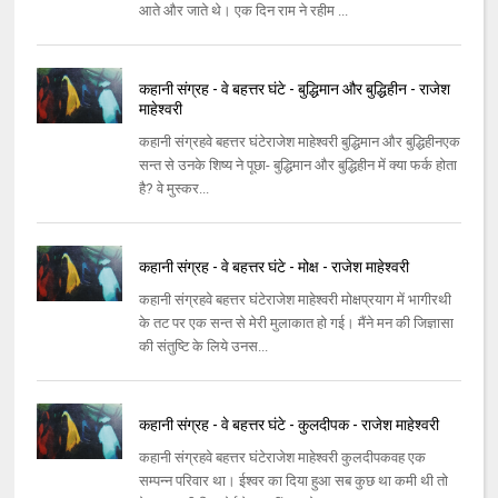
आते और जाते थे। एक दिन राम ने रहीम ...
कहानी संग्रह - वे बहत्तर घंटे - बुद्धिमान और बुद्धिहीन - राजेश
माहेश्वरी
कहानी संग्रहवे बहत्तर घंटेराजेश माहेश्वरी बुद्धिमान और बुद्धिहीनएक
सन्त से उनके शिष्य ने पूछा- बुद्धिमान और बुद्धिहीन में क्या फर्क होता
है? वे मुस्कर...
कहानी संग्रह - वे बहत्तर घंटे - मोक्ष - राजेश माहेश्वरी
कहानी संग्रहवे बहत्तर घंटेराजेश माहेश्वरी मोक्षप्रयाग में भागीरथी
के तट पर एक सन्त से मेरी मुलाकात हो गई। मैंने मन की जिज्ञासा
की संतुष्टि के लिये उनस...
कहानी संग्रह - वे बहत्तर घंटे - कुलदीपक - राजेश माहेश्वरी
कहानी संग्रहवे बहत्तर घंटेराजेश माहेश्वरी कुलदीपकवह एक
सम्पन्न परिवार था। ईश्वर का दिया हुआ सब कुछ था कमी थी तो