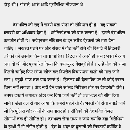
होड़ थी। गोडसे, आप्टे आदि प्रशिक्षित नौजवान थे।
देशभक्ति की राह में सबसे बड़ा रोड़ा तो संविधान ही है। यह सबको
बराबरी का अधिकार देता है। धर्मनिरपेक्षता की बात करता है। इससे देशभक्ति
कमजोर होती है। सर्वप्रथम संविधान के इन स्पीड बे्रकरों को हटा देना
चाहिए। जरूरत पड़ने पर और संसद में वोट नहीं होने की स्थिति में हिटलरी
तरीको को उपयोग किया जाना चाहिए। हिटलर ने अपने ही संसद भवन में आग
लगा दी थी ओर प्रचारित किया कि कमन्युस्ट देशद्रोही हैं। उन्हें मौत की सजा
मिलनी चाहिए फिर खोज-खोज कर विपरीत विचारधारा वालों को मारा जाने
लगा। यहूदी आज तक याद करते हैं। हिटलर की देशभक्ति पर तो कोई प्रश्न
चिन्ह नहीं लगाता। वोट नहीं देने वाले सांसद निश्चित तौर पर देशद्रोही होंगे।
उनपर दफायें लगाकर अंदर कर दिया जाये नहीं तो डंडा-दल को सौंप दिया
जाये। डंडा दल से याद आया कि सबसे पहले तो देशभक्तों की सेना बनाई जाये
जो कि पुलिस और आर्मी के समांनातर हो। सैनिकों की देशभक्ति केवल
सीमाओं तक ही सीमित हो। देशभक्त सेना उधर न जाये क्योंकि वहां विरोधियों
के हाथों में भी संगीन होती है। देश के अंदर के दुश्मनों को निपटायें क्योंकि वे