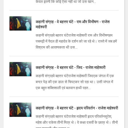
केवल इतनी कि कोई ऐसा नहीं था जो उस खान...
कहानी संग्रह - वे बहत्तर घंटे - राम और विभीषण - राजेश
माहेश्वरी
कहानी संग्रहवे बहत्तर घंटेराजेश माहेश्वरी राम और विभीषणहम
पचमढ़ी में पैदल ही महादेव के दर्शन को जा रहे थे। रास्ते में जब हमें
विश्राम की आवश्यकता थी उस...
कहानी संग्रह - वे बहत्तर घंटे - जिद - राजेश माहेश्वरी
कहानी संग्रहवे बहत्तर घंटेराजेश माहेश्वरी जिदएक जंगल में एक
बन्दर पेड़ की एक डाल से चिपटकर सो रहा था। उसी जंगल में
एक बहुत शक्तिशाली एवं बलवान हाथी रहत...
कहानी संग्रह - वे बहत्तर घंटे - हृदय परिवर्तन - राजेश माहेश्वरी
कहानी संग्रहवे बहत्तर घंटेराजेश माहेश्वरी हृदय परिवर्तनसुरेश,
महेश और राकेश तीनों मित्र थे। वे कक्षा दसवीं के छात्र थे। तीनों