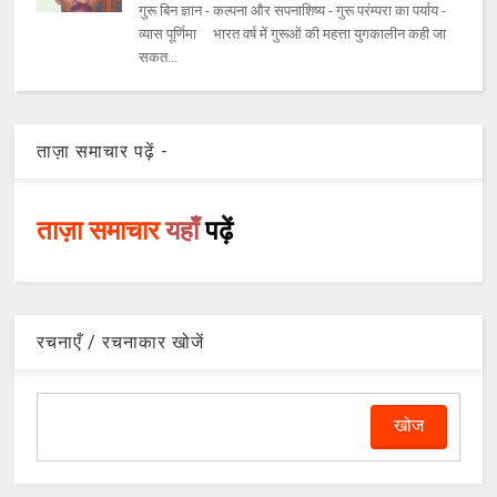
गुरू बिन ज्ञान - कल्पना और सपनाशिष्य - गुरू परंम्परा का पर्याय -
व्यास पूर्णिमा भारत वर्ष में गुरूओं की महत्ता युगकालीन कही जा
सकत...
ताज़ा समाचार पढ़ें -
ताज़ा समाचार
यहाँ
पढ़ें
रचनाएँ / रचनाकार खोजें