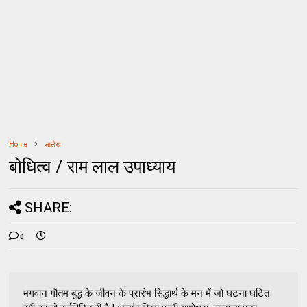
Home
आलेख
बोधित्व / राम लाल उपाध्याय
SHARE:
0
भगवान गौतम बुद्ध के जीवन के प्रारंभ सिद्धार्थ के मन में जो घटना घटित