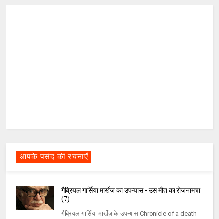
आपके पसंद की रचनाएँ
गैब्रियल गार्सिया मार्खेज़ का उपन्यास - उस मौत का रोजनामचा
(7)
गैब्रियल गार्सिया मार्खेज़ के उपन्यास Chronicle of a death