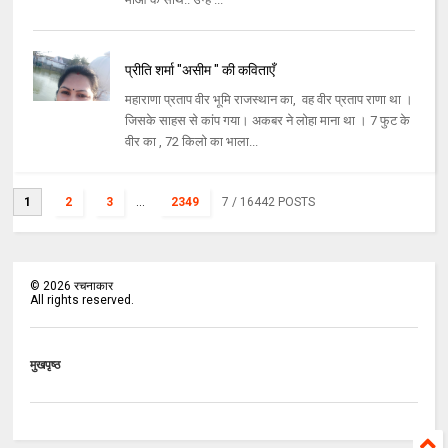
प्रीति शर्मा "असीम " की कविताएँ
महाराणा प्रताप वीर भूमि राजस्थान का, वह वीर प्रताप राणा था ।
जिसके साहस से कांप गया। अकबर ने लोहा माना था । 7 फुट के
वीर का , 72 किलो का भाला...
1
2
3
...
2349
7
/ 16442 POSTS
©
2026
रचनाकार
All rights reserved.
मुखपृष्ठ