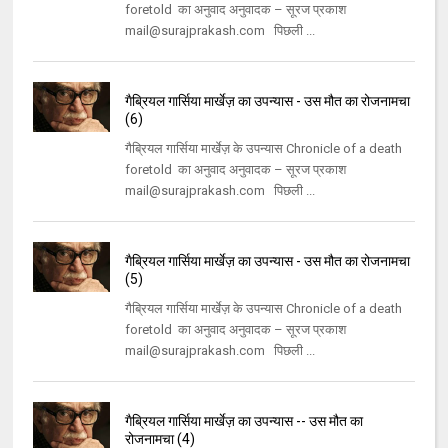
foretold का अनुवाद अनुवादक – सूरज प्रकाश
mail@surajprakash.com पिछली ...
गैब्रियल गार्सिया मार्खेज़ का उपन्यास - उस मौत का रोजनामचा
(6)
गैब्रियल गार्सिया मार्खेज़ के उपन्यास Chronicle of a death
foretold का अनुवाद अनुवादक – सूरज प्रकाश
mail@surajprakash.com पिछली ...
गैब्रियल गार्सिया मार्खेज़ का उपन्यास - उस मौत का रोजनामचा
(5)
गैब्रियल गार्सिया मार्खेज़ के उपन्यास Chronicle of a death
foretold का अनुवाद अनुवादक – सूरज प्रकाश
mail@surajprakash.com पिछली ...
गैब्रियल गार्सिया मार्खेज़ का उपन्यास -- उस मौत का
रोजनामचा (4)