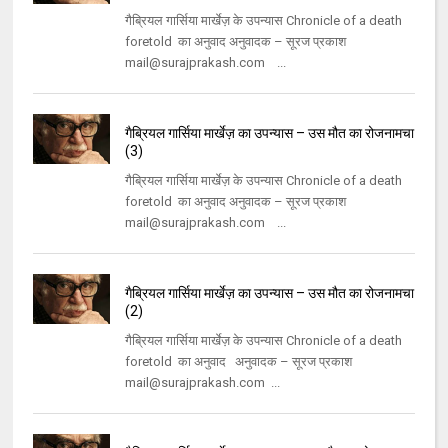
गैब्रियल गार्सिया मार्खेज़ के उपन्यास Chronicle of a death
foretold का अनुवाद अनुवादक – सूरज प्रकाश
mail@surajprakash.com ...
गैब्रियल गार्सिया मार्खेज़ का उपन्यास – उस मौत का रोजनामचा
(3)
गैब्रियल गार्सिया मार्खेज़ के उपन्यास Chronicle of a death
foretold का अनुवाद अनुवादक – सूरज प्रकाश
mail@surajprakash.com ...
गैब्रियल गार्सिया मार्खेज़ का उपन्यास – उस मौत का रोजनामचा
(2)
गैब्रियल गार्सिया मार्खेज़ के उपन्यास Chronicle of a death
foretold का अनुवाद अनुवादक – सूरज प्रकाश
mail@surajprakash.com ...