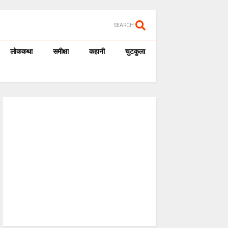
SEARCH
लोककथा
समीक्षा
कहानी
चुटकुला