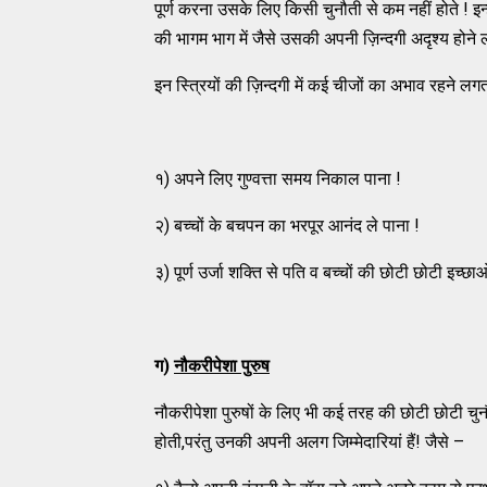
पूर्ण करना उसके लिए किसी चुनौती से कम नहीं होते ! इन्ह
की भागम भाग में जैसे उसकी अपनी ज़िन्दगी अदृश्य होने 
इन स्त्रियों की ज़िन्दगी में कई चीजों का अभाव रहने लगता
१) अपने लिए गुण्वत्ता समय निकाल पाना !
२) बच्चों के बचपन का भरपूर आनंद ले पाना !
३) पूर्ण उर्जा शक्ति से पति व बच्चों की छोटी छोटी इच्छा
ग)
नौकरीपेशा पुरुष
नौकरीपेशा पुरुषों के लिए भी कई तरह की छोटी छोटी चुनौति
होती,परंतु उनकी अपनी अलग जिम्मेदारियां हैं! जैसे –