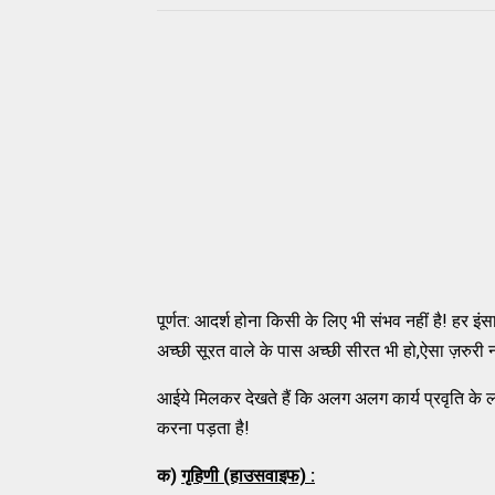
पूर्णत: आदर्श होना किसी के लिए भी संभव नहीं है! हर इंसा
अच्छी सूरत वाले के पास अच्छी सीरत भी हो,ऐसा ज़रुरी नह
आईये मिलकर देखते हैं कि अलग अलग कार्य प्रवृति के लोग
करना पड़ता है!
क)
गृहिणी (हाउसवाइफ) :