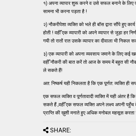
१) अपना व्यापार शुरू करने व उसे सफल बनाने के लिए 
सामना भी करना पड़ता है !
२) नौकरीपेशा व्यक्ति को भले ही बॉस द्वारा सौंपे हुए कार्य
होती ! वहीँ एक व्यापारी को अपने व्यापार से जुड़ा हर 
गयी तो रातों रात उसके व्यापार का दीवाला भी निकल सक
३) एक व्यापारी को अपना व्यवसाय जमाने के लिए कई खतरे
वहीँ नौकरी की बात करें तो आज के समय में बहुत सी नौ
ले सकते हैं!
अत: निष्कर्ष यही निकलता है कि एक पूर्णत: व्यक्ति ही सफ
एक सफल व्यक्ति व पूर्णतावादी व्यक्ति में यही अंतर है कि 
सकते हैं ,वहीँ एक सफल व्यक्ति अपने लक्ष्य अपनी पहुँच
प्राप्ति की ख़ुशी मनाते हुए अधिक मनोबल महसूस करता ह
SHARE: