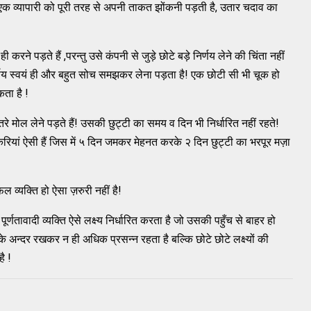
एक व्यापारी को पूरी तरह से अपनी ताकत झोंकनी पड़ती है, उतार चदाव का
 ही करने पड़ते हैं ,परन्तु उसे कंपनी से जुड़े छोटे बड़े निर्णय लेने की चिंता नहीं
निर्णय स्वयं ही और बहुत सोच समझकर लेना पड़ता है! एक छोटी सी भी चूक हो
ता है !
 मोल लेने पड़ते हैं! उसकी छुट्टी का समय व दिन भी निर्धारित नहीं रहते!
करियां ऐसी हैं जिस में ५ दिन जमकर मेहनत करके २ दिन छुट्टी का भरपूर मज़ा
ल व्यक्ति हो ऐसा ज़रुरी नहीं है!
पूर्णतावादी व्यक्ति ऐसे लक्ष्य निर्धारित करता है जो उसकी पहुँच से बाहर हो
 के अन्दर रखकर न ही अधिक प्रसन्न रहता है बल्कि छोटे छोटे लक्ष्यों की
ै !