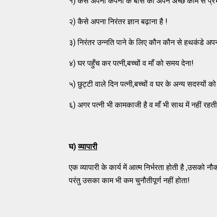
१) कैसे अपनी कंपनी के बॉस को अपने अच्छे काम से प्र
२) कैसे अपना निरंतर ज्ञान बढ़ाना है !
३) निरंतर उन्नति पाने के लिए कौन कौन से हथकंडे अपनान
४) घर पहुँच कर पत्नी,बच्चों व माँ को समय देना!
५) छुट्टी वाले दिन पत्नी,बच्चों व घर के अन्य सदस्यों क
६) अगर पत्नी भी कामकाजी है व माँ भी साथ में नहीं रहती
घ)
व्यापारी
एक व्यापारी के कार्य में आत्म निर्भरता होती है ,उसको
परंतु उसका काम भी कम चुनौतीपूर्ण नहीं होता!