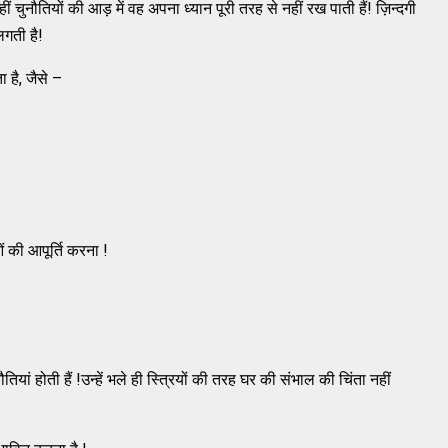
ीं चुनौतियों की आड़ में वह अपना ध्यान पूरी तरह से नहीं रख पाती हैं! ज़िन्दगी
लगती है!
 है, जैसे –
ओं की आपूर्ति करना !
यां होती हैं !उन्हें भले ही स्त्रियों की तरह घर की संभाल की चिंता नहीं