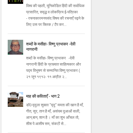
विश्व की पहली, यूनिकोडित हिंदी की सर्वाधिक
प्रसारित, समृद्ध व लोकप्रिय ई-पत्रिका
- रचनाकारमनपसंद विषय की रचनाएँ पढ़ने के
लिए उस पर क्लिक / टैप कर...
शब्दों के मसीहा- विष्णु प्रभाकर -देवी
नागरानी
शब्दों के मसीहा- विष्णु प्रभाकर -देवी
नागरानी हिंदी के प्रख्यात साहित्यकार और
पद्म विभूषण से सम्मानित विष्णु प्रभाकर (
२१ जून १९१२- ११ अप्रैल २...
माह की कविताएँ - भाग 2
डॉ0 मृदुला शुक्ला "मृदु" ममता की खान है माँ,
गीत, सुर, तान है माँ, असंख्य दुआओं वाली,
आन,बान, शान है । माँ का शुभ आँचल तो,
शीश पे आशीष सम, संकटों से...