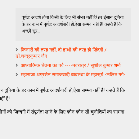
पूर्णत: आदर्श होना किसी के लिए भी संभव नहीं है! हर इंसान दुनिया
के हर काम में पूर्णत: आदर्शवादी हो,ऐसा सम्भव नहीं है! कहते हैं कि
अच्छी सूर...
किनारों की तरह नहीं, दो हाथों की तरह हो ज़िंदगी /
डॉ.चन्द्रकुमार जैन
आध्यात्मिक चेतना का पर्व ----नवरात्र / सुशील कुमार शर्मा
महाराजा अग्रसेन समाजवादी व्यवस्था के महासूर्य -ललित गर्ग-
न दुनिया के हर काम में पूर्णत: आदर्शवादी हो,ऐसा सम्भव नहीं है! कहते हैं कि
ीं है!
ों को ज़िन्दगी में संपूर्णता लाने के लिए कौन कौन सी चुनौतियों का सामना