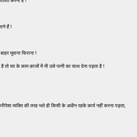
भावित करना है !
े हैं !
ो बाहर घुमाना फिराना !
 है तो घर के काम काजों में भी उसे पत्नी का साथ देना पड़ता है !
 नौकरीपेशा व्यक्ति की तरह भले ही किसी के अधीन रहके कार्य नहीं करना पड़ता,