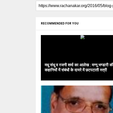
RECOMMENDED FOR YOU
मधु संधु व रजनी शर्मा का आलेख : मन्नू भण्डारी क
कहानियों में संबंधों के दायरे में छटपटाती स्त्री