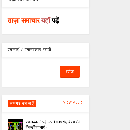
ताज़ा समाचार
यहाँ
पढ़ें
रचनाएँ / रचनाकार खोजें
समग्र रचनाएँ
VIEW ALL
रचनाकार में पढ़ें अपने मनपसंद विषय की
सैकड़ों रचनाएँ -