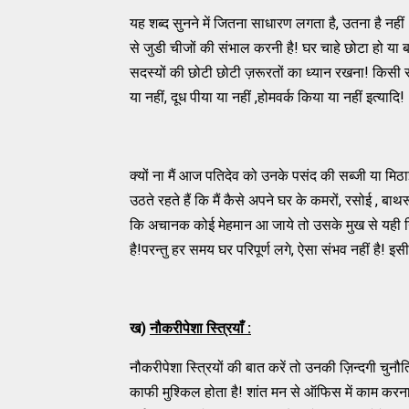
यह शब्द सुनने में जितना साधारण लगता है, उतना है नही
से जुडी चीजों की संभाल करनी है! घर चाहे छोटा हो या 
सदस्यों की छोटी छोटी ज़रूरतों का ध्यान रखना! किसी सद
या नहीं, दूध पीया या नहीं ,होमवर्क किया या नहीं इत्यादि!
क्यों ना मैं आज पतिदेव को उनके पसंद की सब्जी या मिठ
उठते रहते हैं कि मैं कैसे अपने घर के कमरों, रसोई , 
कि अचानक कोई मेहमान आ जाये तो उसके मुख से यही नि
है!परन्तु हर समय घर परिपूर्ण लगे, ऐसा संभव नहीं है! इ
ख)
नौकरीपेशा स्त्रियाँ
:
नौकरीपेशा स्त्रियों की बात करें तो उनकी ज़िन्दगी चुनौतिय
काफी मुश्किल होता है! शांत मन से ऑफिस में काम करना,