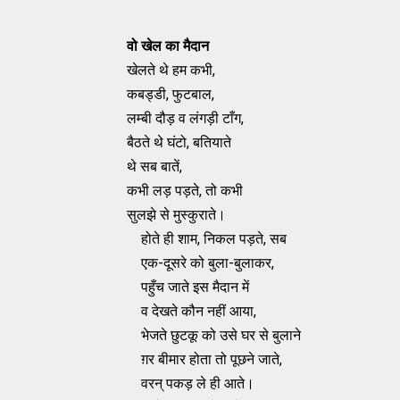
वो खेल का मैदान
खेलते थे हम कभी,
कबड्डी, फुटबाल,
लम्बी दौड़ व लंगड़ी टाँग,
बैठते थे घंटो, बतियाते
थे सब बातें,
कभी लड़ पड़ते, तो कभी
सुलझे से मुस्कुराते।
होते ही शाम, निकल पड़ते, सब
एक-दूसरे को बुला-बुलाकर,
पहुँच जाते इस मैदान में
व देखते कौन नहीं आया,
भेजते छुटकू को उसे घर से बुलाने
ग़र बीमार होता तो पूछने जाते,
वरन् पकड़ ले ही आते।