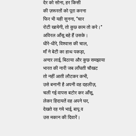
देर को सोना, हर किसी
की ज़रूरतों को पूरा करना
फिर भी यही सुनना, ‘‘चार
रोटी खायेगी, तो कुछ काम तो करे।’’
अविरल आँसू बहे हैं उसके।
धीरे-धीरे, विश्वास की चाल,
माँ ने बेटी का हाथ पकड़ा,
अन्दर लाई, बिठाया और कुछ समझाया
भारत की नारी जब लाँघती चौखट
तो नहीं आती लौटकर कभी,
उसे बनानी है अपनी वह दहलीज़,
चली गई वापस बटोर कर आँसू,
लेकर हिदायतें वह अपने घर,
देखते रह गये भाई, बापू व
उस मकान की दिवारें।