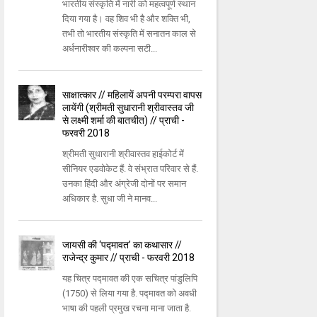
भारतीय संस्कृति में नारी को महत्वपूर्ण स्थान
दिया गया है। वह शिव भी है और शक्ति भी,
तभी तो भारतीय संस्कृति में सनातन काल से
अर्धनारीश्वर की कल्पना सटी...
साक्षात्कार // महिलायें अपनी परम्परा वापस
लायेंगी (श्रीमती सुधारानी श्रीवास्तव जी
से लक्ष्मी शर्मा की बातचीत) // प्राची -
फरवरी 2018
श्रीमती सुधारानी श्रीवास्तव हाईकोर्ट में
सीनियर एडवोकेट हैं. वे संभ्रात परिवार से हैं.
उनका हिंदी और अंग्रेजी दोनों पर समान
अधिकार है. सुधा जी ने मानव...
जायसी की ‘पद्मावत’ का कथासार //
राजेन्द्र कुमार // प्राची - फरवरी 2018
यह चित्र पद्मावत की एक सचित्र पांडुलिपि
(1750) से लिया गया है. पद्मावत को अवधी
भाषा की पहली प्रमुख रचना माना जाता है.