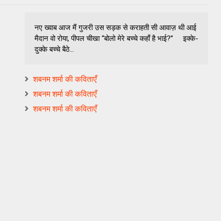
नए ख्वाब आज मैं गुजरी उस सड़क से कराहती सी आवाज़ थी आई
मैदान वो रोया, पीपल चीखा ‘‘बोलो मेरे बच्चे कहाँ है भाई?’’ इक्के-
दुक्के बच्चे बैठे...
शबनम शर्मा की कविताएँ
शबनम शर्मा की कविताएँ
शबनम शर्मा की कविताएँ