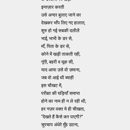
इन्तज़ार करती
उसे अन्दर बुलाए जाने का
देखकर भाँप लिए गए हालात,
शुरु हो गई सबकी दलीलें
भाई, भाभी के डर से,
माँ, पिता के डर से,
कोने में खड़ी ताकती रही,
गूंगी, बहरी व मूक सी,
याद आया उसे वो ज़माना,
जब वो आई थी ब्याही
इस चौखट में,
परीक्षा की घड़ियाँ समाप्त
होने का नाम ही न ले रही थी,
हर नज़र वक्त ये ही चीखता,
‘‘देखते हैं कैसे कर पाएगी?’’
चुपचाप अंधेरे मुँह उठना,