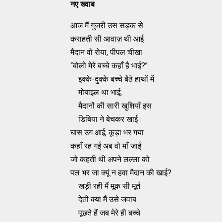
नए ख्वाब
आज मैं गुजरी उस सड़क से
कराहती सी आवाज़ थी आई
मैदान वो रोया, पीपल चीखा
‘‘बोलो मेरे बच्चे कहाँ है भाई?’’
इक्के-दुक्के बच्चे बैठे हाथों में
मोबाइल था भाई,
मैदानों की सारी खुशियाँ इस
डिबिया ने बेचकर खाई।
घास उग आई, कूड़ा भर गया
कहाँ रह गई अब वो माँ जाई
जो कहती थी अपने लल्ला को
पल भर जा क्यूं न हवा मैदान की खाई?
खड़ी रही मैं मूक सी मूर्त
देती क्या मैं उसे जवाब
पूछते हैं जब मेरे ही बच्चे