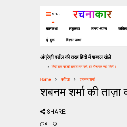
MENU
बालकथा
लघुकथा
हास्य-व्यंग्य
कविता
ई-बुक
विज्ञान कथा
अंग्रेज़ी वर्डल की तरह हिंदी में शब्दल खेलें
हिंदी शब्द पहेली शब्दल हल करें, हर रोज एक नई पहेली।
Home
कविता
शबनम शर्मा
शबनम शर्मा की ताज़ा 
SHARE:
0