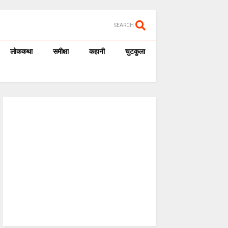
SEARCH
लोककथा
समीक्षा
कहानी
चुटकुला