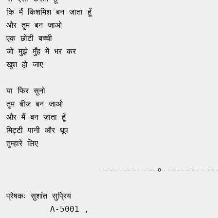
कि मैं किशमिश बन जाता हूँ 

और तुम बन जाओ 

एक छोटी बच्ची 

जो मुझे मुँह में भर कर 

खुश हो जाए 

या फिर सुनो 

तुम बीज बन जाओ 

और मैं बन जाता हूँ 

मिट्टी पानी और धूप 

तुम्हारे लिए 

                   ------------०------------
प्रेषकः सुशांत सुप्रिय 

         A-5001 , 
