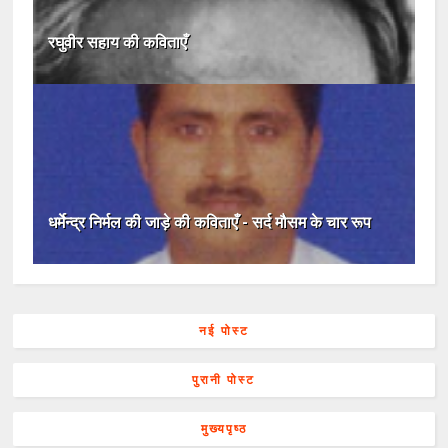
रघुवीर सहाय की कविताएँ
धर्मेन्द्र निर्मल की जाड़े की कविताएँ - सर्द मौसम के चार रूप
नई पोस्ट
पुरानी पोस्ट
मुख्यपृष्ठ