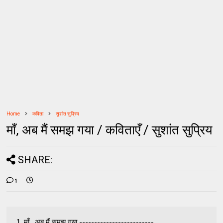
Home
कविता
सुशांत सुप्रिय
माँ, अब मैं समझ गया / कविताएँ / सुशांत सुप्रिय
SHARE:
1
1. माँ , अब मैं समझ गया ------------------------- ...