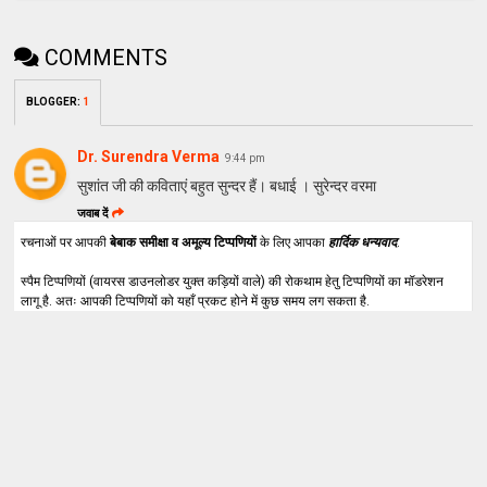
COMMENTS
BLOGGER
:
1
Dr. Surendra Verma
9:44 pm
सुशांत जी की कविताएं बहुत सुन्दर हैं। बधाई । सुरेन्दर वरमा
जवाब दें
रचनाओं पर आपकी
बेबाक समीक्षा व अमूल्य टिप्पणियों
के लिए आपका
हार्दिक धन्यवाद
.
स्पैम टिप्पणियों (वायरस डाउनलोडर युक्त कड़ियों वाले) की रोकथाम हेतु टिप्पणियों का मॉडरेशन
लागू है. अतः आपकी टिप्पणियों को यहाँ प्रकट होने में कुछ समय लग सकता है.