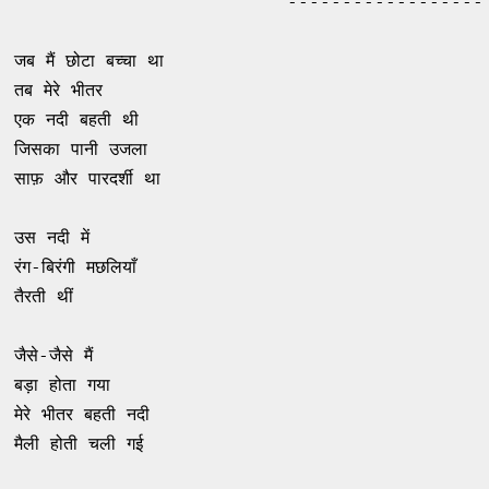
                         ------------------

                                                
जब मैं छोटा बच्चा था 

तब मेरे भीतर 

एक नदी बहती थी 

जिसका पानी उजला 

साफ़ और पारदर्शी था 

उस नदी में 

रंग-बिरंगी मछलियाँ 

तैरती थीं 

जैसे-जैसे मैं 

बड़ा होता गया 

मेरे भीतर बहती नदी 

मैली होती चली गई 
