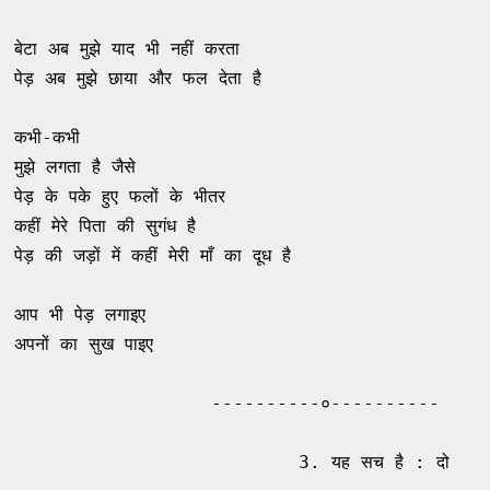
बेटा अब मुझे याद भी नहीं करता 

पेड़ अब मुझे छाया और फल देता है 

कभी-कभी 

मुझे लगता है जैसे 

पेड़ के पके हुए फलों के भीतर 

कहीं मेरे पिता की सुगंध है 

पेड़ की जड़ों में कहीं मेरी माँ का दूध है 

आप भी पेड़ लगाइए 

अपनों का सुख पाइए 

                  ----------०----------

                          3. यह सच है : दो 
