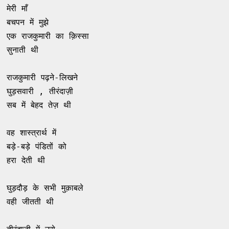
मेरी माँ 

बचपन में मुझे 

एक राजकुमारी का क़िस्सा 

सुनाती थी 

राजकुमारी पढ़ने-लिखने 

घुड़सवारी , तीरंदाज़ी 

सब में बेहद तेज़ थी

वह शास्त्रार्थ में 

बड़े-बड़े पंडितों को 

हरा देती थी 

घुड़दौड़ के सभी मुक़ाबले 

वही जीतती थी 
