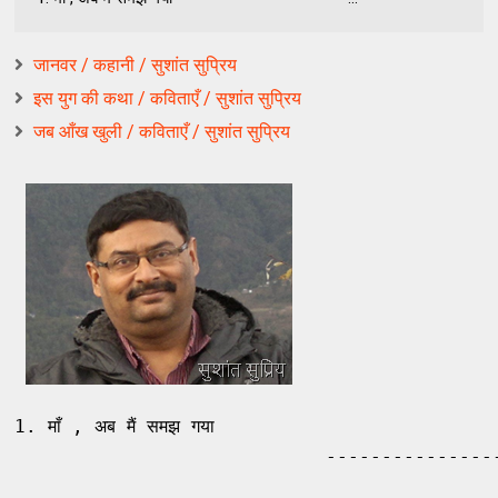
जानवर / कहानी / सुशांत सुप्रिय
इस युग की कथा / कविताएँ / सुशांत सुप्रिय
जब आँख खुली / कविताएँ / सुशांत सुप्रिय
1. माँ , अब मैं समझ गया 

                            ----------------
                                               