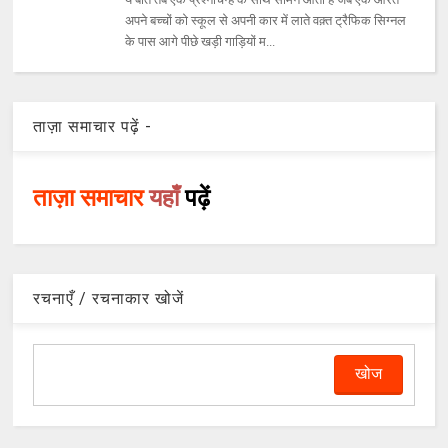
अपने बच्चों को स्कूल से अपनी कार में लाते वक़्त ट्रैफिक सिग्नल
के पास आगे पीछे खड़ी गाड़ियों म...
ताज़ा समाचार पढ़ें -
ताज़ा समाचार
यहाँ
पढ़ें
रचनाएँ / रचनाकार खोजें