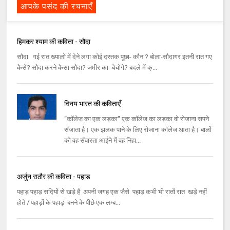
आपके पसंद की रचनाएँ
हिमकर श्याम की कविता - सौदा
सौदा गई रात ख्यालों में देने लगा कोई दस्तक पूछा- कौन ? बोला-सौदागर इतनी रात गए
कैसे? सौदा करने कैसा सौदा? जमीर का- बेचोगे? बदले में क्...
विनय भारत की कविताएँ
‘‘कॉलेज का एक लड़का'' एक कॉलेज का लड़का वो रोजाना सपने
सँजाता है। एक झलक पाने के लिए रोजाना कॉलेज आता है। बालों
को वह सॅवारता आईने में वह निहा...
अर्जुन राठौर की कविता - पहाड़
पहाड़ पहाड़ सदियों से खड़े हैं अपनी जगह एक जैसे पहाड़ कभी भी रातों रात खड़े नहीं
होते / पहाड़ों के पहाड़ बनने के पीछे एक लम्ब...