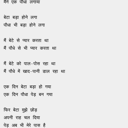
मैंने एक पौधा लगाया 

बेटा बड़ा होने लगा 

पौधा भी बड़ा होने लगा 

मैं बेटे से प्यार करता था 

मैं पौधे से भी प्यार करता था 

मैं बेटे को पाल-पोस रहा था 

मैं पौधे में खाद-पानी डाल रहा था 

एक दिन बेटा बड़ा हो गया 

एक दिन पौधा पेड़ बन गया 

फिर बेटा मुझे छोड़ 

अपनी राह चल दिया 

पेड़ अब भी मेरे पास है 
