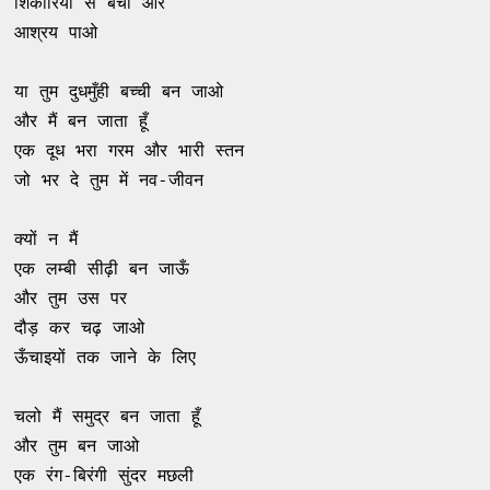
शिकारियों से बचो और 

आश्रय पाओ 

या तुम दुधमुँही बच्ची बन जाओ 

और मैं बन जाता हूँ 

एक दूध भरा गरम और भारी स्तन 

जो भर दे तुम में नव-जीवन 

क्यों न मैं 

एक लम्बी सीढ़ी बन जाऊँ 

और तुम उस पर 

दौड़ कर चढ़ जाओ 

ऊँचाइयों तक जाने के लिए 

चलो मैं समुद्र बन जाता हूँ 

और तुम बन जाओ 

एक रंग-बिरंगी सुंदर मछली 
