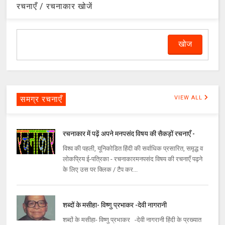
रचनाएँ / रचनाकार खोजें
समग्र रचनाएँ
VIEW ALL
रचनाकार में पढ़ें अपने मनपसंद विषय की सैकड़ों रचनाएँ -
विश्व की पहली, यूनिकोडित हिंदी की सर्वाधिक प्रसारित, समृद्ध व
लोकप्रिय ई-पत्रिका - रचनाकारमनपसंद विषय की रचनाएँ पढ़ने
के लिए उस पर क्लिक / टैप कर...
शब्दों के मसीहा- विष्णु प्रभाकर -देवी नागरानी
शब्दों के मसीहा- विष्णु प्रभाकर -देवी नागरानी हिंदी के प्रख्यात