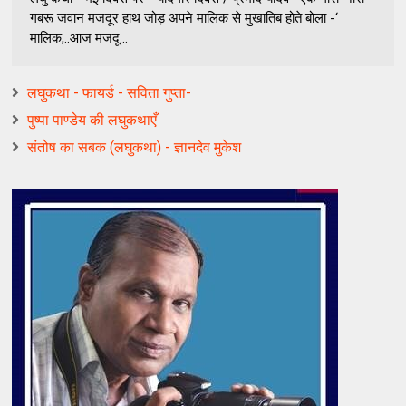
गबरू जवान मजदूर हाथ जोड़ अपने मालिक से मुखातिब होते बोला -‘
मालिक,..आज मजदू...
लघुकथा - फायर्ड - सविता गुप्ता-
पुष्पा पाण्डेय की लघुकथाएँ
संतोष का सबक (लघुकथा) - ज्ञानदेव मुकेश