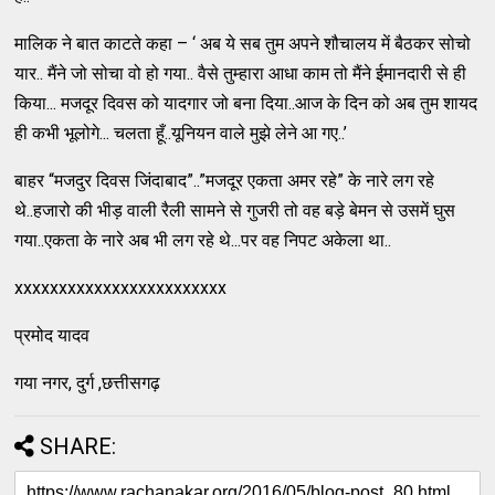
मालिक ने बात काटते कहा – ‘ अब ये सब तुम अपने शौचालय में बैठकर सोचो
यार.. मैंने जो सोचा वो हो गया.. वैसे तुम्हारा आधा काम तो मैंने ईमानदारी से ही
किया... मजदूर दिवस को यादगार जो बना दिया..आज के दिन को अब तुम शायद
ही कभी भूलोगे... चलता हूँ..यूनियन वाले मुझे लेने आ गए..’
बाहर “मजदुर दिवस जिंदाबाद”..”मजदूर एकता अमर रहे” के नारे लग रहे
थे..हजारो की भीड़ वाली रैली सामने से गुजरी तो वह बड़े बेमन से उसमें घुस
गया..एकता के नारे अब भी लग रहे थे...पर वह निपट अकेला था..
xxxxxxxxxxxxxxxxxxxxxxxx
प्रमोद यादव
गया नगर, दुर्ग ,छत्तीसगढ़
SHARE: