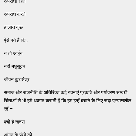
अपराधी रहते
अपराध करते.
हालात कुछ
ऐसे बने हैं कि ,
न तो अर्जुन
नही मधुसूदन
जीवन कुरुक्षेत्र
समाज और राजनीति के अतिरिक्त कई रचनाएं प्रकृति और पर्यावरण सम्बंधी
चिंताओं से भी हमें अवगत कराती हैं कि हम इन्हें बचाने के लिए सदा प्रयत्नशील
रहें –
क्यों है ख़तरा
आंगन के पंछी को