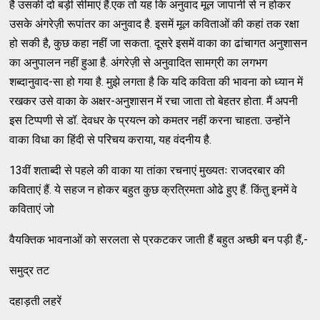
है उसकी दो बड़ी सीमाएं हैं.एक तो यह कि अनुवाद मूल जापानी से न होकर
उसके अंगरेज़ी रूपांतर का अनुवाद है. इसमें मूल कविताओं की कहां तक रक्षा
हो सकी है, कुछ कहा नहीं जा सकता. दूसरे इसमें वाका का ढांचागत अनुशासन
का अनुपालन नहीं हुआ है. अंगरेज़ी से अनुवादित सामग्री का लगभग
शब्दानुवाद-सा हो गया है. मुझे लगता है कि यदि कविता की भावना को ध्यान में
रखकर उसे वाका के अक्षर-अनुशासन में रचा जाता तो बेहतर होता. मैं अपनी
इस टिप्पणी से डॉ. देवधर के प्रयत्न को कमतर नहीं करना चाहता. उन्होंने
वाका विधा का हिंदी से परिचय कराया, यह वंदनीय है.
13वीं शताब्दी से पहले की वाका या तांका रचनाएं मुख्यतः राजदरबार की
कविताएं हैं. ये सहज न होकर बहुत कुछ क्रत्रिमता ओढे हुए हैं. किंतु इनमें वे
कविताएं जो
वैयक्तिक भावनाओं को सरलता से प्रकटकर जाती हैं बहुत अच्छी बन पड़ी हैं,‌‌-
समुद्र तट
दहाड़ती लहरें