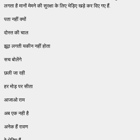
लगता है मानों मेमने की सुरक्षा के लिए भेड़िए खड़े कर दिए गए हैं.
पता नहीं क्यों
दोस्त की चाल
झूठ लगती यकीन नहीं होता
सच बोलेंगे
छली जा रही
हर मोड़ पर सीता
आजाओ राम
अब एक नही है
अनेक हैं रावण