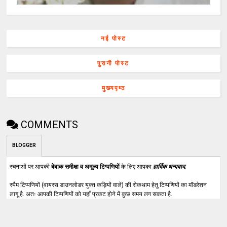
नई पोस्ट
पुरानी पोस्ट
मुख्यपृष्ठ
COMMENTS
BLOGGER
रचनाओं पर आपकी
बेबाक समीक्षा व अमूल्य टिप्पणियों
के लिए आपका
हार्दिक धन्यवाद
.
स्पैम टिप्पणियों (वायरस डाउनलोडर युक्त कड़ियों वाले) की रोकथाम हेतु टिप्पणियों का मॉडरेशन
लागू है. अतः आपकी टिप्पणियों को यहाँ प्रकट होने में कुछ समय लग सकता है.