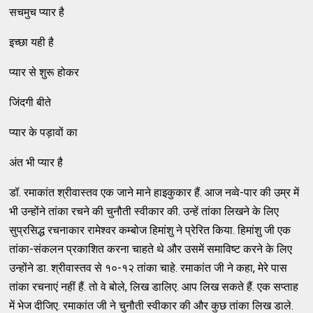
सचमुच प्यार है
इच्छा यही है
प्यार से शुरू होकर
जिंदगी बीते
प्यार के पड़ावों का
अंत भी प्यार है
डॉ. रमाकांत श्रीवास्तव एक जाने माने हाइकुकार हैं. आज नव्वे-पार की उम्र में
भी उन्होंने तांका रचने की चुनौती स्वीकार की. उन्हें तांका लिखने के लिए
सुप्रसिद्ध रचनाकार रामेश्वर कम्बोज हिमांशु ने प्रेरित किया. हिमांशु जी एक
तांका-संकलन प्रकाशित करना चाहते थे और उसमें समाविष्ट करने के लिए
उन्होंने डा. श्रीवास्तव से १०-१२ तांका चाहे. रमाकांत जी ने कहा, मेरे पास
तांका रचनाएं नहीं हैं. तो वे बोले, लिख डालिए. आप लिख सकते हैं. एक सप्ताह
में भेज दीजिए. रमाकांत जी ने चुनौती स्वीकार की और कुछ तांका लिख डाले.