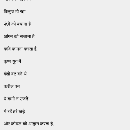
विलुप्त हो रहा
पंछी को बचाना है
आंगन को सजाना है
कवि कामना करता है,
कृष्ण युग में
वंशी वट बने थे
करील वन
ये कभी न उजड़ें
ये रहें हरे खड़े
और कोयल को आह्वान करता है,