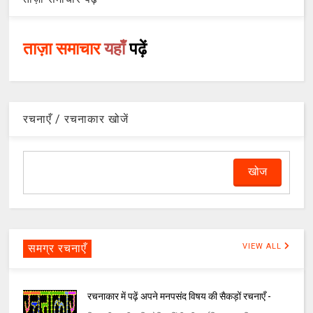
ताज़ा समाचार
यहाँ
पढ़ें
रचनाएँ / रचनाकार खोजें
समग्र रचनाएँ
VIEW ALL
रचनाकार में पढ़ें अपने मनपसंद विषय की सैकड़ों रचनाएँ -