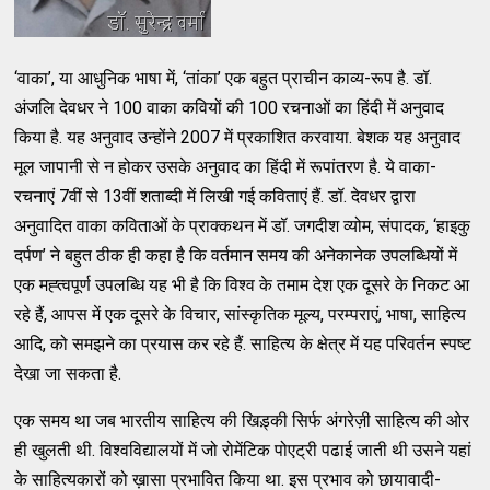
‘वाका’, या आधुनिक भाषा में, ‘तांका’ एक बहुत प्राचीन काव्य-रूप है. डॉ.
अंजलि देवधर ने 100 वाका कवियों की 100 रचनाओं का हिंदी में अनुवाद
किया है. यह अनुवाद उन्होंने 2007 में प्रकाशित करवाया. बेशक यह अनुवाद
मूल जापानी से न होकर उसके अनुवाद का हिंदी में रूपांतरण है. ये वाका-
रचनाएं 7वीं से 13वीं शताब्दी में लिखी गई कविताएं हैं. डॉ. देवधर द्वारा
अनुवादित वाका कविताओं के प्राक्कथन में डॉ. जगदीश व्योम, संपादक, ‘हाइकु
दर्पण’ ने बहुत ठीक ही कहा है कि वर्तमान समय की अनेकानेक उपलब्धियों में
एक मह्त्वपूर्ण उपलब्धि यह भी है कि विश्व के तमाम देश एक दूसरे के निकट आ
रहे हैं, आपस में एक दूसरे के विचार, सांस्कृतिक मूल्य, परम्पराएं, भाषा, साहित्य
आदि, को समझने का प्रयास कर रहे हैं. साहित्य के क्षेत्र में यह परिवर्तन स्पष्ट
देखा जा सकता है.
एक समय था जब भारतीय साहित्य की खिड़्की सिर्फ अंगरेज़ी साहित्य की ओर
ही खुलती थी. विश्वविद्यालयों में जो रोमेंटिक पोएट्री पढाई जाती थी उसने यहां
के साहित्यकारों को ख़ासा प्रभावित किया था. इस प्रभाव को छायावादी-