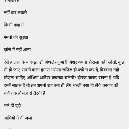
वे भेडिए हैं
नहीं कर सकते
किसी दशा में
मेमनों की सुरक्षा
झांसे में नहीं आना
ऐसे हालात के बावजूद डॉ. मिथलेशकुमारी मिश्र अपना हौसला नहीं खोतीं. कुछ
भी हो जाए, सामने वाला हमारा भरोसा खंडित ही क्यों न कर दे, विश्वास नहीं
छोड़ना चाहिए. आंधियां आखिर कबतक चलेंगीं? दीपक जलाए रखना है. यदि
हममें साहस है तो हम अपनी राह बना ही लेंगे. बस्ती बसा ही लेंगे. कागज की
नावें तक हौसले से तैरती हैं
भले ही बुझे
आंधियों में भी जला