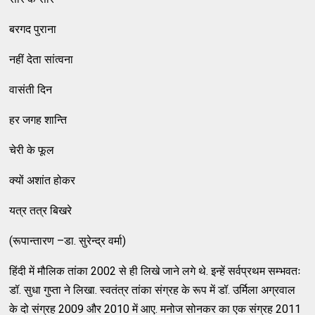
बरगद पुराना
नहीं देता सांत्वना
वासंती दिन
हर जगह शान्ति
चेरी के फूल
क्यों अशांत होकर
यत्र तत्र बिखरे
(रूपान्तारण –डा. सुरेन्द्र वर्मा)
हिंदी में मौलिक तांका 2002 से ही लिखे जाने लगे थे. इन्हें सर्वप्रथम सम्भवतः
डॉ. सुधा गुप्ता ने लिखा. स्वतंत्र तांका संग्रह के रूप में डॉ. उर्मिला अग्रवाल
के दो संग्रह 2009 और 2010 में आए. मनोज सोनकर का एक संग्रह 2011