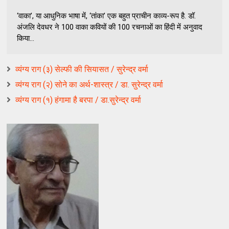
‘वाका’, या आधुनिक भाषा में, ‘तांका’ एक बहुत प्राचीन काव्य-रूप है. डॉ.
अंजलि देवधर ने 100 वाका कवियों की 100 रचनाओं का हिंदी में अनुवाद
किया...
व्यंग्य राग (३) सेल्फी की सियासत / सुरेन्द्र वर्मा
व्यंग्य राग (२) सोने का अर्थ-शास्त्र / डा. सुरेन्द्र वर्मा
व्यंग्य राग (१) हंगामा है बरपा / डा.सुरेन्द्र वर्मा