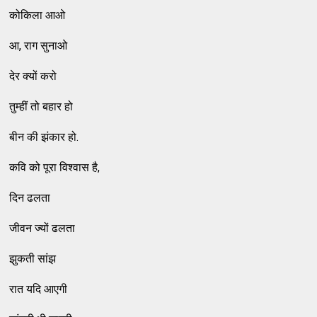
कोकिला आओ
आ, राग सुनाओ
देर क्यों करो
तुम्हीं तो बहार हो
बीन की झंकार हो.
कवि को पूरा विश्वास है,
दिन ढलता
जीवन ज्यों ढलता
झुकती सांझ
रात यदि आएगी