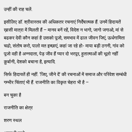
उन्हीं की राह चलें.
इसीलिए डॉ. श्रीवास्तव की अधिकतर रचनाएं निर्देषात्मक हैं. उनमें हिदायतें
ख़ासी मात्रा में मिलती हैं – मानव बनें रहें, विदेश न भागो, जागो जगाओ, मां से
बढकर देवी कौन कहां है उसको पूजो, समभाव में ढाल जीवन जिएं, ऊर्धगामिता
चढो, संतोष करो, पालो मत इच्छाएं, कहां जा रहे हो- माया बड़ी ठगनी, गांव को
पूजो वही है अन्नदाता, पेड़ जीव हैं प्यार दो भरपूर, हुतात्माओं की भूलो नहीं
क़ुर्बानी, देशको बचाना है, इत्यादि.
सिर्फ हिदायतें ही नहीं. ‘जिए, जीने दें’ की रचनाओं में समाज और परिवेश सम्बंधी
गम्भीर चिंताएं भी हैं. राजनीति का विकृत चेहरा भी है –
बन चुका है
राजनीति का क्षेत्र
शरण स्थल