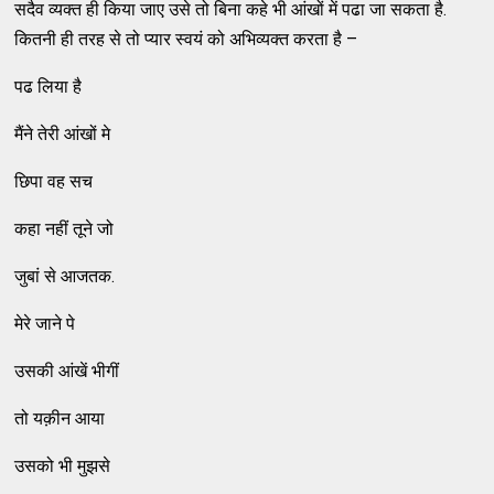
सदैव व्यक्त ही किया जाए उसे तो बिना कहे भी आंखों में पढा जा सकता है.
कितनी ही तरह से तो प्यार स्वयं को अभिव्यक्त करता है –
पढ लिया है
मैंने तेरी आंखों मे
छिपा वह सच
कहा नहीं तूने जो
जुबां से आजतक.
मेरे जाने पे
उसकी आंखें भीगीं
तो यक़ीन आया
उसको भी मुझसे