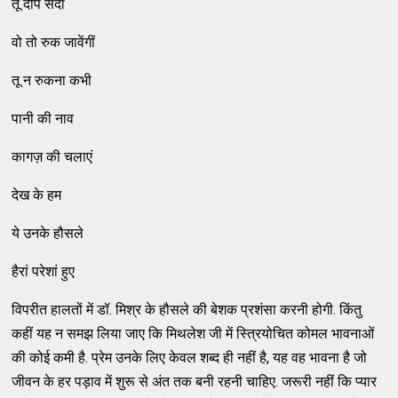
तू दीप सदा
वो तो रुक जावेंगीं
तू न रुकना कभी
पानी की नाव
कागज़ की चलाएं
देख के हम
ये उनके हौसले
हैरां परेशां हुए
विपरीत हालतों में डॉ. मिश्र के हौसले की बेशक प्रशंसा करनी होगी. किंतु
कहीं यह न समझ लिया जाए कि मिथलेश जी में स्त्रियोचित कोमल भावनाओं
की कोई कमी है. प्रेम उनके लिए केवल शब्द ही नहीं है, यह वह भावना है जो
जीवन के हर पड़ाव में शुरू से अंत तक बनी रहनी चाहिए. जरूरी नहीं कि प्यार