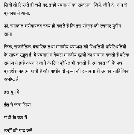
लिखे तो लिखते ही चले गए. इन्हीं रचनाओं का संकलन, ‘जियें, जीने दें’, नाम से
प्रकाश में आया.
डॉ. रमाकांत श्रीवास्तव स्वयं ही कहते हैं कि इस संग्रह की रचनाएं युगीन
सामा-
जिक, राजनैतिक, वैचारिक तथा मानवीय धराअल की स्थितियों-परिस्थितियों
के सापेक्ष उद्भूत हैं. ये रचनाएं न केवल मानवीय मूल्यों का सम्मान करती हैं बल्कि
समाज में इन्हें अपनाए जाने के लिए प्रेरित भी करती हैं. रमाकांत जी के पथ-
प्रदर्शक महात्मा गांधी हैं और गांधीवादी मूल्यों की स्थापना ही उनका साहित्यिक
अभीष्ट है,
इस युग में
ईश ने जन्म लिया
गांधी के रूप में
उन्हीं की याद करें