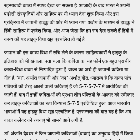
रहस्यवादी काव्य में स्पष्ट देखा जा सकता है. आज़ादी के बाद भारत ने अपनी
पड़ोसी संस्कृतियों और साहित्य पर भी ध्यान देना शुरू किया और इस
प्रक्रिया में जापानी हाइकु की ओर भी ध्यान गया. अज्ञेय के माध्यम से हाइकु ने
हिंदी साहित्य में प्रवेश किया. और आज जैसा कि हम सब देख सकते हैं हिंदी में
काव्य की यह हाइकु विधा खूब प्रचलित हो गई है.
जापान की इस काव्य विधा में रुचि लेने के कारण साहित्यकारों ने हाइकु के
इतिहास को भी खंगाला. पता चला कि कविता का यह फोर्म एक बहुत प्राचीन
काव्य-विधा वाका से निष्पादित हुआ है. वाका का अर्थ ही जापानी कविता या
गीत है. “वा”, अर्थात जापानी और “का” अर्थात् गीत. ध्यातव्य है कि वाका पांच
पंक्तियों की तेरह अक्षरों वाली कविताएं हैं जो 5-7-5-7-7 में आयोजित की
जाती हैं. बाद में इन्हीं कविताओं की प्रथम तीन पंक्तियों के आकार को स्वीकार
कर हाइकु कविताओं का रूप विन्यास 5-7-5 प्रतिष्ठित हुआ. आज भारतीय
भाषाओं में यह हाइकु विधा खूब प्रचलित है. प्रसन्नता की बात यह है कि अब
वाका कलेवर की रचनाएं भी सामने आने लगी हैं.
डॉ. अंजलि देवधर ने जिन जापानी कविताओं (वाका) का अनुवाद हिंदी में किया