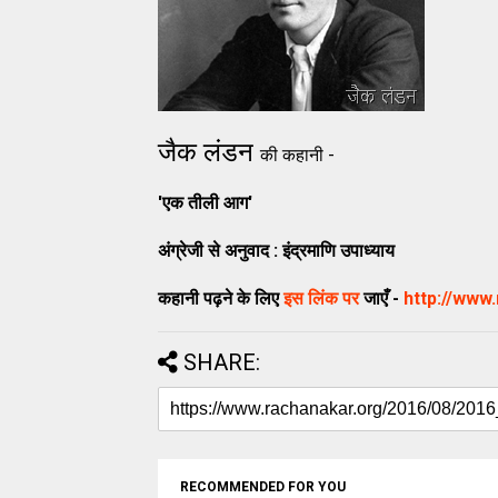
जैक लंडन
की कहानी -
'एक तीली आग'
अंग्रेजी से अनुवाद : इंद्रमाणि उपाध्याय
कहानी पढ़ने के लिए
इस लिंक पर
जाएँ -
http://www
SHARE:
RECOMMENDED FOR YOU