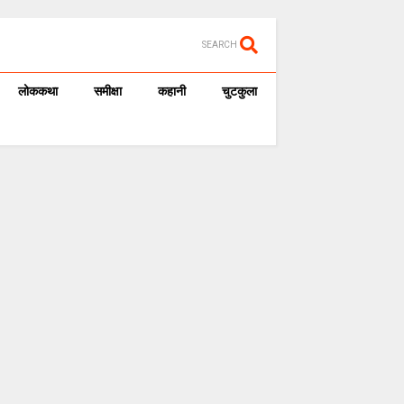
SEARCH
लोककथा
समीक्षा
कहानी
चुटकुला