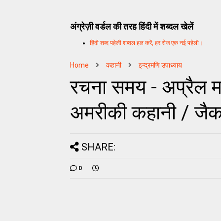
अंग्रेज़ी वर्डल की तरह हिंदी में शब्दल खेलें
हिंदी शब्द पहेली शब्दल हल करें, हर रोज एक नई पहेली।
Home
कहानी
इन्द्रमणि उपाध्याय
रचना समय - अप्रैल 
अमरीकी कहानी / जै
SHARE:
0