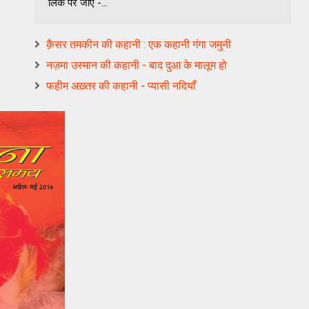
लिंक पर जाएँ -...
क़ैसर तमकीन की कहानी : एक कहानी गंगा जमुनी
नज़मा उस्मान की कहानी - बाद दुआ के मालूम हो
फहीम अख़्तर की कहानी - प्यासी नदियाँ