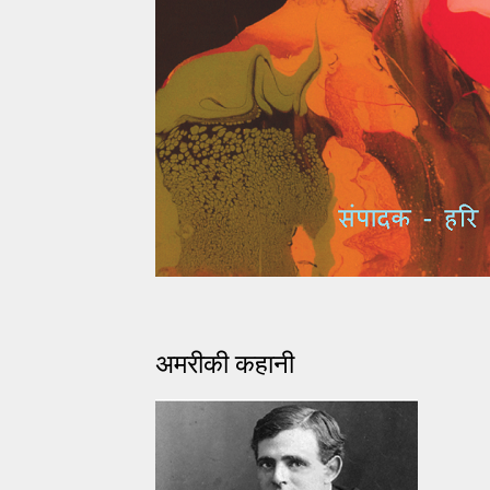
अमरीकी कहानी