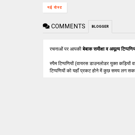
नई पोस्ट
COMMENTS
BLOGGER
रचनाओं पर आपकी
बेबाक समीक्षा व अमूल्य टिप्पणिय
स्पैम टिप्पणियों (वायरस डाउनलोडर युक्त कड़ियों 
टिप्पणियों को यहाँ प्रकट होने में कुछ समय लग सकत