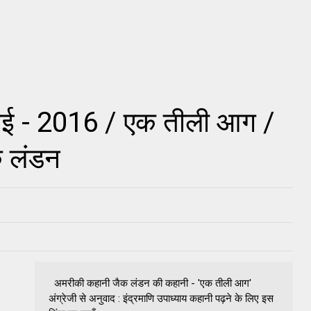
मई - 2016 / एक तीली आग /
क लंडन
अमरीकी कहानी जैक लंडन की कहानी - 'एक तीली आग'
अंग्रेजी से अनुवाद : इंद्रमाणि उपाध्याय कहानी पढ़ने के लिए इस