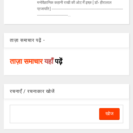
मनोवैज्ञानिक कहानी राखी की ओट मेँ इश्क़ [ डॉ॰ हीरालाल
प्रजापति ] ------------------------------------------------------------
--------------------------...
ताज़ा समाचार पढ़ें -
ताज़ा समाचार
यहाँ
पढ़ें
रचनाएँ / रचनाकार खोजें