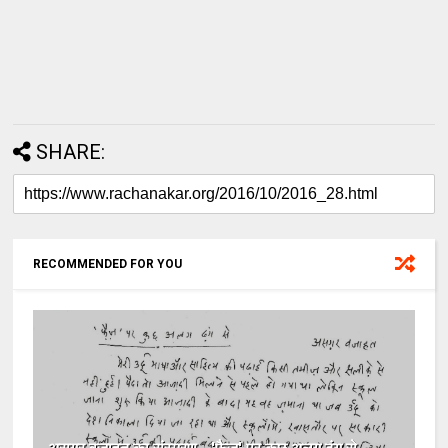
SHARE:
RECOMMENDED FOR YOU