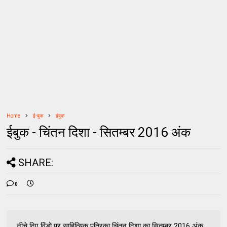
Home
ई-बुक
ईबुक
ईबुक - चिंतन दिशा - सितम्बर 2016 अंक
SHARE:
0
नीचे दिए विंडो पर साहित्यिक पत्रिका चिंतन दिशा का सितम्बर 2016 अंक