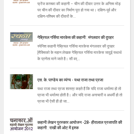
फ्रेंज काफ्‍का की कहानी – चीन की दीवार उत्तर के अन्‍तिम मोड़
पर चीन की दीवार का निर्माण पूरा हो गया था। दक्षिण-पूर्व और
दक्षिण-पश्‍चिम की दीवारों के...
गेब्रियल गर्सिया मारकेस की कहानी : मंगलवार की दुपहर
स्‍पेनिश कहानी गेब्रियल गर्सिया मारकेस मंगलवार की दुपहर
[मैक्‍सिको के महान लेखक गेब्रियल गर्सिया मारकेस जादुई यथार्थ
के प्रणेता माने जाते है। सौ वर्...
एस. के. पाण्डेय का व्यंग्य - यथा राजा तथा प्रजा
यथा राजा तथा प्रजा शास्त्र कहते हैं कि यदि राजा धर्मात्मा हो तो
प्रजा भी धर्मात्मा होती है। और यदि राजा अनाचारी व अधर्मी हो तो
प्रजा भी ऐसी ही हो जा...
कहानी लेखन पुरस्कार आयोजन -28- हीरालाल प्रजापति की
कहानी : राखी की ओट में इश्क