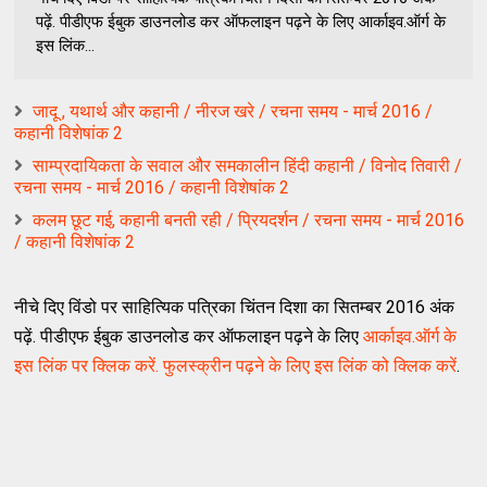
पढ़ें. पीडीएफ ईबुक डाउनलोड कर ऑफलाइन पढ़ने के लिए आर्काइव.ऑर्ग के
इस लिंक...
जादू , यथार्थ और कहानी / नीरज खरे / रचना समय - मार्च 2016 /
कहानी विशेषांक 2
साम्प्रदायिकता के सवाल और समकालीन हिंदी कहानी / विनोद तिवारी /
रचना समय - मार्च 2016 / कहानी विशेषांक 2
कलम छूट गई, कहानी बनती रही / प्रियदर्शन / रचना समय - मार्च 2016
/ कहानी विशेषांक 2
नीचे दिए विंडो पर साहित्यिक पत्रिका चिंतन दिशा का सितम्बर 2016 अंक
पढ़ें. पीडीएफ ईबुक डाउनलोड कर ऑफलाइन पढ़ने के लिए
आर्काइव.ऑर्ग के
इस लिंक पर क्लिक करें. फुलस्क्रीन पढ़ने के लिए इस लिंक को क्लिक करें
.