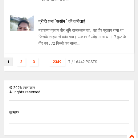
प्रीति शर्मा "असीम " की कविताएँ
महाराणा प्रताप वीर भूमि राजस्थान का, वह वीर प्रताप राणा था ।
जिसके साहस से कांप गया। अकबर ने लोहा माना था । 7 फुट के
वीर का , 72 किलो का भाला...
1
2
3
...
2349
7
/ 16442 POSTS
©
2026
रचनाकार
All rights reserved.
मुखपृष्ठ