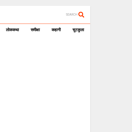
SEARCH
लोककथा
समीक्षा
कहानी
चुटकुला