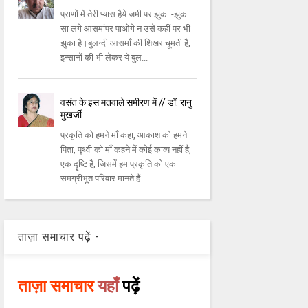
प्राणों में तेरी प्यास हैये जमी पर झुका -झुका
सा लगे आसमांपर पाओगे न उसे कहीं पर भी
झुका है।बुलन्दी आसमाँ की शिखर चूमती है,
इन्सानों की भी लेकर ये बुल...
वसंत के इस मतवाले समीरण में // डॉ. रानु
मुखर्जी
प्रकृति को हमने माँ कहा, आकाश को हमने
पिता, पृथ्वी को माँ कहने में कोई काव्य नहीं है,
एक दॄष्टि है, जिसमें हम प्रकृति को एक
समग्रीभूत परिवार मानते हैं...
ताज़ा समाचार पढ़ें -
ताज़ा समाचार
यहाँ
पढ़ें