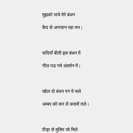
मुझको भाये मेरे बंधन
कैद से अनजान रहा मन।
सदियाँ बीती इस बंधन में
नील पड गये अंतर्मन में।
खोल दो बंधन पग ये चले
अम्बर को कर लें कदमों तले।
पीड़ा से मुक्ति जो मिले