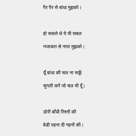
पैर पैर से बांधा मुझको।
हो सकते थे ये भी सबल
नजाकत से नापा मुझको।
यूँ बांधा की चल ना सकूँ
चुगली करें जो चल भी दूँ।
डोरी बाँधी रिश्तों की
बेडी पहना दी गहनों की।