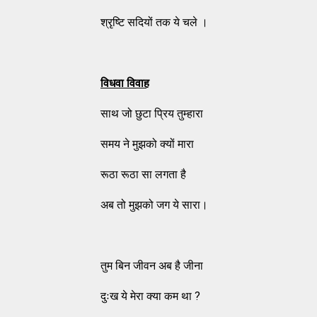
श्रृष्टि सदियों तक ये चले ।
विधवा विवाह
साथ जो छुटा प्रिय तुम्हारा
समय ने मुझको क्यों मारा
रूठा रूठा सा लगता है
अब तो मुझको जग ये सारा।
तुम बिन जीवन अब है जीना
दुःख ये मेरा क्या कम था ?