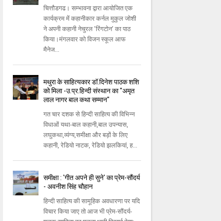
चित्तौडगढ। सम्भावना द्वारा आयोजित एक
कार्यक्रम में कहानीकार कर्नल मुकुल जोशी
ने अपनी कहानी नेचुरल ’रिंगटोन’ का पाठ
किया।मंगलवार को विजन स्कूल आफ
मैनेज...
मथुरा के साहित्यकार डॉ.दिनेश पाठक शशि
को मिला -उ.प्र.हिन्दी संस्थान का "अमृत
लाल नागर बाल कथा सम्मान"
गत चार दशक से हिन्दी साहित्य की विभिन्न
विधाओं यथा-बाल कहानी,बाल उपन्यास,
लघुकथा,व्यंग्य,समीक्षा और बड़ों के लिए
कहानी, रेडियो नाटक, रेडियो झलकियां, ह...
समीक्षा : 'गीत अपने ही सुने' का प्रेम-सौंदर्य
- अवनीश सिंह चौहान
हिन्दी साहित्य की सामूहिक अवधारणा पर यदि
विचार किया जाए तो आज भी प्रेम-सौंदर्य-