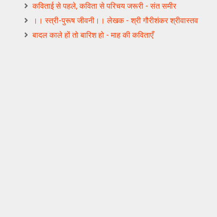
कविताई से पहले, कविता से परिचय जरूरी - संत समीर
।। स्त्री-पुरूष जीवनी।। लेखक - श्री गौरीशंकर श्रीवास्तव
बादल काले हों तो बारिश हो - माह की कविताएँ