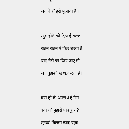
जग ने हाँ इसे भुलाया है।
खुश होने को दिल है करता
सहम सहम ये फिर डरता है
चाह मेरी जो दिख जाए तो
जग मुझको थू थू करता है।
क्या ही तो अपराध है मेरा
क्या जो मुझसे पाप हुआ?
तुमको मिलता ब्याह दूजा