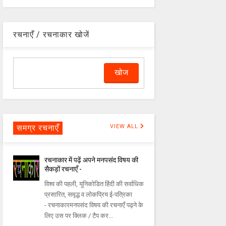
रचनाएँ / रचनाकार खोजें
समग्र रचनाएँ
VIEW ALL
रचनाकार में पढ़ें अपने मनपसंद विषय की
सैकड़ों रचनाएँ -
विश्व की पहली, यूनिकोडित हिंदी की सर्वाधिक
प्रसारित, समृद्ध व लोकप्रिय ई-पत्रिका
- रचनाकारमनपसंद विषय की रचनाएँ पढ़ने के
लिए उस पर क्लिक / टैप कर...