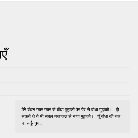
एँ
मेरे बंधन प्यार प्यार से बाँधा मुझको पैर पैर से बांधा मुझको। हो
सकते थे ये भी सबल नजाकत से नापा मुझको। यूँ बांधा की चल
ना सकूँ चुग...