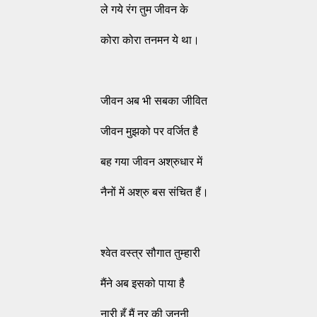
ले गये रंग तुम जीवन के
कोरा कोरा तनमन ये था।
जीवन अब भी सबका जीवित
जीवन मुझको पर वर्जित है
बह गया जीवन अश्रुधार में
नैनों में अश्रु बस संचित हैं।
श्वेत वस्त्र सौगात तुम्हारी
मैंने अब इसको पाया है
नारी हूँ मैं नर की जननी