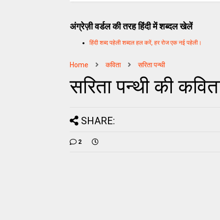
अंग्रेज़ी वर्डल की तरह हिंदी में शब्दल खेलें
हिंदी शब्द पहेली शब्दल हल करें, हर रोज एक नई पहेली।
Home
कविता
सरिता पन्थी
सरिता पन्थी की कविता
SHARE:
2