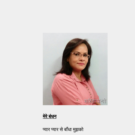
मेरे बंधन
प्यार प्यार से बाँधा मुझको