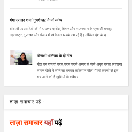
गंगा प्रसाद शर्मा 'गुणशेखऱ' के दो व्यंग्य
दीवाली पर लाठियों की भेंट उत्तर प्रदेश, बिहार और राजस्थान के प्रवासी मजदूर
महाराष्ट्र, गुजरात और पंजाब में तो केवल धक्के खा रहे हैं। लेकिन देश के द...
मीनाक्षी भालेराव के दो गीत
गीत घन घन तो बरस,बरस बरसे अम्बर से जैसे अमृत बरसा लहराया
सावन खेतों में सोने सा चमका खलियान पीली-पीली सरसों से इस
बार आने को है खुशियों के त्यौहार ...
ताज़ा समाचार पढ़ें -
ताज़ा समाचार
यहाँ
पढ़ें