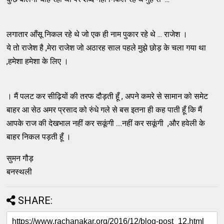
लगातार आँसू निकल रहे थे जो एक ही नाम पुकार रहे थे ... राजेश ।
ये तो राजेश है ,मेरा राजेश जो अठारह साल पहले मुझे छोड़ के चला गया था
,हमेशा हमेशा के लिए ।
। मैं पलट कर सीढ़ियों की तरफ दौड़ती हूँ , अपने कमरे से सामान को समेट
बाहर आ सेठ अमर प्रसाद को रुंधे गले से बस इतना ही कह पाती हूँ कि मैं
आपके राज की देखभाल नहीं कर सकूंगी ....नहीं कर सकूंगी ,और हवेली के
बाहर निकल पड़ती हूँ ।
सुमन गौड़
बनस्थली
SHARE: