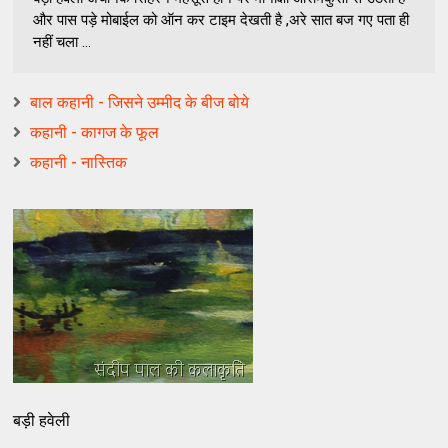
और पास पड़े मोबाईल को ऑन कर टाइम देखती है ,अरे सात बज गए पता ही
नहीं चला ...
बाल कहानी - जिसने उम्मीद के बीज बोये
कहानी - कागज के फूल
कहानी - नास्तिक
बड़ी हवेली