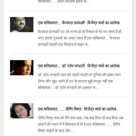
शख्सियत….....हसन काज़मी इसमें क...
एक शख्सियत…. फैय्याज़ फ़ारूक़ी : विजेंद्र शर्मा का आलेख
फैय्याज़ फ़ारूक़ी घर जो भरना हो तो रिश्वत से भी भर जाता है हाँ
मगर इससे दुआओं का असर जाता है एक शख्सियत…. फैय्याज़
फ़ारूक़ी शाइरी एक मिज़ाज है शाइर च...
एक शख्सियत…. डॉ. प्रेम भण्डारी : विजेंद्र शर्मा का आलेख
डॉ. प्रेम भण्डारी चाय की पहली प्याली पर दुनिया की बाबत जान
लिया और ख़ुद अपने ही घर के हालात मुझे मालूम नहीं एक
शख्सियत…. डॉ. प्रेम भण्डारी हम अक्सर स...
एक शख्सियत…..... दीप्ति मिश्र : विजेंद्र शर्मा का आलेख
दीप्ति मिश्र सच को मैंने सच कहा ,जब कह दिया तो कह दिया अब
ज़माने की नज़र में ये हिमाकत है तो है एक शख्सियत…..... दीप्ति
मिश्र शाइरी के हाल और...