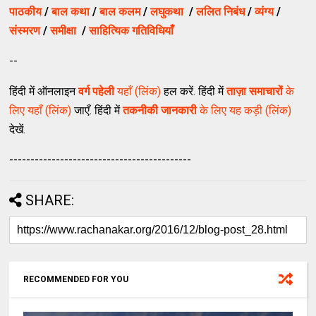
पाठकीय
/
बाल कथा
/
बाल कलम
/
लघुकथा
/
ललित निबंध
/
व्यंग्य
/
संस्मरण
/
समीक्षा
/
साहित्यिक गतिविधियाँ
--
हिंदी में ऑनलाइन
वर्ग पहेली
यहाँ (लिंक)
हल करें. हिंदी में
ताज़ा समाचारों
के
लिए यहाँ (लिंक)
जाएँ. हिंदी में
तकनीकी जानकारी
के लिए यह कड़ी (लिंक)
देखें.
-------------------------------------------
SHARE:
RECOMMENDED FOR YOU