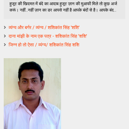
हुजूर की खिदमत में बंदे का आदाब हुजूर ज़ान की मुआफी मिले तो कुछ अर्ज
करूं। नहीं...नहीं ज़ान का डर आपसे नहीं है आपके बंदों से है। आपके बंद...
व्यंग्य और बर्गर / व्यंग्य / शशिकांत सिंह 'शशि'
दाना मांझी के नाम एक पत्र - शशिकांत सिंह 'शशि'
जिन्न हो तो ऐसा / व्यंग्य/ शशिकांत सिंह शशि