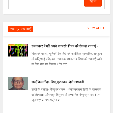
समग्र रचनाएँ
VIEW ALL
रचनाकार में पढ़ें अपने मनपसंद विषय की सैकड़ों रचनाएँ -
विश्व की पहली, यूनिकोडित हिंदी की सर्वाधिक प्रसारित, समृद्ध व
लोकप्रिय ई-पत्रिका - रचनाकारमनपसंद विषय की रचनाएँ पढ़ने
के लिए उस पर क्लिक / टैप कर...
शब्दों के मसीहा- विष्णु प्रभाकर -देवी नागरानी
शब्दों के मसीहा- विष्णु प्रभाकर -देवी नागरानी हिंदी के प्रख्यात
साहित्यकार और पद्म विभूषण से सम्मानित विष्णु प्रभाकर ( २१
जून १९१२- ११ अप्रैल २...