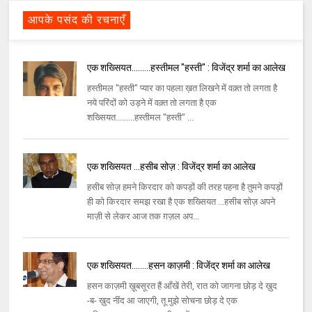
आपके पसंद की रचनाएँ
एक शख्सियत…......हस्तीमल "हस्ती" : विजेंद्र शर्मा का आलेख
हस्तीमल "हस्ती" प्यार का पहला ख़त लिखने में वक़्त तो लगता है
नये परिंदों को उड़ने में वक़्त तो लगता है एक
शख्सियत…......हस्तीमल "हस्ती" ...
एक शख्सियत ...हसीब सोज़ : विजेंद्र शर्मा का आलेख
हसीब सोज़ हमने किरदार को कपड़ों की तरह पहना है तुमने कपड़ों
ही को किरदार समझ रखा है एक शख्सियत ...हसीब सोज़ अपने
माज़ी से लेकर आज तक ग़ज़ल अप...
एक शख्सियत….....हसन काज़मी : विजेंद्र शर्मा का आलेख
हसन काज़मी ख़ूबसूरत हैं आँखें तेरी, रात को जागना छोड़ दे ख़ुद
-ब- ख़ुद नींद आ जाएगी, तू मुझे सोचना छोड़ दे एक