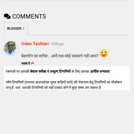
COMMENTS
BLOGGER
:
1
Udan Tashtari
10:59 pm
बेहतरीन एवं सटीक ...अभी तक कोई चमकाने नहीं आया?
जवाब दें
रचनाओं पर आपकी
बेबाक समीक्षा व अमूल्य टिप्पणियों
के लिए आपका
हार्दिक धन्यवाद
.
स्पैम टिप्पणियों (वायरस डाउनलोडर युक्त कड़ियों वाले) की रोकथाम हेतु टिप्पणियों का मॉडरेशन
लागू है. अतः आपकी टिप्पणियों को यहाँ प्रकट होने में कुछ समय लग सकता है.