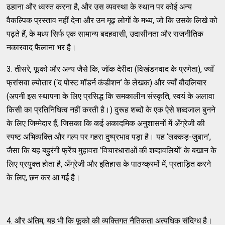
ढहाना और ध्वस्त करना है, और उस व्यवस्था के स्थान पर कोई अन्य
वैकल्पिक प्रस्ताव नहीं देना और उन मूढ़ लोगों के मध्य, जो कि उसके लिखे को
पढ़ते हैं, के मध्य सिर्फ एक सामान्य बदहवासी, उदासीनता और राजनीतिक
नकारवाद फैलाना भर है।
3. तीसरे, फूको और अन्य जैसे कि, जॉक देरीदा (विखंडनवाद के प्रणेता), ज्याँ
फ्रांसवा ल्योतार (‘द पोस्ट मॉडर्न कंडीशन’ के लेखक) और ज्याँ बौदलियार
(अपनी इस स्थापना के लिए प्रसिद्ध कि समकालीन संस्कृति, स्वयं के अलावा
किसी का प्रतिनिधित्व नहीं करती है।) दुरूह शब्दों के एक ऐसे शब्दजाल बुनने
के लिए जिम्मेदार हैं, जिसका कि कई अकादमिक अनुशासनों में अँग्रेजी की
स्पष्ट अभिव्यक्ति और गल्प पर गहरा दुष्प्रभाव पड़ा है। यह ‘लक्कड़-जुबान’,
जैसा कि यह बहुरंगी फ्रेंच मुहावरा ‘विचारधाराओं की शब्दावलियों’ के बखान के
लिए प्रयुक्त होता है, अँग्रेजी और इतिहास के पाठय्क्रमों में, प्रताड़ित करने
के लिए, छन कर आ गई है।
4. और अंतिम, यह भी कि फूको की व्यक्तिगत नैतिकता अत्यधिक संदिग्ध है।