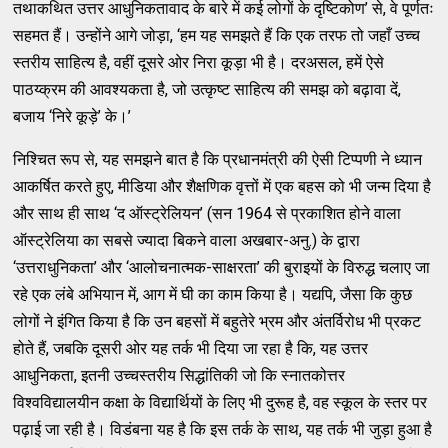
तथाकथित उत्तर आधुनिकतावाद के बारे में कई लोगों के दृष्टिकोण’ से, वे पूर्णतः
सहमत हैं। उन्होंने आगे जोड़ा, ‘हम यह समझते हैं कि एक तरफ तो जहाँ उच्च
स्तरीय साहित्य है, वहीं दूसरे ओर निरा कूड़ा भी है। दरअसल, हमें ऐसे
पाठय्क्रम की आवश्यकता है, जो उत्कृष्ट साहित्य की समझ को बढ़ावा दें,
बजाय ‘निरे कूड़े’ के।’
निश्चित रूप से, यह समझने बात है कि प्रधानमंत्री की ऐसी टिप्पणी ने ध्यान
आकर्षित करते हुए, मीडिया और शैक्षणिक वृत्तों में एक बहस को भी जन्म दिया है
और साथ ही साथ ‘द ऑस्ट्रेलियन’ (सन 1964 से प्रकाशित होने वाला
ऑस्ट्रेलिया का सबसे ज्यादा बिकने वाला अखबार-अनु.) के द्वारा
‘उत्तराधुनिकता’ और ‘आलोचनात्मक-साक्षरता’ की बुराइयों के विरुद्ध चलाए जा
रहे एक लंबे अभियान में, आग में घी का काम किया है। यद्यपि, जैसा कि कुछ
लोगों ने इंगित किया है कि उन बहसों में बहुतेरे भ्रम और अंतर्विरोध भी प्रकट
होते हैं, जबकि दूसरी ओर यह तर्क भी दिया जा रहा है कि, यह उत्तर
आधुनिकता, इतनी उच्चस्तरीय सिद्धांतिकी जो कि स्नातकोत्तर
विश्वविद्यालयीन कक्षा के विद्यार्थियों के लिए भी दुरूह है, वह स्कूल के स्तर पर
पढ़ाई जा रही है। विडंबना यह है कि इस तर्क के साथ, यह तर्क भी जुड़ा हुआ है