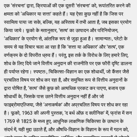
एक ‘संरचना’ द्वारा, क्रियाओं की एक दूसरी ‘संरचना’ को, रूपांतरित करने की
क्षमता को ‘अधिकार या सत्ता’ कहते हैं। यह ऐसा कुछ नहीं है कि जिस पर
स्वामित्व पाया जा सके, बल्कि, यह अस्तित्व में तभी आता है, जब इसका प्रयोग
किया जाये। फूको के मतानुसार, ‘सत्य’ का उत्पादन और परिनियोजन,
‘अधिकार’ के प्रयोग से, आंतरिक रूप से जुड़ा हुआ है। सामान्यतः, प्लेटो के
समय से यह विचार चला आ रहा है कि ‘सत्ता या अधिकार’ और ‘सत्य’, एक
वर्णक्रम के दो विपरीत ध्रुव हैं। परंतु, इस तर्क के विरोध के लिए हमारे लिए,
शोध के लिए दिये जाने वित्तीय अनुदान की राजनीति पर एक फौरी दृष्टि डालना
ही पर्याप्त रहेगा। स्पष्टतः, चिकित्सा-विज्ञान का एक शोधार्थी, जो कैंसर जैसे
प्रचलित विषय पर शोध कर रहा है, और समुचित रूप से वित्तीय अनुदानों के
द्वारा पोषित है, ‘सत्य’ जैसे कुछ को अत्यधिक प्रकट कर पाएगा, बजाय एक
शोधार्थी के, जिसके पास उतने वित्तीय अनुदान नहीं हैं और जो
फाइब्रोमाएल्जिया, जैसे ‘अनाकर्षक’ और अप्रचलित विषय पर शोध कर रहा
है। फूको, 1963 की अपनी पुस्तक, ‘द बर्थ ऑफ़ द क्लीनिक’ में, फ्रांस में सन
1769 से 1825 के मध्य हुए, आधुनिक लाक्षणिक चिकित्सा के उत्थान के
संदर्भ में, यही मुद्दा उठाते हैं, और औषधि-विज्ञान के विज्ञान के रूप में गठन को,