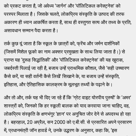
को प्रकट करता है, जो अवेध्य ‘जार्गन’ और ‘पॉलिटिकल करेक्ट्नेस’ को
परस्पर मिलाता है। जिसके चलते, लोकप्रिय संस्कृति के उत्पाद की तरफ
अकारण ही ध्यान आकर्षित करता है, साथ ही वस्तुगत सत्य और तथ्य के प्रति,
असावधान सम्मान पैदा करता है।
तर्क कुछ यूं जाता है कि स्कूल के छात्रों को, फ्रेंच और जर्मन दार्शनिकों
(जिसमें मिशेल फूको का नाम अक्सर प्रमुखता के साथ लिया जाता है।) से
प्राप्त यह ‘दुरूह सिद्धांतिकी’ और ‘पॉलिटिकल करेक्ट्नेस’ की यह खुराक,
जबर्दस्ती पिलाई जा रही है, बजाय उन्हें प्राथमिक कौशल, जैसे ‘सही उच्चारण
कैसे करें, या सही वर्तनी कैसे लिखें’ सिखाने के, या बजाय उन्हें संस्कृति,
इतिहास, और ऐतिहासिक कालक्रम के मूलभूत तथ्यों के पढ़ाने के।
और तो और, तर्क यह भी दिए जा रहे हैं कि ‘ग्रेट वाइट योरपीय पुरुषों’ के ‘अमर’
शास्त्रों को, जिनको कि हर स्कूली बालक को याद करवाया जाना चाहिए, वह,
लोकप्रिय संस्कृति के क्षणभंगुर ‘ज्ञान’ पर अनुचित जोर देने से अपदस्थ हो रहा
है। बहरहाल, 20 अप्रैल, सन 2000 को ए.बी.सी. से प्रसारित अपने प्रसारण
में, प्रधानमंत्री जॉन हावर्ड ने, उनके उद्धरण के अनुसार, कहा कि, ‘इस