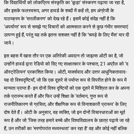
कि विद्यार्थियों को लोकप्रिय संस्कृति का ‘कूड़ा’ संस्करण पढ़ाया जा रहा है,
और इसके फलस्वरूप, अगर हावर्ड के शब्दों में कहें तो, हम अंग्रेजी के
पाठय्क्रम के ‘सरलीकरण’ को देख रहे हैं। इसमें कोई संदेह नहीं है कि
‘अपर्याप्त’ रूप से समझे गए विचारों को आत्मसात करने से कुछ गंभीर समस्याएं
उत्पन्न हुई हैं, परंतु यह तर्क इतना सशक्त नहीं है कि ‘चमड़े के लिए भैंस’ मार दी
जाये।
इस बहस में खास तौर पर एक अतिरेकी अवदान तो जाइल्स ओटी का है, जो
उन्होंने हावर्ड द्वारा रेडियो को दिए गए साक्षात्कार के पश्चात, 21 अप्रैल को ‘द
ऑस्ट्रेलियन’ प्रकाशित किया। ओटी, मार्क्सवाद और उत्तर आधुनिकतावाद-
यह दो विश्वदृष्टियाँ, जो कि एक दूसरे से पर्याप्त रूप से विपरीत होने के रूप में
मान्यता प्राप्त हैं- इन दोनों विश्व दृष्टियों को एक दूसरे में मिश्रित कर के अपना
तर्क प्रारम्भ करते हैं और फिर उन्हें शिक्षा के ‘वर्तमान, गुप्त रूप से
राजनीतिकारण से ग्रसित, और शैक्षणिक रूप से विनाशकारी प्रारूप’ के लिए
दोष देते हैं। ओटी के अनुसार, वह व्यक्ति, जो इन दोनों विचारधाराओं का मूर्त
रूप है और जो ‘जिस तरह हमारे बच्चे और विश्वविद्यालय के छात्र पढ़ाये जा रहे
हैं, उन तरीकों का ‘मरणोपरांत मध्यस्थता’ कर रहा है’ वह और कोई नहीं बल्कि