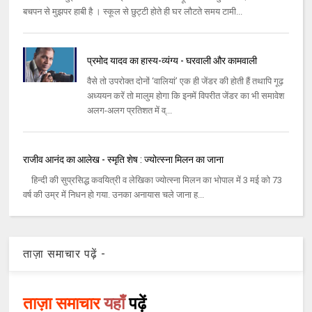
बचपन से मुझपर हाबी है । स्कूल से छुट्टी होते ही घर लौटते समय टामी...
प्रमोद यादव का हास्य-व्यंग्य - घरवाली और कामवाली
वैसे तो उपरोक्त दोनों ‘वालियां’ एक ही जेंडर की होती हैं तथापि गूढ़
अध्ययन करें तो मालुम होगा कि इनमें विपरीत जेंडर का भी समावेश
अलग-अलग प्रतिशत में व्...
राजीव आनंद का आलेख - स्मृति शेष : ज्योत्स्ना मिलन का जाना
हिन्दी की सुप्रसिद्ध कवयित्री व लेखिका ज्योत्स्ना मिलन का भोपाल में 3 मई को 73
वर्ष की उम्र में निधन हो गया. उनका अनायास चले जाना ह...
ताज़ा समाचार पढ़ें -
ताज़ा समाचार
यहाँ
पढ़ें