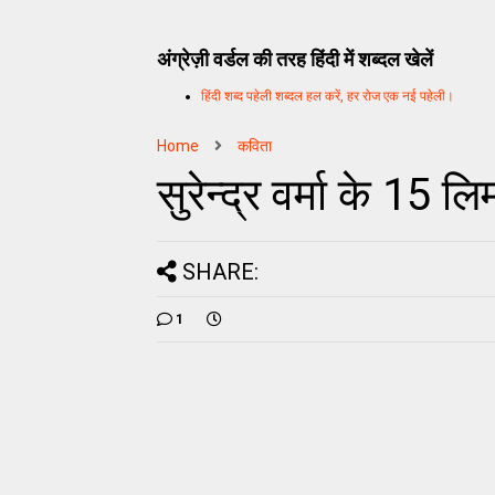
अंग्रेज़ी वर्डल की तरह हिंदी में शब्दल खेलें
हिंदी शब्द पहेली शब्दल हल करें, हर रोज एक नई पहेली।
Home
कविता
सुरेन्द्र वर्मा के 15 ल
SHARE:
1