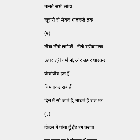
मानते सभी लोहा
खुसरो से लेकर भातखंडे तक
(७)
ठीक नीचे शर्माजी , नीचे श्रीवास्तव
ऊपर श्री वर्माजी, ओर ऊपर धारकर
बीचोंबीच हम हैं
चिमगादड सब हैं
दिन में सो जाते हैं, नाचते हैं रात भर
(८)
होटल में पीता हूँ ईंट रंग कहवा