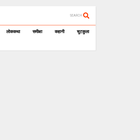
SEARCH
लोककथा
समीक्षा
कहानी
चुटकुला