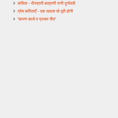
कविता - वीरव्रती क्षत्राणी रानी दुर्गावती
प्रेम कविताएँ - एक तलाश तो पूरी होगी
'कारण कार्य व प्रभाव गीत'