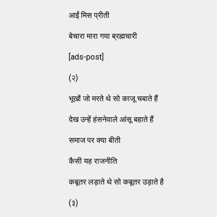
आईं मिस प्रीती
बेचारा मारा गया ब्रह्मचारी
[ads-post]
(२)
भूखों जो मरते थे सो काजू चबाते हैं
देख उन्हें हंसनेवाले आंसू बहाते हैं
समाज पर क्या बीती
कैसी यह राजनीति
कबूतर लड़ाते थे सो कबूतर उड़ाते है
(३)