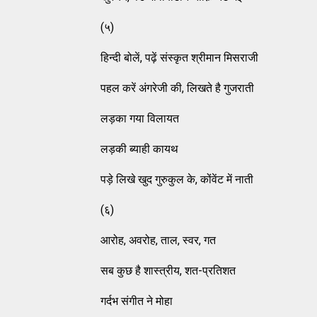
(५)
हिन्दी बोलें, पढ़ें संस्कृत श्रीमान मिसराजी
पहल करें अंगरेजी की, लिखते है गुजराती
लड़का गया विलायत
लड़की ब्याही कायथ
पड़े लिखे खुद गुरुकुल के, कोंवेंट में नाती
(६)
आरोह, अवरोह, ताल, स्वर, गत
सब कुछ है शास्त्रीय, शत-प्रतिशत
गर्दभ संगीत ने मोहा