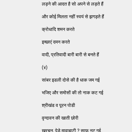
लड़ने की आदत है सो अपने से लड़ते हैं
और कोई मिलता नहीं स्वयं से झगड़ते हैं
क्रोधादि शमन करते
इच्छाएं दमन करते
वादी, प्रतिवादी बारी बारी से बनते हैं
(४)
सांबर इडली दोसे की है धाक जम गई
भजिए और समोसों की तो नाक कट गई
श्रीखंड व पूरन पोडी
वृन्दावन की खाती छोरी
खुरचन, पेडे मावाबाटी ? साफ़ नट गई