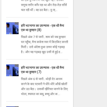
समूचा शरीर काँप रहा था और तेज़-तेज़ साँसें
चल रही थीं। वह उठ बैठा। दुःस्...
हरि भटनागर का उपन्यास - एक थी मैना
एक था कुम्हार (8)
पिछले अंक 7 से जारी.. शाम को जब कुम्हार
घर पहुँचा, मैना कर्कश स्वर में किटकिट करती
मिली। उसे अंदेशा हुआ ज़रूर कोई गड़बड़
है। और यह गड़बड़ ख़ुद उसी से हुई ह...
हरि भटनागर का उपन्यास - एक थी मैना
एक था कुम्हार (7)
पिछले अंक 6 से जारी.. थोड़ी देर आराम
करने के बाद पटवारी ने धीरे-धीरे आँखें खोलीं
और उठ बैठा। उसकी ख़ैरियत जानने के लिए
भोला, श्यामल का बाबू, बच्चू और क...