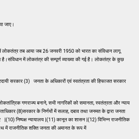
िया जाए।
 में लोकतंत्र तब आया जब 26 जनवरी 1950 को भारत का संविधान लागू
।संविधान में लोकतंत्र की सम्पूर्ण व्याख्या की गई है। लोकतंत्र के कुछ
त्तरदायी सरकार (3) जनता के अधिकारों एवं स्वतंत्रता की हिफाजत सरकार
तांत्रिक गणराज्य बनाने, सभी नागरिकों को समानता, स्वतंत्रता और न्याय
ताधिकार (8)सरकार के निर्णयों में सलाह, दबाव तथा जनमत के द्वारा जनता
कार |(10) निष्पक्ष न्यायालय |(11) कानून का शासन |(12) विभिन्न राजनीतिक
ाथ में राजनीतिक शक्ति जनता की अमानत के रूप में