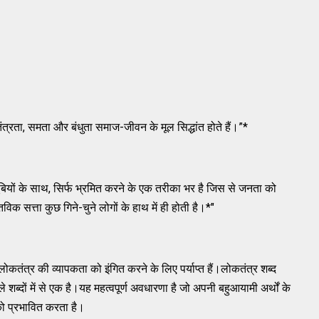
ंत्रता, समता और बंधुता समाज-जीवन के मूल सिद्धांत होते हैं।”*
बियों के साथ, सिर्फ भ्रमित करने के एक तरीका भर है जिस से जनता को
क सत्ता कुछ गिने-चुने लोगों के हाथ में ही होती है।*"
लोकतंत्र की व्यापकता को इंगित करने के लिए पर्याप्त हैं।लोकतंत्र शब्द
शब्दों में से एक है।यह महत्वपूर्ण अवधारणा है जो अपनी बहुआयामी अर्थों के
 को प्रभावित करता है।