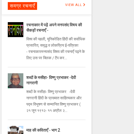
समग्र रचनाएँ
VIEW ALL
रचनाकार में पढ़ें अपने मनपसंद विषय की
सैकड़ों रचनाएँ -
विश्व की पहली, यूनिकोडित हिंदी की सर्वाधिक
प्रसारित, समृद्ध व लोकप्रिय ई-पत्रिका
- रचनाकारमनपसंद विषय की रचनाएँ पढ़ने के
लिए उस पर क्लिक / टैप कर...
शब्दों के मसीहा- विष्णु प्रभाकर -देवी
नागरानी
शब्दों के मसीहा- विष्णु प्रभाकर -देवी
नागरानी हिंदी के प्रख्यात साहित्यकार और
पद्म विभूषण से सम्मानित विष्णु प्रभाकर (
२१ जून १९१२- ११ अप्रैल २...
माह की कविताएँ - भाग 2