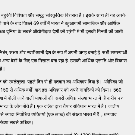
में बहुरंगी विविधता और समृद्ध सांस्‍कृतिक विरासत है। इसके साथ ही यह अपने-
ने के बाद पिछले 69 वर्षों में भारत ने बहुआयामी सामाजिक और आर्थिक
 अब दुनिया के सबसे औद्योगीकृत देशों की श्रेणी में भी इसकी गिनती की जाती
िर्भर, सक्षम और स्वाभिमानी देश के रूप में अपनी जगह बनाई है. सभी समस्याओं
े अन्य देशों के लिए एक मिसाल बना रहा है. उसकी आर्थिक प्रगति और विकास
ं |
रिक को स्वतंत्रता पहले दिन से ही मतदान का अधिकार दिया है। अमेरिका जो
ा के 150 से अधिक वर्षों बाद इस अधिकार को अपने नागरिकों को दिया। 560
ेश में बोली जाने वाली भाषाओं की सबसे अधिक संख्या भारत में है करीब २९
भारत के लोग बोते हैं। एक दलित द्वारा तैयार संविधान भारत में है। जातीय
 ज्यादा निर्वाचित व्यक्तियों (एक लाख) की संख्या भारत में हैं , धन्यवाद
ी संख्या सबसे अधिक।