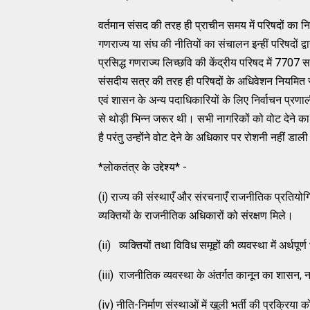
वर्तमान संसद की तरह ही प्राचीन समय में परिषदों का 
गणराज्य या संघ की नीतियों का संचालन इन्हीं परिषदों
प्रसिद्ध गणराज्य लिच्छवि की केंद्रीय परिषद में 7707 
संसदीय सत्र की तरह ही परिषदों के अधिवेशन नियमित 
एवं शासन के अन्य पदाधिकारियों के लिए निर्वाचन प्रणा
से थोड़ी भिन्न जरूर थी। सभी नागरिकों को वोट देने का
है परंतु उन्होंने वोट देने के अधिकार पर रोशनी नहीं डाली
*लोकतंत्र के उद्देश्य* -
(i) राज्य की संस्थाएँ और संरचनाएँ राजनीतिक प्रतियो
व्यक्तियों के राजनीतिक अधिकारों को संरक्षण मिले।
(ii) व्यक्तियों तथा विविध समूहों की व्यवस्था में अर्थपूर्
(iii) राजनीतिक व्यवस्था के अंतर्गत कानून का शासन,
(iv) नीति-निर्माण संस्थाओं में खुली भर्ती की प्रक्रिय