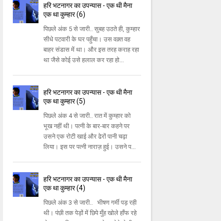
हरि भटनागर का उपन्यास - एक थी मैना
एक था कुम्हार (6)
पिछले अंक 5 से जारी.. सुबह उठते ही, कुम्हार
सीधे पटवारी के घर पहुँचा। उस वक़्त वह
बाहर संडास में था। और इस तरह कराह रहा
था जैसे कोई उसे हलाल कर रहा हो...
हरि भटनागर का उपन्यास - एक थी मैना
एक था कुम्हार (5)
पिछले अंक 4 से जारी.. रात में कुम्हार को
भूख नहीं थी। पत्नी के बार-बार कहने पर
उसने एक रोटी खाई और ढेरों पानी चढ़ा
लिया। इस पर पत्नी नाराज़ हुई। उसने प...
हरि भटनागर का उपन्यास - एक थी मैना
एक था कुम्हार (4)
पिछले अंक 3 से जारी.. भीषण गर्मी पड़ रही
थी। पंछी तक पेड़ों में छिपे मुँह खोले हाँफ रहे