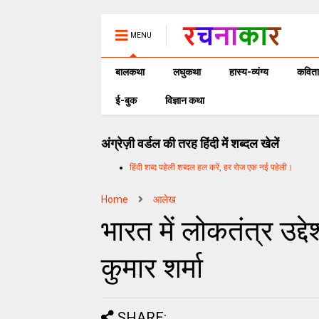
MENU
बालकथा
लघुकथा
हास्य-व्यंग्य
कविता
ई-बुक
विज्ञान कथा
अंग्रेज़ी वर्डल की तरह हिंदी में शब्दल खेलें
हिंदी शब्द पहेली शब्दल हल करें, हर रोज एक नई पहेली।
Home
आलेख
भारत में लोकतंत्र उद्द
कुमार शर्मा
SHARE: