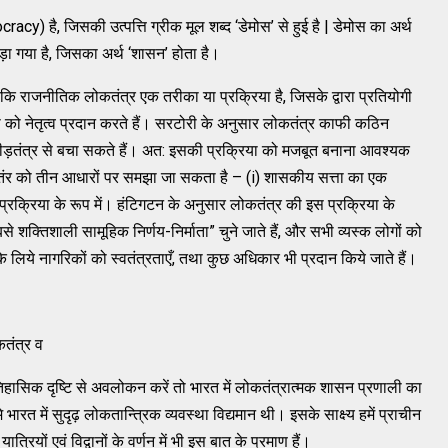
racy) है, जिसकी उत्पत्ति ग्रीक मूल शब्द ‘डेमोस’ से हुई है | डेमोस का अर्थ
ोड़ा गया है, जिसका अर्थ ‘शासन’ होता है।
है कि राजनीतिक लोकतंत्र एक तरीका या प्रक्रिया है, जिसके द्वारा प्रतियोगी
्ता को नेतृत्व प्रदान करते हैं। सरटोरी के अनुसार लोकतंत्र काफी कठिन
भीड़तंत्र से बचा सकते हैं। अत: इसकी प्रक्रिया को मजबूत बनाना आवश्यक
ंर को तीन आधारों पर समझा जा सकता है – (i) शासकीय सत्ता का एक
ी प्रक्रिया के रूप में। हंटिगटन के अनुसार लोकतंत्र की इस प्रक्रिया के
बसे शक्तिशाली सामूहिक निर्णय-निर्माता” चुने जाते हैं, और सभी व्यस्क लोगों को
के लिये नागरिकों को स्वतंत्रताएँ, तथा कुछ अधिकार भी प्रदान किये जाते हैं।
यकतंत्र व
हासिक दृष्टि से अवलोकन करें तो भारत में लोकतंत्रात्मक शासन प्रणाली का
ारत में सुदृढ़ लोकतान्त्रिक व्यवस्था विद्यमान थी। इसके साक्ष्य हमें प्राचीन
ात्रियों एवं विद्वानों के वर्णन में भी इस बात के प्रमाण हैं।