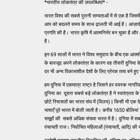
*भारतीय लोकतंत्र की उपलब्धियां* -
भारत विश्‍व की सबसे पुरानी सम्‍यताओं में से एक है जिस
आप को बदलते समय के साथ ढ़ालती भी आई है। आज़ादी पा
प्रगति की है। भारत कृषि में आत्‍मनिर्भर बन चुका है और
है।
इन 69 सालों में भारत ने विश्व समुदाय के बीच एक आत्मन
के बावजूद अपने लोकतंत्र के कारण वह तीसरी दुनिया क
दर भी अन्य विकासशील देशों के लिए प्रेरक तत्व बने हुए है
हम दुनिया में एकमात्र राष्ट्र है जिसने हर वयस्क नाग
दुनिया का दूसरा सबसे बड़े लोकतंत्र है ने स्वतंत्रत
छोटे रियासतों का भारत संघ में (विलय) | किसी भी एक द
भाषाएँ पूरे भारत में बोली जाती है। करीब 1650 बोलियां 
समूहों की सबसे अधिक संख्या भारत में है। दुनिया में सबसे
पंचायती राज। निर्वाचित महिलाओं (पंचायतों, आदि) क