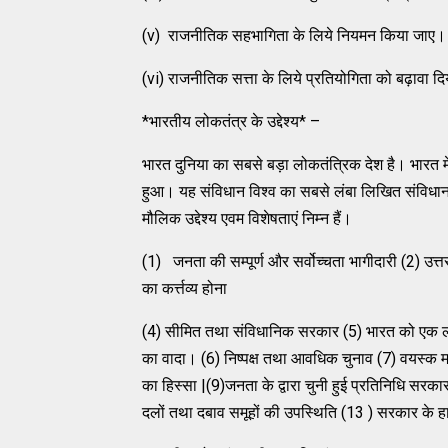
(v) राजनीतिक सहभागिता के लिये नियमन किया जाए।
(vi) राजनीतिक सत्ता के लिये प्रतियोगिता को बढ़ावा द
*भारतीय लोकतंत्र के उद्देश्य* –
भारत दुनिया का सबसे बड़ा लोकतंत्रिक देश है। भारत
हुआ। यह संविधान विश्व का सबसे लंबा लिखित संविधान है
मौलिक उद्देश्य एवम विशेषताएं निम्न हैं।
(1) जनता की सम्पूर्ण और सर्वोच्चता भागीदारी (2) उ
का कर्त्तव्य होना
(4) सीमित तथा संविधानिक सरकार (5) भारत को एक लोक
का वादा। (6) निष्पक्ष तथा आवधिक चुनाव (7) वयस्क म
का हिस्सा |(9)जनता के द्वारा चुनी हुई प्रतिनिधि सर
दलों तथा दबाव समूहों की उपस्थिति (13 ) सरकार के ह