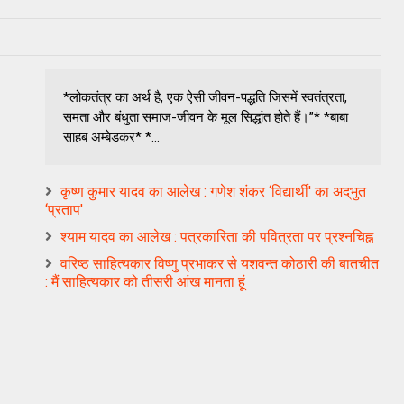
*लोकतंत्र का अर्थ है, एक ऐसी जीवन-पद्धति जिसमें स्वतंत्रता,
समता और बंधुता समाज-जीवन के मूल सिद्धांत होते हैं।”* *बाबा
साहब अम्बेडकर* *...
कृष्ण कुमार यादव का आलेख : गणेश शंकर ‘विद्यार्थी' का अद्‌भुत
‘प्रताप'
श्याम यादव का आलेख : पत्रकारिता की पवित्रता पर प्रश्नचिह्न
वरिष्ठ साहित्यकार विष्णु प्रभाकर से यशवन्त कोठारी की बातचीत
: मैं साहित्यकार को तीसरी आंख मानता हूं