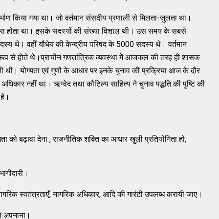
निर्माण किया गया था। जो वर्तमान संसदीय प्रणाली से मिलता-जुलता था।
 द्वारा होता था। इसके सदस्यों की संख्या विशाल थी। उस समय के सबसे
सदस्य थे। वहीं यौधेय की केन्द्रीय परिषद के 5000 सदस्य थे। वर्तमान
रूप से होते थे।प्राचीन गणतांत्रिक व्यवस्था में आजकल की तरह ही शासक
ली थी। योग्यता एवं गुणों के आधार पर इनके चुनाव की प्रक्रिया आज के दौर
 अधिकार नहीं था। ऋग्वेद तथा कौटिल्य साहित्य ने चुनाव पद्धति की पुष्टि की
 है।
गिता को बढ़ावा देना , राजनीतिक शक्ति का आधार खुली प्रतियोगिता हो,
ण भागीदारी।
 नागरिक स्वतंत्रताएँ, नागरिक अधिकार, आदि की गारंटी उपलब्ध करायी जाए।
ा को अपनाना।