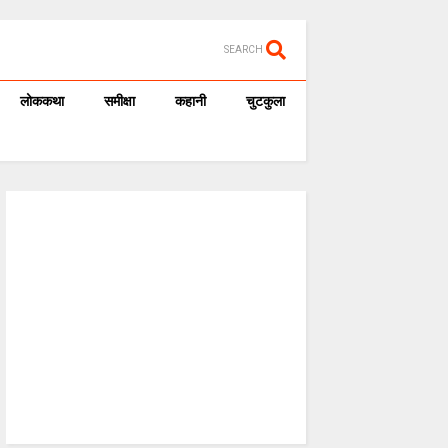
SEARCH
लोककथा
समीक्षा
कहानी
चुटकुला