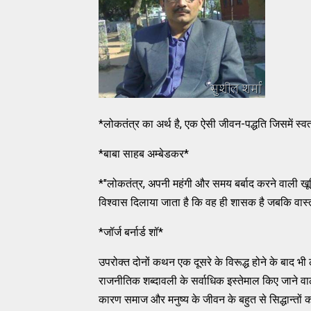
*लोकतंत्र का अर्थ है, एक ऐसी जीवन-पद्धति जिसमें स्वत
*बाबा साहब अम्बेडकर*
*"लोकतंत्र, अपनी महंगी और समय बर्बाद करने वाली खू
विश्वास दिलाया जाता है कि वह ही शासक है जबकि वास्तवि
*जॉर्ज बर्नार्ड शॉ*
उपरोक्त दोनों कथन एक दूसरे के विरूद्ध होने के बाद भी 
राजनीतिक शब्दावली के सर्वाधिक इस्तेमाल किए जाने वाले 
कारण समाज और मनुष्य के जीवन के बहुत से सिद्धान्तों