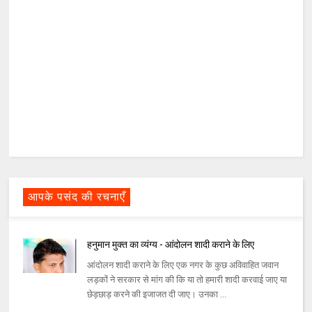
आपके पसंद की रचनाएँ
हनुमान मुक्त का व्यंग्य - आंदोलन शादी कराने के लिए
आंदोलन शादी कराने के लिए एक नगर के कुछ अविवाहित जवान
लड़कों ने सरकार से मांग की कि या तो हमारी शादी करवाई जाए या
छेड़छाड़ करने की इजाजत दी जाए। उनका ...