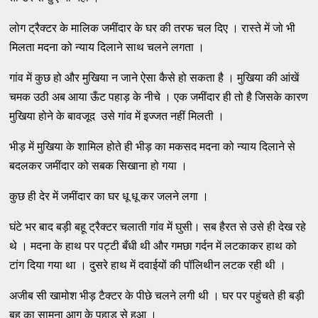
लोग ट्रैक्टर के मालिक जमींदार के घर की तरफ चल दिए । रास्ते में जो भी
मिलता मदना को न्याय दिलाने साथ चलने लगता ।
गांव में कुछ हो और मुखिया न जाने ऐसा कैसे हो सकता है । मुखिया की आंखें
चमक उठी अब आया ऊँट पहाड़ के नीचे । एक जमींदार ही तो है जिसके कारण
मुखिया होने के बावजूद उसे गांव में इज्जत नहीं मिलती ।
भीड़ में मुखिया के शामिल होते ही भीड़ का मकसद मदना को न्याय दिलाने से
बदलकर जमींदार को सबक सिखाना हो गया ।
कुछ ही देर में जमींदार का घर धू धू कर जलने लगा ।
घंटे भर बाद बड़ी बहू ट्रैक्टर चलाती गांव में घुसी। सब हैरत से उसे ही देख रहे
थे । मदना के हाथ पर पट्टी बँधी थी और गमछा गर्दन में लटकाकर हाथ को
टांग दिया गया था । दुसरे हाथ में दवाईयों की पॉलिथीन लटक रही थी ।
अजीब सी खामोश भीड़ टैक्टर के पीछे चलने लगी थी । घर पर पहुंचते ही बड़ी
बहू का सामना आग के पहाड़ से हुआ ।