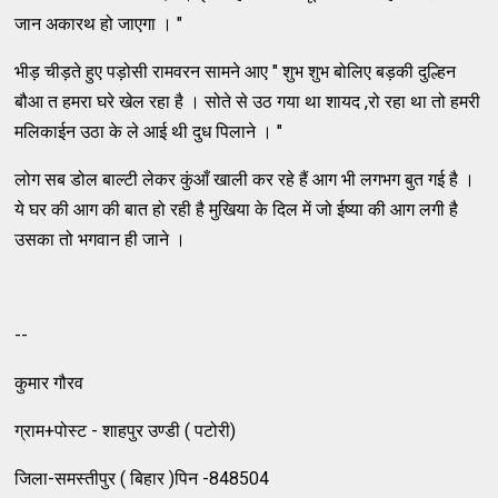
जान अकारथ हो जाएगा । "
भीड़ चीड़ते हुए पड़ोसी रामवरन सामने आए " शुभ शुभ बोलिए बड़की दुल्हिन
बौआ त हमरा घरे खेल रहा है । सोते से उठ गया था शायद ,रो रहा था तो हमरी
मलिकाईन उठा के ले आई थी दुध पिलाने । "
लोग सब डोल बाल्टी लेकर कुंआँ खाली कर रहे हैं आग भी लगभग बुत गई है ।
ये घर की आग की बात हो रही है मुखिया के दिल में जो ईष्या की आग लगी है
उसका तो भगवान ही जाने ।
--
कुमार गौरव
ग्राम+पोस्ट - शाहपुर उण्डी ( पटोरी)
जिला-समस्तीपुर ( बिहार )पिन -848504