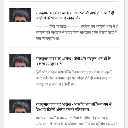
राजकुमार यादव का आलेख - अंग्रेजों की अग्रेजी भाषा ने ही
अंग्रेजों को भारतवर्ष से खदेड़ दिया
------------हिंदी पखवाड़ा------------ अंग्रेजों की अग्रेजी भाषा ने ही
अंग्रेजों को भारतवर्ष से खदेड़ दिया गौरतलब है कि बारहवी सदी में
शेख निजामुद्दीन औ...
राजकुमार यादव का आलेख - हिंदी और संस्कृत भाषाओँ के
विकास पर कुछ बातें
हिंदी और संस्कृत भाषाओँ के विकास पर कुछ बातें पलकें खुलीं,
नजर पड़ी और अनायास जुबां पर स्पंदन होते ही स्वमेव शब्द का
प्रस्फुटन हो जाता है। इन्हीं शब्द...
राजकुमार यादव का आलेख - भारतीय भाषाओँ के माध्यम से
शिक्षा के हितैषी अंग्रेज गवर्नर एल्फिंस्टन
भारतीय भाषाओँ के माध्यम से शिक्षा के हितैषी अंग्रेज गवर्नर
एल्फिंस्टन गौरतलब है कि चौहदवी सदी में अनेक यूरोपीय देश अपने-