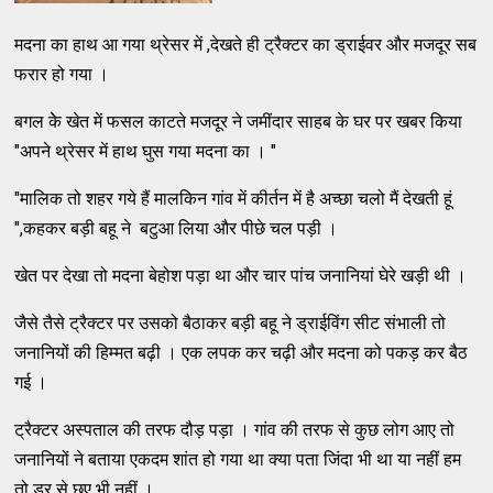
मदना का हाथ आ गया थ्रेसर में ,देखते ही ट्रैक्टर का ड्राईवर और मजदूर सब
फरार हो गया ।
बगल केे खेत में फसल काटते मजदूर ने जमींदार साहब के घर पर खबर किया
"अपने थ्रेसर में हाथ घुस गया मदना का । "
"मालिक तो शहर गये हैं मालकिन गांव में कीर्तन में है अच्छा चलो मैं देखती हूं
",कहकर बड़ी बहू ने बटुआ लिया और पीछे चल पड़ी ।
खेत पर देखा तो मदना बेहोश पड़ा था और चार पांच जनानियां घेरे खड़ी थी ।
जैसे तैसे ट्रैक्टर पर उसको बैठाकर बड़ी बहू ने ड्राईविंग सीट संभाली तो
जनानियों की हिम्मत बढ़ी । एक लपक कर चढ़ी और मदना को पकड़ कर बैठ
गई ।
ट्रैक्टर अस्पताल की तरफ दौड़ पड़ा । गांव की तरफ से कुछ लोग आए तो
जनानियों ने बताया एकदम शांत हो गया था क्या पता जिंदा भी था या नहीं हम
तो डर से छुए भी नहीं ।