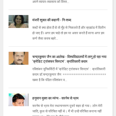
अपने व्यापार-व्यवसाय को विस्त...
मंजरी शुक्ल की कहानी - निःशब्द
शब्दों से क्या होता हैं वो तो मुँह से निकलते हैं और ब्रह्मांड में विलीन
हो जाए हैं I अगर हम चाहे तो हम पर असर करते हैं वरना अगर हम
कर्ण जैसा कवच बहरे...
चन्द्रकुमार जैन का आलेख - विश्वविद्यालयों में लागू हो रहा नया
'क्रेडिट ट्रांसफर सिस्टम' : क्रांतिकारी कदम
रविशंकर युनिवर्सिटी में 'क्रेडिट ट्रांसफर सिस्टम' : क्रांतिकारी
कदम डॉ.चन्द्रकुमार जैन ========================
खबर है कि पंडित रविशंकर व...
हनुमान मुक्त का व्यंग्य - सरनेम से भ्रम
सरनेम से भ्रम मेरा स्थानान्तरण दूसरे शहर हो गया। लोग मेरी
जाति, कुल से परिचित नहीं थे। मैं भी उन्हें परिचित कराना नहीं