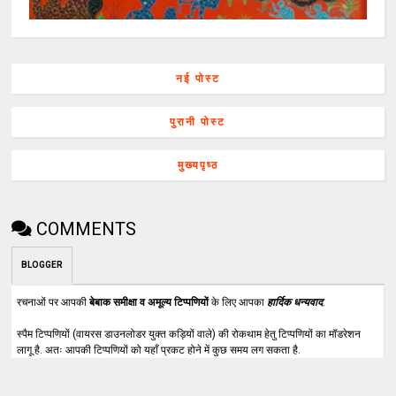
नई पोस्ट
पुरानी पोस्ट
मुख्यपृष्ठ
COMMENTS
BLOGGER
रचनाओं पर आपकी
बेबाक समीक्षा व अमूल्य टिप्पणियों
के लिए आपका
हार्दिक धन्यवाद
.
स्पैम टिप्पणियों (वायरस डाउनलोडर युक्त कड़ियों वाले) की रोकथाम हेतु टिप्पणियों का मॉडरेशन
लागू है. अतः आपकी टिप्पणियों को यहाँ प्रकट होने में कुछ समय लग सकता है.