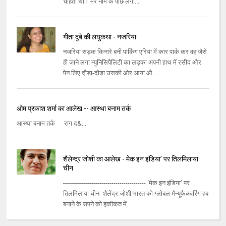
चाहता था। मेरे नाम के पीछे लगा...
गीता दुबे की लघुकथा - नजरिया
नजरिया सड़क किनारे बनी पार्किंग एरिया में कार पार्क कर वह जैसे
ही जाने लगा म्युनिसिपैलिटी का लड़का अपनी हाथ में रसीद और
पेन लिए दौड़ा-दौड़ा उसकी ओर आया औ...
ओम प्रकाश शर्मा का आलेख -- आस्था बनाम तर्क
आस्था बनाम तर्क राग द&...
शैलेन्द्र जोशी का आलेख - मेक इन इंडिया’ पर तिलमिलाया
चीन
----------------------------------------- ‘मेक इन इंडिया’ पर
तिलमिलाया चीन -शैलेंद्र जोशी भारत को ग्लोबल मैन्यूफैक्चरिंग हब
बनाने के सपने को हकीकत में...