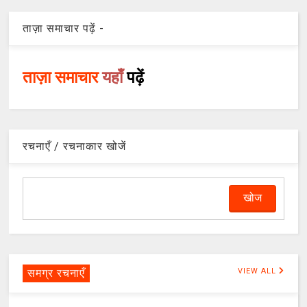
ताज़ा समाचार पढ़ें -
ताज़ा समाचार
यहाँ
पढ़ें
रचनाएँ / रचनाकार खोजें
समग्र रचनाएँ
VIEW ALL