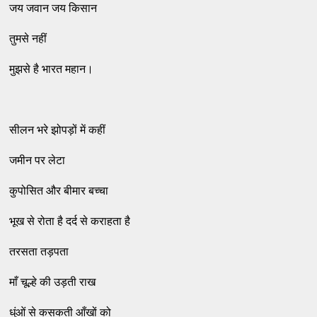
जय जवान जय किसान
तुमसे नहीं
मुझसे है भारत महान।
सीलन भरे झोपड़ों में कहीं
जमीन पर लेटा
कुपोसित और बीमार बच्चा
भूख से रोता है दर्द से कराहता है
तरसता तड़पता
माँ चूल्हे की उड़ती राख
धुंओं से कसकती आँखों को