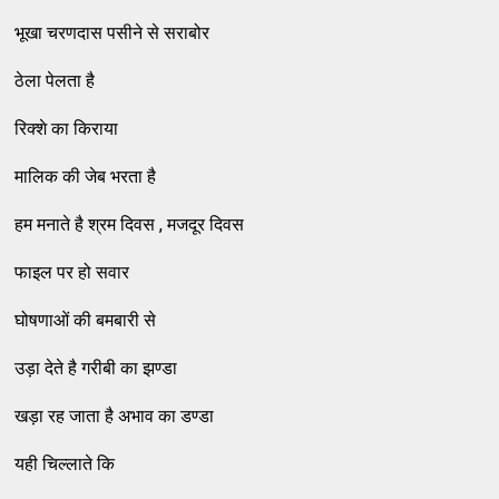
भूखा चरणदास पसीने से सराबोर
ठेला पेलता है
रिक्शे का किराया
मालिक की जेब भरता है
हम मनाते है श्रम दिवस , मजदूर दिवस
फाइल पर हो सवार
घोषणाओं की बमबारी से
उड़ा देते है गरीबी का झण्डा
खड़ा रह जाता है अभाव का डण्डा
यही चिल्लाते कि