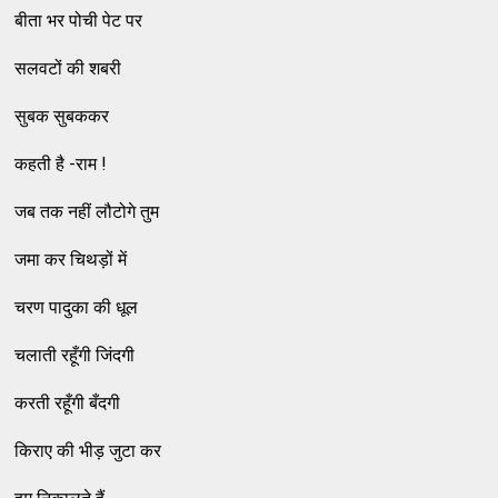
बीता भर पोची पेट पर
सलवटों की शबरी
सुबक सुबककर
कहती है -राम !
जब तक नहीं लौटोगे तुम
जमा कर चिथड़ों में
चरण पादुका की धूल
चलाती रहूँगी जिंदगी
करती रहूँगी बँदगी
किराए की भीड़ जुटा कर