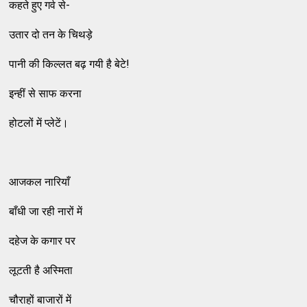
कहते हुए गर्व से-
उतार दो तन के चिथड़े
पानी की किल्लत बढ़ गयी है बेटे!
इन्हीं से साफ करना
होटलों में प्लेटें।
आजकल नारियाँ
बाँधी जा रही नारों में
दहेज के कगार पर
लूटती है अस्मिता
चौराहों बाजारों में