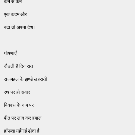
कम से कम
एक कदम और
बढा तो अपना देश।
घोषणाएँ
दौड़ती हैं दिन रात
राजमहल के झण्डे लहराती
रथ पर हो सवार
विकास के नाम पर
पीठ पर लाद कर हमाल
हाँफता महँगाई ढोता है