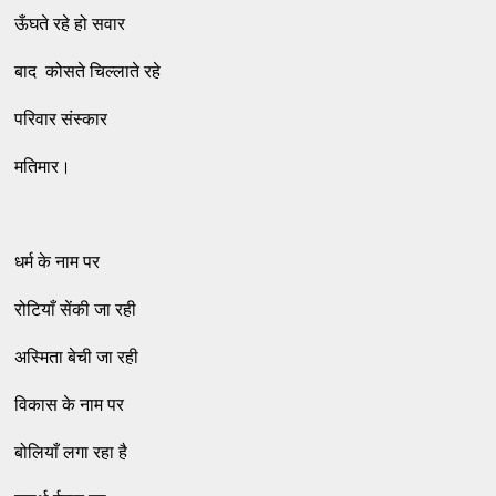
ऊँघते रहे हो सवार
बाद कोसते चिल्लाते रहे
परिवार संस्कार
मतिमार।
धर्म के नाम पर
रोटियाँ सेंकी जा रही
अस्मिता बेची जा रही
विकास के नाम पर
बोलियाँ लगा रहा है