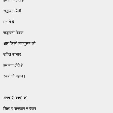
हम निकालते हैं
सद्भावना रैली
मनाते हैं
सद्भावना दिवस
और किसी महापुरूष की
उक्ति उच्चार
हम बना लेते है
स्वयं को महान।
अपचारी बच्चों को
शिक्षा व संस्कार न देकर