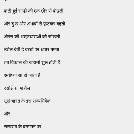
फटी हुई साड़ी की एक छोर से पोंछती
और दु,ख और अभावों से फूटकर बहती
अंतस की अश्रुधाराओं को सोखती
उंडेल देती है बच्चों पर अपार ममता
तब विकास की कहानी शुरू होती है।
अयोध्या सा हो जाता है
रसोई का माहौल
भूखे भारत के इस राज्यभिषेक
और
सत्यराम के वनगमन पर