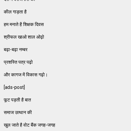
कील गाड़ता है
हम मनाते है शिक्षक दिवस
श्रीफल खाओ शाल ओढ़ो
बढ़ा-बढ़ा नम्बर
प्रशस्ति पत्र पढ़ो
और कागज में विकास गढ़ो।
[ads-post]
फूट पड़ती है बात
समाज उत्थान की
खुल जाते है वोट बैंक जगह-जगह