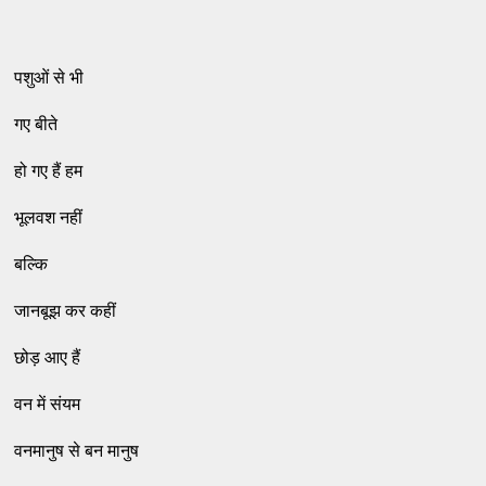
पशुओं से भी
गए बीते
हो गए हैं हम
भूलवश नहीं
बल्कि
जानबूझ कर कहीं
छोड़ आए हैं
वन में संयम
वनमानुष से बन मानुष