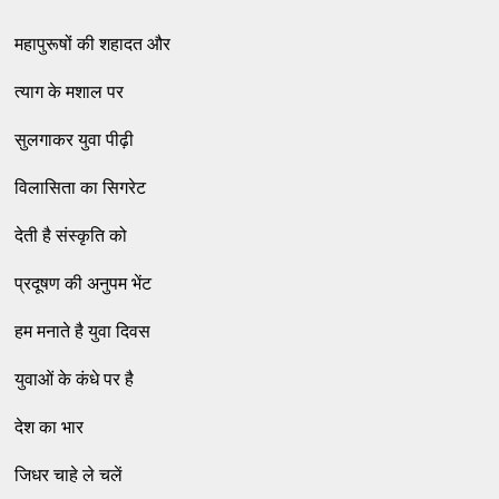
महापुरूषों की शहादत और
त्याग के मशाल पर
सुलगाकर युवा पीढ़ी
विलासिता का सिगरेट
देती है संस्कृति को
प्रदूषण की अनुपम भेंट
हम मनाते है युवा दिवस
युवाओं के कंधे पर है
देश का भार
जिधर चाहे ले चलें