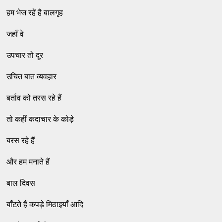
हम भेज रहें है बालगृह
जहाँ वे
उपचार तो दूर
उचित बात व्यवहार
बर्ताव को तरस रहे हैं
तो कहीं कदाचार के कोड़े
बरस रहे हैं
और हम मनाते हैं
बाल दिवस
बाँटते हैं कपड़े मिठाइयाँ आदि