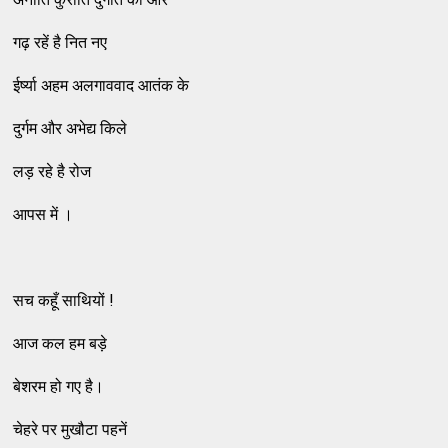
गढ़ रहें है नित नए
ईर्ष्या अहम अलगाववाद आतंक के
दुर्गम और अभेद्य किले
लड़ रहे है रोज
आपस में ।
सच कहूँ साथियों !
आज कल हम बड़े
बेशरम हो गए है।
चेहरे पर मुखौटा पहनें