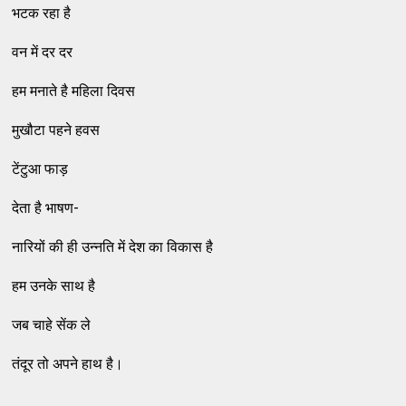
भटक रहा है
वन में दर दर
हम मनाते है महिला दिवस
मुखौटा पहने हवस
टेंटुआ फाड़
देता है भाषण-
नारियों की ही उन्नति में देश का विकास है
हम उनके साथ है
जब चाहे सेंक ले
तंदूर तो अपने हाथ है।