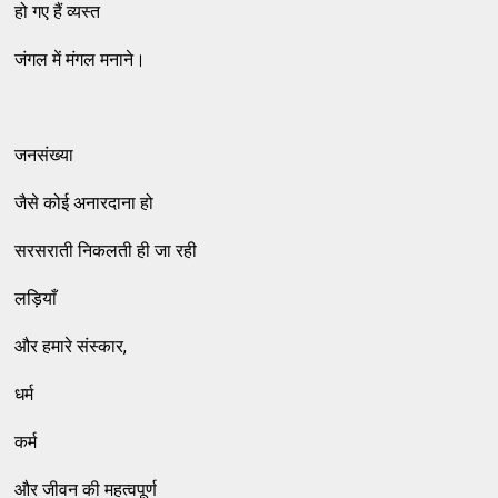
हो गए हैं व्यस्त
जंगल में मंगल मनाने।
जनसंख्या
जैसे कोई अनारदाना हो
सरसराती निकलती ही जा रही
लड़ियाँ
और हमारे संस्कार,
धर्म
कर्म
और जीवन की महत्वपूर्ण