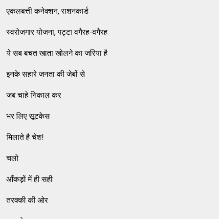
एकलबत्ती कनेक्शन, राशनकार्ड
स्वरोजगार योजना, पट्टा वगैरह-वगैरह
ये सब बचत खाता खोलने का जरिया है
इनके सहारे जनता की जेबों से
जब चाहे निकाल कर
भर लिए सूटकेस
मिलाते है चेश!
चलो
आँकड़ों में ही सही
तरक्की की ओर