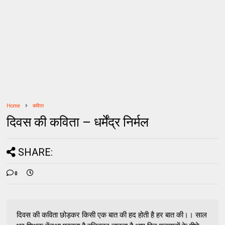
Home
कविता
दिवस की कविता – धर्मेंद्र निर्मल
SHARE:
0
दिवस की कविता छोड़कर किसी एक बात की हद होती है हर बात की।। साल