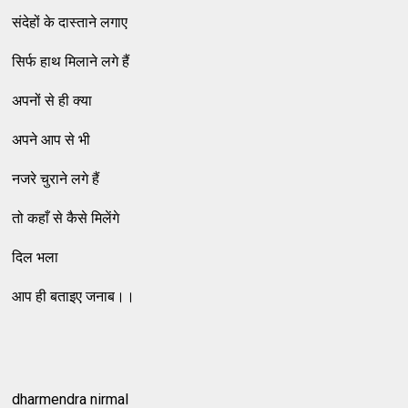
संदेहों के दास्ताने लगाए
सिर्फ हाथ मिलाने लगे हैं
अपनों से ही क्या
अपने आप से भी
नजरे चुराने लगे हैं
तो कहाँ से कैसे मिलेंगे
दिल भला
आप ही बताइए जनाब।।
dharmendra nirmal