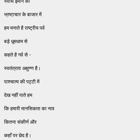
स्वार्थ ईमान का
भ्रष्टाचार के बाजार में
हम मनाते है राष्ट्रीय पर्व
बड़े धूमधाम से
कहते है गर्व से -
स्वतंत्रता अक्षुण्ण है।
पाश्चात्य की पट्टी में
देख नहीं पाते हम
कि हमारी मानसिकता का नाव
कितना संकीर्ण और
कहाँ पर छेद है।