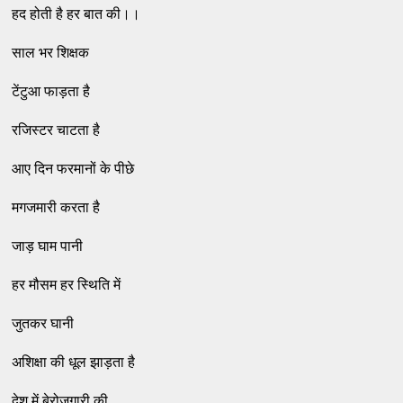
हद होती है हर बात की।।
साल भर शिक्षक
टेंटुआ फाड़ता है
रजिस्टर चाटता है
आए दिन फरमानों के पीछे
मगजमारी करता है
जाड़ घाम पानी
हर मौसम हर स्थिति में
जुतकर घानी
अशिक्षा की धूल झाड़ता है
देश में बेरोजगारी की