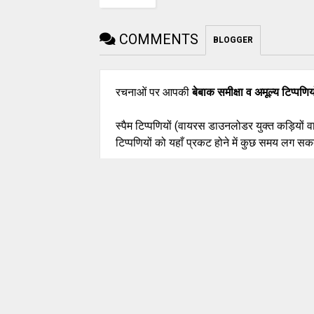
COMMENTS
BLOGGER
रचनाओं पर आपकी
बेबाक समीक्षा व अमूल्य टिप्पणिय
स्पैम टिप्पणियों (वायरस डाउनलोडर युक्त कड़ियों 
टिप्पणियों को यहाँ प्रकट होने में कुछ समय लग सकत