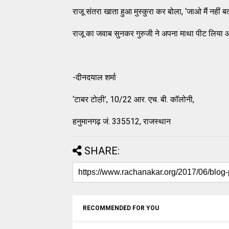
राजू संतरा खाता हुआ मुस्कुरा कर बोला, ‘जाओ मैं नहीं बता
राजू का जवाब सुनकर गुरुजी ने अपना माथा पीट लिया और 
-दीनदयाल शर्मा
‘टाबर टोल़ी’, 10/22 आर. एच. बी. कॉलोनी,
हनुमानगढ़ जं. 335512, राजस्थान
SHARE:
RECOMMENDED FOR YOU