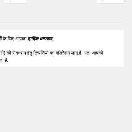
ों
के लिए आपका
हार्दिक धन्यवाद
.
वाले) की रोकथाम हेतु टिप्पणियों का मॉडरेशन लागू है. अतः आपकी
ा है.