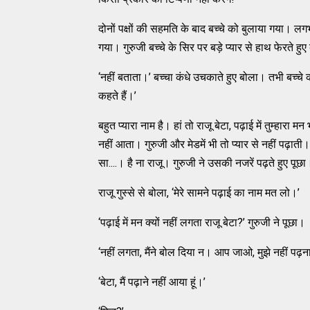
दोनों पक्षों की सहमति के बाद बच्चे को बुलाया गया। लग
गया। गुरुजी बच्चे के सिर पर बड़े प्यार से हाथ फेरते हुए
‘नहीं बताता।’ बच्चा कंधे उचकाते हुए बोला। तभी बच्चे क
कहते हैं।’
बहुत प्यारा नाम है। हां तो राजू बेटा, पढ़ाई में तुम्हारा 
नहीं आता। गुरुजी और मेडमें भी तो प्यार से नहीं पढ़ा
सा....। है ना राजू। गुरुजी ने उसकी नजरें पढ़ते हुए पूछा
राजू गुस्से से बोला, ‘मेरे सामने पढ़ाई का नाम मत लो।’
‘पढ़ाई में मन क्यों नहीं लगता राजू बेटा?’ गुरुजी ने पूछा।
‘नहीं लगता, मैंने बोल दिया न। आप जाओ, मुझे नहीं पढ़ना
‘बेटा, मैं पढ़ाने नहीं आया हूं।’