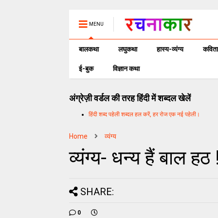
MENU
बालकथा
लघुकथा
हास्य-व्यंग्य
कविता
ई-बुक
विज्ञान कथा
अंग्रेज़ी वर्डल की तरह हिंदी में शब्दल खेलें
हिंदी शब्द पहेली शब्दल हल करें, हर रोज एक नई पहेली।
Home
व्यंग्य
व्यंग्य- धन्य हैं बाल ह
SHARE:
0