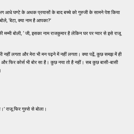
भग आधे घण्टे के अथक प्रयासों के बाद बच्चे को गुरुजी के सामने पेश किया
 बोले, ‘बेटा, क्या नाम है आपका?’
ी मम्मी बोली, ‘ जी, इसका नाम राजकुमार है लेकिन घर पर प्यार से इसे राजू
मन भी नहीं लगता और मेरा भी मन पढ़ने में नहीं लगता। क्या पढ़ें, कुछ समझ में ही
ती। और फिर कोर्स भी बोर सा है। कुछ नया तो है नहीं। सब कुछ बासी-बासी
।
।’ राजू फिर गुस्से से बोला।