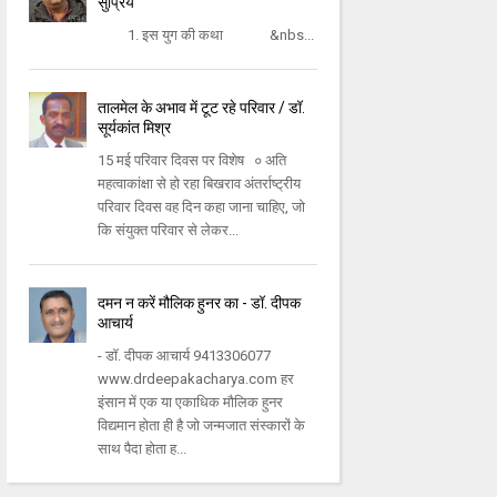
सुप्रिय
1. इस युग की कथा &nbs...
तालमेल के अभाव में टूट रहे परिवार / डॉ.
सूर्यकांत मिश्र
15 मई परिवार दिवस पर विशेष ० अति
महत्वाकांक्षा से हो रहा बिखराव अंतर्राष्ट्रीय
परिवार दिवस वह दिन कहा जाना चाहिए, जो
कि संयुक्त परिवार से लेकर...
दमन न करें मौलिक हुनर का - डॉ. दीपक
आचार्य
- डॉ. दीपक आचार्य 9413306077
www.drdeepakacharya.com हर
इंसान में एक या एकाधिक मौलिक हुनर
विद्यमान होता ही है जो जन्मजात संस्कारों के
साथ पैदा होता ह...