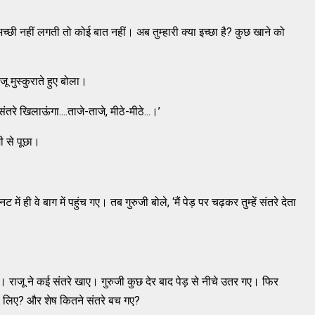
 अच्छी नहीं लगती तो कोई बात नहीं। अब तुम्हारी क्या इच्छा है? कुछ खाने को
जू मुस्कुराते हुए बोला।
े संतरे खिलाऊंगा....ताजे-ताजे, मीठे-मीठे...।’
मी से पूछा।
ही वे बाग में पहुंच गए। तब गुरुजी बोले, ‘मैं पेड़ पर चढ़कर तुम्हें संतरे देता
ाए। राजू ने कई संतरे खाए। गुरुजी कुछ देर बाद पेड़ से नीचे उतर गए। फिर
रे खा लिए? और शेष कितने संतरे बच गए?