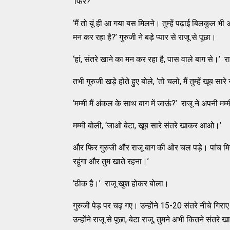
‘फिर?’
‘मैं तो यूं ही आ गया बस मिलने। तुम्हें पढ़ाई बिलकुल भी
मन कर रहा है?’ गुरुजी ने बड़े प्यार से राजू से पूछा।
‘हां, संतरे खाने का मन कर रहा है, पास वाले बाग से।’ रा
तभी गुरुजी खड़े होते हुए बोले, ‘तो चलो, मैं तुम्हें खूब सार
‘मम्मी मैं अंकल के साथ बाग में जाऊं?’ राजू ने अपनी मम्
मम्मी बोली, ‘जाओ बेटा, खूब सारे संतरे खाकर आओ।’
और फिर गुरुजी और राजू बाग की ओर चल पड़े। पांच मिनट में 
रहूंगा और तुम खाते रहना।’
‘ठीक है।’ राजू खुश होकर बोला।
गुरुजी पेड़ पर चढ़ गए। उन्होंने 15-20 संतरे नीचे गिर
उन्होंने राजू से पूछा, बेटा राजू, तुमने अभी कितने संत