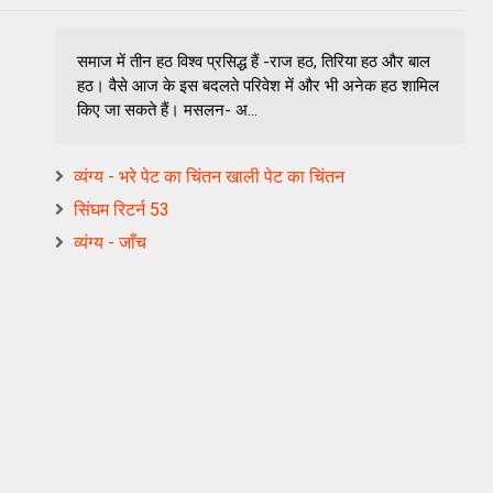
समाज में तीन हठ विश्व प्रसिद्ध हैं -राज हठ, तिरिया हठ और बाल
हठ। वैसे आज के इस बदलते परिवेश में और भी अनेक हठ शामिल
किए जा सकते हैं। मसलन- अ...
व्यंग्य - भरे पेट का चिंतन खाली पेट का चिंतन
सिंघम रिटर्न 53
व्यंग्य - जाँच