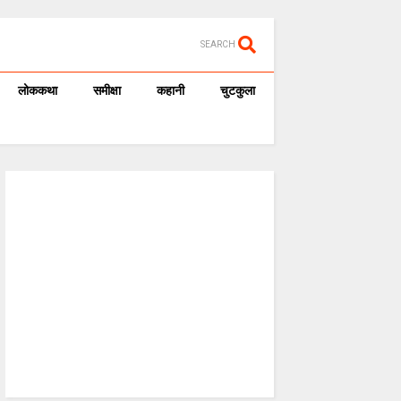
SEARCH
लोककथा
समीक्षा
कहानी
चुटकुला