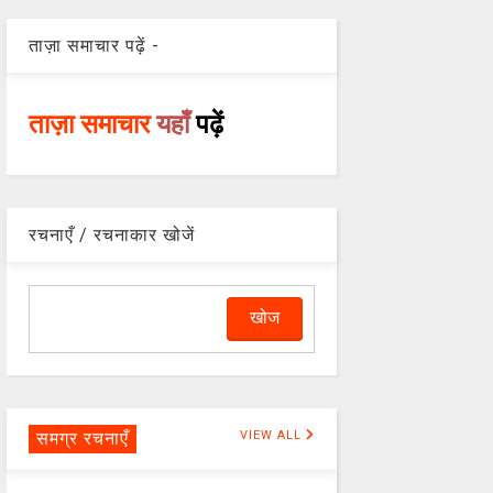
ताज़ा समाचार पढ़ें -
ताज़ा समाचार
यहाँ
पढ़ें
रचनाएँ / रचनाकार खोजें
समग्र रचनाएँ
VIEW ALL