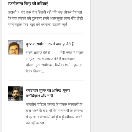
रजनीकान्त मिश्र की कविताएं
उदासी १. देर तक पौध हिलती रही चाँद बड़ा होकर निकला
देर तक हवाओं को दुलराया हमने अल्लसुबह आज नींद तोड़ी
हमने तड़के फिर खुद को भरमाया! उदासी सूर्य...
पुस्तक समीक्षा : रास्ते आवाज़ देते हैं
रास्ते आवाज़ देते हैं .......... मेरी नज़र में ग़ज़ल
संग्रह - रास्ते आवाज़ देते हैं ग़ज़लकार -
दीपक गुप्ता समीक्षक - विजेंद्र शर्मा ग़ज़ल का
पैकर कितन...
रमाशंकर शुक्ल का आलेख :पुरुष
मनोविज्ञान और नारी
भारतीय पांडित्य परंपरा के पोषक संस्कारों के
बीच पलने के बाद भी मेरा मन नारी के सम्बन्ध
में प्राचीन संस्कारों को हूँ-ब-हूँ स्वीकार करने
को नहीं करता. ...