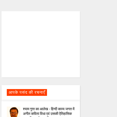
आपके पसंद की रचनाएँ
श्याम गुप्त का आलेख - हिन्दी काव्य जगत में
अगीत कविता विधा एवं उसकी ऐतिहासिक