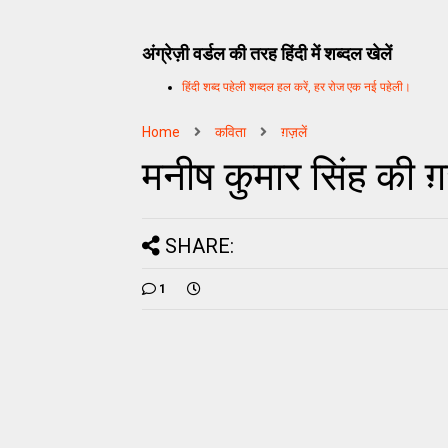
अंग्रेज़ी वर्डल की तरह हिंदी में शब्दल खेलें
हिंदी शब्द पहेली शब्दल हल करें, हर रोज एक नई पहेली।
Home
कविता
ग़ज़लें
मनीष कुमार सिंह की ग़ज
SHARE:
1