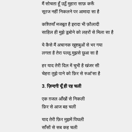
मैं सोचता हूँ उठूँ मुहारा साफ़ करूँ
सूरज नहीं निकलने पर आमादा सा है
कश्तियाँ मजबूत है इरादा भी फ़ौलादी
साहिल ही मुझे डूबोने को लहरों से मिला सा है
ये कैसे मैं अचानक खुशबुओं से भर गया
लगता है तेरा पल्लू मुझसे छुआ सा है
हर याद तेरी दिल में चुभी है खंजर सी
चेहरा तुझे पाने को फ़िर से रुआं’सा है
3.
ज़िन्दगी यूँ ही रह चली
एक ग़जल आँखों से निकली
फ़िर से आज बह चली
याद तेरी फ़िर मुझमें पिघली
साँसों से सब कह चली