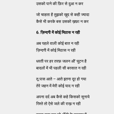
उसको पाने की फ़िर से दुआ न कर
जो चाहता है तुझको ख़ुद से कही ज्यादा
कैसे भी करके बस उसको ख़फ़ा न कर
6.
ज़िन्दगी में कोई मिठास न रही
अब पहले वाली कोई बात न रही
ज़िन्दगी में कोई मिठास न रही
धरती पर हर तरफ़ जलन औ’ घुटन है
बादलों में भी पहली सी बरसात न रही
तू पास आते – आते इतना दूर हो गया
तेरे जहन में मेरी कोई याद न रही
अपना दर्द अब कैसे कहे किसको सुनाये
रिश्ते तो ऐसे जले की राख़ न रही