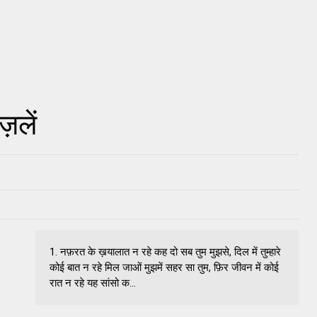
़लें
1. नफ़रत के ख़यालात न रहे कह दो सब तुम मुझसे, दिल में तुम्हारे
कोई बात न रहे मिल जाओं मुझमें सहर सा तुम, फ़िर जीवन में कोई
रात न रहे यह सांसो क...