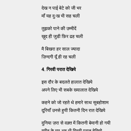
देख न पाई बेटे को जी भर
माँ यह दुःख भी सह चली
तुझको पाने की उम्मीदें
ख़ुद ही जुडी फ़िर ढह चली
मै बिखरा हर साल ज्यादा
ज़िन्दगी यूँ ही रह चली
4.
गिरवी परात देखिये
इस दौर के बदलते हालात देखिये
अपने लिए भी सबके ख्यालात देखिये
कहने को जो रहते थे हमारे साथ सुबहोशाम
दूरियाँ उनसे हुयी कितनी दिन रात देखिये
दुनिया ज़रा से वक़्त में कितनी बेमानी हो गयी
ग़रीब के घर अब भी गिरवी परात देखिये