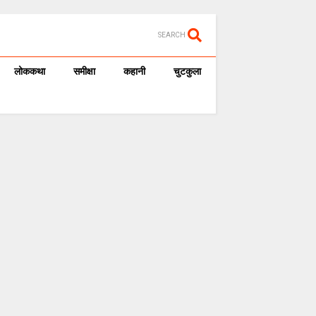
SEARCH
लोककथा
समीक्षा
कहानी
चुटकुला