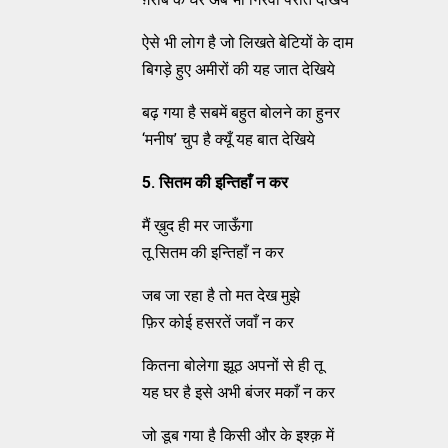
ऐसे भी लोग है जो लिखते बेटियों के दाम
बिगड़े हुए अमीरों की यह जात देखिये
बढ़ गया है सबमें बहुत बोलने का हुनर
‘मनीष’ चुप है क्यूँ यह बात देखिये
5.
सितम की इन्तिहाँ न कर
मैं ख़ुद ही मर जाऊँगा
तू सितम की इन्तिहाँ न कर
जब जा रहा है तो मत देख मुझे
फ़िर कोई हसरतें जवाँ न कर
कितना बोलेगा झूठ अपनों से ही तू
यह घर है इसे अभी बंजर मकाँ न कर
जो डूब गया है किसी और के इश्क़ में