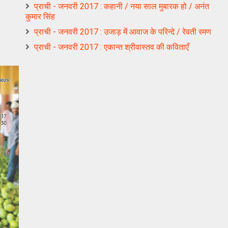
प्राची - जनवरी 2017 : कहानी / नया साल मुबारक हो / अनंत
कुमार सिंह
प्राची - जनवरी 2017 : उजाड़ में आवाज के परिन्दे / रेवती रमण
प्राची - जनवरी 2017 : एकान्त श्रीवास्तव की कविताएँ