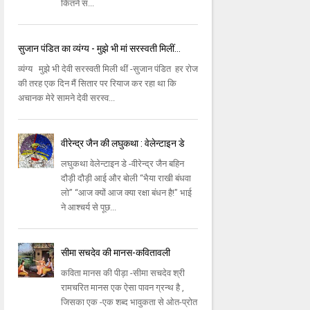
कितने स...
सुजान पंडित का व्यंग्य - मुझे भी मां सरस्वती मिलीं...
व्यंग्य मुझे भी देवी सरस्वती मिली थीं -सुजान पंडित हर रोज
की तरह एक दिन मैं सितार पर रियाज कर रहा था कि
अचानक मेरे सामने देवी सरस्व...
वीरेन्द्र जैन की लघुकथा : वेलेन्टाइन डे
लघुकथा वेलेन्टाइन डे -वीरेन्द्र जैन बहिन
दौड़ी दौड़ी आई और बोली ‘‘भैया राखी बंधवा
लो’’ ‘‘आज क्यों आज क्या रक्षा बंधन है!’’ भाई
ने आश्चर्य से पूछ...
सीमा सचदेव की मानस-कवितावली
कविता मानस की पीड़ा -सीमा सचदेव श्री
रामचरित मानस एक ऐसा पावन ग्रन्थ है ,
जिसका एक -एक शब्द भावुकता से ओत-प्रोत