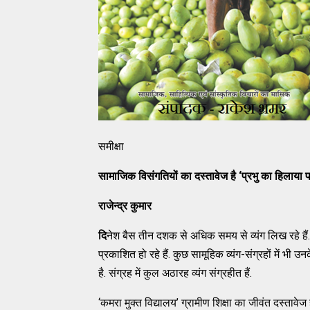
समीक्षा
सामाजिक विसंगतियों का दस्तावेज है
‘प्रभु का हिलाया पत
राजेन्द्र कुमार
दि
नेश बैस तीन दशक से अधिक समय से व्यंग लिख रहे हैं.
प्रकाशित हो रहे हैं. कुछ सामूहिक व्यंग-संग्रहों में भी उन
है. संग्रह में कुल अठारह व्यंग संग्रहीत हैं.
‘कमरा मुक्त विद्यालय’ ग्रामीण शिक्षा का जीवंत दस्ता