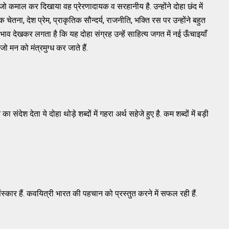
 जो कमाल कर दिखाया वह प्रेरणादायक व सरहानीय है. उन्होंने दोहा छंद में
चेतना, देश प्रेम, प्राकृतिक सौन्दर्य, राजनीति, भक्ति रस पर उन्होंने बहुत
ण भाव देखकर लगता है कि यह दोहा संग्रह उन्हें साहित्य जगत में नई ऊँचाइयाँ
 जो मन को मंत्रमुग्ध कर जाते हैं.
ा संदेश देता ये दोहा थोड़े शब्दों में गहरा अर्थ सहेजे हुए है. कम शब्दों में बड़ी
्कार हैं. कवयित्री भारत की पहचान को प्रस्तुत करने में सफल रही हैं.