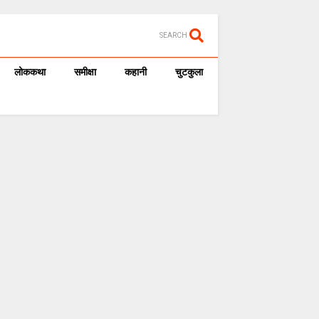
SEARCH
लोककथा
समीक्षा
कहानी
चुटकुला