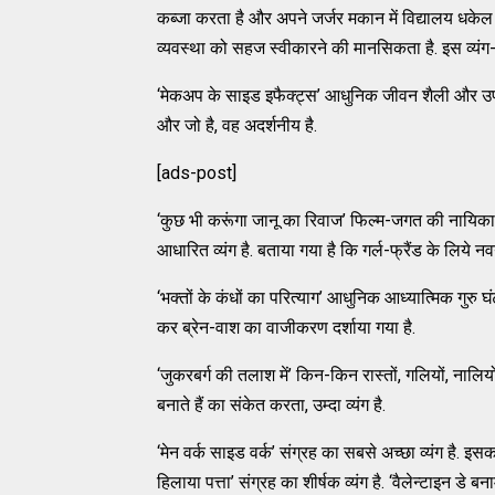
कब्जा करता है और अपने जर्जर मकान में विद्यालय धकेल 
व्यवस्था को सहज स्वीकारने की मानसिकता है. इस व्यंग
‘मेकअप के साइड इफैक्ट्स’ आधुनिक जीवन शैली और उपभोक
और जो है, वह अदर्शनीय है.
[ads-post]
‘कुछ भी करूंगा जानू का रिवाज’ फिल्म-जगत की नायिका 
आधारित व्यंग है. बताया गया है कि गर्ल-फ्रैंड के लिये 
‘भक्तों के कंधों का परित्याग’ आधुनिक आध्यात्मिक गुरु घ
कर ब्रेन-वाश का वाजीकरण दर्शाया गया है.
‘जुकरबर्ग की तलाश में’ किन-किन रास्तों, गलियों, ना
बनाते हैं का संकेत करता, उम्दा व्यंग है.
‘मेन वर्क साइड वर्क’ संग्रह का सबसे अच्छा व्यंग है. 
हिलाया पत्ता’ संग्रह का शीर्षक व्यंग है. ‘वैलेन्टाइन डे