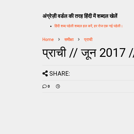
अंग्रेज़ी वर्डल की तरह हिंदी में शब्दल खेलें
हिंदी शब्द पहेली शब्दल हल करें, हर रोज एक नई पहेली।
Home
समीक्षा
प्राची
प्राची // जून 2017 //
SHARE:
0