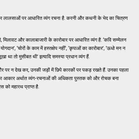
ों और लालसाओं पर आधारित व्यंग रचना है. करनी और कथनी के भेद का चित्रण
ी, मिलावट और कालाबाजारी के कारोबार पर आधारित व्यंग है. ‘कवि सम्मेलन
ा योगदान’, ‘चोरों के काम में हस्तक्षेप नहीं’, ‘कृपाओं का कारोबार’, ‘ऊधो मन न
ूखा था तो मुसीबत थी’ इत्यादि समस्या प्रधान व्यंग हैं.
 पर न देख कर, उनकी जड़ों में छिपे कारकों पर पकड़ रखते हैं. उनका पहला
ग्रह का आकार अर्थात व्यंग-रचनाओं की अधिकता पुस्तक को और रोचक बना
स को महारथ प्राप्त है.