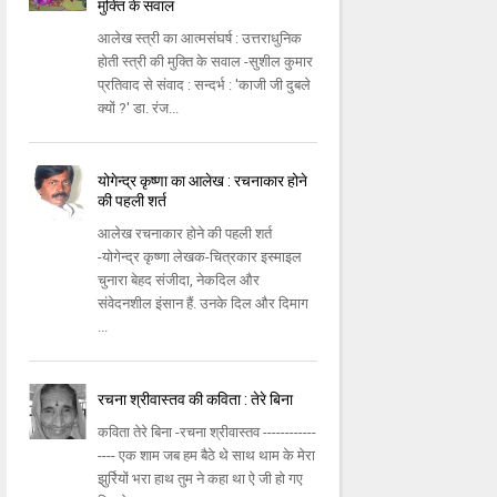
मुक्ति के सवाल
आलेख स्त्री का आत्मसंघर्ष : उत्तराधुनिक
होती स्त्री की मुक्ति के सवाल -सुशील कुमार
प्रतिवाद से संवाद : सन्दर्भ : 'काजी जी दुबले
क्यों ?' डा. रंज...
योगेन्द्र कृष्णा का आलेख : रचनाकार होने
की पहली शर्त
आलेख रचनाकार होने की पहली शर्त
-योगेन्द्र कृष्णा लेखक-चित्रकार इस्माइल
चुनारा बेहद संजीदा, नेकदिल और
संवेदनशील इंसान हैं. उनके दिल और दिमाग
...
रचना श्रीवास्तव की कविता : तेरे बिना
कविता तेरे बिना -रचना श्रीवास्तव ------------
---- एक शाम जब हम बैठे थे साथ थाम के मेरा
झुर्रियों भरा हाथ तुम ने कहा था ऐ जी हो गए