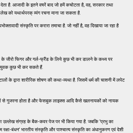
देता है. आजादी के इतने वषरें बाद जो हमें कचोटता है, वह, सरकार तथा
-लेख को यथार्थपरक् व्यंग रचना माना जा सकता है.
्तावादी संस्कृति पर करारा तमाचा है. जो नहीं है, वह दिखाया जा रहा है
के जीरो फिगर और गर्ल-फ्रैंड के लिये कुछ भी कर डालने के कथ्य पर
नवयुवक कुछ भी कर सकते हैं.
ंटालों के द्वारा शारीरिक शोषण की कथा-व्यथा है. जिसमें धर्म की चाशनी में लपेट
लियों से गुजरना होता है और फेसबुक लाइक्स आदि कैसे खलनायकों को नायक
इसका उल्लेख संग्रह के बैक-कवर पेज पर भी किया गया है. जबकि ‘प्रभु का
 बनाम रक्षा-बंधन’ भारतीय संस्कृति और पाश्चात्य संस्कृति का अंधानुकरण एवं देशी