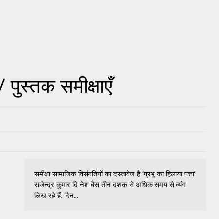
 पुस्तक समीक्षाएँ
समीक्षा सामाजिक विसंगतियों का दस्तावेज है ‘प्रभु का हिलाया पत्ता’
राजेन्द्र कुमार दि नेश बैस तीन दशक से अधिक समय से व्यंग
लिख रहे हैं. ‘दैन...