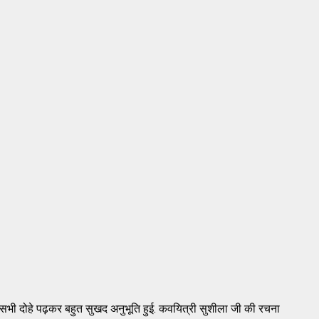
के सभी दोहे पढ़कर बहुत सुखद अनुभूति हुई. कवयित्री सुशीला जी की रचना