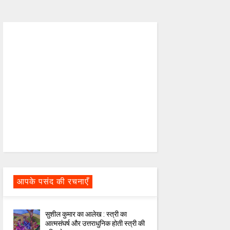
आपके पसंद की रचनाएँ
सुशील कुमार का आलेख : स्त्री का
आत्मसंघर्ष और उत्तराधुनिक होती स्त्री की