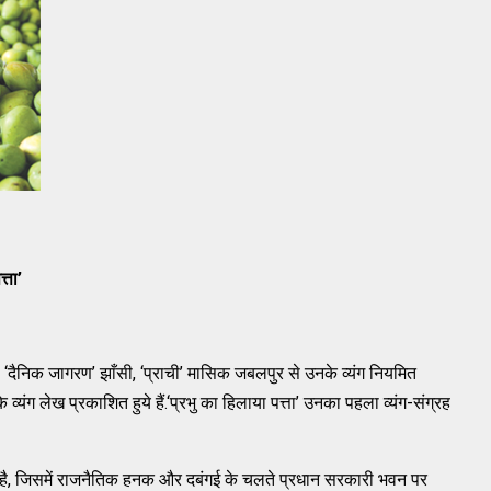
्ता’
 ‘दैनिक जागरण’ झाँसी, ‘प्राची’ मासिक जबलपुर से उनके व्यंग नियमित
के व्यंग लेख प्रकाशित हुये हैं.‘प्रभु का हिलाया पत्ता’ उनका पहला व्यंग-संग्रह
वेज है, जिसमें राजनैतिक हनक और दबंगई के चलते प्रधान सरकारी भवन पर