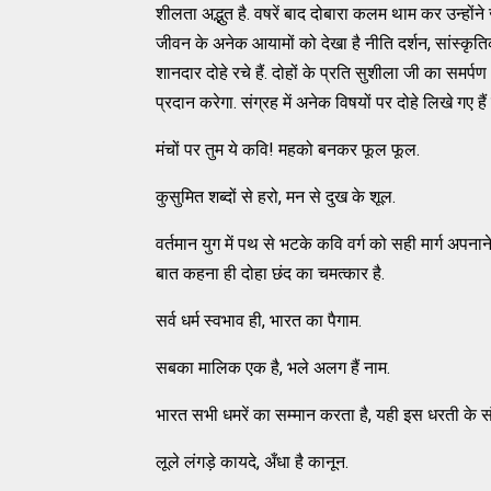
शीलता अद्भुत है. वषरें बाद दोबारा कलम थाम कर उन्होंने
जीवन के अनेक आयामों को देखा है नीति दर्शन, सांस्कृतिक 
शानदार दोहे रचे हैं. दोहों के प्रति सुशीला जी का समर्प
प्रदान करेगा. संग्रह में अनेक विषयों पर दोहे लिखे गए हैं
मंचों पर तुम ये कवि! महको बनकर फूल फूल.
कुसुमित शब्दों से हरो, मन से दुख के शूल.
वर्तमान युग में पथ से भटके कवि वर्ग को सही मार्ग अपनाने क
बात कहना ही दोहा छंद का चमत्कार है.
सर्व धर्म स्वभाव ही, भारत का पैगाम.
सबका मालिक एक है, भले अलग हैं नाम.
भारत सभी धमरें का सम्मान करता है, यही इस धरती के संस
लूले लंगड़े कायदे, अँधा है कानून.