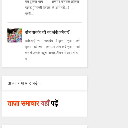
का दूसरा भाग---- - -असग़र वजाहत तीसरा
खण्ड (पिछली किश्त से आगे पढ़ें...) ..
कभी...
सीमा सचदेव की चंद लंबी कविताएँ
कविताएँ -सीमा सचदेव 1.कृष्ण - सुदामा हरे
कृष्ण - हरे श्यामा हर पल जाप करे सुदामा थी
मन में उसके खुशी अनंत जीवन में आ रहा था
ब...
ताज़ा समाचार पढ़ें -
ताज़ा समाचार
यहाँ
पढ़ें