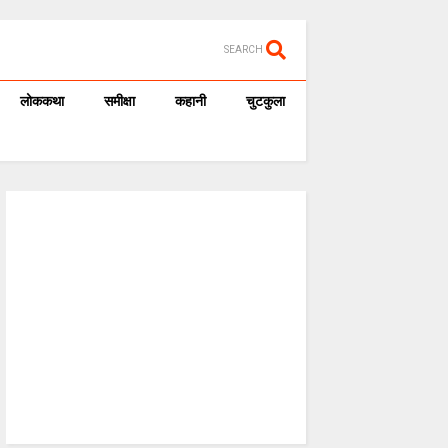
SEARCH
लोककथा
समीक्षा
कहानी
चुटकुला