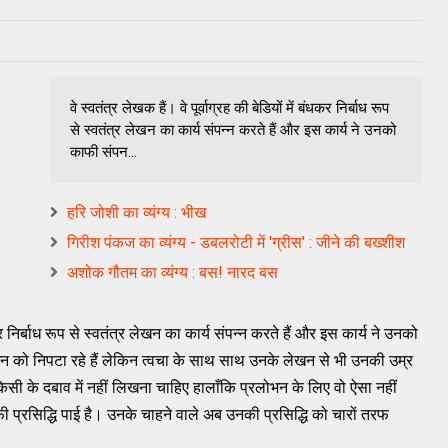
वे स्वतंत्र लेखक हैं। वे पूर्वाग्रह की बेडियों में बंधकर निर्बाध रूप
से स्वतंत्र लेखन का कार्य संपन्न करते हैं और इस कार्य ने उनको
काफी संपन...
हरि जोशी का व्यंग्य : भीख
गिरीश पंकज का व्यंग्य - डबलरोटी में 'ग्रीस' : जीने की बख्शीश
अशोक गौतम का व्यंग्य : बस! नारद बस
ंधकर निर्बाध रूप से स्वतंत्र लेखन का कार्य संपन्न करते हैं और इस कार्य ने उनको
 लेखन को निपटा रहे हैं लेकिन त्वचा के साथ साथ उनके लेखन से भी उनकी उम्र
ी के दबाव में नहीं लिखना चाहिए हालाँकि प्रलोभन के लिए वो ऐसा नहीं
काफी प्रसिद्धि पाई है। उनके चाहने वाले अब उनकी प्रसिद्धि को चारों तरफ