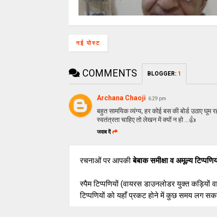
नई पोस्ट
COMMENTS
BLOGGER
:
1
Archana Chaoji
6:29 pm
बहुत सामयिक व्यंग्य, हर कोई बस की बोर्ड उठाए घूम र
स्वतंत्रता चाहिए तो लेखन में क्यों न हो ...👍
जवाब दें
रचनाओं पर आपकी
बेबाक समीक्षा व अमूल्य टिप्पणिय
स्पैम टिप्पणियों (वायरस डाउनलोडर युक्त कड़ियों 
टिप्पणियों को यहाँ प्रकट होने में कुछ समय लग सकत