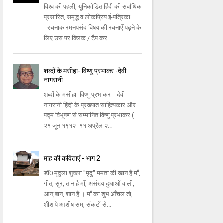
विश्व की पहली, यूनिकोडित हिंदी की सर्वाधिक
प्रसारित, समृद्ध व लोकप्रिय ई-पत्रिका
- रचनाकारमनपसंद विषय की रचनाएँ पढ़ने के
लिए उस पर क्लिक / टैप कर...
शब्दों के मसीहा- विष्णु प्रभाकर -देवी
नागरानी
शब्दों के मसीहा- विष्णु प्रभाकर -देवी
नागरानी हिंदी के प्रख्यात साहित्यकार और
पद्म विभूषण से सम्मानित विष्णु प्रभाकर (
२१ जून १९१२- ११ अप्रैल २...
माह की कविताएँ - भाग 2
डॉ0 मृदुला शुक्ला "मृदु" ममता की खान है माँ,
गीत, सुर, तान है माँ, असंख्य दुआओं वाली,
आन,बान, शान है । माँ का शुभ आँचल तो,
शीश पे आशीष सम, संकटों से...