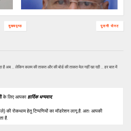
मुख्यपृष्ठ
पुरानी पोस्ट
हा है अब ... लेकिन कलम की ताकत और की बोर्ड की ताकत मेल नहीं खा रही ... हर बात में
ों
के लिए आपका
हार्दिक धन्यवाद
.
वाले) की रोकथाम हेतु टिप्पणियों का मॉडरेशन लागू है. अतः आपकी
ा है.