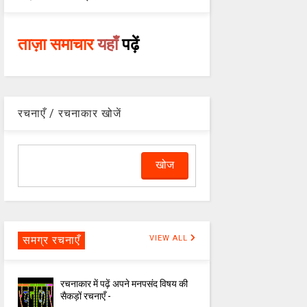
ताज़ा समाचार
यहाँ
पढ़ें
रचनाएँ / रचनाकार खोजें
समग्र रचनाएँ
VIEW ALL
रचनाकार में पढ़ें अपने मनपसंद विषय की
सैकड़ों रचनाएँ -