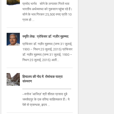
प्रमोद भार्गव सोने के लगातार गिरते भाव
भारतीय अर्थव्यस्था को नुकसान पहुंचा रहे हैं।
सोने के भाव गिरकर 25,500 रुपए प्रति 10
ग्राम हो ...
स्मृति लेख : प्रोफेसर डॉ. नज़ीर मुहम्मद
प्रोफेसर डॉ. नज़ीर मुहम्मद (जन्म 31 जुलाई,
1930 – निधन 25 जुलाई, 2015) प्रोफेसर
डॉ. नज़ीर मुहम्मद (जन्म 31 जुलाई, 1930 –
निधन 25 जुलाई, 2015) अली...
हिमालय की गोद में: रोमांचक यात्रा
संस्मरण
------------------------------------------------
--मनोज 'आजिज़' श्री शीतल प्रसाद दूबे
जमशेदपुर के एक वरिष्ठ साहित्यकार हैं। ये
पेशे से प्रबन्धक, हृदय ...