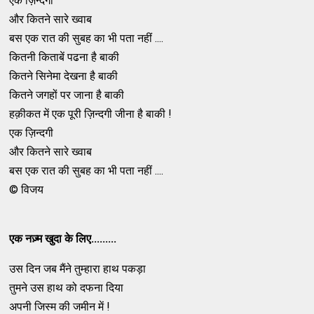
एक ज़िन्दगी
और कितने सारे ख्वाब
बस एक रात की सुबह का भी पता नहीं ....
कितनी किताबें पढना है बाकी
कितने सिनेमा देखना है बाकी
कितने जगहों पर जाना है बाकी
हक़ीकत में एक पूरी ज़िन्दगी जीना है बाकी !
एक ज़िन्दगी
और कितने सारे ख्वाब
बस एक रात की सुबह का भी पता नहीं ....
© विजय
एक नज़्म खुदा के लिए.........
उस दिन जब मैंने तुम्हारा हाथ पकड़ा
तुमने उस हाथ को दफना दिया
अपनी जिस्म की जमीन में !