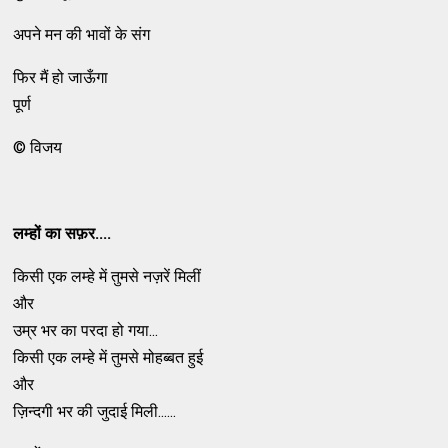
अपने मन की भावों के संग
फिर मैं हो जाऊँगा
पूर्ण
© विजय
लम्हों का सफ़र....
किसी एक लम्हे में तुमसे नज़रें मिलीं
और
उम्र भर का परदा हो गया...
किसी एक लम्हे में तुमसे मोहब्बत हुई
और
ज़िन्दगी भर की जुदाई मिली......