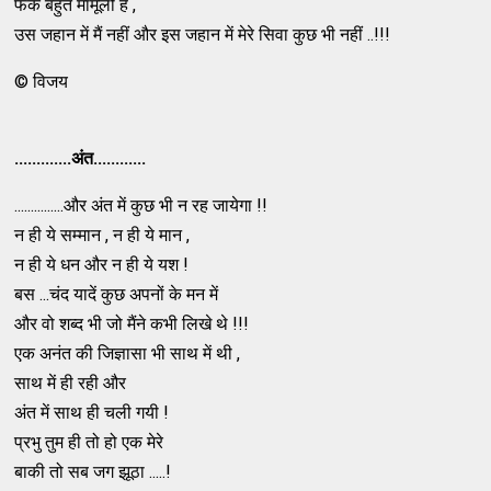
फर्क बहुत मामूली है ,
उस जहान में मैं नहीं और इस जहान में मेरे सिवा कुछ भी नहीं ..!!!
© विजय
.............अंत............
...............और अंत में कुछ भी न रह जायेगा !!
न ही ये सम्मान , न ही ये मान ,
न ही ये धन और न ही ये यश !
बस ...चंद यादें कुछ अपनों के मन में
और वो शब्द भी जो मैंने कभी लिखे थे !!!
एक अनंत की जिज्ञासा भी साथ में थी ,
साथ में ही रही और
अंत में साथ ही चली गयी !
प्रभु तुम ही तो हो एक मेरे
बाकी तो सब जग झूठा .....!