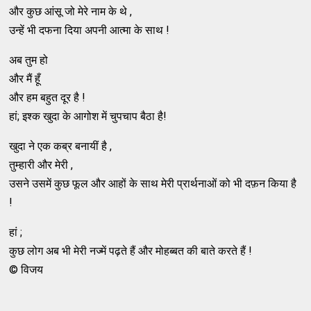
और कुछ आंसू जो मेरे नाम के थे ,
उन्हें भी दफना दिया अपनी आत्मा के साथ !
अब तुम हो
और मैं हूँ
और हम बहुत दूर है !
हां; इश्क खुदा के आगोश में चुपचाप बैठा है!
खुदा ने एक कब्र बनायीं है ,
तुम्हारी और मेरी ,
उसने उसमें कुछ फूल और आहों के साथ मेरी प्रार्थनाओं को भी दफ़न किया है
!
हां ;
कुछ लोग अब भी मेरी नज्में पढ़ते हैं और मोहब्बत की बाते करते हैं !
© विजय