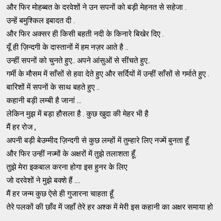
और फिर मोहब्बत के दरवेशों ने उन सपनों को बड़ी मेहनत से सहेजा .
उन्हें बमुश्किल इबादत दी .
और फिर अक्सर ही किसी बहती नदी के किनारे बिखेर दिए .
यूँ ही ज़िन्दगी के दास्तानों में हम नज़र आते है ..
उन्हीं सपनों को चुनते हुए.. अपने आंसुओं से सींचते हुए..
गर्मी के मौसम में साँसों से हवा देते हुए और सर्दियों में उन्हीं साँसों से गर्माते हुए .
बारिशों में सपनों के साथ बहते हुए ..
कहानी बड़ी लम्बी है जानां ...
लेकिन मुझ में बड़ा हौसला है . कुछ खुदा की मेहर भी है
मैं हर रोज ,
अपनी बड़ी बेउम्मीद ज़िन्दगी से कुछ लम्हों में तुम्हारे लिए नज्में बुनता हूँ
और फिर उन्हीं नज्मों के अक्षरों में तुझे तलाशता हूँ.
तुझे मेरा इकबाल करना होगा इस हुनर के लिए
जो दरवेशों ने मुझे बक्शे हैं ....
मैं हर जन्म कुछ ऐसे ही गुजारना चाहता हूँ
तेरे पलकों की छाँव में जहाँ तेरे हर अश्क में मेरी इस कहानी का अक्षर समाया हो
.