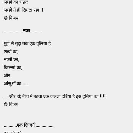
लम्हों का सफ़र
लम्हों में ही सिमटा रहा !!!
© विजय
................नज़्म..........
मुझ से तुझ तक एक पुलिया है
शब्दों का,
नज्मों का,
किस्सों का,
और
आंसुओं का .......
......और हां; बीच में बहता एक जलता दरिया है इस दुनिया का !!!!
© विजय
...........एक ज़िन्दगी...............