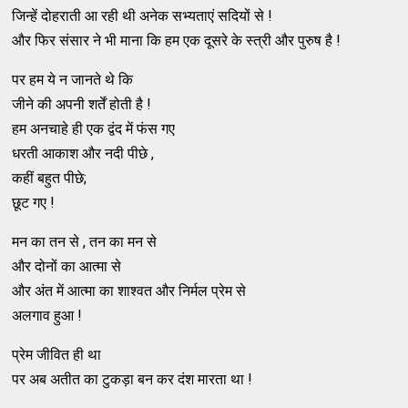
जिन्हें दोहराती आ रही थी अनेक सभ्यताएं सदियों से !
और फिर संसार ने भी माना कि हम एक दूसरे के स्त्री और पुरुष है !
पर हम ये न जानते थे कि
जीने की अपनी शर्तें होती है !
हम अनचाहे ही एक द्वंद में फंस गए
धरती आकाश और नदी पीछे ,
कहीं बहुत पीछे;
छूट गए !
मन का तन से , तन का मन से
और दोनों का आत्मा से
और अंत में आत्मा का शाश्वत और निर्मल प्रेम से
अलगाव हुआ !
प्रेम जीवित ही था
पर अब अतीत का टुकड़ा बन कर दंश मारता था !