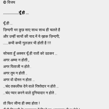
© विजय
................यूँ ही ...
यूँ ही ...
ज़िन्दगी भर कुछ साए साथ साथ ही चलते है
और उन्हीं सायों की याद में ये ख़ाक ज़िन्दगी;
.......कभी कभी गुलज़ार भी होती है !!!
सोचता हूँ अक्सर यूँ ही रातों को उठकर ...
अगर अम्मा न होती ,
अगर पिताजी न होते .
अगर तुम न होती ..
अगर वो दोस्त न होता ...
...चंद तकलीफ देने वाले रिश्तेदार न होते ...
...चंद प्यार करने वाले दुनियादार न होते ..
तो फिर जीना ही क्या होता !