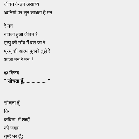
जीवन के इन असाध्य
ध्वनियों पर सुर साधता है मन
रे मन
बावला हुआ जीवन रे
मृत्यु की छाँव में बस जा रे
प्रभु की आत्मा पुकारे तुझे रे
आजा मन रे मन !
© विजय
“ सोचता हूँ................... ”
सोचता हूँ
कि
कविता में शब्दों
की जगह
तुम्हें भर दूँ ;