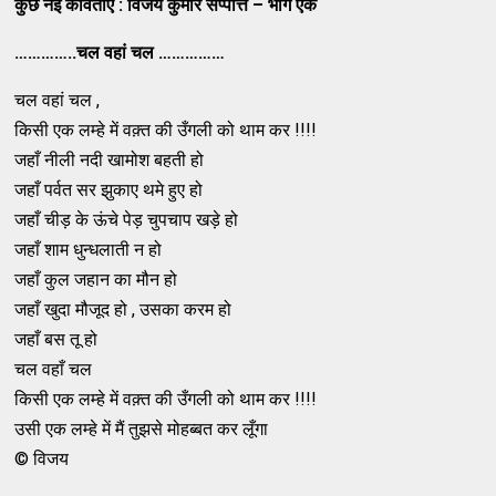
कुछ नई कविताएं : विजय कुमार सप्पत्ति – भाग एक
…………..चल वहां चल ……………
चल वहां चल ,
किसी एक लम्हे में वक़्त की उँगली को थाम कर !!!!
जहाँ नीली नदी खामोश बहती हो
जहाँ पर्वत सर झुकाए थमे हुए हो
जहाँ चीड़ के ऊंचे पेड़ चुपचाप खड़े हो
जहाँ शाम धुन्धलाती न हो
जहाँ कुल जहान का मौन हो
जहाँ खुदा मौजूद हो , उसका करम हो
जहाँ बस तू हो
चल वहाँ चल
किसी एक लम्हे में वक़्त की उँगली को थाम कर !!!!
उसी एक लम्हे में मैं तुझसे मोहब्बत कर लूँगा
© विजय