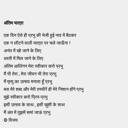
अंतिम यात्रा
एक दिन ऐसे ही प्रभु की भेजी हुई नाव में बैठकर
एक न लौटने वाली यात्रा पर चले जाऊँगा !
अनंत में खो जाने के लिए
धरती में मिल जाने के लिए
अंतिम आलिंगन मेरा स्वीकार करो प्रभु
मैं भी तेरा , मेरा जीवन भी तेरा प्रभु
मैं मृत्यु का उत्सव मनाता हूँ प्रभु
बस मेरे शब्द और मेरी तस्वीरें ही मेरे निशान होंगे प्रभु
मुझे स्वीकार करो प्रिय प्रभु
इसी उत्सव के साथ , इसी ख़ुशी के साथ
मैं अंत में तुझमें समां जाऊं प्रभु
© विजय