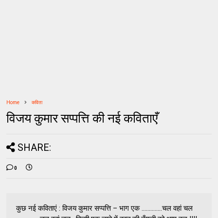
Home
कविता
विजय कुमार सप्पत्ति की नई कविताएँ
SHARE:
0
कुछ नई कविताएं : विजय कुमार सप्पत्ति – भाग एक …………..चल वहां चल