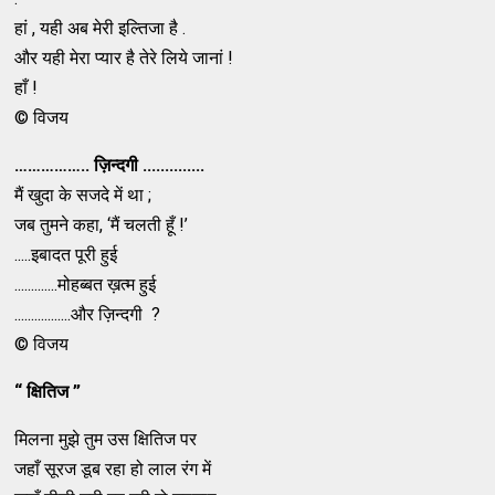
हां , यही अब मेरी इल्तिजा है .
और यही मेरा प्यार है तेरे लिये जानां !
हाँ !
© विजय
…………….. ज़िन्दगी ..............
मैं खुदा के सजदे में था ;
जब तुमने कहा, ‘मैं चलती हूँ !’
.....इबादत पूरी हुई
.............मोहब्बत ख़त्म हुई
.................और ज़िन्दगी ?
© विजय
“ क्षितिज ”
मिलना मुझे तुम उस क्षितिज पर
जहाँ सूरज डूब रहा हो लाल रंग में