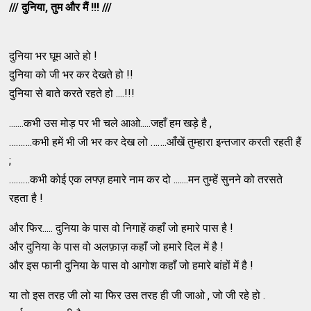
/// दुनिया, तुम और मैं !!! ///
दुनिया भर घूम आते हो !
दुनिया को जी भर कर देखते हो !!
दुनिया से बाते करते रहते हो ....!!!
.......कभी उस मोड़ पर भी चले आओ.....जहाँ हम खड़े है ,
……….कभी हमें भी जी भर कर देख लो …….आँखें तुम्हारा इन्तजार करती रहती हैं
;
………कभी कोई एक लफ्ज़ हमारे नाम कर दो .......मन तुम्हें सुनने को तरसते
रहता है !
और फिर..... दुनिया के पास वो निगाहें कहाँ जो हमारे पास है !
और दुनिया के पास वो अलफ़ाज़ कहाँ जो हमारे दिल में है !
और इस फानी दुनिया के पास वो आगोश कहाँ जो हमारे बांहों में है !
या तो इस तरह जी लो या फिर उस तरह ही जी जाओ , जो जी रहे हो .