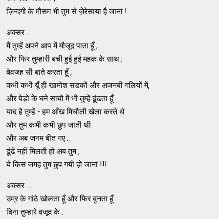
ज़िन्दगी के मौसम भी तुम से ज़ेरेसाया है जानां !
अक्सर ...
मैं तुम्हें अपने आप में मौजूद पाता हूँ ,
और फिर तुम्हारी बची हुई हुई महक के साथ ;
बेवजह सी बाते करता हूँ ;
कभी कभी यूँ ही खामोश सडकों और अजनबी गलियों में,
और पेड़ो के घने सायों में भी तुम्हें ढूंढता हूँ.
याद है तुम्हें - हम आँख मिचौली खेला करते थे
और तुम कभी कभी छुप जाती थी
और अब जनम बीत गए ..
ढूंढें नहीं मिलती हो अब तुम ;
ये किस जगह तुम छुप गयी हो जानां !!!
अक्सर .....
उम्र के गांठे खोलता हूँ और फिर बुनता हूँ
बिना तुम्हारे वजूद के .