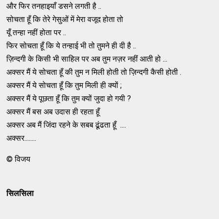
और फिर तनहाइयाँ डसने लगती है ..
सोचता हूँ कि तेरे गेसुओं में मेरा वजूद होता तो
यूँ तन्हा नहीं होता पर ..
फिर सोचता हूँ कि ये तन्हाई भी तो तुमने ही दी है ..
ज़िन्दगी के किसी भी साहिल पर अब तुम नज़र नहीं आती हो ...
अक्सर मैं ये सोचता हूँ की तुम न मिली होती तो ज़िन्दगी कैसी होती .
अक्सर मैं ये सोचता हूँ कि तुम मिली ही क्यों ;
अक्सर मैं ये पूछता हूँ कि तुम क्यों जुदा हो गयी ?
अक्सर मैं बस अब उदास ही रहता हूँ
अक्सर अब मैं जिंदा रहने के सबब ढूंढता हूँ ....
अक्सर........
© विजय
सिलसिला