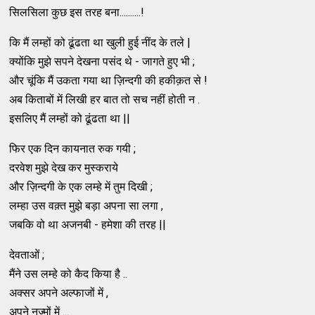
सिलसिला कुछ इस तरह बना..........!
कि मैं लम्हों को ढूंढता था खुली हुई नींद के तले |
क्योंकि मुझे सपने देखना पसंद थे - जागते हुए भी ;
और चूंकि मैं उकता गया था ज़िन्दगी की हकीक़त से !
अब किताबों में लिखी हर बात तो सच नहीं होती न .
इसलिए मैं लम्हों को ढूंढता था ||
फिर एक दिन कायनात रुक गयी ;
दरवेश मुझे देख कर मुस्कराये
और ज़िन्दगी के एक लम्हे में तुम दिखी ;
लम्हा उस वक़्त मुझे बड़ा अपना सा लगा ,
जबकि वो था अजनबी - हमेशा की तरह ||
देवताओं ;
मैंने उस लम्हे को कैद किया है ..
अक्सर अपने अल्फाजों में ,
अपने नज्मों में ...