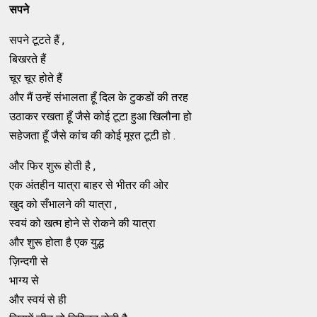
सपने
सपने टूटते हैं ,
बिखरते हैं
चूर चूर होते हैं
और मैं उन्हें संभालता हूँ दिल के टुकडों की तरह
उठाकर रखता हूँ जैसे कोई टूटा हुआ खिलौना हो
सहेजता हूँ जैसे कांच की कोई मूरत टूटी हो .
और फिर शुरू होती है ,
एक अंतहीन यात्रा बाहर से भीतर की ओर
खुद को सँभालने की यात्रा ,
स्वयं को खत्म होने से रोकने की यात्रा
और शुरू होता है एक युद्ध
ज़िन्दगी से
भाग्य से
और स्वयं से ही