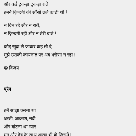
और कई टुकड़ा टुकड़ा रातें
हमने ज़िन्दगी की साँसों तले काटी थी !
न दिन रहे और न रातें,
न ज़िन्दगी रही और न तेरी बाते !
कोई खुदा से जाकर कह तो दे,
मुझे उसकी कायनात पर अब भरोसा न रहा !
© विजय
प्रेम
हमें साझा करना था
धरती, आकाश, नदी
और बांटना था प्यार
मन और देह के साथ आत्मा भी हो जिसमें !