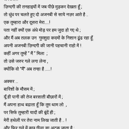
ज़िन्दगी की तनहाइयों में जब पीछे मुड़कर देखता हूँ ;
तो धुंध पर चलते हुए दो अजनबी से साये नज़र आते है ..
एक तुम्हारा और दूसरा मेरा.....!
पता नहीं क्यों एक अंधे मोड़ पर हम जुदा हो गए थे ;
और मैं अब तलक उन गुमशुदा कदमों के निशान ढूंढ रहा हूँ.
अपनी अजनबी ज़िन्दगी की जानी पहचानी राहो में !
कहीं अगर तुम्हें “ मैं “ मिला ;
तो उसे जरुर गले लगा लेना ,
क्योंकि वो "मैं" अब तन्हा है ......!
अक्सर ...
बारिशों के मौसम में ;
यूँ ही पानी की तेज बरसाती बौछारों में ;
मैं अपना हाथ बढाता हूँ कि तुम थाम लो ,
पर सिर्फ तुम्हारी यादों की बूंदें ही ;
मेरी हथेली पर तेरा नाम लिख जाती है .. !
और फिर गले में कुछ गीला सा अटक जाता है ;