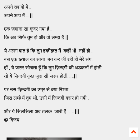
अपने ख्वाबों में ..
अपने आप में ....||
एक ज़माना सा गुजर गया है ;
कि अब सिर्फ तुम हो और वो लम्हा है ||
ये अलग बात है कि तुम हकीक़त में कहीं भी नहीं हो .
बस एक ख्याल का साया बन कर जी रही हो मेरे संग .
हाँ , ये जरुर सोचता हूँ कि तुम ज़िन्दगी की धडकनों में होती
तो ये ज़िन्दगी कुछ जुदा सी जरुर होती……||
पर उस ज़िन्दगी का उम्र से क्या रिश्ता .
जिस लम्हे में तुम थी, उसी में ज़िन्दगी बसर हो गयी .
और ये सिलसिला अब तलक जारी है …….|||
© विजय