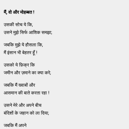
मैं, वो और मोहब्बत !
उसकी सोच ये कि,
उसने मुझे सिर्फ आशिक समझा;
जबकि मुझे ये हौसला कि,
मैं इंसान भी बेहतर हूँ !
उसको ये फ़िक्र कि
जमीन और ज़माने का क्या करे;
जबकि मैं ख्वाबों और
आसमान की बाते करता रहा !
उसने मेरे और अपने बीच
बंदिशों के जहान को ला दिया;
जबकि मैं अपने