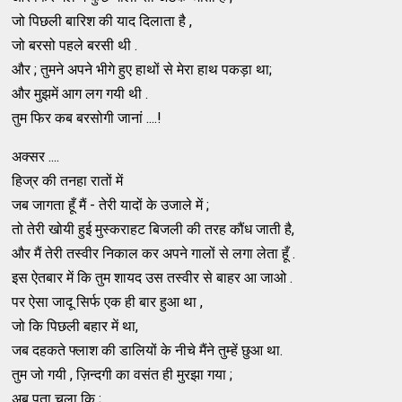
जो पिछली बारिश की याद दिलाता है ,
जो बरसो पहले बरसी थी .
और ; तुमने अपने भीगे हुए हाथों से मेरा हाथ पकड़ा था;
और मुझमें आग लग गयी थी .
तुम फिर कब बरसोगी जानां ....!
अक्सर ....
हिज्र की तनहा रातों में
जब जागता हूँ मैं - तेरी यादों के उजाले में ;
तो तेरी खोयी हुई मुस्कराहट बिजली की तरह कौंध जाती है,
और मैं तेरी तस्वीर निकाल कर अपने गालों से लगा लेता हूँ .
इस ऐतबार में कि तुम शायद उस तस्वीर से बाहर आ जाओ .
पर ऐसा जादू सिर्फ एक ही बार हुआ था ,
जो कि पिछली बहार में था,
जब दहकते फ्लाश की डालियों के नीचे मैंने तुम्हें छुआ था.
तुम जो गयी , ज़िन्दगी का वसंत ही मुरझा गया ;
अब पता चला कि ;