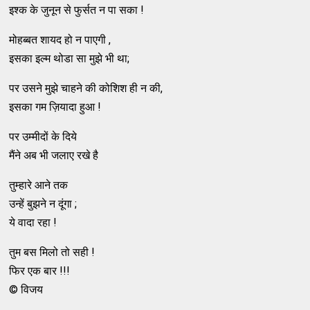
इश्क के जुनून से फुर्सत न पा सका !
मोहब्बत शायद हो न पाएगी ,
इसका इल्म थोडा सा मुझे भी था;
पर उसने मुझे चाहने की कोशिश ही न की,
इसका गम ज़ियादा हुआ !
पर उम्मीदों के दिये
मैंने अब भी जलाए रखे है
तुम्हारे आने तक
उन्हें बुझने न दूंगा ;
ये वादा रहा !
तुम बस मिलो तो सही !
फिर एक बार !!!
© विजय