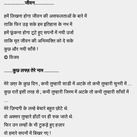
……………..जीवन…………….
हमें लिखना होगा जीवन की असफलताओं के बारे में
ताकि फिर उड़ सके हम इतिहास के नभ में
हमें फूंकना होगा टूटे हुए सपनों में नयी उर्जा
ताकि मृत जीवन की अभिव्यक्ति को दे सके
कुछ और नयी साँसे !
© विजय
.......कुछ लफ्ज़ तेरे नाम ............
मेरे उम्र के कुछ दिन , कभी तुम्हारी साडी में अटके तो कभी तुम्हारी चुनरी में ....
कुछ रातें इसी तरह से ; कभी तुम्हारी जिस्म में अटके तो कभी तुम्हारी साँसों में
.....
मेरे ज़िन्दगी के लम्हे बेचारे बहुत छोटे थे.
वो अक्सर तुम्हारे होंठों पर ही रुक जाते थे.
फिर उन लम्हों के भी टुकड़े हुए हज़ार
वो हमारे सपनों में बिखर गए !