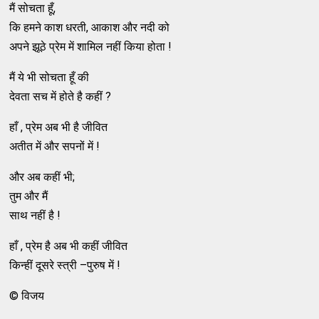
मैं सोचता हूँ,
कि हमने काश धरती, आकाश और नदी को
अपने झूठे प्रेम में शामिल नहीं किया होता !
मैं ये भी सोचता हूँ की
देवता सच में होते है कहीं ?
हाँ , प्रेम अब भी है जीवित
अतीत में और सपनों में !
और अब कहीं भी;
तुम और मैं
साथ नहीं है !
हाँ , प्रेम है अब भी कहीं जीवित
किन्हीं दूसरे स्त्री –पुरुष में !
© विजय