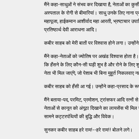
मैंने कहा-साधुओं ने संभव कर दिखाया है, नेताओं का कुर्सी
अस्पताल के रोगी से बीमारियां। साधु उनके लिए नाना प्र
महापूजा, हाईकमान आशीर्वाद महा आरती, भ्रष्टाचार उपार्ज
प्रतिष्ठार्थ देवी आराधना आदि।
कबीर साहब को मेरी बातों पर विश्वास होने लगा। उन्होंने
मैंने कहा-नेताओं को ज्योतिष पर अखंड विश्वास होता है। सा
कि हँसने के लिए कौन-सी घड़ी शुभ है और रोने के लिए शुभ
नेता भी मिल जाएंगे, जो पेशाब भी बिना मुहूर्त निकलवाए न
कबीर साहब को हँसी आ गई। उन्होंने कहा-प्रसाद के रूप मे
मैंने बताया-पद, परमिट, प्रमोशन, ट्रांसफर आदि रत्नों स
नेताओं से कानून को अंगूठा दिखाने का लायसेंस भी मिल 
सामने कट्टरपंथियों की बुद्धि और विवेक।
सुनकर कबीर साहब हरे राम!--हरे राम!! बोलने लगे।