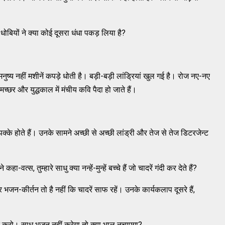
 धोबियों ने क्या कोई दूसरा धंधा पकड़ लिया है?
ुष्य नहीं मशीनें कपड़े धोती है। बड़ी-बड़ी लांड्रियां खुल गई है। रोज नए-नए
ें मच्छर और युद्धकाल में मंचीय कवि पैदा हो जाते हैं।
 पक्के होते हैं। उनके सामने अच्छी से अच्छी लांड्री और तेज से तेज डिटरजेन्ट
वत्स, तुम्हारे साधु क्या नन्हें-मुन्हें बच्चे हैं जो चादरें गंदी कर देते हैं?
भजन-कीर्तन तो है नहीं कि चादरें साफ रहें। उनके कार्यकलाप दूसरे हैं,
मत करो। साधु भजन नहीं करेगा तो क्या भालू नचाएगा?