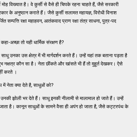
 मोह विख्यात है। वे कुर्सी से वैसे ही चिपके रहना चाहते हैं, जैसे सरकारी
कार के अनुष्ठान कराते हैं। जैसे कुर्सी सलामत महायज्ञ, विरोधी विनाश
ित सम्पत्ति रक्षा महाहवन, आतंकवाद प्राण रक्षा तंत्र साधना, पुत्र-पद
 कहा-अच्छा तो यही धार्मिक संरक्षण है?
धु उनका उस क्षेत्र में भी मार्गदर्शन करते हैं। उन्हें यहां तक बताना पड़ता है
 नक्षत्र कौन सा है। नेता छींकते और खांसते भी हैं तो मुहूर्त देखकर। ऐसे
हीं करते ।
ं नेता क्या देते है, साधुओं को?
े उनकी झोली भर देते हैं। साधु इनकी नीलामी से मालामाल हो जाते हैं। उन्हें
जाता है। कानून साधुओं के सामने वैसा ही अपंग हो जाता है, जैसे कट्टरपंथ के