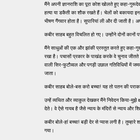
मैंने अपनी ज्ञानराशि का पूरा कोश खोलते हुए कहा-गुरूदेव
हत्या या डकैती का शौक रखते हैं। चेलों को बकायदा इन 
भीषण गैंगवार होता है। सुपारियां ली और दी जाती है। 
कबीर साहब बहुत विचलित हो गए। उन्होंने दोनों कानों प
मैंने साधुओं की एक और झांकी प्रस्तुत करते हुए कहा-
रखा है। पचासों प्रकार के पाखंड करके वे चुनाव जीतते हैं 
वाली सिर-फुटौव्वल और पगड़ी उछाल गतिविधियों में जम
जाता।
कबीर साहब बोले-बस करो बच्चा! यह तो पतन की पराकाष्ठ
उन्हें व्यथित और व्याकुल देखकर मैंने निवेदन किया-मुझ
देते। वे ऐसे गायब है जैसे न्याय के मंदिरों से न्याय और शिक्
कबीर बोले-हां बच्चा! बड़ी देर से प्यास लगी है। तुम्हा
गया।