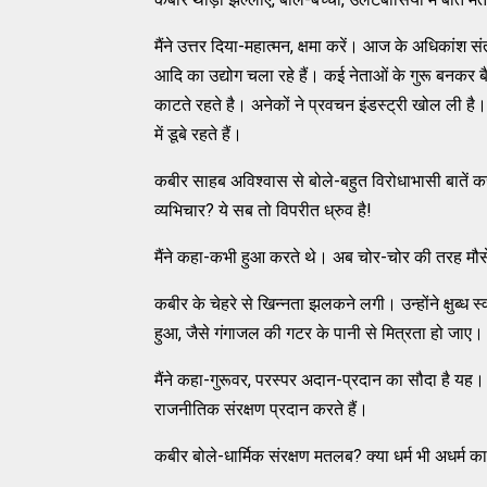
मैंने उत्तर दिया-महात्मन, क्षमा करें। आज के अधिकांश संत 
आदि का उद्योग चला रहे हैं। कई नेताओं के गुरू बनकर बैठ
काटते रहते है। अनेकों ने प्रवचन इंडस्ट्री खोल ली है। 
में डूबे रहते हैं।
कबीर साहब अविश्वास से बोले-बहुत विरोधाभासी बातें 
व्यभिचार? ये सब तो विपरीत ध्रुव है!
मैंने कहा-कभी हुआ करते थे। अब चोर-चोर की तरह मौसेर
कबीर के चेहरे से खिन्नता झलकने लगी। उन्होंने क्षुब्ध 
हुआ, जैसे गंगाजल की गटर के पानी से मित्रता हो जाए।
मैंने कहा-गुरूवर, परस्पर अदान-प्रदान का सौदा है यह। सा
राजनीतिक संरक्षण प्रदान करते हैं।
कबीर बोले-धार्मिक संरक्षण मतलब? क्या धर्म भी अधर्म क