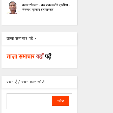
काव्य संकलन - कब तक करोगे प्रतीक्षा -
शेषनाथ प्रसाद श्रीवास्तव
...
ताज़ा समाचार पढ़ें -
ताज़ा समाचार
यहाँ
पढ़ें
रचनाएँ / रचनाकार खोजें