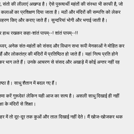
, संतो की लीलाएं अखण्ड है। ऐसे पुरूषार्थी महंतों की संस्था भी काफी है, जो
कलाओं का प्रशिक्षण दिया जाता है। मठों और मंदिरों की सम्पत्ति को लेकर
अपहरण किए और कराए जाते हैं। सुन्दरियां भोगी और भगाई जाती है।
र हाथ रखकर कहा-शांतं पापम्--! शांतं पापम्--!!
गुरूवर, अनेक संत-महंतों को संसद और विधान सभा रूपी मेनकाओं ने मोहित कर
और लोकतंत्र की मंदिरों में प्रतिष्ठित हो जाते हैं। यहां नित्य प्रति होने
कर भाग लते हैं। उनके आचरण से संसद और अखाड़े में कोई अन्तर नहीं रह
ा है। साधु शैतान में बदल गए हैं।
े क्षमा करें गुरूदेव! लेकिन यही आज का सत्य है। असली साधु दिखाई ही नहीं
षा के मंदिरों से शिक्षा।
रे शहर में तो दूर-दूर तक कुओं और ताल दिखाई नहीं देते। मैं खोज-खोजकर थक