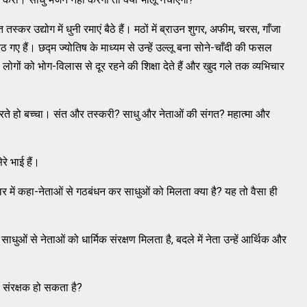
तस्कर उद्योग में धुनी रमाएं बैठे हैं। मठों में ब्राउन शुगर, अफीम, चरस, गाँजा
 गए हैं। छद्म ज्योतिष के माध्यम से उन्हें उल्लू बना सोने-चाँदी की फसल
लोगों को भोग-विलास से दूर रहने की शिक्षा देते हैं और खुद गले तक व्यभिचार
करते हो बच्चा। संत और तस्करी? साधु और नेताओं की संगत? महात्मा और
े भाई हैं।
स्वर में कहा-नेताओं से गठबंधन कर साधुओं को मिलता क्या है? यह तो वैसा ही
धुओं से नेताओं को धार्मिक संरक्षण मिलता है, बदले में नेता उन्हें आर्थिक और
ा संरक्षक हो सकता है?