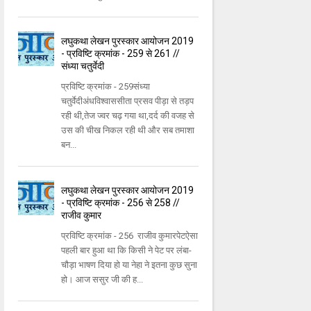
लघुकथा लेखन पुरस्कार आयोजन 2019
- प्रविष्टि क्रमांक - 259 से 261 //
संध्या चतुर्वेदी
प्रविष्टि क्रमांक - 259संध्या
चतुर्वेदीअंधविश्वाससीता प्रसव पीड़ा से तड़प
रही थी,तेज ज्वर चढ़ गया था,दर्द की वजह से
उस की चीख निकल रही थी और सब तमाशा
बन...
लघुकथा लेखन पुरस्कार आयोजन 2019
- प्रविष्टि क्रमांक - 256 से 258 //
राजीव कुमार
प्रविष्टि क्रमांक - 256 राजीव कुमारपेटऐसा
पहली बार हुआ था कि किसी ने पेट पर लंबा-
चौड़ा भाषण दिया हो या नेहा ने इतना कुछ सुना
हो। आज ससुर जी की ह...