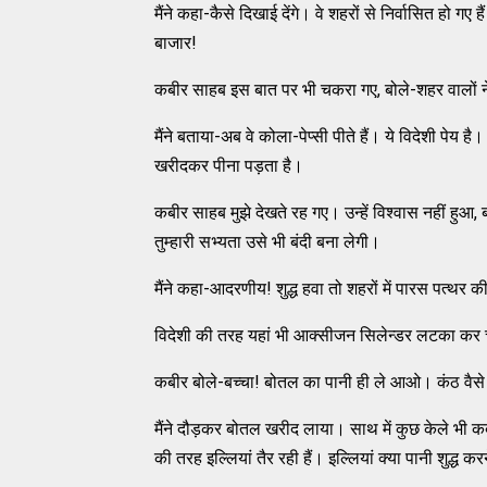
मैंने कहा-कैसे दिखाई देंगे। वे शहरों से निर्वासित हो गए 
बाजार!
कबीर साहब इस बात पर भी चकरा गए, बोले-शहर वालों ने 
मैंने बताया-अब वे कोला-पेप्सी पीते हैं। ये विदेशी पेय 
खरीदकर पीना पड़ता है।
कबीर साहब मुझे देखते रह गए। उन्हें विश्वास नहीं हु
तुम्हारी सभ्यता उसे भी बंदी बना लेगी।
मैंने कहा-आदरणीय! शुद्ध हवा तो शहरों में पारस पत्थर क
विदेशी की तरह यहां भी आक्सीजन सिलेन्डर लटका कर 
कबीर बोले-बच्चा! बोतल का पानी ही ले आओ। कंठ वैसे ह
मैंने दौड़कर बोतल खरीद लाया। साथ में कुछ केले भी क
की तरह इल्लियां तैर रही हैं। इल्लियां क्या पानी शुद्ध कर