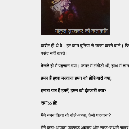
कबीर ही थे वे। हर काम दुनिया से उल्टा करने वाले। ज
पसंद नहीं करते।
देखते ही मैं पहचान गया। कमर में लंगोटी थी, हाथ में ता
हमन हैं इश्क मस्ताना हमन को होशियारी क्या,
हमारा यार है हममें,
हमन को इंतजारी क्या?
रामाऽऽ हो!
मैंने नमन किया तो बोले-बच्चा, कैसे पहचाना?
मैंने कहा-आपका फक्कड़ आलाप और साफ-सुथरी चादर