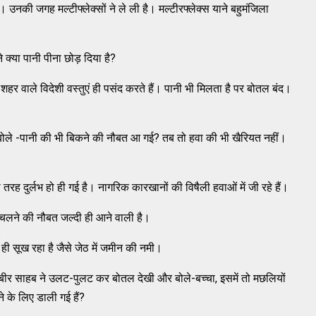
हैं। उनकी जगह मल्टीफ्लेक्सों ने ले ली है। मल्टीरफ्लेक्स याने बहुमंजिला
क्या पानी पीना छोड़ दिया है?
है। शहर वाले विदेशी वस्तुएं ही पसंद करते हैं। पानी भी मिलता है पर बोतल बंद।
आ, बोले -पानी की भी बिकने की नौबत आ गई? तब तो हवा की भी खैरियत नहीं।
ी तरह दुर्लभ हो ही गई है। नागरिक कारखानों की विषैली हवाओं में जी रहे हैं।
चलने की नौबत जल्दी ही आने वाली है।
ी सूख रहा है जैसे जेठ में जमीन की नमी।
बीर साहब ने उलट-पुलट कर बोतल देखी और बोले-बच्चा, इसमें तो मछलियों
ने के लिए डाली गई हैं?