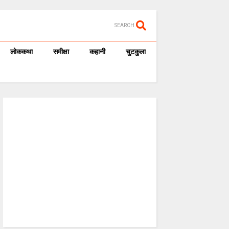
SEARCH
लोककथा
समीक्षा
कहानी
चुटकुला