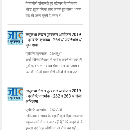
देवताबोरी संभालते हुए बटेश्वर ने गर्दन को
थोड़ा झुका लिया और कांपते हुए बोला, "जागे
बाढ़ तो उतर चुकी है ,मगर र...
लघुकथा लेखन पुरस्कार आयोजन 2019
- प्रविष्टि क्रमांक - 264 // परिस्थिति //
सुधा शर्मा
प्रविष्टि क्रमांक - 264सुधा
शर्मापरिस्थितिकक्षा में प्रवेश करने से पहले ही
मुझे प्रदीप सागर का चेहरा याद आ जाता।
उसकी भोली शक्ल मेरी आँखों में नाच उठ...
लघुकथा लेखन पुरस्कार आयोजन 2019
- प्रविष्टि क्रमांक - 262 व 263 // रोली
अभिलाषा
प्रविष्टि क्रमांक - 262रोली
अभिलाषा1.समय के बहाने"सुनो दिया आज भी
स्कूल जाने से मना कर रही है." मेरे कहते ही ये
झल्ला उठे."तुम लोगों का तो रोज का यही...