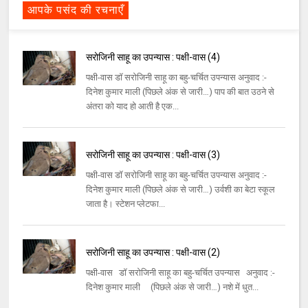
आपके पसंद की रचनाएँ
सरोजिनी साहू का उपन्यास : पक्षी-वास (4)
पक्षी-वास डॉ सरोजिनी साहू का बहु-चर्चित उपन्यास अनुवाद :-
दिनेश कुमार माली (पिछले अंक से जारी…) पाप की बात उठने से
अंतरा को याद हो आती है एक...
सरोजिनी साहू का उपन्यास : पक्षी-वास (3)
पक्षी-वास डॉ सरोजिनी साहू का बहु-चर्चित उपन्यास अनुवाद :-
दिनेश कुमार माली (पिछले अंक से जारी…) उर्वशी का बेटा स्कूल
जाता है। स्टेशन प्लेटफा...
सरोजिनी साहू का उपन्यास : पक्षी-वास (2)
पक्षी-वास डॉ सरोजिनी साहू का बहु-चर्चित उपन्यास अनुवाद :-
दिनेश कुमार माली (पिछले अंक से जारी…) नशे में धुत...