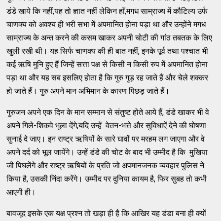
डंडे खाये कि नहीं,यह तो ज्ञात नहीं लेकिन हाँ,मगध साम्राज्य में कौटिल्य उर्फ
चाणक्य को अवश्य ही भरी सभा में अपमानित होना पड़ा था और उन्होंने मगध
साम्राज्य के अन्त करने की कसम खाकर अपनी चोटी की गांठ तबतक के लिए
खुली रखी थी। यह सिर्फ चाणक्य की ही बात नहीं, इनके पूर्व तथा पश्चात भी
कई ऋषि मुनि हुए हैं जिन्हें सत्ता पक्ष से किसी न किसी रुप में अपमानित होना
पड़ा था और यह सब इसलिए होता है कि गुरु गुड़ रह जाते हैं और चेले शक्कर
हो जाते हैं। गुरु अपने मान अभिमान के कारण पिछड़ जाते हैं।
गुरुजन अपने एक दिन के मान सम्मान से संतुष्ट होते आये हैं, डंडे खाकर भी वे
अपने गिले-शिकवे भूला देंगे,यदि उन्हें वेतन-भत्ते और सुविधाऐं देने की घोषणा
सुनाई दे जाए। इन राष्ट्र ऋषियों के सारे घावों पर मरहम लग जाएगा और वे
अपने दर्द को भूल जायेंगे। उन्हें डंडे की चोट के बाद भी उम्मीद है कि मुखिया
जी पिघलेंगे और राष्ट्र ऋषियों के प्रति जो अपमानजनक व्यवहार पुलिस ने
किया है, उसकी निंदा करेंगे। उम्मीद पर दुनिया कायम है, फिर सुबह तो कभी
आएगी ही।
बावजूद इसके एक यक्ष प्रश्न तो खड़ा ही है कि आखिर यह डंडा बना ही क्यों