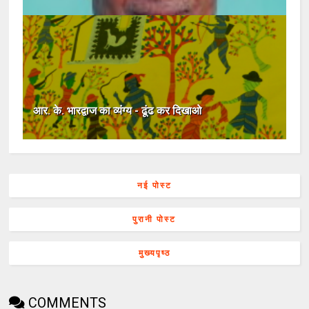
आर. के. भारद्वाज का व्यंग्य - ढूंढ कर दिखाओ
नई पोस्ट
पुरानी पोस्ट
मुख्यपृष्ठ
COMMENTS