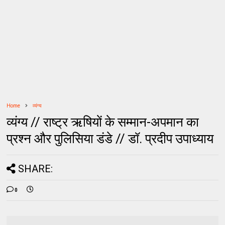
Home
व्यंग्य
व्यंग्य // राष्ट्र ऋषियों के सम्मान-अपमान का
प्रश्न और पुलिसिया डंडे // डॉ. प्रदीप उपाध्याय
SHARE:
0