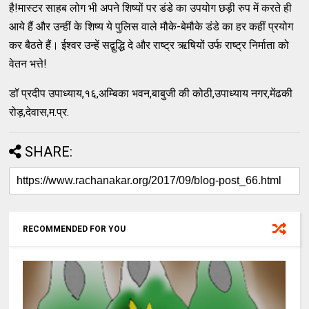
है!मास्टर साहब लोग भी अपने शिष्यों पर डंडे का उपयोग छड़ी रुप में करते ही
आये हैं और उन्हीं के शिष्य ये पुलिस वाले मौके-बेमौके डंडे का हर कहीं प्रयोग
कर बैठते हैं। ईश्वर उन्हें सद्बुद्धि दे और राष्ट्र ऋषियों उर्फ राष्ट्र निर्माता को
वेतन भत्ते!
डॉ प्रदीप उपाध्याय,१६,अम्बिका भवन,बाबुजी की कोठी,उपाध्याय नगर,मेंढकी
रोड़,देवास,म.प्र.
SHARE:
RECOMMENDED FOR YOU