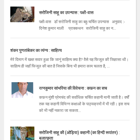
सरोजिनी साहू का उपन्यास : पक्षी-वास
पक्षी-वास डॉ सरोजिनी साहू का बहु-चर्चित उपन्यास अनुवाद :-
दिनेश कुमार माली प्राक्कथन सरोजिनी साहू का न...
शंकर पुणतांबेकर का व्यंग्य : साहित्य
मेरे दिमाग में खब्त सवार हुआ कि जानूं साहित्य क्या है? वैसे यह फिजूल की जिज्ञासा थी।
साहित्य ही जहाँ फिजूल की बात है जिसके बिना भी हमारा काम चलता है, ...
रत्नकुमार सांभरिया की विवेचना : कफ़न का सच
कफ़न मुंशी प्रेमचंद की सर्वाधिक चर्चित कहानी मानी जाती है। वर्षों
तक यह कहानी विभिन्न कक्षाओं के पाठ्यक्रमों में भी रही। इस सच
को भी नहीं नकारा जा सकता...
सरोजिनी साहू की (ओड़िया) कहानी (का हिन्दी रूपांतर) :
बलात्कृता