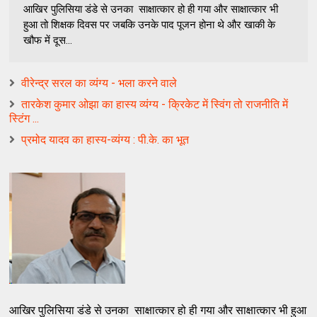
आखिर पुलिसिया डंडे से उनका साक्षात्कार हो ही गया और साक्षात्कार भी
हुआ तो शिक्षक दिवस पर जबकि उनके पाद पूजन होना थे और खाकी के
खौफ में दूस...
वीरेन्द्र सरल का व्यंग्य - भला करने वाले
तारकेश कुमार ओझा का हास्य व्यंग्य - क्रिकेट में स्विंग तो राजनीति में
स्टिंग ...
प्रमोद यादव का हास्य-व्यंग्य : पी.के. का भूत
आखिर पुलिसिया डंडे से उनका साक्षात्कार हो ही गया और साक्षात्कार भी हुआ